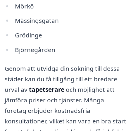
Mörkö
Mässingsgatan
Grödinge
Björnegården
Genom att utvidga din sökning till dessa
städer kan du få tillgång till ett bredare
urval av
tapetserare
och möjlighet att
jämföra priser och tjänster. Många
företag erbjuder kostnadsfria
konsultationer, vilket kan vara en bra start