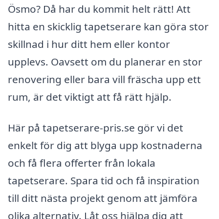
Ösmo? Då har du kommit helt rätt! Att
hitta en skicklig tapetserare kan göra stor
skillnad i hur ditt hem eller kontor
upplevs. Oavsett om du planerar en stor
renovering eller bara vill fräscha upp ett
rum, är det viktigt att få rätt hjälp.
Här på tapetserare-pris.se gör vi det
enkelt för dig att blyga upp kostnaderna
och få flera offerter från lokala
tapetserare. Spara tid och få inspiration
till ditt nästa projekt genom att jämföra
olika alternativ. Låt oss hjälpa dig att