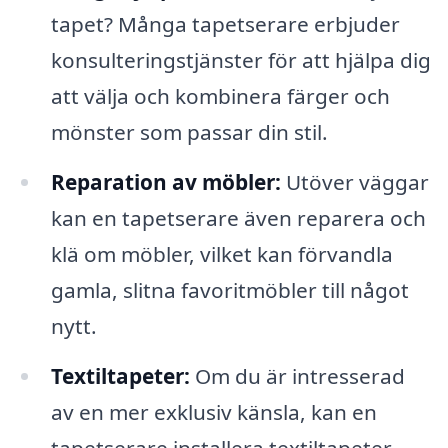
tapet? Många tapetserare erbjuder
konsulteringstjänster för att hjälpa dig
att välja och kombinera färger och
mönster som passar din stil.
Reparation av möbler:
Utöver väggar
kan en tapetserare även reparera och
klä om möbler, vilket kan förvandla
gamla, slitna favoritmöbler till något
nytt.
Textiltapeter:
Om du är intresserad
av en mer exklusiv känsla, kan en
tapetserare installera textiltapeter,