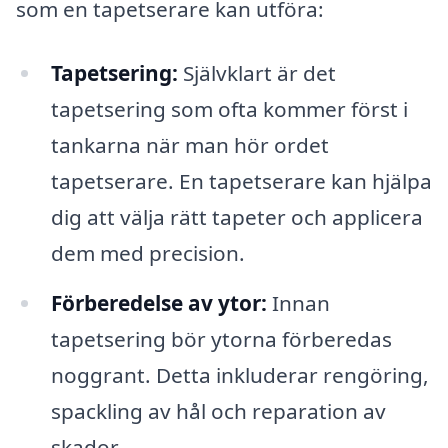
som en tapetserare kan utföra:
Tapetsering:
Självklart är det
tapetsering som ofta kommer först i
tankarna när man hör ordet
tapetserare. En tapetserare kan hjälpa
dig att välja rätt tapeter och applicera
dem med precision.
Förberedelse av ytor:
Innan
tapetsering bör ytorna förberedas
noggrant. Detta inkluderar rengöring,
spackling av hål och reparation av
skador.