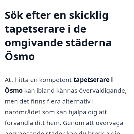
Sök efter en skicklig
tapetserare i de
omgivande städerna
Ösmo
Att hitta en kompetent
tapetserare i
Ösmo
kan ibland kännas överväldigande,
men det finns flera alternativ i
närområdet som kan hjälpa dig att
förvandla ditt hem. Genom att överväga
angränsande städer kan du bredda din