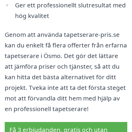
Ger ett professionellt slutresultat med
hög kvalitet
Genom att använda tapetserare-pris.se
kan du enkelt få flera offerter från erfarna
tapetserare i Ösmo. Det gör det lättare
att jämföra priser och tjänster, så att du
kan hitta det bästa alternativet för ditt
projekt. Tveka inte att ta det första steget
mot att förvandla ditt hem med hjälp av
en professionell tapetserare!
Få 3 erbjudanden, gratis och utan