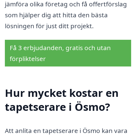
jämföra olika företag och få offertförslag
som hjälper dig att hitta den bästa
lösningen för just ditt projekt.
Få 3 erbjudanden, gratis och utan
förpliktelser
Hur mycket kostar en
tapetserare i Ösmo?
Att anlita en tapetserare i Ösmo kan vara