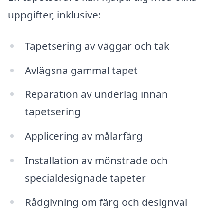
uppgifter, inklusive:
Tapetsering av väggar och tak
Avlägsna gammal tapet
Reparation av underlag innan
tapetsering
Applicering av målarfärg
Installation av mönstrade och
specialdesignade tapeter
Rådgivning om färg och designval