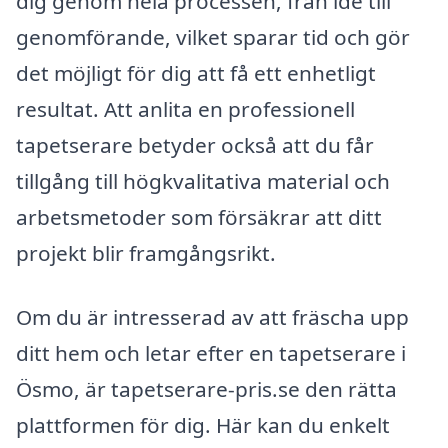
dig genom hela processen, från idé till
genomförande, vilket sparar tid och gör
det möjligt för dig att få ett enhetligt
resultat. Att anlita en professionell
tapetserare betyder också att du får
tillgång till högkvalitativa material och
arbetsmetoder som försäkrar att ditt
projekt blir framgångsrikt.
Om du är intresserad av att fräscha upp
ditt hem och letar efter en tapetserare i
Ösmo, är tapetserare-pris.se den rätta
plattformen för dig. Här kan du enkelt