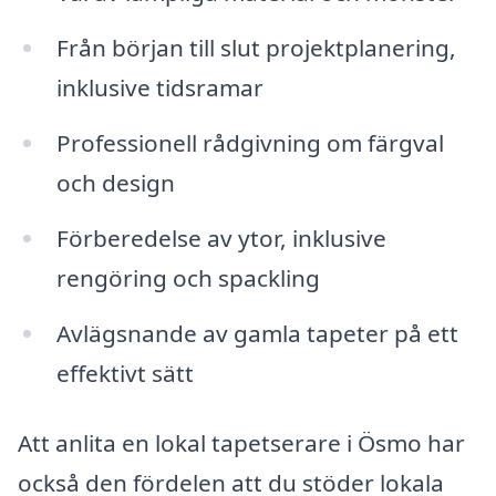
Från början till slut projektplanering,
inklusive tidsramar
Professionell rådgivning om färgval
och design
Förberedelse av ytor, inklusive
rengöring och spackling
Avlägsnande av gamla tapeter på ett
effektivt sätt
Att anlita en lokal tapetserare i Ösmo har
också den fördelen att du stöder lokala