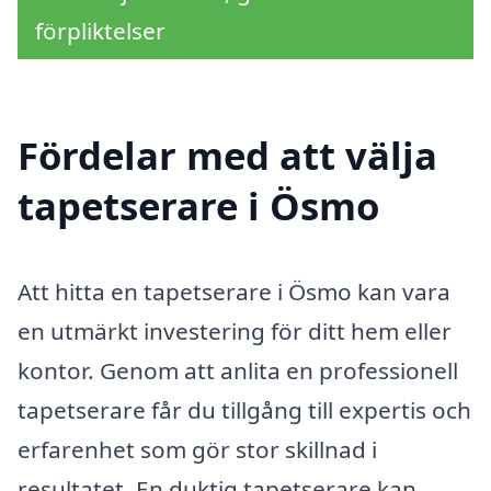
förpliktelser
Fördelar med att välja
tapetserare i Ösmo
Att hitta en tapetserare i Ösmo kan vara
en utmärkt investering för ditt hem eller
kontor. Genom att anlita en professionell
tapetserare får du tillgång till expertis och
erfarenhet som gör stor skillnad i
resultatet. En duktig tapetserare kan