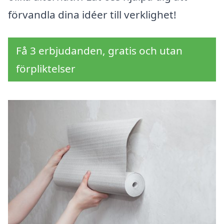
förvandla dina idéer till verklighet!
Få 3 erbjudanden, gratis och utan
förpliktelser