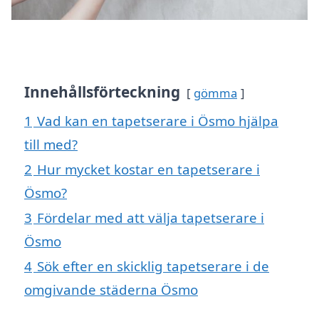
Innehållsförteckning
gömma
1
Vad kan en tapetserare i Ösmo hjälpa
till med?
2
Hur mycket kostar en tapetserare i
Ösmo?
3
Fördelar med att välja tapetserare i
Ösmo
4
Sök efter en skicklig tapetserare i de
omgivande städerna Ösmo