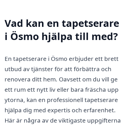
Vad kan en tapetserare
i Ösmo hjälpa till med?
En tapetserare i Ösmo erbjuder ett brett
utbud av tjänster för att förbättra och
renovera ditt hem. Oavsett om du vill ge
ett rum ett nytt liv eller bara fräscha upp
ytorna, kan en professionell tapetserare
hjälpa dig med expertis och erfarenhet.
Här är några av de viktigaste uppgifterna