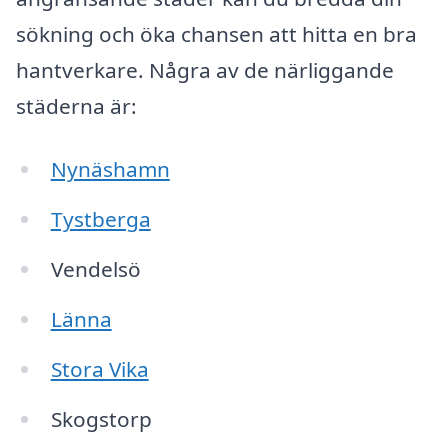
sökning och öka chansen att hitta en bra
hantverkare. Några av de närliggande
städerna är:
Nynäshamn
Tystberga
Vendelsö
Länna
Stora Vika
Skogstorp