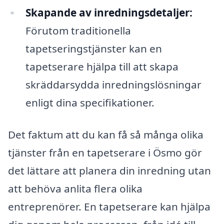
Skapande av inredningsdetaljer:
Förutom traditionella
tapetseringstjänster kan en
tapetserare hjälpa till att skapa
skräddarsydda inredningslösningar
enligt dina specifikationer.
Det faktum att du kan få så många olika
tjänster från en tapetserare i Ösmo gör
det lättare att planera din inredning utan
att behöva anlita flera olika
entreprenörer. En tapetserare kan hjälpa