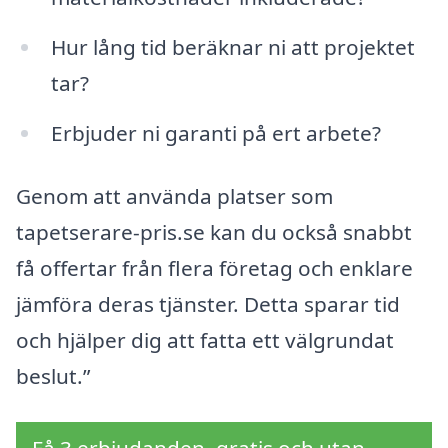
Hur lång tid beräknar ni att projektet
tar?
Erbjuder ni garanti på ert arbete?
Genom att använda platser som
tapetserare-pris.se kan du också snabbt
få offertar från flera företag och enklare
jämföra deras tjänster. Detta sparar tid
och hjälper dig att fatta ett välgrundat
beslut.”