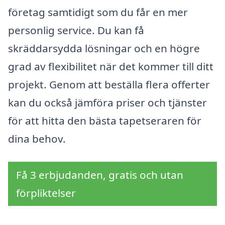
företag samtidigt som du får en mer
personlig service. Du kan få
skräddarsydda lösningar och en högre
grad av flexibilitet när det kommer till ditt
projekt. Genom att beställa flera offerter
kan du också jämföra priser och tjänster
för att hitta den bästa tapetseraren för
dina behov.
Få 3 erbjudanden, gratis och utan
förpliktelser