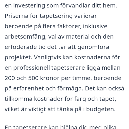
en investering som förvandlar ditt hem.
Priserna för tapetsering varierar
beroende på flera faktorer, inklusive
arbetsomfång, val av material och den
erfoderade tid det tar att genomföra
projektet. Vanligtvis kan kostnaderna för
en professionell tapetserare ligga mellan
200 och 500 kronor per timme, beroende
på erfarenhet och förmåga. Det kan också
tillkomma kostnader för färg och tapet,
vilket är viktigt att tänka på i budgeten.
En tapetserare kan hjälpa dig med olika