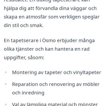
hjälpa dig att förvandla dina väggar och
skapa en atmosfär som verkligen speglar
din stil och smak.
En tapetserare i Ösmo erbjuder många
olika tjänster och kan hantera en rad
uppgifter, såsom:
Montering av tapeter och vinyltapeter
Reparation och renovering av möbler
och inredning
Val av lämpliga material och mönster