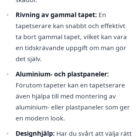
Rivning av gammal tapet:
En
tapetserare kan snabbt och effektivt
ta bort gammal tapet, vilket kan vara
en tidskrävande uppgift om man gör
det själv.
Aluminium- och plastpaneler:
Förutom tapeter kan en tapetserare
även hjälpa till med montering av
aluminium- eller plastpaneler som ger
en modern look.
Designhjälp:
Har du svårt att välja rätt