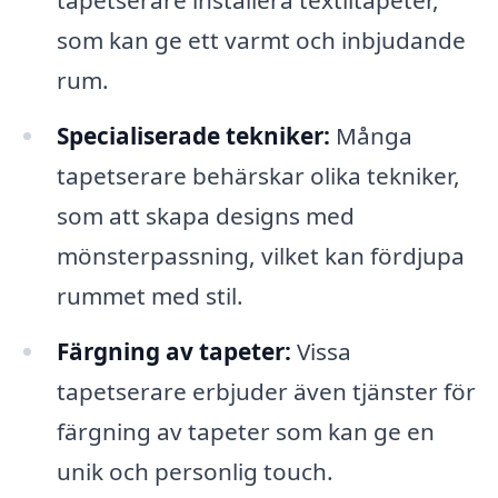
som kan ge ett varmt och inbjudande
rum.
Specialiserade tekniker:
Många
tapetserare behärskar olika tekniker,
som att skapa designs med
mönsterpassning, vilket kan fördjupa
rummet med stil.
Färgning av tapeter:
Vissa
tapetserare erbjuder även tjänster för
färgning av tapeter som kan ge en
unik och personlig touch.