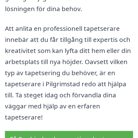
lösningen för dina behov.
Att anlita en professionell tapetserare
innebär att du får tillgång till expertis och
kreativitet som kan lyfta ditt hem eller din
arbetsplats till nya höjder. Oavsett vilken
typ av tapetsering du behöver, är en
tapetserare i Pilgrimstad redo att hjälpa
till. Ta steget idag och förvandla dina
väggar med hjälp av en erfaren
tapetserare!