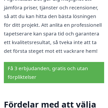
jämföra priser, tjänster och recensioner,
så att du kan hitta den bästa lösningen
för ditt projekt. Att anlita en professionell
tapetserare kan spara tid och garantera
ett kvalitetsresultat, så tveka inte att ta
det första steget mot ett vackrare hem!
Få 3 erbjudanden, gratis och utan
förpliktelser
Fördelar med att välja