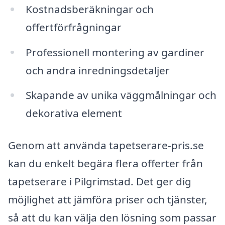
Kostnadsberäkningar och
offertförfrågningar
Professionell montering av gardiner
och andra inredningsdetaljer
Skapande av unika väggmålningar och
dekorativa element
Genom att använda tapetserare-pris.se
kan du enkelt begära flera offerter från
tapetserare i Pilgrimstad. Det ger dig
möjlighet att jämföra priser och tjänster,
så att du kan välja den lösning som passar