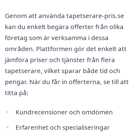
Genom att använda tapetserare-pris.se
kan du enkelt begära offerter från olika
företag som är verksamma i dessa
områden. Plattformen gör det enkelt att
jämföra priser och tjänster från flera
tapetserare, vilket sparar både tid och
pengar. När du får in offerterna, se till att
titta på:
Kundrecensioner och omdömen
Erfarenhet och specialiseringar