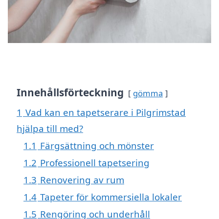
Innehållsförteckning
gömma
1
Vad kan en tapetserare i Pilgrimstad
hjälpa till med?
1.1
Färgsättning och mönster
1.2
Professionell tapetsering
1.3
Renovering av rum
1.4
Tapeter för kommersiella lokaler
1.5
Rengöring och underhåll