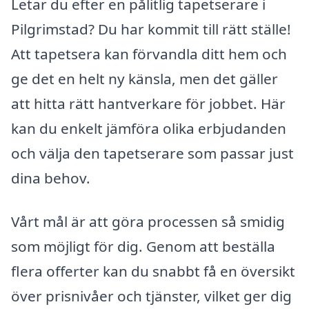
Letar du efter en pålitlig tapetserare i
Pilgrimstad? Du har kommit till rätt ställe!
Att tapetsera kan förvandla ditt hem och
ge det en helt ny känsla, men det gäller
att hitta rätt hantverkare för jobbet. Här
kan du enkelt jämföra olika erbjudanden
och välja den tapetserare som passar just
dina behov.
Vårt mål är att göra processen så smidig
som möjligt för dig. Genom att beställa
flera offerter kan du snabbt få en översikt
över prisnivåer och tjänster, vilket ger dig