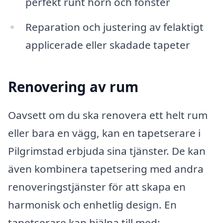
perfekt runt hörn och fönster
Reparation och justering av felaktigt
applicerade eller skadade tapeter
Renovering av rum
Oavsett om du ska renovera ett helt rum
eller bara en vägg, kan en tapetserare i
Pilgrimstad erbjuda sina tjänster. De kan
även kombinera tapetsering med andra
renoveringstjänster för att skapa en
harmonisk och enhetlig design. En
tapetserare kan hjälpa till med: