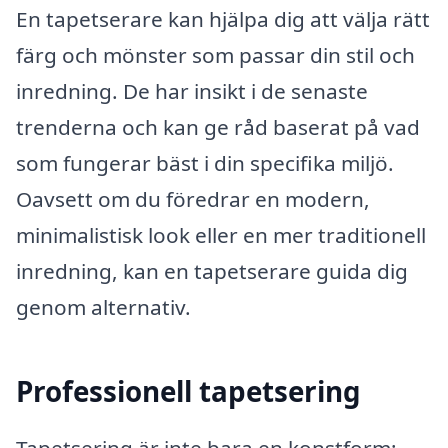
En tapetserare kan hjälpa dig att välja rätt
färg och mönster som passar din stil och
inredning. De har insikt i de senaste
trenderna och kan ge råd baserat på vad
som fungerar bäst i din specifika miljö.
Oavsett om du föredrar en modern,
minimalistisk look eller en mer traditionell
inredning, kan en tapetserare guida dig
genom alternativ.
Professionell tapetsering