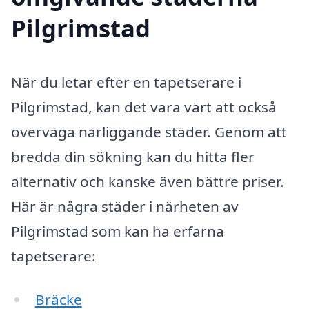
Pilgrimstad
När du letar efter en tapetserare i
Pilgrimstad, kan det vara värt att också
överväga närliggande städer. Genom att
bredda din sökning kan du hitta fler
alternativ och kanske även bättre priser.
Här är några städer i närheten av
Pilgrimstad som kan ha erfarna
tapetserare:
Bräcke