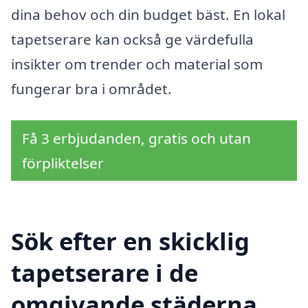
dina behov och din budget bäst. En lokal
tapetserare kan också ge värdefulla
insikter om trender och material som
fungerar bra i området.
Få 3 erbjudanden, gratis och utan
förpliktelser
Sök efter en skicklig
tapetserare i de
omgivande städerna