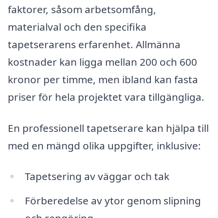
faktorer, såsom arbetsomfång,
materialval och den specifika
tapetserarens erfarenhet. Allmänna
kostnader kan ligga mellan 200 och 600
kronor per timme, men ibland kan fasta
priser för hela projektet vara tillgängliga.
En professionell tapetserare kan hjälpa till
med en mängd olika uppgifter, inklusive:
Tapetsering av väggar och tak
Förberedelse av ytor genom slipning