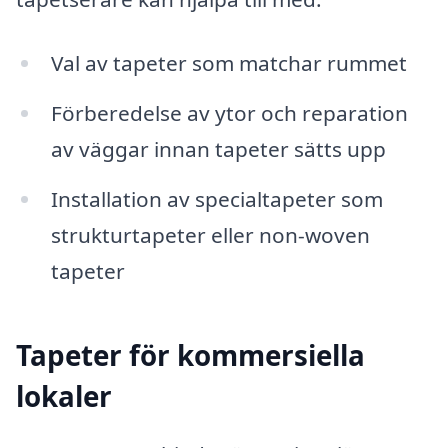
Val av tapeter som matchar rummet
Förberedelse av ytor och reparation
av väggar innan tapeter sätts upp
Installation av specialtapeter som
strukturtapeter eller non-woven
tapeter
Tapeter för kommersiella
lokaler