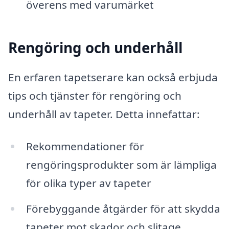
överens med varumärket
Rengöring och underhåll
En erfaren tapetserare kan också erbjuda
tips och tjänster för rengöring och
underhåll av tapeter. Detta innefattar:
Rekommendationer för
rengöringsprodukter som är lämpliga
för olika typer av tapeter
Förebyggande åtgärder för att skydda
tapeter mot skador och slitage