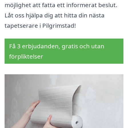
möjlighet att fatta ett informerat beslut.
Låt oss hjälpa dig att hitta din nästa
tapetserare i Pilgrimstad!
Få 3 erbjudanden, gratis och utan
förpliktelser