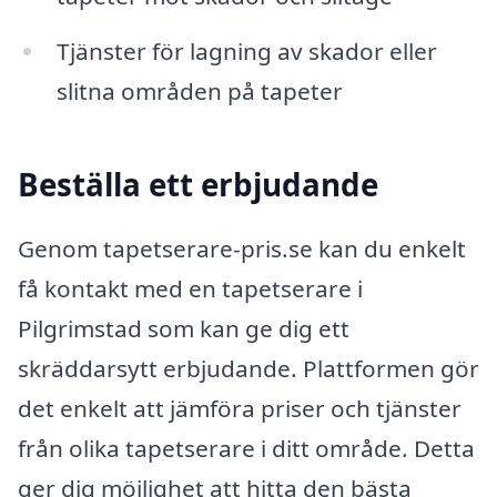
Tjänster för lagning av skador eller
slitna områden på tapeter
Beställa ett erbjudande
Genom tapetserare-pris.se kan du enkelt
få kontakt med en tapetserare i
Pilgrimstad som kan ge dig ett
skräddarsytt erbjudande. Plattformen gör
det enkelt att jämföra priser och tjänster
från olika tapetserare i ditt område. Detta
ger dig möjlighet att hitta den bästa