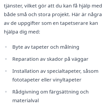
tjänster, vilket gör att du kan få hjälp med
både små och stora projekt. Här är några
av de uppgifter som en tapetserare kan
hjälpa dig med:
Byte av tapeter och målning
Reparation av skador på väggar
Installation av specialtapeter, såsom
fototapeter eller vinyltapeter
Rådgivning om färgsättning och
materialval