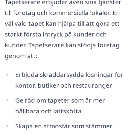
Tapetserare erbjuder även sina tjänster
till företag och kommersiella lokaler. En
väl vald tapet kan hjälpa till att göra ett
starkt första intryck på kunder och
kunder. Tapetserare kan stödja företag
genom att:
Erbjuda skräddarsydda lösningar för
kontor, butiker och restauranger
Ge råd om tapeter som är mer
hållbara och lättskötta
Skapa en atmosfär som stämmer