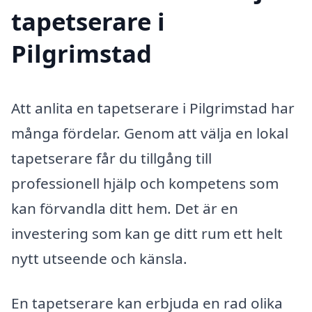
tapetserare i
Pilgrimstad
Att anlita en tapetserare i Pilgrimstad har
många fördelar. Genom att välja en lokal
tapetserare får du tillgång till
professionell hjälp och kompetens som
kan förvandla ditt hem. Det är en
investering som kan ge ditt rum ett helt
nytt utseende och känsla.
En tapetserare kan erbjuda en rad olika