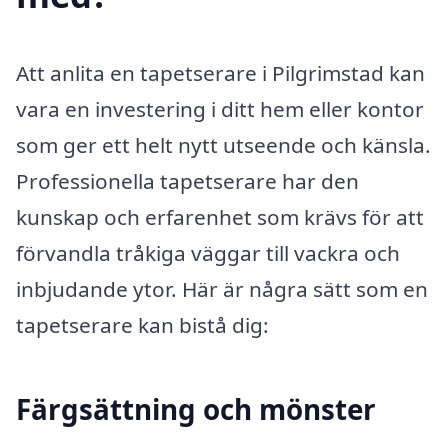
Att anlita en tapetserare i Pilgrimstad kan
vara en investering i ditt hem eller kontor
som ger ett helt nytt utseende och känsla.
Professionella tapetserare har den
kunskap och erfarenhet som krävs för att
förvandla tråkiga väggar till vackra och
inbjudande ytor. Här är några sätt som en
tapetserare kan bistå dig:
Färgsättning och mönster