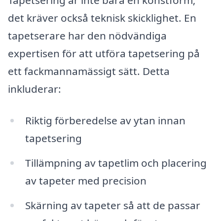
Tapetsering är inte bara en konstform;
det kräver också teknisk skicklighet. En
tapetserare har den nödvändiga
expertisen för att utföra tapetsering på
ett fackmannamässigt sätt. Detta
inkluderar:
Riktig förberedelse av ytan innan
tapetsering
Tillämpning av tapetlim och placering
av tapeter med precision
Skärning av tapeter så att de passar