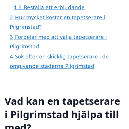
1.6
Beställa ett erbjudande
2
Hur mycket kostar en tapetserare i
Pilgrimstad?
3
Fördelar med att välja tapetserare i
Pilgrimstad
4
Sök efter en skicklig tapetserare i de
omgivande städerna Pilgrimstad
Vad kan en tapetserare
i Pilgrimstad hjälpa till
med?