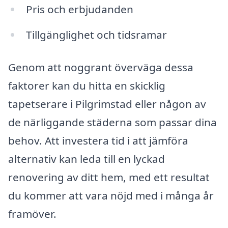
Pris och erbjudanden
Tillgänglighet och tidsramar
Genom att noggrant överväga dessa
faktorer kan du hitta en skicklig
tapetserare i Pilgrimstad eller någon av
de närliggande städerna som passar dina
behov. Att investera tid i att jämföra
alternativ kan leda till en lyckad
renovering av ditt hem, med ett resultat
du kommer att vara nöjd med i många år
framöver.