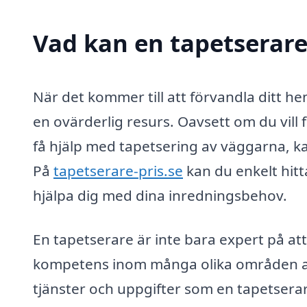
Vad kan en tapetserare
När det kommer till att förvandla ditt 
en ovärderlig resurs. Oavsett om du vill
få hjälp med tapetsering av väggarna, ka
På
tapetserare-pris.se
kan du enkelt hit
hjälpa dig med dina inredningsbehov.
En tapetserare är inte bara expert på at
kompetens inom många olika områden av 
tjänster och uppgifter som en tapetserare