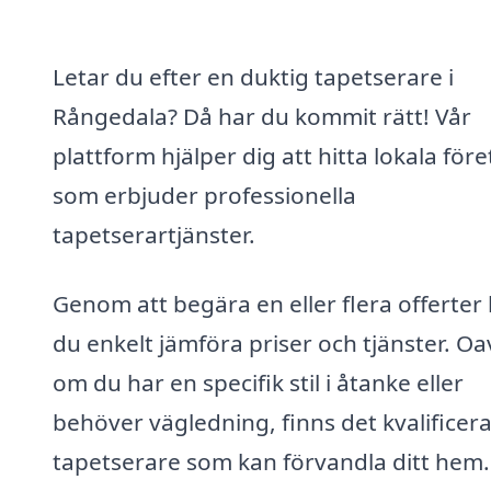
Letar du efter en duktig tapetserare i
Rångedala? Då har du kommit rätt! Vår
plattform hjälper dig att hitta lokala för
som erbjuder professionella
tapetserartjänster.
Genom att begära en eller flera offerter
du enkelt jämföra priser och tjänster. Oa
om du har en specifik stil i åtanke eller
behöver vägledning, finns det kvalificer
tapetserare som kan förvandla ditt hem.