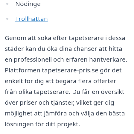
Nödinge
Trollhättan
Genom att söka efter tapetserare i dessa
städer kan du öka dina chanser att hitta
en professionell och erfaren hantverkare.
Plattformen tapetserare-pris.se gör det
enkelt för dig att begära flera offerter
från olika tapetserare. Du får en översikt
över priser och tjänster, vilket ger dig
möjlighet att jämföra och välja den bästa
lösningen för ditt projekt.