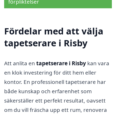
förpliktelser
Fördelar med att välja
tapetserare i Risby
Att anlita en
tapetserare i Risby
kan vara
en klok investering för ditt hem eller
kontor. En professionell tapetserare har
både kunskap och erfarenhet som
säkerställer ett perfekt resultat, oavsett
om du vill fräscha upp ett rum, renovera