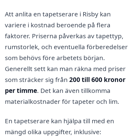
Att anlita en tapetserare i Risby kan
variere i kostnad beroende på flera
faktorer. Priserna påverkas av tapettyp,
rumstorlek, och eventuella förberedelser
som behövs före arbetets början.
Generellt sett kan man räkna med priser
som sträcker sig från
200 till 600 kronor
per timme
. Det kan även tillkomma
materialkostnader för tapeter och lim.
En tapetserare kan hjälpa till med en
mängd olika uppgifter, inklusive: