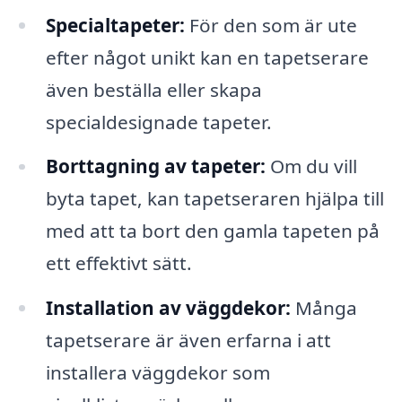
Specialtapeter:
För den som är ute
efter något unikt kan en tapetserare
även beställa eller skapa
specialdesignade tapeter.
Borttagning av tapeter:
Om du vill
byta tapet, kan tapetseraren hjälpa till
med att ta bort den gamla tapeten på
ett effektivt sätt.
Installation av väggdekor:
Många
tapetserare är även erfarna i att
installera väggdekor som