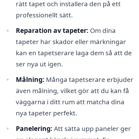
rätt tapet och installera den på ett
professionellt sätt.
Reparation av tapeter:
Om dina
tapeter har skador eller märkningar
kan en tapetserare laga dem så att de
ser nya ut igen.
Målning:
Många tapetserare erbjuder
även målning, vilket gör att du kan få
väggarna i ditt rum att matcha dina
nya tapeter perfekt.
Panelering:
Att sätta upp paneler ger