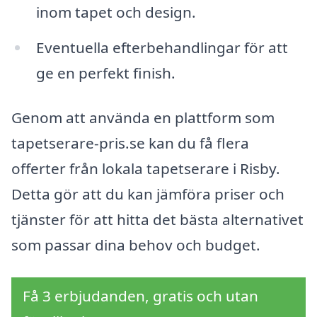
inom tapet och design.
Eventuella efterbehandlingar för att
ge en perfekt finish.
Genom att använda en plattform som
tapetserare-pris.se kan du få flera
offerter från lokala tapetserare i Risby.
Detta gör att du kan jämföra priser och
tjänster för att hitta det bästa alternativet
som passar dina behov och budget.
Få 3 erbjudanden, gratis och utan