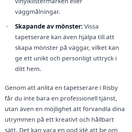
vinylklistermärken eller
väggmålningar.
Skapande av mönster:
Vissa
tapetserare kan även hjälpa till att
skapa mönster på väggar, vilket kan
ge ett unikt och personligt uttryck i
ditt hem.
Genom att anlita en tapetserare i Risby
får du inte bara en professionell tjänst,
utan även en möjlighet att förvandla dina
utrymmen på ett kreativt och hållbart
sätt. Det kan vara en god idé att be om