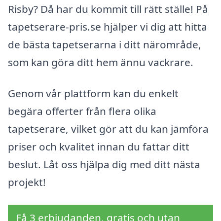
Risby? Då har du kommit till rätt ställe! På
tapetserare-pris.se hjälper vi dig att hitta
de bästa tapetserarna i ditt närområde,
som kan göra ditt hem ännu vackrare.
Genom vår plattform kan du enkelt
begära offerter från flera olika
tapetserare, vilket gör att du kan jämföra
priser och kvalitet innan du fattar ditt
beslut. Låt oss hjälpa dig med ditt nästa
projekt!
Få 3 erbjudanden, gratis och utan