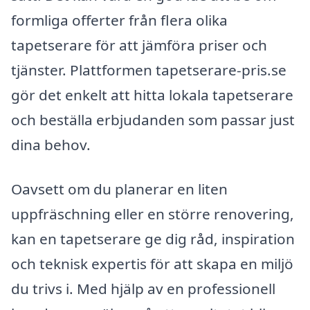
formliga offerter från flera olika
tapetserare för att jämföra priser och
tjänster. Plattformen tapetserare-pris.se
gör det enkelt att hitta lokala tapetserare
och beställa erbjudanden som passar just
dina behov.
Oavsett om du planerar en liten
uppfräschning eller en större renovering,
kan en tapetserare ge dig råd, inspiration
och teknisk expertis för att skapa en miljö
du trivs i. Med hjälp av en professionell