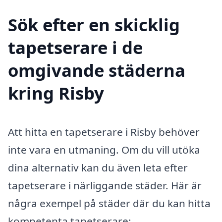
Sök efter en skicklig
tapetserare i de
omgivande städerna
kring Risby
Att hitta en tapetserare i Risby behöver
inte vara en utmaning. Om du vill utöka
dina alternativ kan du även leta efter
tapetserare i närliggande städer. Här är
några exempel på städer där du kan hitta
kompetenta tapetserare: