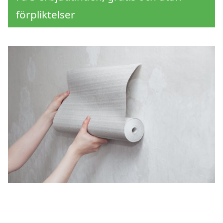
förpliktelser