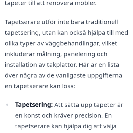
tapeter till att renovera möbler.
Tapetserare utför inte bara traditionell
tapetsering, utan kan också hjälpa till med
olika typer av väggbehandlingar, vilket
inkluderar målning, panelering och
installation av takplattor. Här är en lista
över några av de vanligaste uppgifterna
en tapetserare kan lösa:
Tapetsering:
Att sätta upp tapeter är
en konst och kräver precision. En
tapetserare kan hjälpa dig att välja