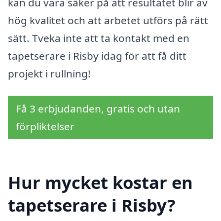
kan du vara säker på att resultatet blir av
hög kvalitet och att arbetet utförs på rätt
sätt. Tveka inte att ta kontakt med en
tapetserare i Risby idag för att få ditt
projekt i rullning!
Få 3 erbjudanden, gratis och utan
förpliktelser
Hur mycket kostar en
tapetserare i Risby?