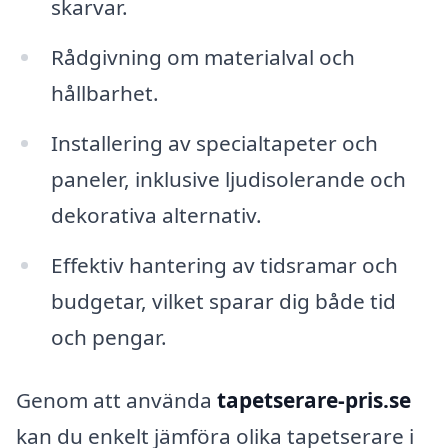
skarvar.
Rådgivning om materialval och
hållbarhet.
Installering av specialtapeter och
paneler, inklusive ljudisolerande och
dekorativa alternativ.
Effektiv hantering av tidsramar och
budgetar, vilket sparar dig både tid
och pengar.
Genom att använda
tapetserare-pris.se
kan du enkelt jämföra olika tapetserare i