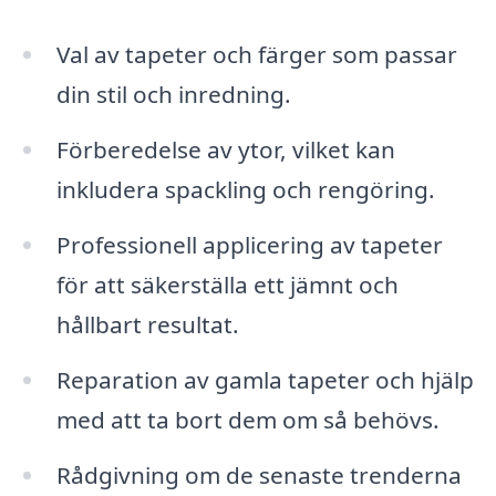
Val av tapeter och färger som passar
din stil och inredning.
Förberedelse av ytor, vilket kan
inkludera spackling och rengöring.
Professionell applicering av tapeter
för att säkerställa ett jämnt och
hållbart resultat.
Reparation av gamla tapeter och hjälp
med att ta bort dem om så behövs.
Rådgivning om de senaste trenderna