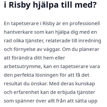
i Risby hjälpa till med?
En tapetserare i Risby är en professionell
hantverkare som kan hjälpa dig med en
rad olika tjänster, relaterade till inredning
och förnyelse av väggar. Om du planerar
att förändra ditt hem eller
arbetsutrymme, kan en tapetserare vara
den perfekta lösningen för att få det
resultat du önskar. Med deras kunskap
och erfarenhet kan de erbjuda tjänster
som spänner över allt från att sätta upp