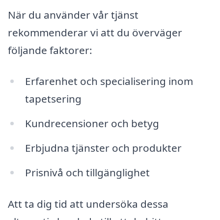
När du använder vår tjänst
rekommenderar vi att du överväger
följande faktorer:
Erfarenhet och specialisering inom
tapetsering
Kundrecensioner och betyg
Erbjudna tjänster och produkter
Prisnivå och tillgänglighet
Att ta dig tid att undersöka dessa