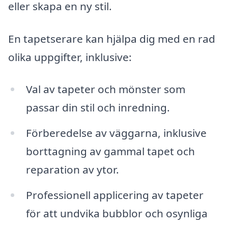
eller skapa en ny stil.
En tapetserare kan hjälpa dig med en rad
olika uppgifter, inklusive:
Val av tapeter och mönster som
passar din stil och inredning.
Förberedelse av väggarna, inklusive
borttagning av gammal tapet och
reparation av ytor.
Professionell applicering av tapeter
för att undvika bubblor och osynliga