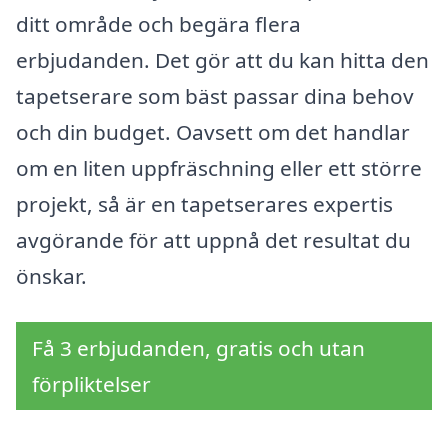
ditt område och begära flera
erbjudanden. Det gör att du kan hitta den
tapetserare som bäst passar dina behov
och din budget. Oavsett om det handlar
om en liten uppfräschning eller ett större
projekt, så är en tapetserares expertis
avgörande för att uppnå det resultat du
önskar.
Få 3 erbjudanden, gratis och utan
förpliktelser