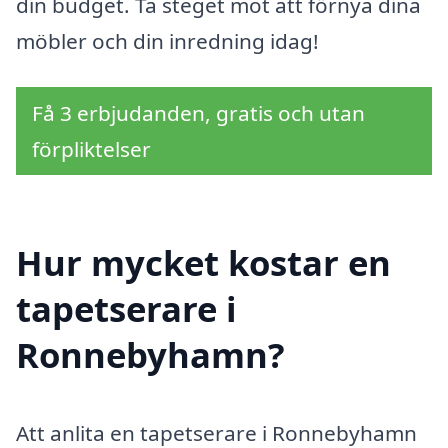
din budget. Ta steget mot att förnya dina
möbler och din inredning idag!
Få 3 erbjudanden, gratis och utan
förpliktelser
Hur mycket kostar en
tapetserare i
Ronnebyhamn?
Att anlita en tapetserare i Ronnebyhamn