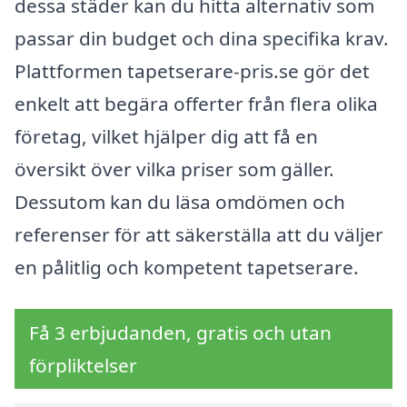
dessa städer kan du hitta alternativ som
passar din budget och dina specifika krav.
Plattformen tapetserare-pris.se gör det
enkelt att begära offerter från flera olika
företag, vilket hjälper dig att få en
översikt över vilka priser som gäller.
Dessutom kan du läsa omdömen och
referenser för att säkerställa att du väljer
en pålitlig och kompetent tapetserare.
Få 3 erbjudanden, gratis och utan
förpliktelser