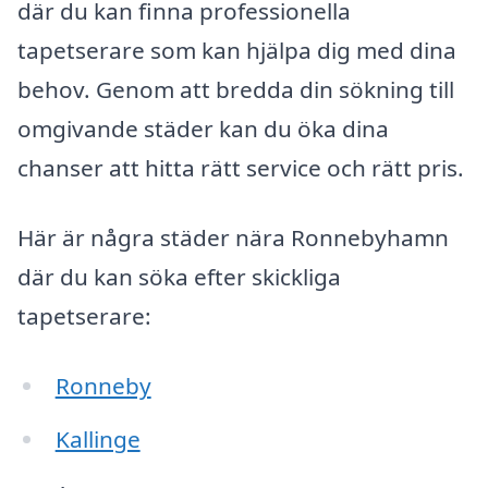
där du kan finna professionella
tapetserare som kan hjälpa dig med dina
behov. Genom att bredda din sökning till
omgivande städer kan du öka dina
chanser att hitta rätt service och rätt pris.
Här är några städer nära Ronnebyhamn
där du kan söka efter skickliga
tapetserare:
Ronneby
Kallinge