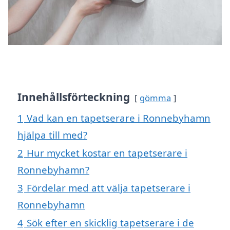
Innehållsförteckning
gömma
1
Vad kan en tapetserare i Ronnebyhamn
hjälpa till med?
2
Hur mycket kostar en tapetserare i
Ronnebyhamn?
3
Fördelar med att välja tapetserare i
Ronnebyhamn
4
Sök efter en skicklig tapetserare i de