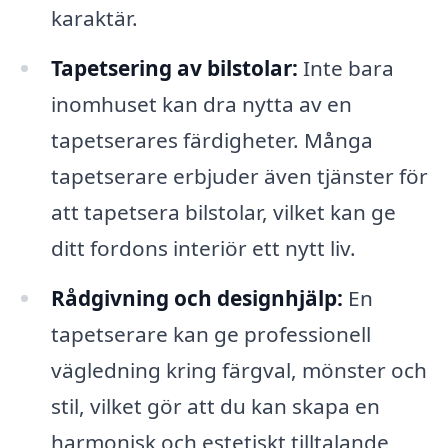
karaktär.
Tapetsering av bilstolar:
Inte bara
inomhuset kan dra nytta av en
tapetserares färdigheter. Många
tapetserare erbjuder även tjänster för
att tapetsera bilstolar, vilket kan ge
ditt fordons interiör ett nytt liv.
Rådgivning och designhjälp:
En
tapetserare kan ge professionell
vägledning kring färgval, mönster och
stil, vilket gör att du kan skapa en
harmonisk och estetiskt tilltalande