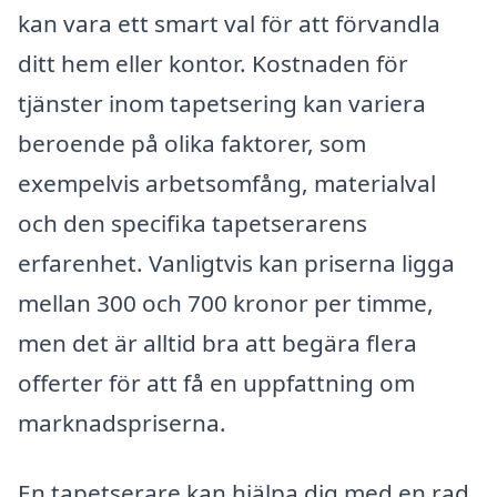
kan vara ett smart val för att förvandla
ditt hem eller kontor. Kostnaden för
tjänster inom tapetsering kan variera
beroende på olika faktorer, som
exempelvis arbetsomfång, materialval
och den specifika tapetserarens
erfarenhet. Vanligtvis kan priserna ligga
mellan 300 och 700 kronor per timme,
men det är alltid bra att begära flera
offerter för att få en uppfattning om
marknadspriserna.
En tapetserare kan hjälpa dig med en rad