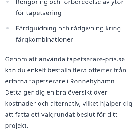
Rengöring och förberedelse av ytor
för tapetsering
Färdguidning och rådgivning kring
färgkombinationer
Genom att använda tapetserare-pris.se
kan du enkelt beställa flera offerter från
erfarna tapetserare i Ronnebyhamn.
Detta ger dig en bra översikt över
kostnader och alternativ, vilket hjälper dig
att fatta ett välgrundat beslut för ditt
projekt.