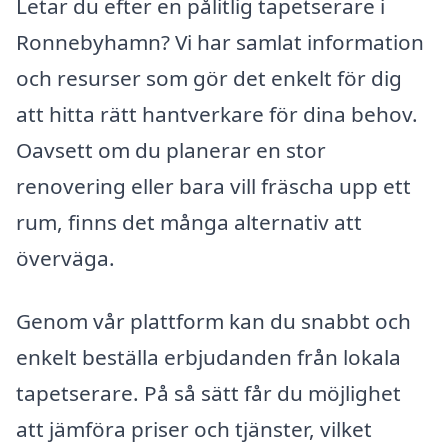
Letar du efter en pålitlig tapetserare i
Ronnebyhamn? Vi har samlat information
och resurser som gör det enkelt för dig
att hitta rätt hantverkare för dina behov.
Oavsett om du planerar en stor
renovering eller bara vill fräscha upp ett
rum, finns det många alternativ att
överväga.
Genom vår plattform kan du snabbt och
enkelt beställa erbjudanden från lokala
tapetserare. På så sätt får du möjlighet
att jämföra priser och tjänster, vilket