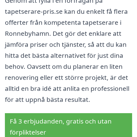
Genom att fylla i en förfrågan på
tapetserare-pris.se kan du enkelt få flera
offerter från kompetenta tapetserare i
Ronnebyhamn. Det gör det enklare att
jämföra priser och tjänster, så att du kan
hitta det bästa alternativet för just dina
behov. Oavsett om du planerar en liten
renovering eller ett större projekt, är det
alltid en bra idé att anlita en professionell
för att uppnå bästa resultat.
Få 3 erbjudanden, gratis och utan
förpliktelser