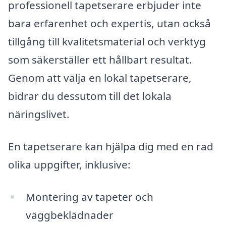
professionell tapetserare erbjuder inte
bara erfarenhet och expertis, utan också
tillgång till kvalitetsmaterial och verktyg
som säkerställer ett hållbart resultat.
Genom att välja en lokal tapetserare,
bidrar du dessutom till det lokala
näringslivet.
En tapetserare kan hjälpa dig med en rad
olika uppgifter, inklusive:
Montering av tapeter och
väggbeklädnader