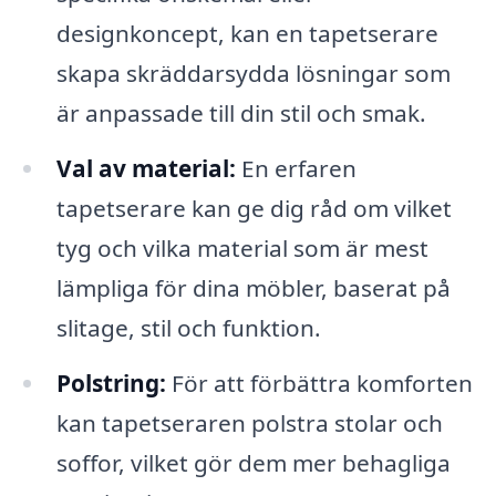
designkoncept, kan en tapetserare
skapa skräddarsydda lösningar som
är anpassade till din stil och smak.
Val av material:
En erfaren
tapetserare kan ge dig råd om vilket
tyg och vilka material som är mest
lämpliga för dina möbler, baserat på
slitage, stil och funktion.
Polstring:
För att förbättra komforten
kan tapetseraren polstra stolar och
soffor, vilket gör dem mer behagliga