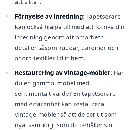
att sitta i.
Förnyelse av inredning:
Tapetserare
kan också hjälpa till med att förnya din
inredning genom att omarbeta
detaljer såsom kuddar, gardiner och
andra textilier i ditt hem.
Restaurering av vintage-möbler:
Har
du en gammal möbel med
sentimentalt värde? En tapetserare
med erfarenhet kan restaurera
vintage-möbler så att de ser ut som
nya, samtidigt som de behåller sin