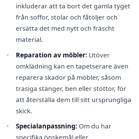
inkluderar att ta bort det gamla tyget
från soffor, stolar och fåtöljer och
ersätta det med nytt och fräscht
material.
Reparation av möbler:
Utöver
omklädning kan en tapetserare även
reparera skador på möbler, såsom
trasiga stänger, ben eller stöttor, för
att återställa dem till sitt ursprungliga
skick.
Specialanpassning:
Om du har
specifika önskemål eller