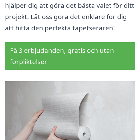
hjälper dig att göra det bästa valet för ditt
projekt. Låt oss göra det enklare för dig
att hitta den perfekta tapetseraren!
Få 3 erbjudanden, gratis och utan
förpliktelser