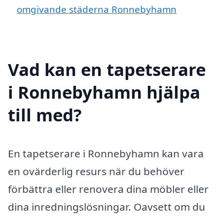
omgivande städerna Ronnebyhamn
Vad kan en tapetserare
i Ronnebyhamn hjälpa
till med?
En tapetserare i Ronnebyhamn kan vara
en ovärderlig resurs när du behöver
förbättra eller renovera dina möbler eller
dina inredningslösningar. Oavsett om du