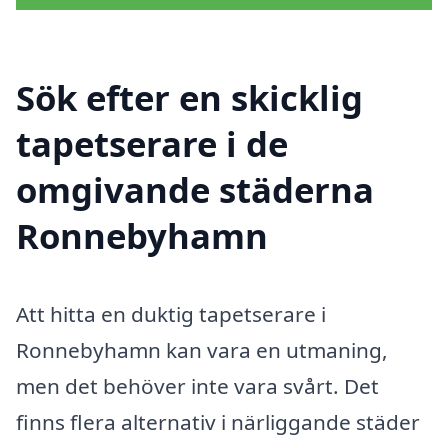
Sök efter en skicklig
tapetserare i de
omgivande städerna
Ronnebyhamn
Att hitta en duktig tapetserare i
Ronnebyhamn kan vara en utmaning,
men det behöver inte vara svårt. Det
finns flera alternativ i närliggande städer