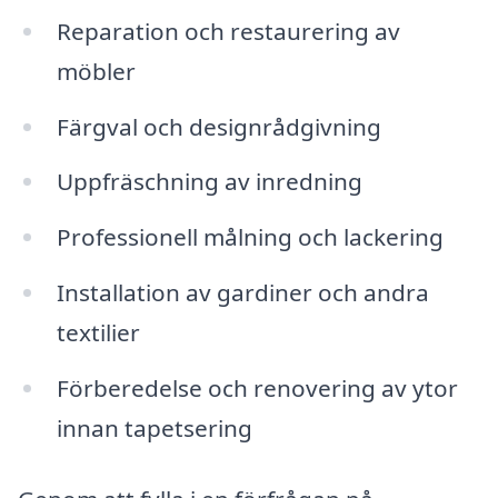
Reparation och restaurering av
möbler
Färgval och designrådgivning
Uppfräschning av inredning
Professionell målning och lackering
Installation av gardiner och andra
textilier
Förberedelse och renovering av ytor
innan tapetsering