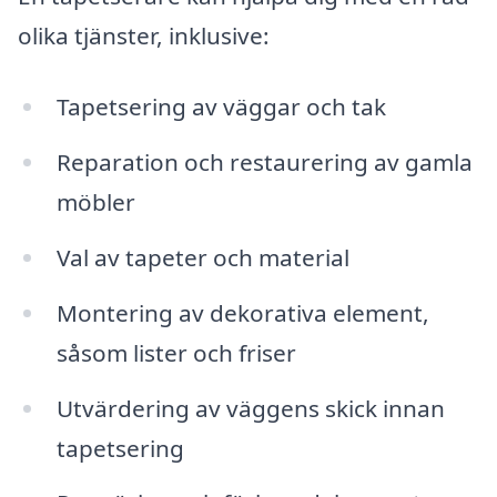
olika tjänster, inklusive:
Tapetsering av väggar och tak
Reparation och restaurering av gamla
möbler
Val av tapeter och material
Montering av dekorativa element,
såsom lister och friser
Utvärdering av väggens skick innan
tapetsering