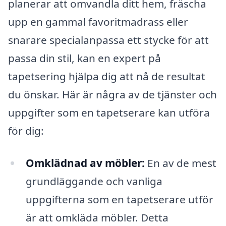
planerar att omvandla ditt hem, fräscha
upp en gammal favoritmadrass eller
snarare specialanpassa ett stycke för att
passa din stil, kan en expert på
tapetsering hjälpa dig att nå de resultat
du önskar. Här är några av de tjänster och
uppgifter som en tapetserare kan utföra
för dig:
Omklädnad av möbler:
En av de mest
grundläggande och vanliga
uppgifterna som en tapetserare utför
är att omkläda möbler. Detta