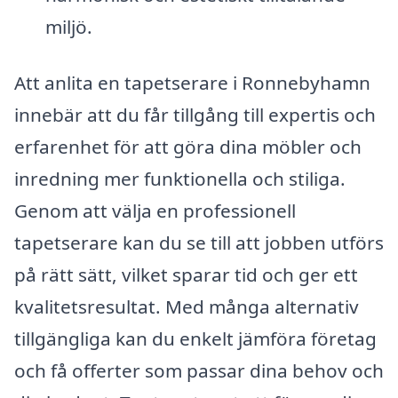
miljö.
Att anlita en tapetserare i Ronnebyhamn
innebär att du får tillgång till expertis och
erfarenhet för att göra dina möbler och
inredning mer funktionella och stiliga.
Genom att välja en professionell
tapetserare kan du se till att jobben utförs
på rätt sätt, vilket sparar tid och ger ett
kvalitetsresultat. Med många alternativ
tillgängliga kan du enkelt jämföra företag
och få offerter som passar dina behov och