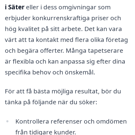
i Säter
eller i dess omgivningar som
erbjuder konkurrenskraftiga priser och
hög kvalitet på sitt arbete. Det kan vara
värt att ta kontakt med flera olika företag
och begära offerter. Många tapetserare
är flexibla och kan anpassa sig efter dina
specifika behov och önskemål.
För att få bästa möjliga resultat, bör du
tänka på följande när du söker:
Kontrollera referenser och omdömen
från tidigare kunder.