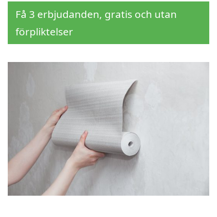
Få 3 erbjudanden, gratis och utan
förpliktelser