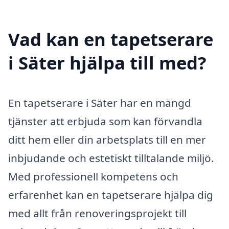
Vad kan en tapetserare
i Säter hjälpa till med?
En tapetserare i Säter har en mängd
tjänster att erbjuda som kan förvandla
ditt hem eller din arbetsplats till en mer
inbjudande och estetiskt tilltalande miljö.
Med professionell kompetens och
erfarenhet kan en tapetserare hjälpa dig
med allt från renoveringsprojekt till