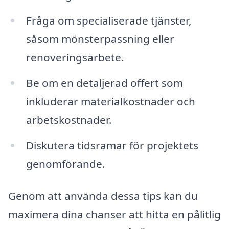
Fråga om specialiserade tjänster,
såsom mönsterpassning eller
renoveringsarbete.
Be om en detaljerad offert som
inkluderar materialkostnader och
arbetskostnader.
Diskutera tidsramar för projektets
genomförande.
Genom att använda dessa tips kan du
maximera dina chanser att hitta en pålitlig