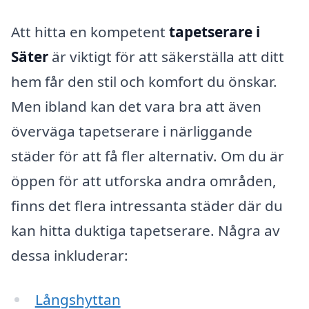
Att hitta en kompetent
tapetserare i
Säter
är viktigt för att säkerställa att ditt
hem får den stil och komfort du önskar.
Men ibland kan det vara bra att även
överväga tapetserare i närliggande
städer för att få fler alternativ. Om du är
öppen för att utforska andra områden,
finns det flera intressanta städer där du
kan hitta duktiga tapetserare. Några av
dessa inkluderar:
Långshyttan