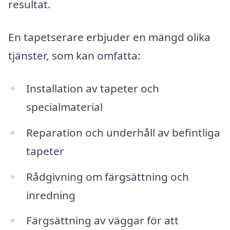
resultat.
En tapetserare erbjuder en mängd olika
tjänster, som kan omfatta:
Installation av tapeter och
specialmaterial
Reparation och underhåll av befintliga
tapeter
Rådgivning om färgsättning och
inredning
Färgsättning av väggar för att