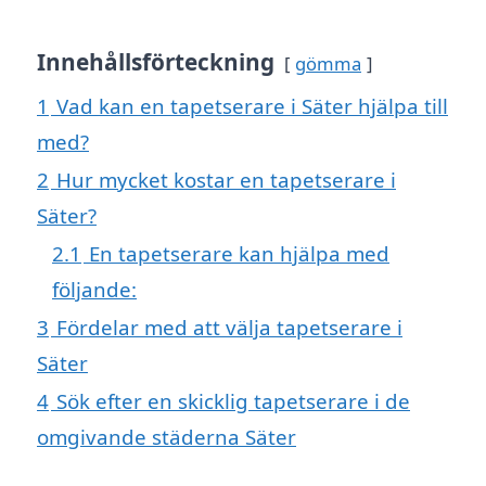
Innehållsförteckning
gömma
1
Vad kan en tapetserare i Säter hjälpa till
med?
2
Hur mycket kostar en tapetserare i
Säter?
2.1
En tapetserare kan hjälpa med
följande:
3
Fördelar med att välja tapetserare i
Säter
4
Sök efter en skicklig tapetserare i de
omgivande städerna Säter