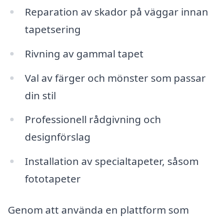
Reparation av skador på väggar innan
tapetsering
Rivning av gammal tapet
Val av färger och mönster som passar
din stil
Professionell rådgivning och
designförslag
Installation av specialtapeter, såsom
fototapeter
Genom att använda en plattform som