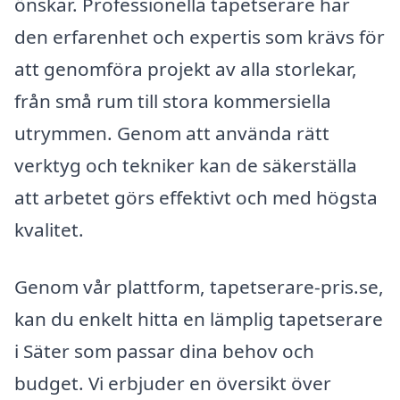
önskar. Professionella tapetserare har
den erfarenhet och expertis som krävs för
att genomföra projekt av alla storlekar,
från små rum till stora kommersiella
utrymmen. Genom att använda rätt
verktyg och tekniker kan de säkerställa
att arbetet görs effektivt och med högsta
kvalitet.
Genom vår plattform, tapetserare-pris.se,
kan du enkelt hitta en lämplig tapetserare
i Säter som passar dina behov och
budget. Vi erbjuder en översikt över