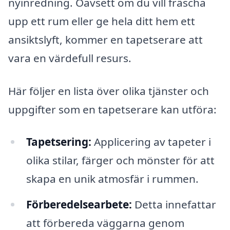
nyinredning. Oavsett om du vill fräscha
upp ett rum eller ge hela ditt hem ett
ansiktslyft, kommer en tapetserare att
vara en värdefull resurs.
Här följer en lista över olika tjänster och
uppgifter som en tapetserare kan utföra:
Tapetsering:
Applicering av tapeter i
olika stilar, färger och mönster för att
skapa en unik atmosfär i rummen.
Förberedelsearbete:
Detta innefattar
att förbereda väggarna genom