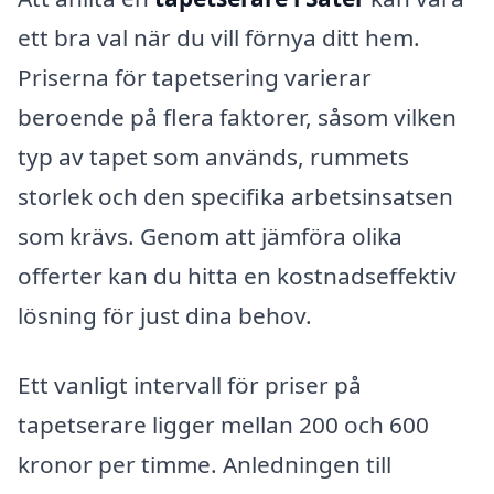
ett bra val när du vill förnya ditt hem.
Priserna för tapetsering varierar
beroende på flera faktorer, såsom vilken
typ av tapet som används, rummets
storlek och den specifika arbetsinsatsen
som krävs. Genom att jämföra olika
offerter kan du hitta en kostnadseffektiv
lösning för just dina behov.
Ett vanligt intervall för priser på
tapetserare ligger mellan 200 och 600
kronor per timme. Anledningen till