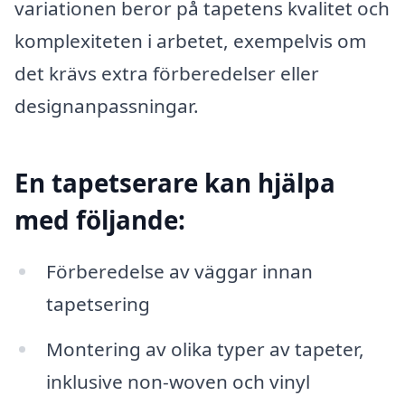
variationen beror på tapetens kvalitet och
komplexiteten i arbetet, exempelvis om
det krävs extra förberedelser eller
designanpassningar.
En tapetserare kan hjälpa
med följande:
Förberedelse av väggar innan
tapetsering
Montering av olika typer av tapeter,
inklusive non-woven och vinyl