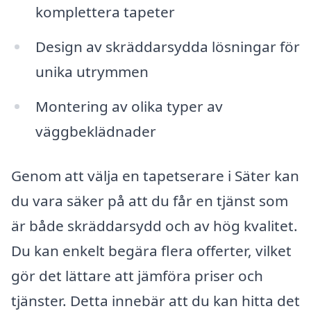
komplettera tapeter
Design av skräddarsydda lösningar för
unika utrymmen
Montering av olika typer av
väggbeklädnader
Genom att välja en tapetserare i Säter kan
du vara säker på att du får en tjänst som
är både skräddarsydd och av hög kvalitet.
Du kan enkelt begära flera offerter, vilket
gör det lättare att jämföra priser och
tjänster. Detta innebär att du kan hitta det