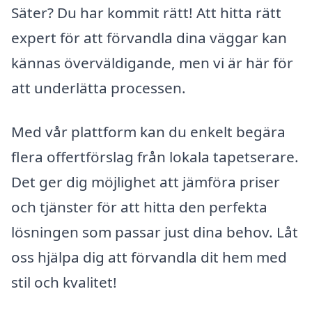
Säter? Du har kommit rätt! Att hitta rätt
expert för att förvandla dina väggar kan
kännas överväldigande, men vi är här för
att underlätta processen.
Med vår plattform kan du enkelt begära
flera offertförslag från lokala tapetserare.
Det ger dig möjlighet att jämföra priser
och tjänster för att hitta den perfekta
lösningen som passar just dina behov. Låt
oss hjälpa dig att förvandla dit hem med
stil och kvalitet!