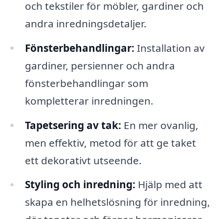
och tekstiler för möbler, gardiner och
andra inredningsdetaljer.
Fönsterbehandlingar:
Installation av
gardiner, persienner och andra
fönsterbehandlingar som
kompletterar inredningen.
Tapetsering av tak:
En mer ovanlig,
men effektiv, metod för att ge taket
ett dekorativt utseende.
Styling och inredning:
Hjälp med att
skapa en helhetslösning för inredning,