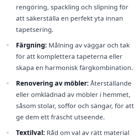
rengöring, spackling och slipning för
att säkerställa en perfekt yta innan
tapetsering.
Färgning:
Målning av väggar och tak
för att komplettera tapeterna eller
skapa en harmonisk färgkombination.
Renovering av möbler:
Återställande
eller omklädnad av möbler i hemmet,
såsom stolar, soffor och sängar, för att
ge dem ett fräscht utseende.
Textilval:
Råd om val av rätt material