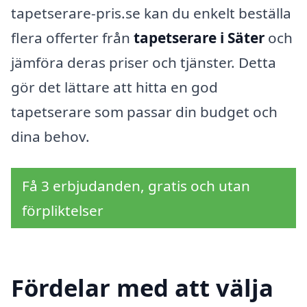
tapetserare-pris.se kan du enkelt beställa
flera offerter från
tapetserare i Säter
och
jämföra deras priser och tjänster. Detta
gör det lättare att hitta en god
tapetserare som passar din budget och
dina behov.
Få 3 erbjudanden, gratis och utan
förpliktelser
Fördelar med att välja