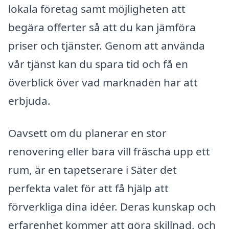
lokala företag samt möjligheten att
begära offerter så att du kan jämföra
priser och tjänster. Genom att använda
vår tjänst kan du spara tid och få en
överblick över vad marknaden har att
erbjuda.
Oavsett om du planerar en stor
renovering eller bara vill fräscha upp ett
rum, är en tapetserare i Säter det
perfekta valet för att få hjälp att
förverkliga dina idéer. Deras kunskap och
erfarenhet kommer att göra skillnad, och