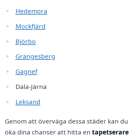
Hedemora
Mockfjärd
Björbo
Grängesberg
Gagnef
Dala-Järna
Leksand
Genom att överväga dessa städer kan du
öka dina chanser att hitta en
tapetserare