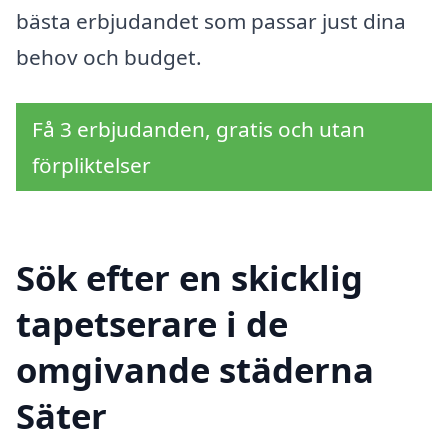
bästa erbjudandet som passar just dina
behov och budget.
Få 3 erbjudanden, gratis och utan
förpliktelser
Sök efter en skicklig
tapetserare i de
omgivande städerna
Säter