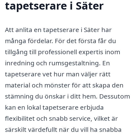
tapetserare i Säter
Att anlita en tapetserare i Säter har
många fördelar. För det första får du
tillgång till professionell expertis inom
inredning och rumsgestaltning. En
tapetserare vet hur man väljer rätt
material och mönster för att skapa den
stämning du önskar i ditt hem. Dessutom
kan en lokal tapetserare erbjuda
flexibilitet och snabb service, vilket är
särskilt värdefullt när du vill ha snabba