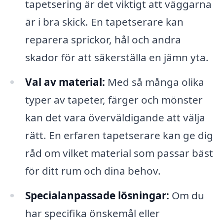
tapetsering är det viktigt att väggarna
är i bra skick. En tapetserare kan
reparera sprickor, hål och andra
skador för att säkerställa en jämn yta.
Val av material:
Med så många olika
typer av tapeter, färger och mönster
kan det vara överväldigande att välja
rätt. En erfaren tapetserare kan ge dig
råd om vilket material som passar bäst
för ditt rum och dina behov.
Specialanpassade lösningar:
Om du
har specifika önskemål eller