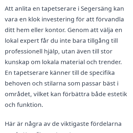
Att anlita en tapetserare i Segersäng kan
vara en klok investering för att förvandla
ditt hem eller kontor. Genom att välja en
lokal expert får du inte bara tillgång till
professionell hjälp, utan även till stor
kunskap om lokala material och trender.
En tapetserare känner till de specifika
behoven och stilarna som passar bäst i
området, vilket kan förbättra både estetik
och funktion.
Här är några av de viktigaste fördelarna