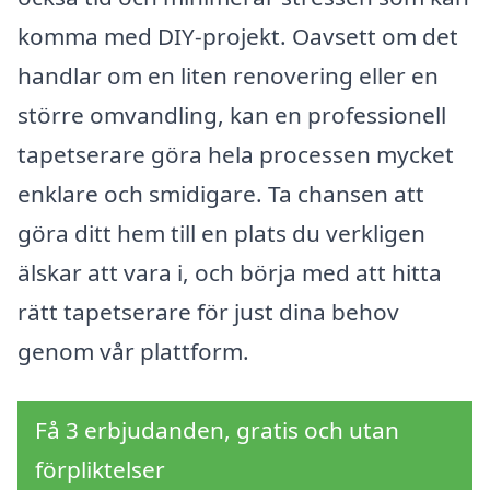
komma med DIY-projekt. Oavsett om det
handlar om en liten renovering eller en
större omvandling, kan en professionell
tapetserare göra hela processen mycket
enklare och smidigare. Ta chansen att
göra ditt hem till en plats du verkligen
älskar att vara i, och börja med att hitta
rätt tapetserare för just dina behov
genom vår plattform.
Få 3 erbjudanden, gratis och utan
förpliktelser