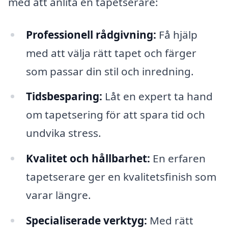
med att anlita en tapetserare:
Professionell rådgivning:
Få hjälp
med att välja rätt tapet och färger
som passar din stil och inredning.
Tidsbesparing:
Låt en expert ta hand
om tapetsering för att spara tid och
undvika stress.
Kvalitet och hållbarhet:
En erfaren
tapetserare ger en kvalitetsfinish som
varar längre.
Specialiserade verktyg:
Med rätt