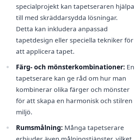
specialprojekt kan tapetseraren hjälpa
till med skräddarsydda lösningar.
Detta kan inkludera anpassad
tapetdesign eller speciella tekniker för
att applicera tapet.
Färg- och mönsterkombinationer:
En
tapetserare kan ge råd om hur man
kombinerar olika färger och mönster
för att skapa en harmonisk och stilren
miljö.
Rumsmålning:
Många tapetserare
erbjuder även målningstjänster, vilket