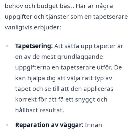
behov och budget bäst. Här är några
uppgifter och tjänster som en tapetserare
vanligtvis erbjuder:
Tapetsering:
Att sätta upp tapeter är
en av de mest grundläggande
uppgifterna en tapetserare utför. De
kan hjälpa dig att välja rätt typ av
tapet och se till att den appliceras
korrekt för att få ett snyggt och
hållbart resultat.
Reparation av väggar:
Innan