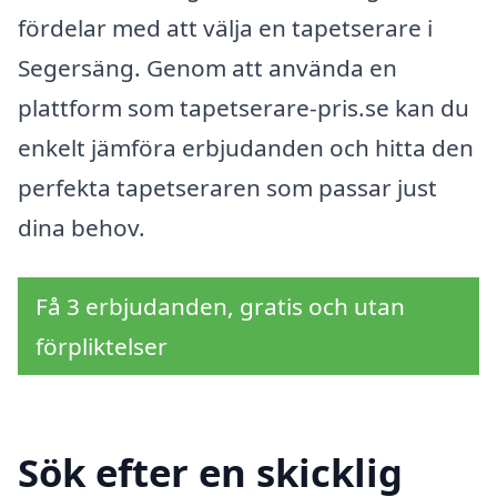
fördelar med att välja en tapetserare i
Segersäng. Genom att använda en
plattform som tapetserare-pris.se kan du
enkelt jämföra erbjudanden och hitta den
perfekta tapetseraren som passar just
dina behov.
Få 3 erbjudanden, gratis och utan
förpliktelser
Sök efter en skicklig