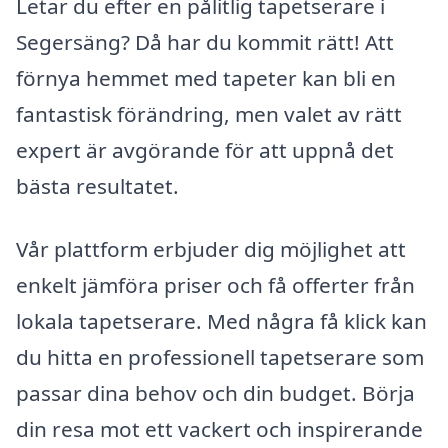
Letar du efter en pålitlig tapetserare i
Segersäng? Då har du kommit rätt! Att
förnya hemmet med tapeter kan bli en
fantastisk förändring, men valet av rätt
expert är avgörande för att uppnå det
bästa resultatet.
Vår plattform erbjuder dig möjlighet att
enkelt jämföra priser och få offerter från
lokala tapetserare. Med några få klick kan
du hitta en professionell tapetserare som
passar dina behov och din budget. Börja
din resa mot ett vackert och inspirerande