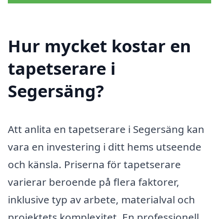
Hur mycket kostar en
tapetserare i
Segersäng?
Att anlita en tapetserare i Segersäng kan
vara en investering i ditt hems utseende
och känsla. Priserna för tapetserare
varierar beroende på flera faktorer,
inklusive typ av arbete, materialval och
projektets komplexitet. En professionell