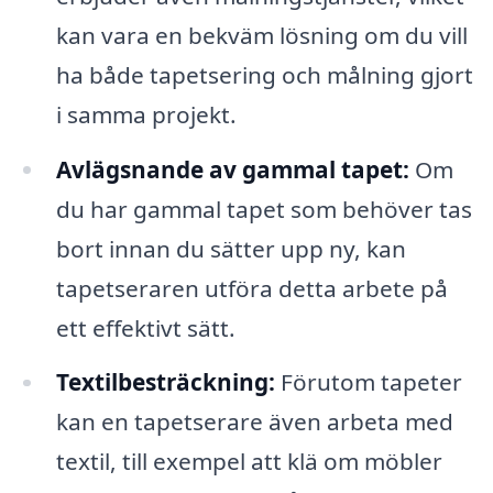
kan vara en bekväm lösning om du vill
ha både tapetsering och målning gjort
i samma projekt.
Avlägsnande av gammal tapet:
Om
du har gammal tapet som behöver tas
bort innan du sätter upp ny, kan
tapetseraren utföra detta arbete på
ett effektivt sätt.
Textilbesträckning:
Förutom tapeter
kan en tapetserare även arbeta med
textil, till exempel att klä om möbler