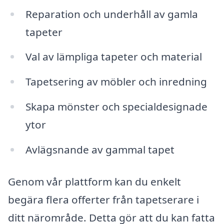
Reparation och underhåll av gamla
tapeter
Val av lämpliga tapeter och material
Tapetsering av möbler och inredning
Skapa mönster och specialdesignade
ytor
Avlägsnande av gammal tapet
Genom vår plattform kan du enkelt
begära flera offerter från tapetserare i
ditt närområde. Detta gör att du kan fatta