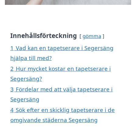
Innehållsförteckning
gömma
1
Vad kan en tapetserare i Segersäng
hjälpa till med?
2
Hur mycket kostar en tapetserare i
Segersäng?
3
Fördelar med att välja tapetserare i
Segersäng
4
Sök efter en skicklig tapetserare i de
omgivande städerna Segersäng