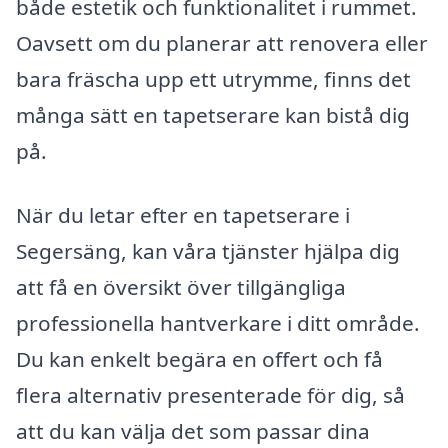
både estetik och funktionalitet i rummet.
Oavsett om du planerar att renovera eller
bara fräscha upp ett utrymme, finns det
många sätt en tapetserare kan bistå dig
på.
När du letar efter en tapetserare i
Segersäng, kan våra tjänster hjälpa dig
att få en översikt över tillgängliga
professionella hantverkare i ditt område.
Du kan enkelt begära en offert och få
flera alternativ presenterade för dig, så
att du kan välja det som passar dina