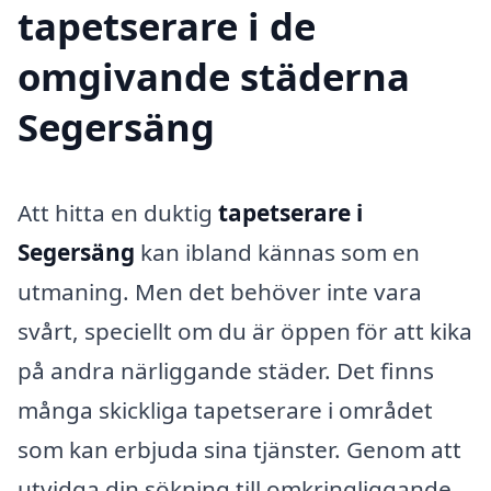
tapetserare i de
omgivande städerna
Segersäng
Att hitta en duktig
tapetserare i
Segersäng
kan ibland kännas som en
utmaning. Men det behöver inte vara
svårt, speciellt om du är öppen för att kika
på andra närliggande städer. Det finns
många skickliga tapetserare i området
som kan erbjuda sina tjänster. Genom att
utvidga din sökning till omkringliggande