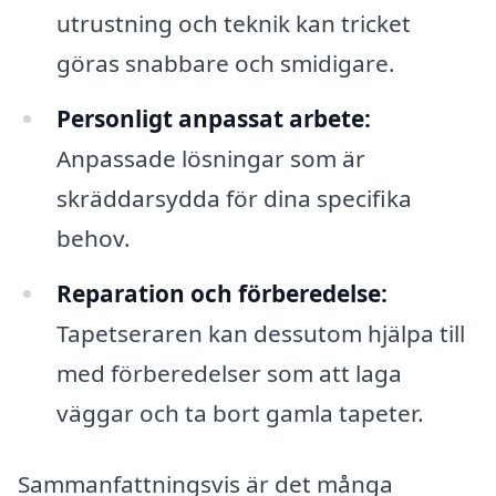
utrustning och teknik kan tricket
göras snabbare och smidigare.
Personligt anpassat arbete:
Anpassade lösningar som är
skräddarsydda för dina specifika
behov.
Reparation och förberedelse:
Tapetseraren kan dessutom hjälpa till
med förberedelser som att laga
väggar och ta bort gamla tapeter.
Sammanfattningsvis är det många