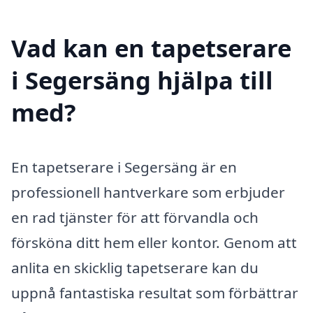
Vad kan en tapetserare
i Segersäng hjälpa till
med?
En tapetserare i Segersäng är en
professionell hantverkare som erbjuder
en rad tjänster för att förvandla och
försköna ditt hem eller kontor. Genom att
anlita en skicklig tapetserare kan du
uppnå fantastiska resultat som förbättrar