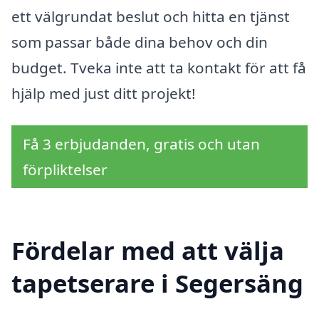
ett välgrundat beslut och hitta en tjänst
som passar både dina behov och din
budget. Tveka inte att ta kontakt för att få
hjälp med just ditt projekt!
Få 3 erbjudanden, gratis och utan
förpliktelser
Fördelar med att välja
tapetserare i Segersäng