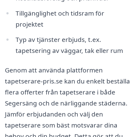
Tillgänglighet och tidsram för
projektet
Typ av tjänster erbjuds, t.ex.
tapetsering av väggar, tak eller rum
Genom att använda plattformen
tapetserare-pris.se kan du enkelt beställa
flera offerter från tapetserare i både
Segersäng och de närliggande städerna.
Jämför erbjudanden och välj den
tapetserare som bäst motsvarar dina
behov och din budget. Detta gör att du