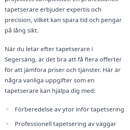
tapetserare erbjuder expertis och
precision, vilket kan spara tid och pengar
på lång sikt.
När du letar efter tapetserare i
Segersäng, är det bra att få flera offerter
för att jämföra priser och tjänster. Här är
några vanliga uppgifter som en
tapetserare kan hjälpa dig med:
Förberedelse av ytor inför tapetsering
Professionell tapetsering av väggar