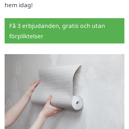
hem idag!
Få 3 erbjudanden, gratis och utan
förpliktelser