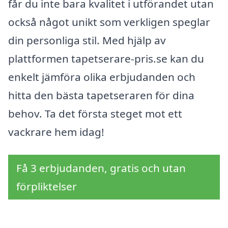
får du inte bara kvalitet i utförandet utan
också något unikt som verkligen speglar
din personliga stil. Med hjälp av
plattformen tapetserare-pris.se kan du
enkelt jämföra olika erbjudanden och
hitta den bästa tapetseraren för dina
behov. Ta det första steget mot ett
vackrare hem idag!
Få 3 erbjudanden, gratis och utan
förpliktelser