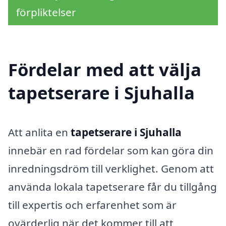
förpliktelser
Fördelar med att välja
tapetserare i Sjuhalla
Att anlita en
tapetserare i Sjuhalla
innebär en rad fördelar som kan göra din
inredningsdröm till verklighet. Genom att
använda lokala tapetserare får du tillgång
till expertis och erfarenhet som är
ovärderlig när det kommer till att