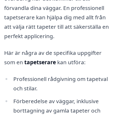
förvandla dina väggar. En professionell
tapetserare kan hjälpa dig med allt från
att välja rätt tapeter till att säkerställa en
perfekt applicering.
Här är några av de specifika uppgifter
som en
tapetserare
kan utföra:
Professionell rådgivning om tapetval
och stilar.
Förberedelse av väggar, inklusive
borttagning av gamla tapeter och