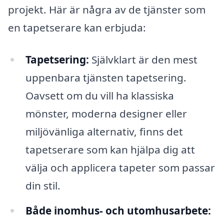
projekt. Här är några av de tjänster som
en tapetserare kan erbjuda:
Tapetsering:
Självklart är den mest
uppenbara tjänsten tapetsering.
Oavsett om du vill ha klassiska
mönster, moderna designer eller
miljövänliga alternativ, finns det
tapetserare som kan hjälpa dig att
välja och applicera tapeter som passar
din stil.
Både inomhus- och utomhusarbete: