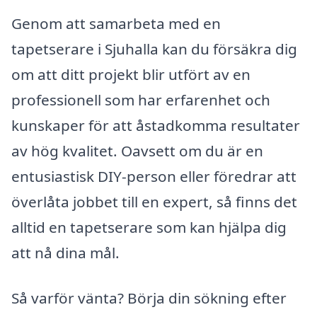
Genom att samarbeta med en
tapetserare i Sjuhalla kan du försäkra dig
om att ditt projekt blir utfört av en
professionell som har erfarenhet och
kunskaper för att åstadkomma resultater
av hög kvalitet. Oavsett om du är en
entusiastisk DIY-person eller föredrar att
överlåta jobbet till en expert, så finns det
alltid en tapetserare som kan hjälpa dig
att nå dina mål.
Så varför vänta? Börja din sökning efter