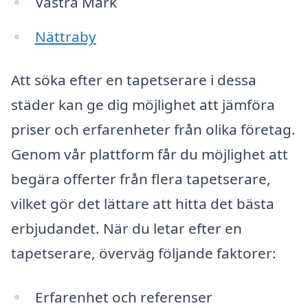
Västra Mark
Nättraby
Att söka efter en tapetserare i dessa
städer kan ge dig möjlighet att jämföra
priser och erfarenheter från olika företag.
Genom vår plattform får du möjlighet att
begära offerter från flera tapetserare,
vilket gör det lättare att hitta det bästa
erbjudandet. När du letar efter en
tapetserare, överväg följande faktorer:
Erfarenhet och referenser