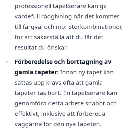
professionell tapetserare kan ge
värdefull rådgivning när det kommer
till färgval och mönsterkombinationer,
för att säkerställa att du får det
resultat du önskar.
Förberedelse och borttagning av
gamla tapeter:
Innan ny tapet kan
sättas upp krävs ofta att gamla
tapeter tas bort. En tapetserare kan
genomföra detta arbete snabbt och
effektivt, inklusive att förbereda
väggarna för den nya tapeten.