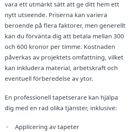
vara ett utmärkt sätt att ge ditt hem ett
nytt utseende. Priserna kan variera
beroende på flera faktorer, men generellt
kan du förvänta dig att betala mellan 300
och 600 kronor per timme. Kostnaden
påverkas av projektets omfattning, vilket
kan inkludera material, arbetskraft och
eventuell förberedelse av ytor.
En professionell tapetserare kan hjälpa
dig med en rad olika tjänster, inklusive:
Applicering av tapeter