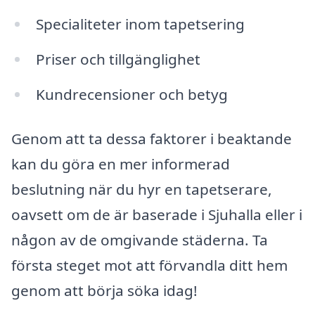
Specialiteter inom tapetsering
Priser och tillgänglighet
Kundrecensioner och betyg
Genom att ta dessa faktorer i beaktande
kan du göra en mer informerad
beslutning när du hyr en tapetserare,
oavsett om de är baserade i Sjuhalla eller i
någon av de omgivande städerna. Ta
första steget mot att förvandla ditt hem
genom att börja söka idag!