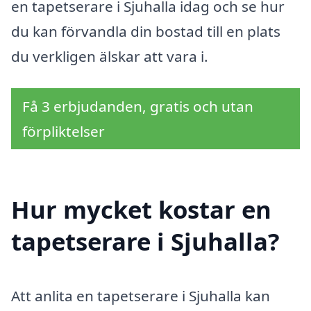
en tapetserare i Sjuhalla idag och se hur
du kan förvandla din bostad till en plats
du verkligen älskar att vara i.
Få 3 erbjudanden, gratis och utan
förpliktelser
Hur mycket kostar en
tapetserare i Sjuhalla?
Att anlita en tapetserare i Sjuhalla kan