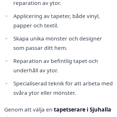
reparation av ytor.
Applicering av tapeter, både vinyl,
papper och textil.
Skapa unika mönster och designer
som passar ditt hem.
Reparation av befintlig tapet och
underhåll av ytor.
Specialiserad teknik för att arbeta med
svåra ytor eller mönster.
Genom att välja en
tapetserare i Sjuhalla