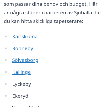
som passar dina behov och budget. Här
är några städer i närheten av Sjuhalla där
du kan hitta skickliga tapetserare:
Karlskrona
Ronneby
Sölvesborg
Kallinge
Lyckeby
Ekeryd