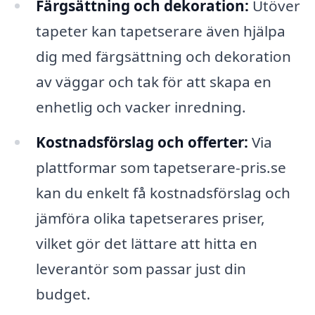
Färgsättning och dekoration:
Utöver
tapeter kan tapetserare även hjälpa
dig med färgsättning och dekoration
av väggar och tak för att skapa en
enhetlig och vacker inredning.
Kostnadsförslag och offerter:
Via
plattformar som tapetserare-pris.se
kan du enkelt få kostnadsförslag och
jämföra olika tapetserares priser,
vilket gör det lättare att hitta en
leverantör som passar just din
budget.