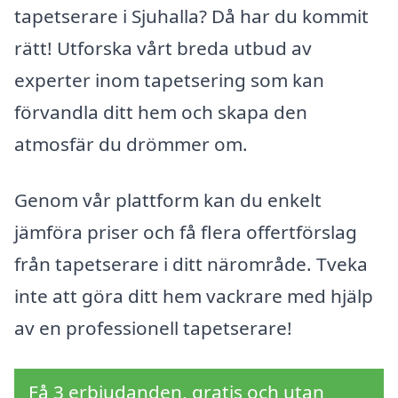
tapetserare i Sjuhalla? Då har du kommit
rätt! Utforska vårt breda utbud av
experter inom tapetsering som kan
förvandla ditt hem och skapa den
atmosfär du drömmer om.
Genom vår plattform kan du enkelt
jämföra priser och få flera offertförslag
från tapetserare i ditt närområde. Tveka
inte att göra ditt hem vackrare med hjälp
av en professionell tapetserare!
Få 3 erbjudanden, gratis och utan