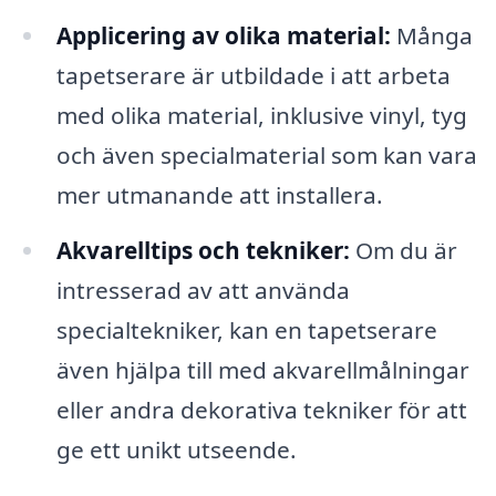
Applicering av olika material:
Många
tapetserare är utbildade i att arbeta
med olika material, inklusive vinyl, tyg
och även specialmaterial som kan vara
mer utmanande att installera.
Akvarelltips och tekniker:
Om du är
intresserad av att använda
specialtekniker, kan en tapetserare
även hjälpa till med akvarellmålningar
eller andra dekorativa tekniker för att
ge ett unikt utseende.