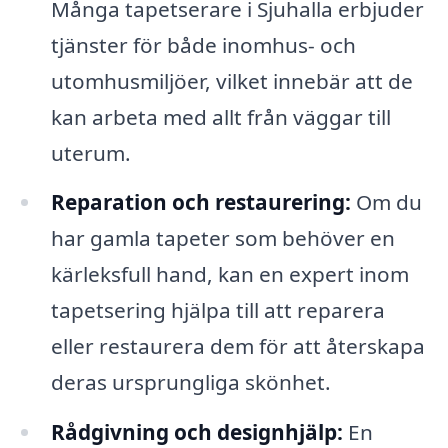
Många tapetserare i Sjuhalla erbjuder
tjänster för både inomhus- och
utomhusmiljöer, vilket innebär att de
kan arbeta med allt från väggar till
uterum.
Reparation och restaurering:
Om du
har gamla tapeter som behöver en
kärleksfull hand, kan en expert inom
tapetsering hjälpa till att reparera
eller restaurera dem för att återskapa
deras ursprungliga skönhet.
Rådgivning och designhjälp:
En