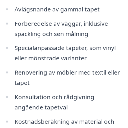
Avlägsnande av gammal tapet
Förberedelse av väggar, inklusive
spackling och sen målning
Specialanpassade tapeter, som vinyl
eller mönstrade varianter
Renovering av möbler med textil eller
tapet
Konsultation och rådgivning
angående tapetval
Kostnadsberäkning av material och