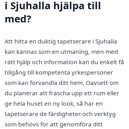
i Sjuhalla hjälpa till
med?
Att hitta en duktig tapetserare i Sjuhalla
kan kännas som en utmaning, men med
rätt hjälp och information kan du enkelt få
tillgång till kompetenta yrkespersoner
som kan förvandla ditt hem. Oavsett om
du planerar att fräscha upp ett rum eller
ge hela huset en ny look, så har en
tapetserare de färdigheter och verktyg
som behövs för att genomföra ditt