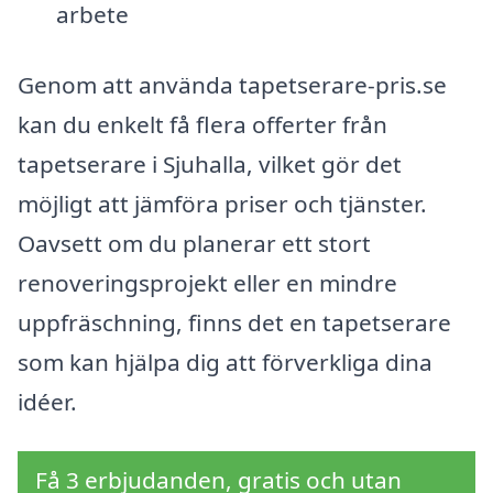
arbete
Genom att använda tapetserare-pris.se
kan du enkelt få flera offerter från
tapetserare i Sjuhalla, vilket gör det
möjligt att jämföra priser och tjänster.
Oavsett om du planerar ett stort
renoveringsprojekt eller en mindre
uppfräschning, finns det en tapetserare
som kan hjälpa dig att förverkliga dina
idéer.
Få 3 erbjudanden, gratis och utan