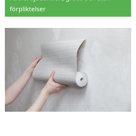
förpliktelser