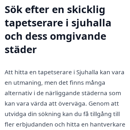
Sök efter en skicklig
tapetserare i sjuhalla
och dess omgivande
städer
Att hitta en tapetserare i Sjuhalla kan vara
en utmaning, men det finns många
alternativ i de närliggande städerna som
kan vara värda att överväga. Genom att
utvidga din sökning kan du få tillgång till
fler erbjudanden och hitta en hantverkare