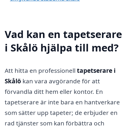
Vad kan en tapetserare
i Skålö hjälpa till med?
Att hitta en professionell
tapetserare i
Skålö
kan vara avgörande för att
förvandla ditt hem eller kontor. En
tapetserare är inte bara en hantverkare
som sätter upp tapeter; de erbjuder en
rad tjänster som kan förbättra och