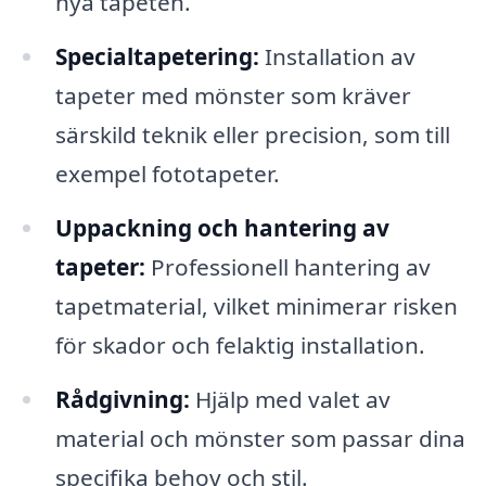
nya tapeten.
Specialtapetering:
Installation av
tapeter med mönster som kräver
särskild teknik eller precision, som till
exempel fototapeter.
Uppackning och hantering av
tapeter:
Professionell hantering av
tapetmaterial, vilket minimerar risken
för skador och felaktig installation.
Rådgivning:
Hjälp med valet av
material och mönster som passar dina
specifika behov och stil.