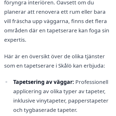
föryngra interiören. Oavsett om du
planerar att renovera ett rum eller bara
vill fräscha upp väggarna, finns det flera
områden där en tapetserare kan foga sin
expertis.
Här är en översikt över de olika tjänster
som en tapetserare i Skålö kan erbjuda:
Tapetsering av väggar:
Professionell
applicering av olika typer av tapeter,
inklusive vinytapeter, papperstapeter
och tygbaserade tapeter.