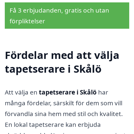
Få 3 erbjudanden, gratis och utan
förpliktelser
Fördelar med att välja
tapetserare i Skålö
Att välja en
tapetserare i Skålö
har
många fördelar, särskilt för dem som vill
förvandla sina hem med stil och kvalitet.
En lokal tapetserare kan erbjuda