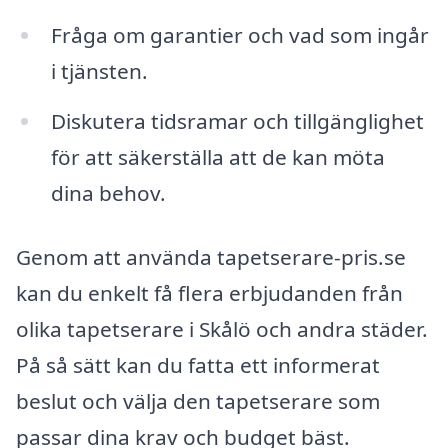
Fråga om garantier och vad som ingår
i tjänsten.
Diskutera tidsramar och tillgänglighet
för att säkerställa att de kan möta
dina behov.
Genom att använda tapetserare-pris.se
kan du enkelt få flera erbjudanden från
olika tapetserare i Skålö och andra städer.
På så sätt kan du fatta ett informerat
beslut och välja den tapetserare som
passar dina krav och budget bäst.