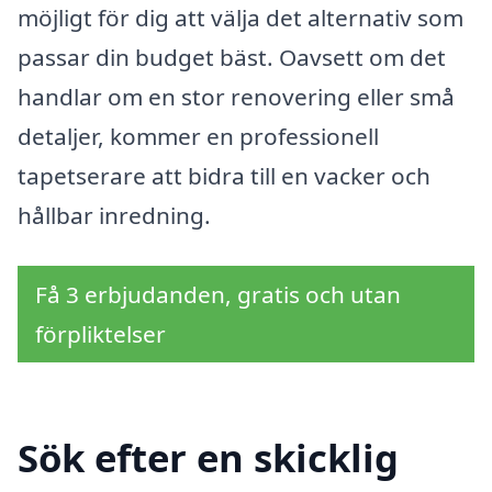
möjligt för dig att välja det alternativ som
passar din budget bäst. Oavsett om det
handlar om en stor renovering eller små
detaljer, kommer en professionell
tapetserare att bidra till en vacker och
hållbar inredning.
Få 3 erbjudanden, gratis och utan
förpliktelser
Sök efter en skicklig