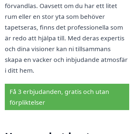
förvandlas. Oavsett om du har ett litet
rum eller en stor yta som behöver
tapetseras, finns det professionella som
är redo att hjälpa till. Med deras expertis
och dina visioner kan ni tillsammans
skapa en vacker och inbjudande atmosfär
i ditt hem.
Få 3 erbjudanden, gratis och utan
förpliktelser