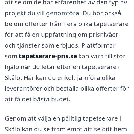
att se om de har erfarenhet av den typ av
projekt du vill genomföra. Du bör också
be om offerter från flera olika tapetserare
för att få en uppfattning om prisnivåer
och tjänster som erbjuds. Plattformar
som
tapetserare-pris.se
kan vara till stor
hjälp när du letar efter en tapetserare i
Skålö. Här kan du enkelt jämföra olika
leverantörer och beställa olika offerter för
att få det bästa budet.
Genom att välja en pålitlig tapetserare i
Skålö kan du se fram emot att se ditt hem