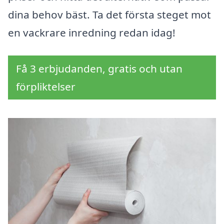
dina behov bäst. Ta det första steget mot
en vackrare inredning redan idag!
Få 3 erbjudanden, gratis och utan
förpliktelser