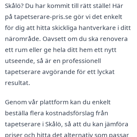
Skålö? Du har kommit till rätt ställe! Här
på tapetserare-pris.se gör vi det enkelt
för dig att hitta skickliga hantverkare i ditt
närområde. Oavsett om du ska renovera
ett rum eller ge hela ditt hem ett nytt
utseende, så är en professionell
tapetserare avgörande för ett lyckat
resultat.
Genom vår plattform kan du enkelt
beställa flera kostnadsförslag från
tapetserare i Skålö, så att du kan jämföra
priser och hitta det alternativ som passar