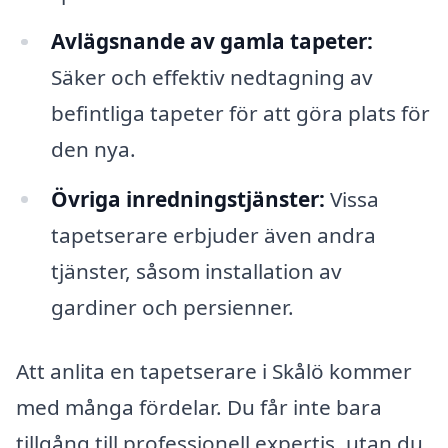
Avlägsnande av gamla tapeter:
Säker och effektiv nedtagning av
befintliga tapeter för att göra plats för
den nya.
Övriga inredningstjänster:
Vissa
tapetserare erbjuder även andra
tjänster, såsom installation av
gardiner och persienner.
Att anlita en tapetserare i Skålö kommer
med många fördelar. Du får inte bara
tillgång till professionell expertis, utan du