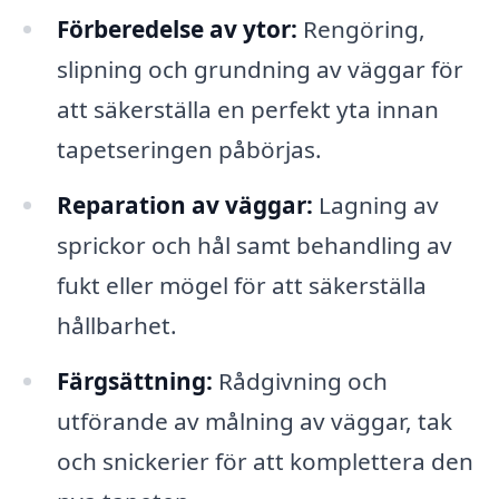
Förberedelse av ytor:
Rengöring,
slipning och grundning av väggar för
att säkerställa en perfekt yta innan
tapetseringen påbörjas.
Reparation av väggar:
Lagning av
sprickor och hål samt behandling av
fukt eller mögel för att säkerställa
hållbarhet.
Färgsättning:
Rådgivning och
utförande av målning av väggar, tak
och snickerier för att komplettera den