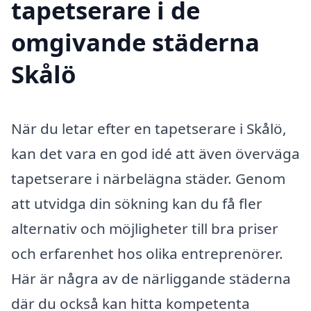
tapetserare i de
omgivande städerna
Skålö
När du letar efter en tapetserare i Skålö,
kan det vara en god idé att även överväga
tapetserare i närbelägna städer. Genom
att utvidga din sökning kan du få fler
alternativ och möjligheter till bra priser
och erfarenhet hos olika entreprenörer.
Här är några av de närliggande städerna
där du också kan hitta kompetenta