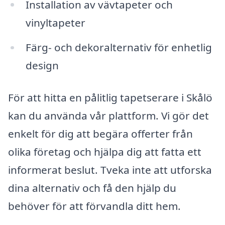
Installation av vävtapeter och
vinyltapeter
Färg- och dekoralternativ för enhetlig
design
För att hitta en pålitlig tapetserare i Skålö
kan du använda vår plattform. Vi gör det
enkelt för dig att begära offerter från
olika företag och hjälpa dig att fatta ett
informerat beslut. Tveka inte att utforska
dina alternativ och få den hjälp du
behöver för att förvandla ditt hem.