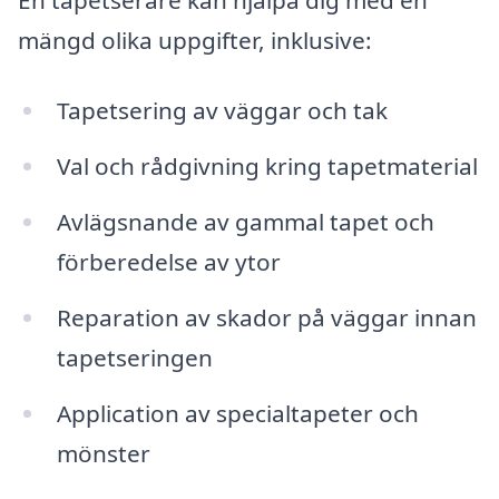
mängd olika uppgifter, inklusive:
Tapetsering av väggar och tak
Val och rådgivning kring tapetmaterial
Avlägsnande av gammal tapet och
förberedelse av ytor
Reparation av skador på väggar innan
tapetseringen
Application av specialtapeter och
mönster