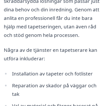
skräddarsydda lösningar som passar just
dina behov och din inredning. Genom att
anlita en professionell får du inte bara
hjälp med tapetseringen, utan även råd
och stöd genom hela processen.
Några av de tjänster en tapetserare kan
utföra inkluderar:
Installation av tapeter och fotlister
Reparation av skador på väggar och
tak
Val av material och färger baserat på