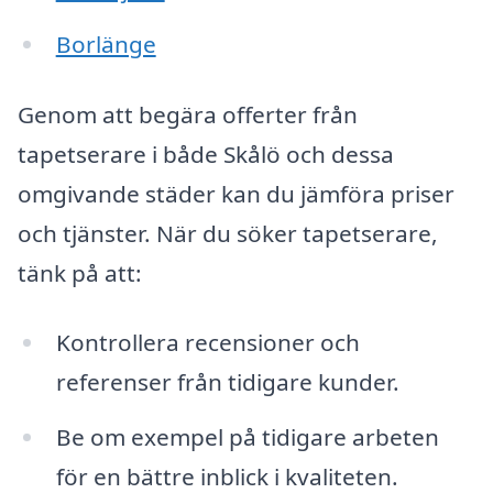
Borlänge
Genom att begära offerter från
tapetserare i både Skålö och dessa
omgivande städer kan du jämföra priser
och tjänster. När du söker tapetserare,
tänk på att:
Kontrollera recensioner och
referenser från tidigare kunder.
Be om exempel på tidigare arbeten
för en bättre inblick i kvaliteten.