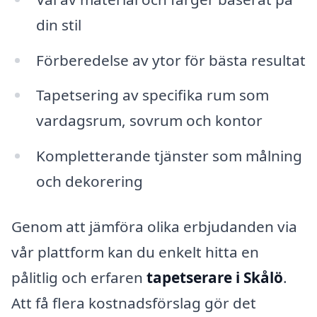
din stil
Förberedelse av ytor för bästa resultat
Tapetsering av specifika rum som
vardagsrum, sovrum och kontor
Kompletterande tjänster som målning
och dekorering
Genom att jämföra olika erbjudanden via
vår plattform kan du enkelt hitta en
pålitlig och erfaren
tapetserare i Skålö
.
Att få flera kostnadsförslag gör det