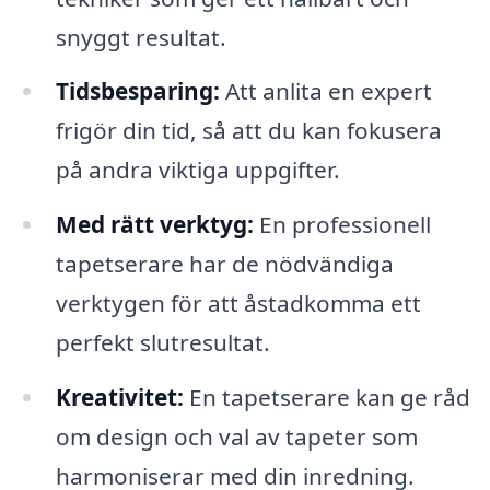
snyggt resultat.
Tidsbesparing:
Att anlita en expert
frigör din tid, så att du kan fokusera
på andra viktiga uppgifter.
Med rätt verktyg:
En professionell
tapetserare har de nödvändiga
verktygen för att åstadkomma ett
perfekt slutresultat.
Kreativitet:
En tapetserare kan ge råd
om design och val av tapeter som
harmoniserar med din inredning.