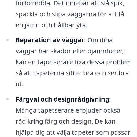
förberedda. Det innebär att slå spik,
spackla och slipa väggarna för att få
en jämn och hållbar yta.
Reparation av väggar
: Om dina
väggar har skador eller ojämnheter,
kan en tapetserare fixa dessa problem
så att tapeterna sitter bra och ser bra
ut.
Färgval och designrådgivning
:
Många tapetserare erbjuder också
råd kring färg och design. De kan
hjälpa dig att välja tapeter som passar