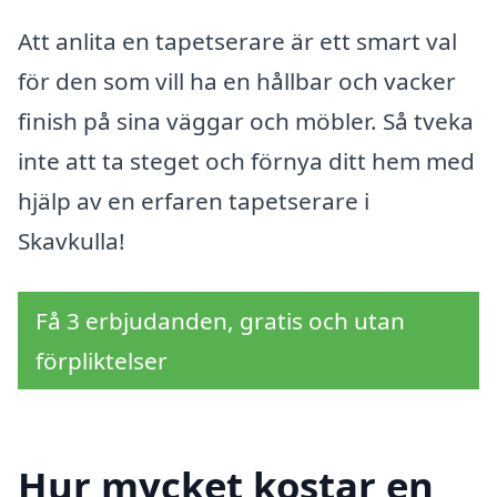
Att anlita en tapetserare är ett smart val
för den som vill ha en hållbar och vacker
finish på sina väggar och möbler. Så tveka
inte att ta steget och förnya ditt hem med
hjälp av en erfaren tapetserare i
Skavkulla!
Få 3 erbjudanden, gratis och utan
förpliktelser
Hur mycket kostar en