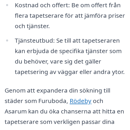
Kostnad och offert: Be om offert från
flera tapetserare för att jämföra priser
och tjänster.
Tjänsteutbud: Se till att tapetseraren
kan erbjuda de specifika tjänster som
du behöver, vare sig det gäller
tapetsering av väggar eller andra ytor.
Genom att expandera din sökning till
städer som Furuboda,
Rödeby
och
Asarum kan du öka chanserna att hitta en
tapetserare som verkligen passar dina