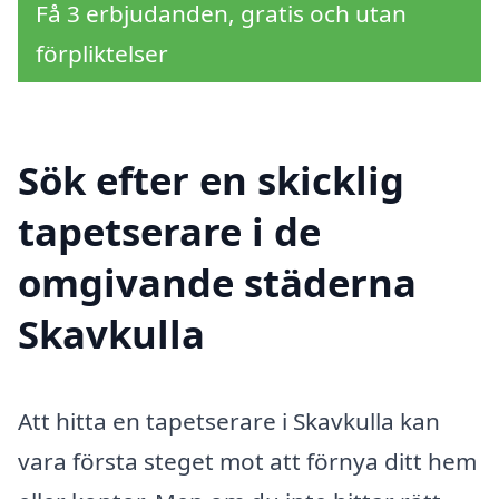
Få 3 erbjudanden, gratis och utan
förpliktelser
Sök efter en skicklig
tapetserare i de
omgivande städerna
Skavkulla
Att hitta en tapetserare i Skavkulla kan
vara första steget mot att förnya ditt hem