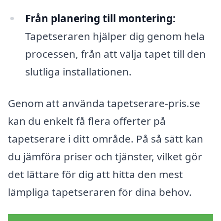
Från planering till montering:
Tapetseraren hjälper dig genom hela
processen, från att välja tapet till den
slutliga installationen.
Genom att använda tapetserare-pris.se
kan du enkelt få flera offerter på
tapetserare i ditt område. På så sätt kan
du jämföra priser och tjänster, vilket gör
det lättare för dig att hitta den mest
lämpliga tapetseraren för dina behov.