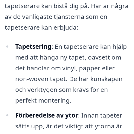
tapetserare kan bistå dig på. Här är några
av de vanligaste tjänsterna som en
tapetserare kan erbjuda:
Tapetsering
: En tapetserare kan hjälp
med att hänga ny tapet, oavsett om
det handlar om vinyl, papper eller
non-woven tapet. De har kunskapen
och verktygen som krävs för en
perfekt montering.
Förberedelse av ytor
: Innan tapeter
sätts upp, är det viktigt att ytorna är