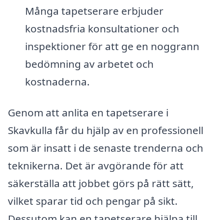
Många tapetserare erbjuder
kostnadsfria konsultationer och
inspektioner för att ge en noggrann
bedömning av arbetet och
kostnaderna.
Genom att anlita en tapetserare i
Skavkulla får du hjälp av en professionell
som är insatt i de senaste trenderna och
teknikerna. Det är avgörande för att
säkerställa att jobbet görs på rätt sätt,
vilket sparar tid och pengar på sikt.
Dessutom kan en tapetserare hjälpa till