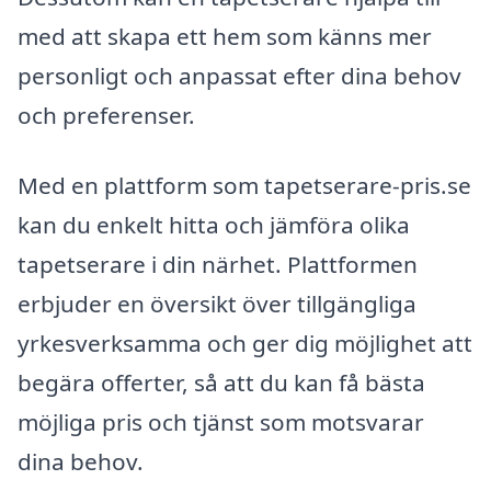
med att skapa ett hem som känns mer
personligt och anpassat efter dina behov
och preferenser.
Med en plattform som tapetserare-pris.se
kan du enkelt hitta och jämföra olika
tapetserare i din närhet. Plattformen
erbjuder en översikt över tillgängliga
yrkesverksamma och ger dig möjlighet att
begära offerter, så att du kan få bästa
möjliga pris och tjänst som motsvarar
dina behov.