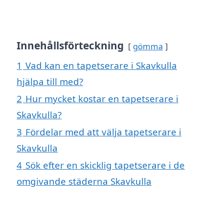
Innehållsförteckning
gömma
1
Vad kan en tapetserare i Skavkulla
hjälpa till med?
2
Hur mycket kostar en tapetserare i
Skavkulla?
3
Fördelar med att välja tapetserare i
Skavkulla
4
Sök efter en skicklig tapetserare i de
omgivande städerna Skavkulla