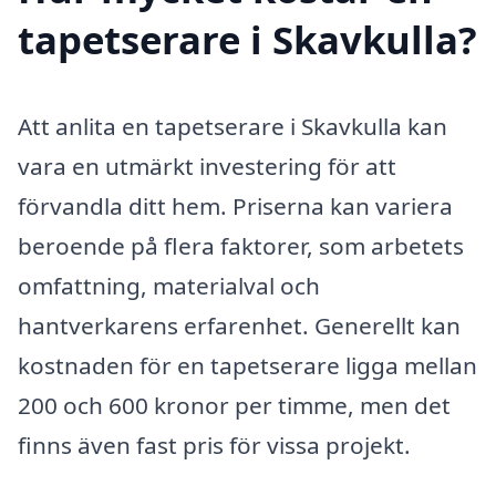
tapetserare i Skavkulla?
Att anlita en tapetserare i Skavkulla kan
vara en utmärkt investering för att
förvandla ditt hem. Priserna kan variera
beroende på flera faktorer, som arbetets
omfattning, materialval och
hantverkarens erfarenhet. Generellt kan
kostnaden för en tapetserare ligga mellan
200 och 600 kronor per timme, men det
finns även fast pris för vissa projekt.