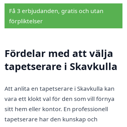
Få 3 erbjudanden, gratis och utan
förpliktelser
Fördelar med att välja
tapetserare i Skavkulla
Att anlita en tapetserare i Skavkulla kan
vara ett klokt val för den som vill förnya
sitt hem eller kontor. En professionell
tapetserare har den kunskap och