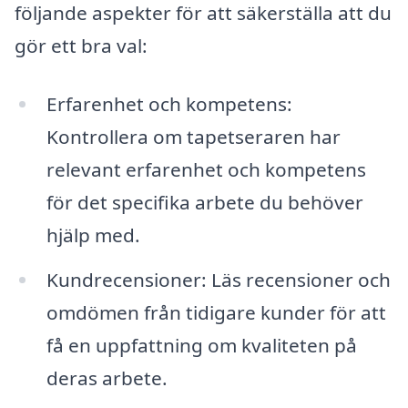
följande aspekter för att säkerställa att du
gör ett bra val:
Erfarenhet och kompetens:
Kontrollera om tapetseraren har
relevant erfarenhet och kompetens
för det specifika arbete du behöver
hjälp med.
Kundrecensioner: Läs recensioner och
omdömen från tidigare kunder för att
få en uppfattning om kvaliteten på
deras arbete.