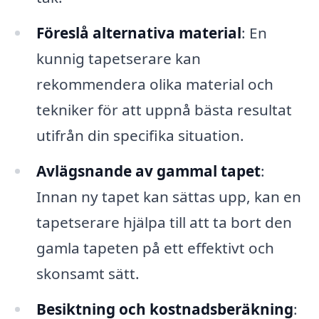
Föreslå alternativa material
: En
kunnig tapetserare kan
rekommendera olika material och
tekniker för att uppnå bästa resultat
utifrån din specifika situation.
Avlägsnande av gammal tapet
:
Innan ny tapet kan sättas upp, kan en
tapetserare hjälpa till att ta bort den
gamla tapeten på ett effektivt och
skonsamt sätt.
Besiktning och kostnadsberäkning
: