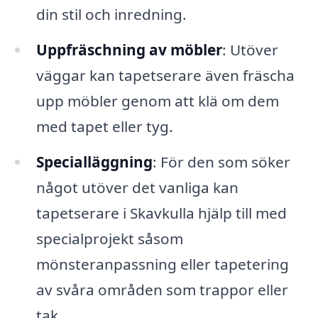
din stil och inredning.
Uppfräschning av möbler
: Utöver
väggar kan tapetserare även fräscha
upp möbler genom att klä om dem
med tapet eller tyg.
Specialläggning
: För den som söker
något utöver det vanliga kan
tapetserare i Skavkulla hjälp till med
specialprojekt såsom
mönsteranpassning eller tapetering
av svåra områden som trappor eller
tak.