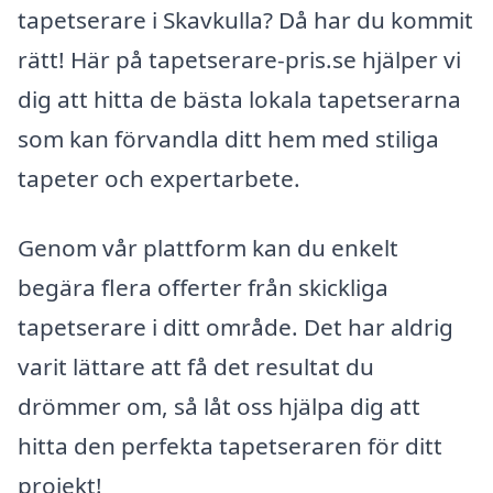
tapetserare i Skavkulla? Då har du kommit
rätt! Här på tapetserare-pris.se hjälper vi
dig att hitta de bästa lokala tapetserarna
som kan förvandla ditt hem med stiliga
tapeter och expertarbete.
Genom vår plattform kan du enkelt
begära flera offerter från skickliga
tapetserare i ditt område. Det har aldrig
varit lättare att få det resultat du
drömmer om, så låt oss hjälpa dig att
hitta den perfekta tapetseraren för ditt
projekt!