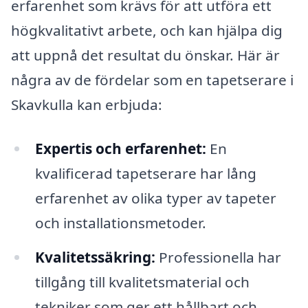
erfarenhet som krävs för att utföra ett
högkvalitativt arbete, och kan hjälpa dig
att uppnå det resultat du önskar. Här är
några av de fördelar som en tapetserare i
Skavkulla kan erbjuda:
Expertis och erfarenhet:
En
kvalificerad tapetserare har lång
erfarenhet av olika typer av tapeter
och installationsmetoder.
Kvalitetssäkring:
Professionella har
tillgång till kvalitetsmaterial och
tekniker som ger ett hållbart och