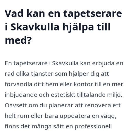
Vad kan en tapetserare
i Skavkulla hjälpa till
med?
En tapetserare i Skavkulla kan erbjuda en
rad olika tjänster som hjälper dig att
förvandla ditt hem eller kontor till en mer
inbjudande och estetiskt tilltalande miljö.
Oavsett om du planerar att renovera ett
helt rum eller bara uppdatera en vägg,
finns det många sätt en professionell