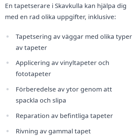
En tapetserare i Skavkulla kan hjälpa dig
med en rad olika uppgifter, inklusive:
Tapetsering av väggar med olika typer
av tapeter
Applicering av vinyltapeter och
fototapeter
Förberedelse av ytor genom att
spackla och slipa
Reparation av befintliga tapeter
Rivning av gammal tapet