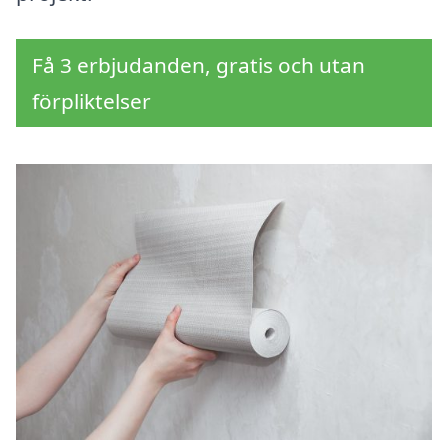
Få 3 erbjudanden, gratis och utan
förpliktelser