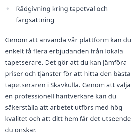
Rådgivning kring tapetval och
färgsättning
Genom att använda vår plattform kan du
enkelt få flera erbjudanden från lokala
tapetserare. Det gör att du kan jämföra
priser och tjänster för att hitta den bästa
tapetseraren i Skavkulla. Genom att välja
en professionell hantverkare kan du
säkerställa att arbetet utförs med hög
kvalitet och att ditt hem får det utseende
du önskar.