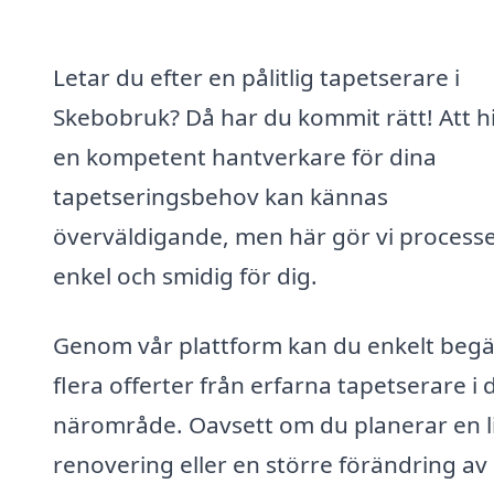
Letar du efter en pålitlig tapetserare i
Skebobruk? Då har du kommit rätt! Att hi
en kompetent hantverkare för dina
tapetseringsbehov kan kännas
överväldigande, men här gör vi process
enkel och smidig för dig.
Genom vår plattform kan du enkelt beg
flera offerter från erfarna tapetserare i d
närområde. Oavsett om du planerar en l
renovering eller en större förändring av 