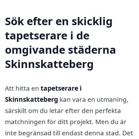
Sök efter en skicklig
tapetserare i de
omgivande städerna
Skinnskatteberg
Att hitta en
tapetserare i
Skinnskatteberg
kan vara en utmaning,
särskilt om du letar efter den perfekta
matchningen för ditt projekt. Men du är
inte begränsad till endast denna stad. Det