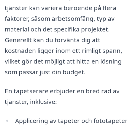
tjänster kan variera beroende på flera
faktorer, såsom arbetsomfång, typ av
material och det specifika projektet.
Generellt kan du förvänta dig att
kostnaden ligger inom ett rimligt spann,
vilket gör det möjligt att hitta en lösning
som passar just din budget.
En tapetserare erbjuder en bred rad av
tjänster, inklusive:
Applicering av tapeter och fototapeter