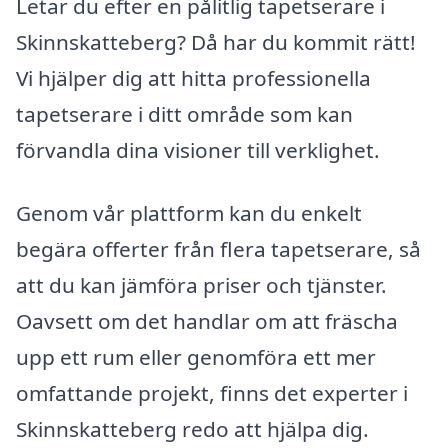
Letar du efter en pålitlig tapetserare i
Skinnskatteberg? Då har du kommit rätt!
Vi hjälper dig att hitta professionella
tapetserare i ditt område som kan
förvandla dina visioner till verklighet.
Genom vår plattform kan du enkelt
begära offerter från flera tapetserare, så
att du kan jämföra priser och tjänster.
Oavsett om det handlar om att fräscha
upp ett rum eller genomföra ett mer
omfattande projekt, finns det experter i
Skinnskatteberg redo att hjälpa dig.