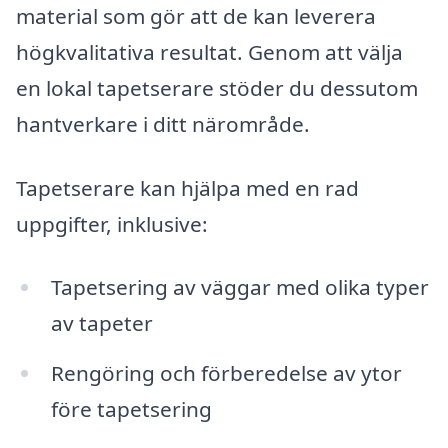
material som gör att de kan leverera
högkvalitativa resultat. Genom att välja
en lokal tapetserare stöder du dessutom
hantverkare i ditt närområde.
Tapetserare kan hjälpa med en rad
uppgifter, inklusive:
Tapetsering av väggar med olika typer
av tapeter
Rengöring och förberedelse av ytor
före tapetsering