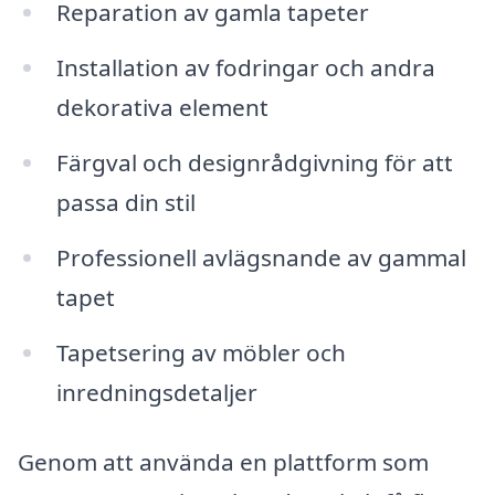
Reparation av gamla tapeter
Installation av fodringar och andra
dekorativa element
Färgval och designrådgivning för att
passa din stil
Professionell avlägsnande av gammal
tapet
Tapetsering av möbler och
inredningsdetaljer
Genom att använda en plattform som