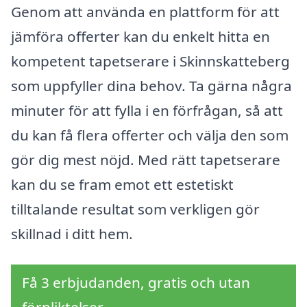
Genom att använda en plattform för att
jämföra offerter kan du enkelt hitta en
kompetent tapetserare i Skinnskatteberg
som uppfyller dina behov. Ta gärna några
minuter för att fylla i en förfrågan, så att
du kan få flera offerter och välja den som
gör dig mest nöjd. Med rätt tapetserare
kan du se fram emot ett estetiskt
tilltalande resultat som verkligen gör
skillnad i ditt hem.
Få 3 erbjudanden, gratis och utan