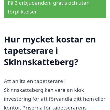
Få 3 erbjudanden, gratis och utan
förpliktelser
Hur mycket kostar en
tapetserare i
Skinnskatteberg?
Att anlita en tapetserare i
Skinnskatteberg kan vara en klok
investering för att förvandla ditt hem eller
kontor. Priserna för tapetserarens