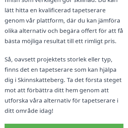
lätt hitta en kvalificerad tapetserare
genom vår plattform, där du kan jämföra
olika alternativ och begära offert för att få
bästa möjliga resultat till ett rimligt pris.
Så, oavsett projektets storlek eller typ,
finns det en tapetserare som kan hjälpa
dig i Skinnskatteberg. Ta det första steget
mot att förbättra ditt hem genom att
utforska våra alternativ för tapetserare i
ditt område idag!