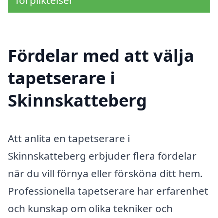
förpliktelser
Fördelar med att välja
tapetserare i
Skinnskatteberg
Att anlita en tapetserare i
Skinnskatteberg erbjuder flera fördelar
när du vill förnya eller försköna ditt hem.
Professionella tapetserare har erfarenhet
och kunskap om olika tekniker och