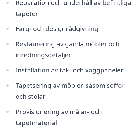
Reparation och underhåll av befintliga
tapeter
Färg- och designrådgivning
Restaurering av gamla möbler och
inredningsdetaljer
Installation av tak- och väggpaneler
Tapetsering av möbler, såsom soffor
och stolar
Provisionering av målar- och
tapetmaterial