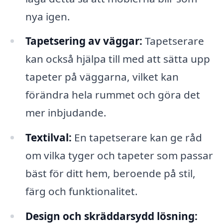
nya igen.
Tapetsering av väggar:
Tapetserare
kan också hjälpa till med att sätta upp
tapeter på väggarna, vilket kan
förändra hela rummet och göra det
mer inbjudande.
Textilval:
En tapetserare kan ge råd
om vilka tyger och tapeter som passar
bäst för ditt hem, beroende på stil,
färg och funktionalitet.
Design och skräddarsydd lösning: