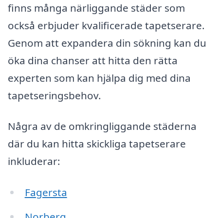
finns många närliggande städer som
också erbjuder kvalificerade tapetserare.
Genom att expandera din sökning kan du
öka dina chanser att hitta den rätta
experten som kan hjälpa dig med dina
tapetseringsbehov.
Några av de omkringliggande städerna
där du kan hitta skickliga tapetserare
inkluderar:
Fagersta
Norberg