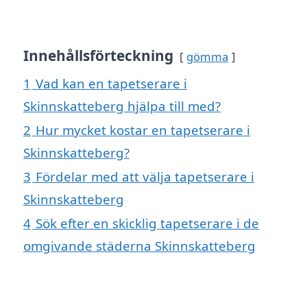
Innehållsförteckning
gömma
1
Vad kan en tapetserare i
Skinnskatteberg hjälpa till med?
2
Hur mycket kostar en tapetserare i
Skinnskatteberg?
3
Fördelar med att välja tapetserare i
Skinnskatteberg
4
Sök efter en skicklig tapetserare i de
omgivande städerna Skinnskatteberg