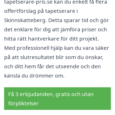
tapetserare-pris.se kan du enkelt få flera
offertförslag på tapetserare i
Skinnskatteberg. Detta sparar tid och gör
det enklare för dig att jämföra priser och
hitta rätt hantverkare för ditt projekt.
Med professionell hjälp kan du vara säker
på att slutresultatet blir som du önskar,
och ditt hem får det utseende och den
känsla du drömmer om.
Få 3 erbjudanden, gratis och utan
förpliktelser