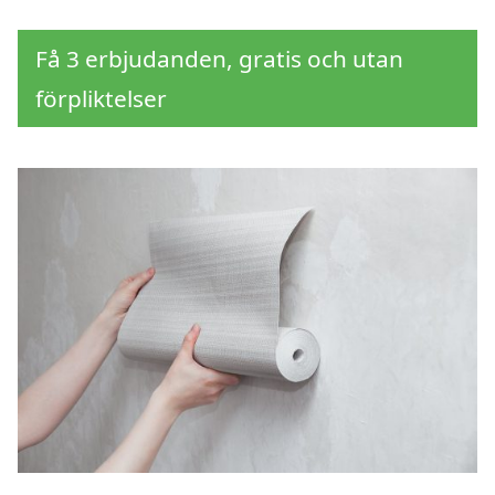
Få 3 erbjudanden, gratis och utan
förpliktelser