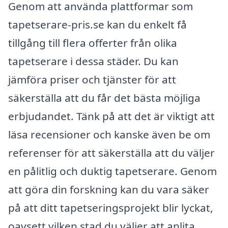
Genom att använda plattformar som
tapetserare-pris.se kan du enkelt få
tillgång till flera offerter från olika
tapetserare i dessa städer. Du kan
jämföra priser och tjänster för att
säkerställa att du får det bästa möjliga
erbjudandet. Tänk på att det är viktigt att
läsa recensioner och kanske även be om
referenser för att säkerställa att du väljer
en pålitlig och duktig tapetserare. Genom
att göra din forskning kan du vara säker
på att ditt tapetseringsprojekt blir lyckat,
oavsett vilken stad du väljer att anlita