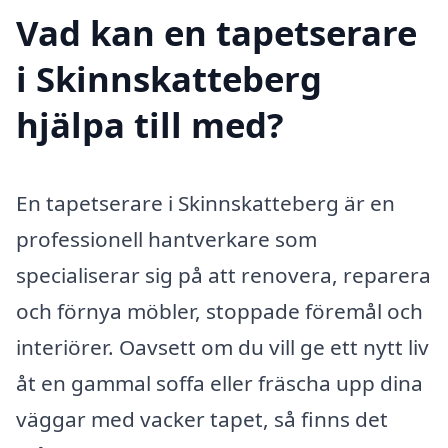
Vad kan en tapetserare
i Skinnskatteberg
hjälpa till med?
En tapetserare i Skinnskatteberg är en
professionell hantverkare som
specialiserar sig på att renovera, reparera
och förnya möbler, stoppade föremål och
interiörer. Oavsett om du vill ge ett nytt liv
åt en gammal soffa eller fräscha upp dina
väggar med vacker tapet, så finns det