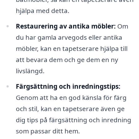
hjälpa med detta.
Restaurering av antika möbler:
Om
du har gamla arvegods eller antika
möbler, kan en tapetserare hjälpa till
att bevara dem och ge dem en ny
livslängd.
Färgsättning och inredningstips:
Genom att ha en god känsla för färg
och stil, kan en tapetserare även ge
dig tips på färgsättning och inredning
som passar ditt hem.