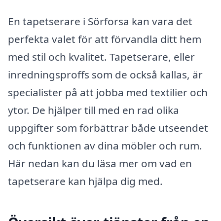
En tapetserare i Sörforsa kan vara det
perfekta valet för att förvandla ditt hem
med stil och kvalitet. Tapetserare, eller
inredningsproffs som de också kallas, är
specialister på att jobba med textilier och
ytor. De hjälper till med en rad olika
uppgifter som förbättrar både utseendet
och funktionen av dina möbler och rum.
Här nedan kan du läsa mer om vad en
tapetserare kan hjälpa dig med.