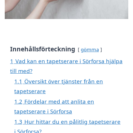
Innehållsförteckning
gömma
1
Vad kan en tapetserare i Sörforsa hjälpa
till med?
1.1
Översikt över tjänster från en
tapetserare
1.2
Fördelar med att anlita en
tapetserare i Sörforsa
1.3
Hur hittar du en pålitlig tapetserare
i Sörforsa?