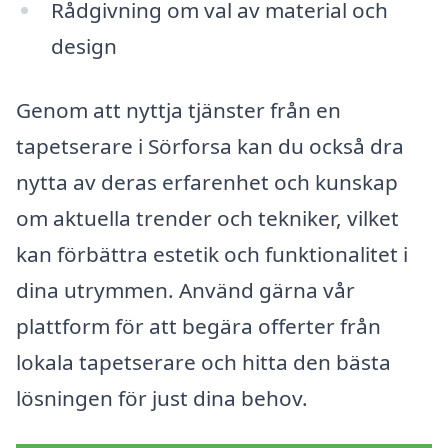
Rådgivning om val av material och
design
Genom att nyttja tjänster från en
tapetserare i Sörforsa kan du också dra
nytta av deras erfarenhet och kunskap
om aktuella trender och tekniker, vilket
kan förbättra estetik och funktionalitet i
dina utrymmen. Använd gärna vår
plattform för att begära offerter från
lokala tapetserare och hitta den bästa
lösningen för just dina behov.