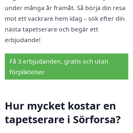
under många år framåt. Så börja din resa
mot ett vackrare hem idag – sök efter din
nästa tapetserare och begär ett
erbjudande!
Få 3 erbjudanden, gratis och utan
förpliktelser
Hur mycket kostar en
tapetserare i Sörforsa?