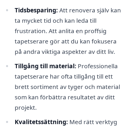
Tidsbesparing:
Att renovera själv kan
ta mycket tid och kan leda till
frustration. Att anlita en proffsig
tapetserare gör att du kan fokusera
på andra viktiga aspekter av ditt liv.
Tillgång till material:
Professionella
tapetserare har ofta tillgång till ett
brett sortiment av tyger och material
som kan förbättra resultatet av ditt
projekt.
Kvalitetssättning:
Med rätt verktyg