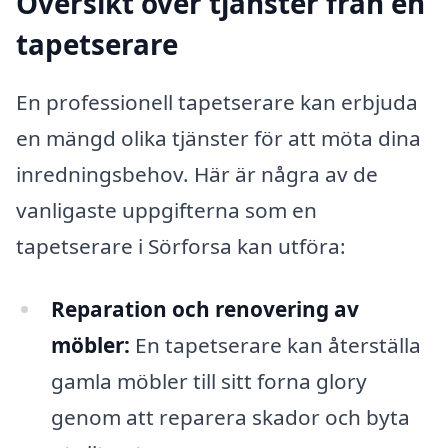
Översikt över tjänster från en
tapetserare
En professionell tapetserare kan erbjuda
en mängd olika tjänster för att möta dina
inredningsbehov. Här är några av de
vanligaste uppgifterna som en
tapetserare i Sörforsa kan utföra:
Reparation och renovering av
möbler:
En tapetserare kan återställa
gamla möbler till sitt forna glory
genom att reparera skador och byta