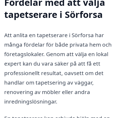
Fördelar med att välja
tapetserare i Sörforsa
Att anlita en tapetserare i Sörforsa har
många fördelar för både privata hem och
företagslokaler. Genom att välja en lokal
expert kan du vara säker på att få ett
professionellt resultat, oavsett om det
handlar om tapetsering av väggar,
renovering av möbler eller andra
inredningslösningar.