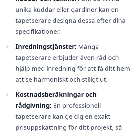
unika kuddar eller gardiner kan en
tapetserare designa dessa efter dina
specifikationer.
Inredningstjänster:
Många
tapetserare erbjuder även råd och
hjälp med inredning för att få ditt hem
att se harmoniskt och stiligt ut.
Kostnadsberäkningar och
rådgivning:
En professionell
tapetserare kan ge dig en exakt
prisuppskattning för ditt projekt, så