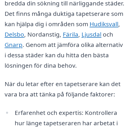
bredda din sökning till närliggande städer.
Det finns många duktiga tapetserare som
kan hjälpa dig i områden som
Hudiksvall
,
Delsbo
, Nordanstig,
Färila
,
Ljusdal
och
Gnarp
. Genom att jämföra olika alternativ
i dessa städer kan du hitta den bästa
lösningen för dina behov.
När du letar efter en tapetserare kan det
vara bra att tänka på följande faktorer:
Erfarenhet och expertis: Kontrollera
hur länge tapetseraren har arbetat i