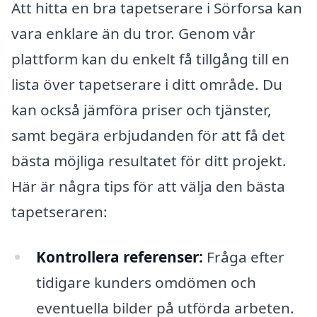
Att hitta en bra tapetserare i Sörforsa kan
vara enklare än du tror. Genom vår
plattform kan du enkelt få tillgång till en
lista över tapetserare i ditt område. Du
kan också jämföra priser och tjänster,
samt begära erbjudanden för att få det
bästa möjliga resultatet för ditt projekt.
Här är några tips för att välja den bästa
tapetseraren:
Kontrollera referenser:
Fråga efter
tidigare kunders omdömen och
eventuella bilder på utförda arbeten.