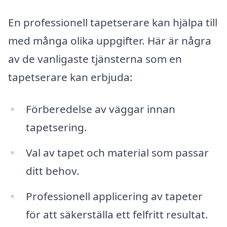
En professionell tapetserare kan hjälpa till
med många olika uppgifter. Här är några
av de vanligaste tjänsterna som en
tapetserare kan erbjuda:
Förberedelse av väggar innan
tapetsering.
Val av tapet och material som passar
ditt behov.
Professionell applicering av tapeter
för att säkerställa ett felfritt resultat.