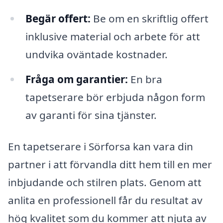
Begär offert:
Be om en skriftlig offert
inklusive material och arbete för att
undvika oväntade kostnader.
Fråga om garantier:
En bra
tapetserare bör erbjuda någon form
av garanti för sina tjänster.
En tapetserare i Sörforsa kan vara din
partner i att förvandla ditt hem till en mer
inbjudande och stilren plats. Genom att
anlita en professionell får du resultat av
hög kvalitet som du kommer att njuta av