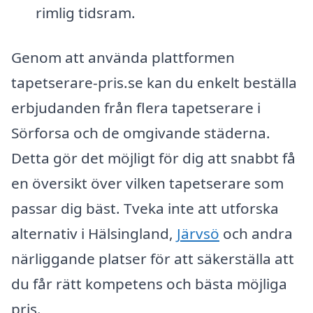
rimlig tidsram.
Genom att använda plattformen
tapetserare-pris.se kan du enkelt beställa
erbjudanden från flera tapetserare i
Sörforsa och de omgivande städerna.
Detta gör det möjligt för dig att snabbt få
en översikt över vilken tapetserare som
passar dig bäst. Tveka inte att utforska
alternativ i Hälsingland,
Järvsö
och andra
närliggande platser för att säkerställa att
du får rätt kompetens och bästa möjliga
pris.