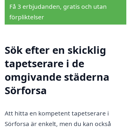
Få 3 erbjudanden, gratis och utan
förpliktelser
Sök efter en skicklig
tapetserare i de
omgivande städerna
Sörforsa
Att hitta en kompetent tapetserare i
Sörforsa är enkelt, men du kan också