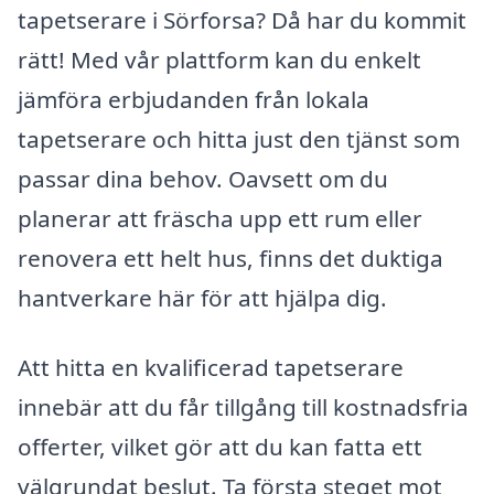
tapetserare i Sörforsa? Då har du kommit
rätt! Med vår plattform kan du enkelt
jämföra erbjudanden från lokala
tapetserare och hitta just den tjänst som
passar dina behov. Oavsett om du
planerar att fräscha upp ett rum eller
renovera ett helt hus, finns det duktiga
hantverkare här för att hjälpa dig.
Att hitta en kvalificerad tapetserare
innebär att du får tillgång till kostnadsfria
offerter, vilket gör att du kan fatta ett
välgrundat beslut. Ta första steget mot