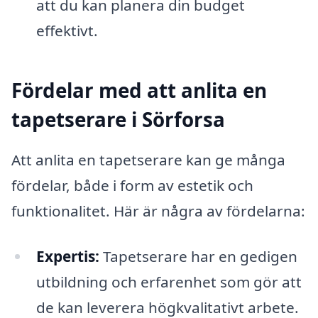
att du kan planera din budget
effektivt.
Fördelar med att anlita en
tapetserare i Sörforsa
Att anlita en tapetserare kan ge många
fördelar, både i form av estetik och
funktionalitet. Här är några av fördelarna:
Expertis:
Tapetserare har en gedigen
utbildning och erfarenhet som gör att
de kan leverera högkvalitativt arbete.