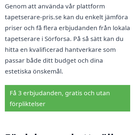
Genom att använda vår plattform
tapetserare-pris.se kan du enkelt jämföra
priser och få flera erbjudanden från lokala
tapetserare i Sörforsa. På så sätt kan du
hitta en kvalificerad hantverkare som
passar både ditt budget och dina
estetiska önskemål.
Få 3 erbjudanden, gratis och utan
förpliktelser