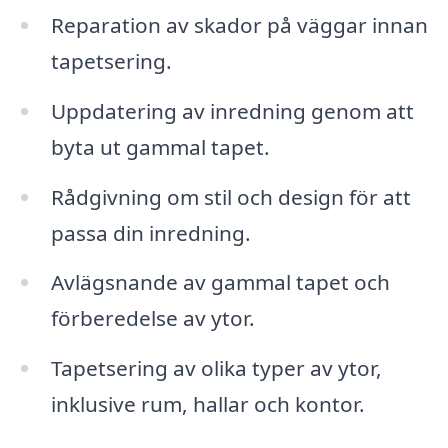
Reparation av skador på väggar innan
tapetsering.
Uppdatering av inredning genom att
byta ut gammal tapet.
Rådgivning om stil och design för att
passa din inredning.
Avlägsnande av gammal tapet och
förberedelse av ytor.
Tapetsering av olika typer av ytor,
inklusive rum, hallar och kontor.