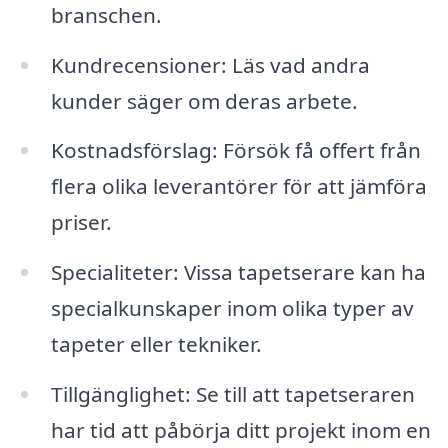
branschen.
Kundrecensioner: Läs vad andra
kunder säger om deras arbete.
Kostnadsförslag: Försök få offert från
flera olika leverantörer för att jämföra
priser.
Specialiteter: Vissa tapetserare kan ha
specialkunskaper inom olika typer av
tapeter eller tekniker.
Tillgänglighet: Se till att tapetseraren
har tid att påbörja ditt projekt inom en