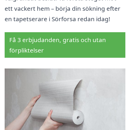
ett vackert hem – börja din sökning efter
en tapetserare i Sörforsa redan idag!
Få 3 erbjudanden, gratis och utan
förpliktelser