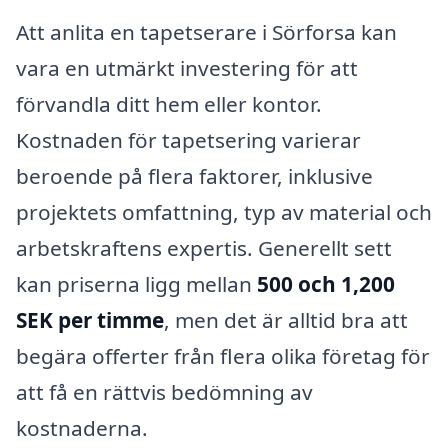
Att anlita en tapetserare i Sörforsa kan
vara en utmärkt investering för att
förvandla ditt hem eller kontor.
Kostnaden för tapetsering varierar
beroende på flera faktorer, inklusive
projektets omfattning, typ av material och
arbetskraftens expertis. Generellt sett
kan priserna ligg mellan
500 och 1,200
SEK per timme
, men det är alltid bra att
begära offerter från flera olika företag för
att få en rättvis bedömning av
kostnaderna.