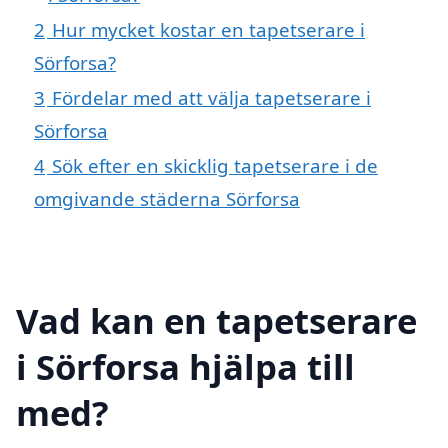
2
Hur mycket kostar en tapetserare i
Sörforsa?
3
Fördelar med att välja tapetserare i
Sörforsa
4
Sök efter en skicklig tapetserare i de
omgivande städerna Sörforsa
Vad kan en tapetserare
i Sörforsa hjälpa till
med?