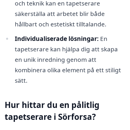
och teknik kan en tapetserare
säkerställa att arbetet blir både
hållbart och estetiskt tilltalande.
Individualiserade lösningar:
En
tapetserare kan hjälpa dig att skapa
en unik inredning genom att
kombinera olika element på ett stiligt
sätt.
Hur hittar du en pålitlig
tapetserare i Sörforsa?