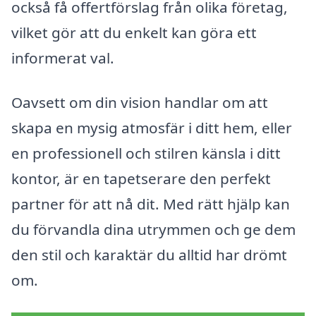
också få offertförslag från olika företag,
vilket gör att du enkelt kan göra ett
informerat val.
Oavsett om din vision handlar om att
skapa en mysig atmosfär i ditt hem, eller
en professionell och stilren känsla i ditt
kontor, är en tapetserare den perfekt
partner för att nå dit. Med rätt hjälp kan
du förvandla dina utrymmen och ge dem
den stil och karaktär du alltid har drömt
om.