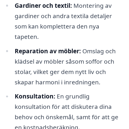
Gardiner och textil:
Montering av
gardiner och andra textila detaljer
som kan komplettera den nya
tapeten.
Reparation av möbler:
Omslag och
klädsel av möbler såsom soffor och
stolar, vilket ger dem nytt liv och
skapar harmoni i inredningen.
Konsultation:
En grundlig
konsultation för att diskutera dina
behov och önskemål, samt för att ge
en kostnadsberäkning.