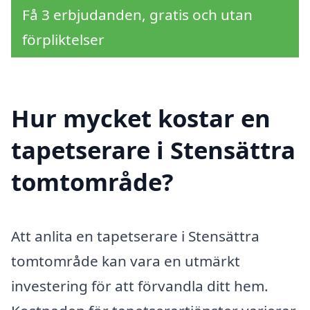
Få 3 erbjudanden, gratis och utan
förpliktelser
Hur mycket kostar en
tapetserare i Stensättra
tomtområde?
Att anlita en tapetserare i Stensättra
tomtområde kan vara en utmärkt
investering för att förvandla ditt hem.