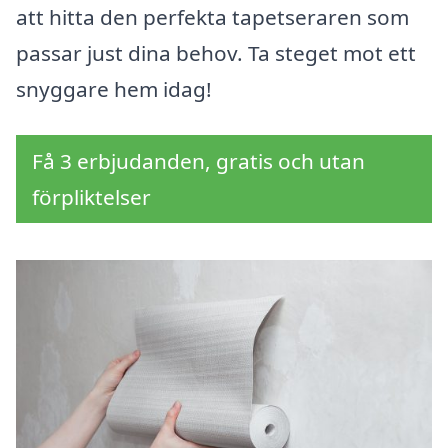
att hitta den perfekta tapetseraren som
passar just dina behov. Ta steget mot ett
snyggare hem idag!
Få 3 erbjudanden, gratis och utan
förpliktelser