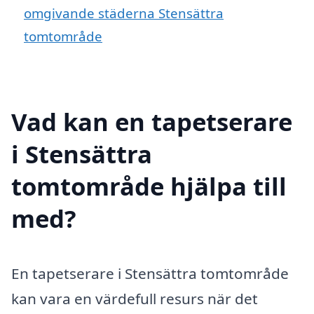
omgivande städerna Stensättra
tomtområde
Vad kan en tapetserare
i Stensättra
tomtområde hjälpa till
med?
En tapetserare i Stensättra tomtområde
kan vara en värdefull resurs när det