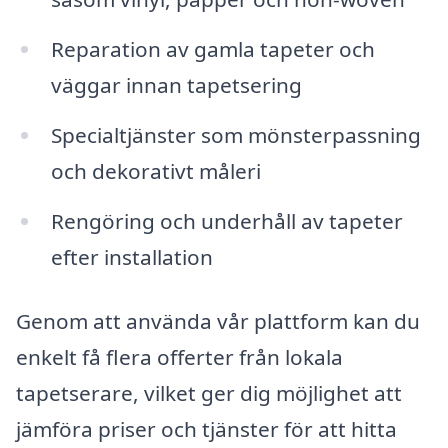
Reparation av gamla tapeter och
väggar innan tapetsering
Specialtjänster som mönsterpassning
och dekorativt måleri
Rengöring och underhåll av tapeter
efter installation
Genom att använda vår plattform kan du
enkelt få flera offerter från lokala
tapetserare, vilket ger dig möjlighet att
jämföra priser och tjänster för att hitta