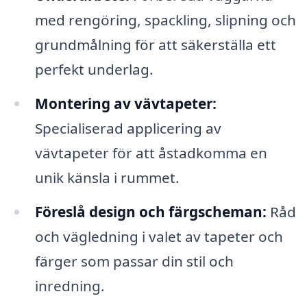
med rengöring, spackling, slipning och
grundmålning för att säkerställa ett
perfekt underlag.
Montering av vävtapeter:
Specialiserad applicering av
vävtapeter för att åstadkomma en
unik känsla i rummet.
Föreslå design och färgscheman:
Råd
och vägledning i valet av tapeter och
färger som passar din stil och
inredning.