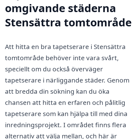
omgivande städerna
Stensättra tomtområde
Att hitta en bra tapetserare i Stensättra
tomtområde behöver inte vara svårt,
speciellt om du också överväger
tapetserare i närliggande städer. Genom
att bredda din sökning kan du öka
chansen att hitta en erfaren och pålitlig
tapetserare som kan hjälpa till med dina
inredningsprojekt. I området finns flera
alternativ att välja mellan, och här är