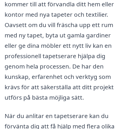
kommer till att förvandla ditt hem eller
kontor med nya tapeter och textilier.
Oavsett om du vill fräscha upp ett rum
med ny tapet, byta ut gamla gardiner
eller ge dina möbler ett nytt liv kan en
professionell tapetserare hjälpa dig
genom hela processen. De har den
kunskap, erfarenhet och verktyg som
krävs för att säkerställa att ditt projekt
utförs på bästa möjliga sätt.
När du anlitar en tapetserare kan du
förvänta dig att få hjälp med flera olika