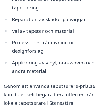
tapetsering
Reparation av skador på väggar
Val av tapeter och material
Professionell rådgivning och
designförslag
Applicering av vinyl, non-woven och
andra material
Genom att använda tapetserare-pris.se
kan du enkelt begära flera offerter från
lokala tapetserare i Stensättra