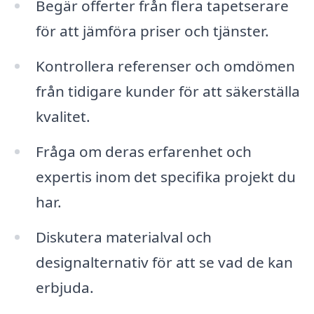
Begär offerter från flera tapetserare
för att jämföra priser och tjänster.
Kontrollera referenser och omdömen
från tidigare kunder för att säkerställa
kvalitet.
Fråga om deras erfarenhet och
expertis inom det specifika projekt du
har.
Diskutera materialval och
designalternativ för att se vad de kan
erbjuda.