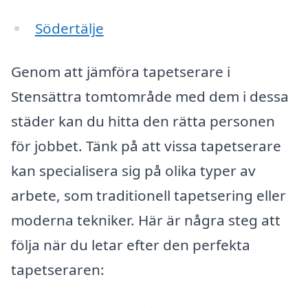
Södertälje
Genom att jämföra tapetserare i
Stensättra tomtområde med dem i dessa
städer kan du hitta den rätta personen
för jobbet. Tänk på att vissa tapetserare
kan specialisera sig på olika typer av
arbete, som traditionell tapetsering eller
moderna tekniker. Här är några steg att
följa när du letar efter den perfekta
tapetseraren: