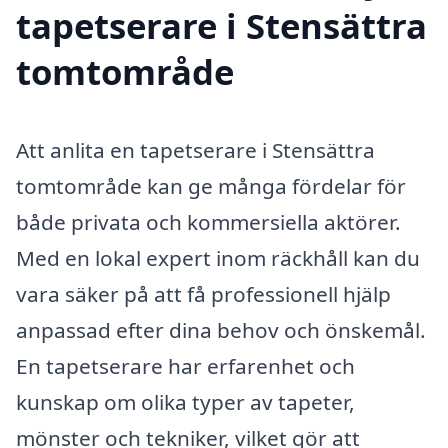
tapetserare i Stensättra
tomtområde
Att anlita en tapetserare i Stensättra
tomtområde kan ge många fördelar för
både privata och kommersiella aktörer.
Med en lokal expert inom räckhåll kan du
vara säker på att få professionell hjälp
anpassad efter dina behov och önskemål.
En tapetserare har erfarenhet och
kunskap om olika typer av tapeter,
mönster och tekniker, vilket gör att