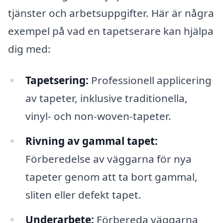
tjänster och arbetsuppgifter. Här är några
exempel på vad en tapetserare kan hjälpa
dig med:
Tapetsering:
Professionell applicering
av tapeter, inklusive traditionella,
vinyl- och non-woven-tapeter.
Rivning av gammal tapet:
Förberedelse av väggarna för nya
tapeter genom att ta bort gammal,
sliten eller defekt tapet.
Underarbete:
Förbereda väggarna