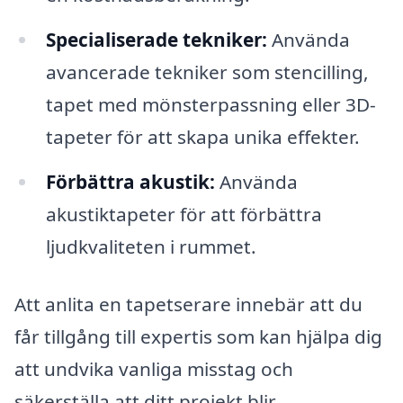
Specialiserade tekniker:
Använda
avancerade tekniker som stencilling,
tapet med mönsterpassning eller 3D-
tapeter för att skapa unika effekter.
Förbättra akustik:
Använda
akustiktapeter för att förbättra
ljudkvaliteten i rummet.
Att anlita en tapetserare innebär att du
får tillgång till expertis som kan hjälpa dig
att undvika vanliga misstag och
säkerställa att ditt projekt blir