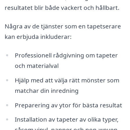
resultatet blir både vackert och hållbart.
Några av de tjänster som en tapetserare
kan erbjuda inkluderar:
Professionell rådgivning om tapeter
och materialval
Hjälp med att välja rätt mönster som
matchar din inredning
Preparering av ytor för bästa resultat
Installation av tapeter av olika typer,
såsom vinyl, papper och non-woven