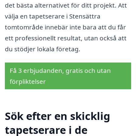
det bästa alternativet för ditt projekt. Att
välja en tapetserare i Stensättra
tomtområde innebär inte bara att du får
ett professionellt resultat, utan också att
du stödjer lokala företag.
Få 3 erbjudanden, gratis och utan
förpliktelser
Sök efter en skicklig
tapetserare i de