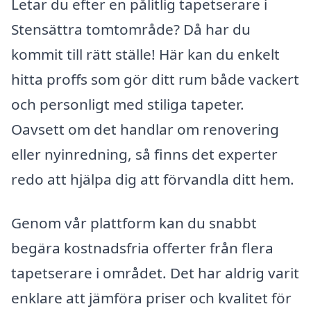
Letar du efter en pålitlig tapetserare i
Stensättra tomtområde? Då har du
kommit till rätt ställe! Här kan du enkelt
hitta proffs som gör ditt rum både vackert
och personligt med stiliga tapeter.
Oavsett om det handlar om renovering
eller nyinredning, så finns det experter
redo att hjälpa dig att förvandla ditt hem.
Genom vår plattform kan du snabbt
begära kostnadsfria offerter från flera
tapetserare i området. Det har aldrig varit
enklare att jämföra priser och kvalitet för