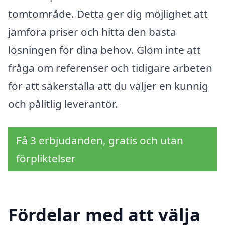
tomtområde. Detta ger dig möjlighet att
jämföra priser och hitta den bästa
lösningen för dina behov. Glöm inte att
fråga om referenser och tidigare arbeten
för att säkerställa att du väljer en kunnig
och pålitlig leverantör.
Få 3 erbjudanden, gratis och utan
förpliktelser
Fördelar med att välja