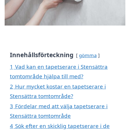
Innehållsförteckning
gömma
1
Vad kan en tapetserare i Stensättra
tomtområde hjälpa till med?
2
Hur mycket kostar en tapetserare i
Stensättra tomtområde?
3
Fördelar med att välja tapetserare i
Stensättra tomtområde
4
Sök efter en skicklig tapetserare i de