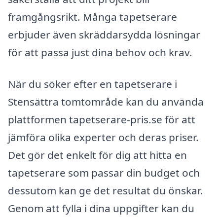
framgångsrikt. Många tapetserare
erbjuder även skräddarsydda lösningar
för att passa just dina behov och krav.
När du söker efter en tapetserare i
Stensättra tomtområde kan du använda
plattformen tapetserare-pris.se för att
jämföra olika experter och deras priser.
Det gör det enkelt för dig att hitta en
tapetserare som passar din budget och
dessutom kan ge det resultat du önskar.
Genom att fylla i dina uppgifter kan du