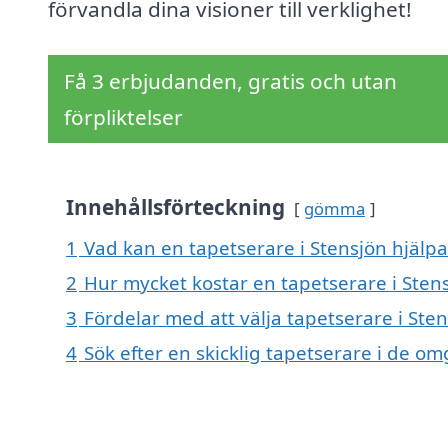
förvandla dina visioner till verklighet!
Få 3 erbjudanden, gratis och utan
förpliktelser
Innehållsförteckning
gömma
1
Vad kan en tapetserare i Stensjön hjälpa
2
Hur mycket kostar en tapetserare i Sten
3
Fördelar med att välja tapetserare i Ste
4
Sök efter en skicklig tapetserare i de o