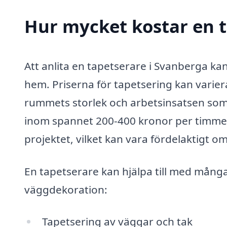
Hur mycket kostar en t
Att anlita en tapetserare i Svanberga kan
hem. Priserna för tapetsering kan varier
rummets storlek och arbetsinsatsen som 
inom spannet 200-400 kronor per timme. 
projektet, vilket kan vara fördelaktigt o
En tapetserare kan hjälpa till med många 
väggdekoration:
Tapetsering av väggar och tak