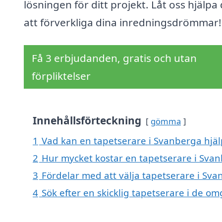
lösningen för ditt projekt. Låt oss hjälpa 
att förverkliga dina inredningsdrömmar!
Få 3 erbjudanden, gratis och utan
förpliktelser
Innehållsförteckning
gömma
1
Vad kan en tapetserare i Svanberga hjälp
2
Hur mycket kostar en tapetserare i Sva
3
Fördelar med att välja tapetserare i Sv
4
Sök efter en skicklig tapetserare i de 