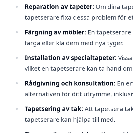
Reparation av tapeter:
Om dina tape
tapetserare fixa dessa problem för e
Färgning av möbler:
En tapetserare 
färga eller klä dem med nya tyger.
Installation av specialtapeter:
Vissa
vilket en tapetserare kan ta hand om
Rådgivning och konsultation:
En er
alternativen för ditt utrymme, inklusi
Tapetsering av tak:
Att tapetsera ta
tapetserare kan hjälpa till med.