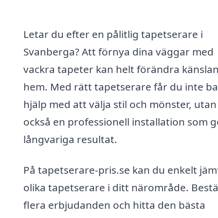
Letar du efter en pålitlig tapetserare i
Svanberga? Att förnya dina väggar med
vackra tapeter kan helt förändra känslan 
hem. Med rätt tapetserare får du inte b
hjälp med att välja stil och mönster, utan
också en professionell installation som g
långvariga resultat.
På tapetserare-pris.se kan du enkelt jäm
olika tapetserare i ditt närområde. Bestä
flera erbjudanden och hitta den bästa