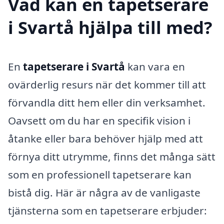
Vad kan en tapetserare
i Svartå hjälpa till med?
En
tapetserare i Svartå
kan vara en
ovärderlig resurs när det kommer till att
förvandla ditt hem eller din verksamhet.
Oavsett om du har en specifik vision i
åtanke eller bara behöver hjälp med att
förnya ditt utrymme, finns det många sätt
som en professionell tapetserare kan
bistå dig. Här är några av de vanligaste
tjänsterna som en tapetserare erbjuder: