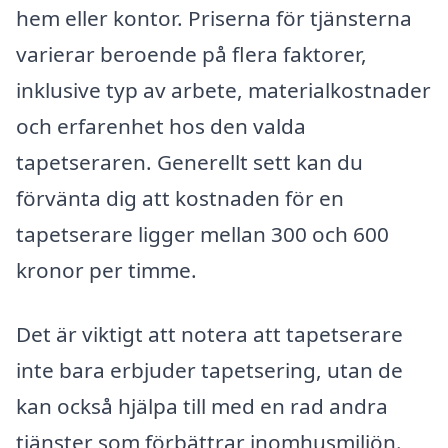
hem eller kontor. Priserna för tjänsterna
varierar beroende på flera faktorer,
inklusive typ av arbete, materialkostnader
och erfarenhet hos den valda
tapetseraren. Generellt sett kan du
förvänta dig att kostnaden för en
tapetserare ligger mellan 300 och 600
kronor per timme.
Det är viktigt att notera att tapetserare
inte bara erbjuder tapetsering, utan de
kan också hjälpa till med en rad andra
tjänster som förbättrar inomhusmiljön.