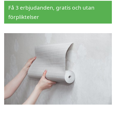
Få 3 erbjudanden, gratis och utan
förpliktelser