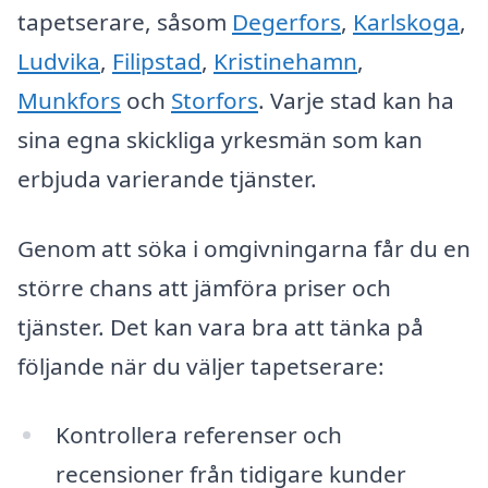
tapetserare, såsom
Degerfors
,
Karlskoga
,
Ludvika
,
Filipstad
,
Kristinehamn
,
Munkfors
och
Storfors
. Varje stad kan ha
sina egna skickliga yrkesmän som kan
erbjuda varierande tjänster.
Genom att söka i omgivningarna får du en
större chans att jämföra priser och
tjänster. Det kan vara bra att tänka på
följande när du väljer tapetserare:
Kontrollera referenser och
recensioner från tidigare kunder