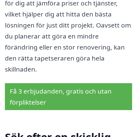
för dig att jämföra priser och tjänster,
vilket hjälper dig att hitta den bästa
lösningen för just ditt projekt. Oavsett om
du planerar att göra en mindre
förändring eller en stor renovering, kan
den rätta tapetseraren göra hela
skillnaden.
Få 3 erbjudanden, gratis och utan
förpliktelser
Sök efter en skicklig