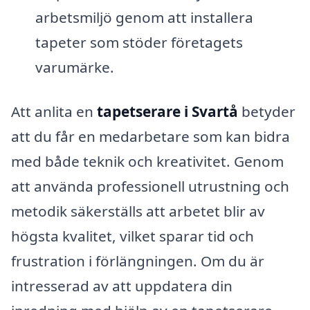
arbetsmiljö genom att installera
tapeter som stöder företagets
varumärke.
Att anlita en
tapetserare i Svartå
betyder
att du får en medarbetare som kan bidra
med både teknik och kreativitet. Genom
att använda professionell utrustning och
metodik säkerställs att arbetet blir av
högsta kvalitet, vilket sparar tid och
frustration i förlängningen. Om du är
intresserad av att uppdatera din