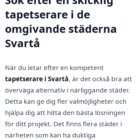
tapetserare i de
omgivande städerna
Svartå
När du letar efter en kompetent
tapetserare i Svartå
, är det också bra att
överväga alternativ i närliggande städer.
Detta kan ge dig fler valmöjligheter och
hjälpa dig att hitta den bästa lösningen
för ditt projekt. Det finns flera städer i
närheten som kan ha duktiga