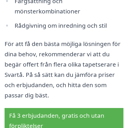
Färgsättning och
mönsterkombinationer
Rådgivning om inredning och stil
För att få den bästa möjliga lösningen för
dina behov, rekommenderar vi att du
begär offert från flera olika tapetserare i
Svartå. På så sätt kan du jämföra priser
och erbjudanden, och hitta den som
passar dig bäst.
Få 3 erbjudanden, gratis och utan
förpliktelser