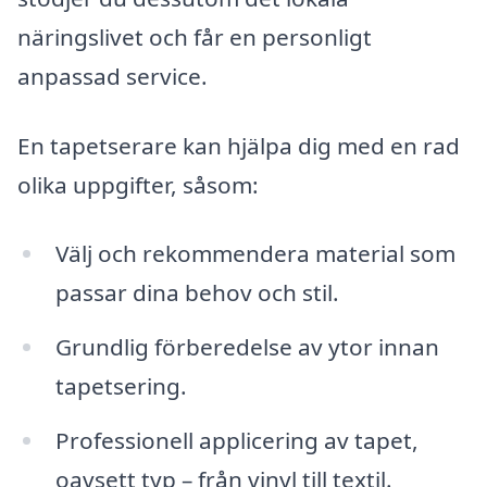
näringslivet och får en personligt
anpassad service.
En tapetserare kan hjälpa dig med en rad
olika uppgifter, såsom:
Välj och rekommendera material som
passar dina behov och stil.
Grundlig förberedelse av ytor innan
tapetsering.
Professionell applicering av tapet,
oavsett typ – från vinyl till textil.