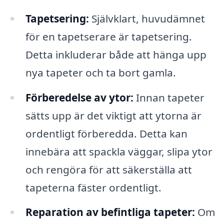
Tapetsering:
Självklart, huvudämnet
för en tapetserare är tapetsering.
Detta inkluderar både att hänga upp
nya tapeter och ta bort gamla.
Förberedelse av ytor:
Innan tapeter
sätts upp är det viktigt att ytorna är
ordentligt förberedda. Detta kan
innebära att spackla väggar, slipa ytor
och rengöra för att säkerställa att
tapeterna fäster ordentligt.
Reparation av befintliga tapeter:
Om