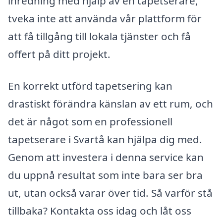
inredning med hjälp av en tapetserare,
tveka inte att använda vår plattform för
att få tillgång till lokala tjänster och få
offert på ditt projekt.
En korrekt utförd tapetsering kan
drastiskt förändra känslan av ett rum, och
det är något som en professionell
tapetserare i Svartå kan hjälpa dig med.
Genom att investera i denna service kan
du uppnå resultat som inte bara ser bra
ut, utan också varar över tid. Så varför stå
tillbaka? Kontakta oss idag och låt oss