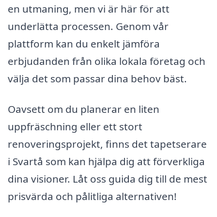
en utmaning, men vi är här för att
underlätta processen. Genom vår
plattform kan du enkelt jämföra
erbjudanden från olika lokala företag och
välja det som passar dina behov bäst.
Oavsett om du planerar en liten
uppfräschning eller ett stort
renoveringsprojekt, finns det tapetserare
i Svartå som kan hjälpa dig att förverkliga
dina visioner. Låt oss guida dig till de mest
prisvärda och pålitliga alternativen!