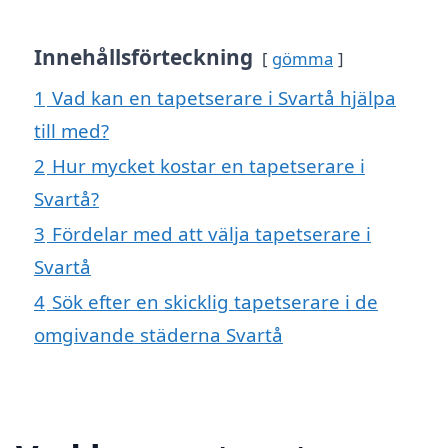
Innehållsförteckning
gömma
1
Vad kan en tapetserare i Svartå hjälpa
till med?
2
Hur mycket kostar en tapetserare i
Svartå?
3
Fördelar med att välja tapetserare i
Svartå
4
Sök efter en skicklig tapetserare i de
omgivande städerna Svartå