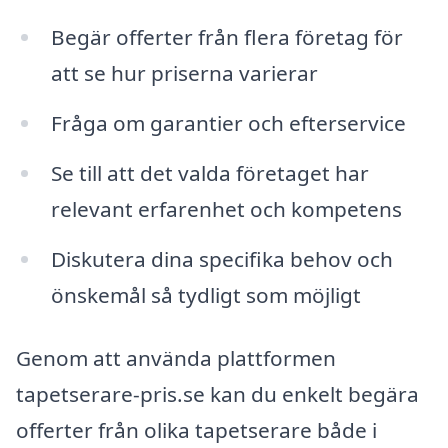
Begär offerter från flera företag för
att se hur priserna varierar
Fråga om garantier och efterservice
Se till att det valda företaget har
relevant erfarenhet och kompetens
Diskutera dina specifika behov och
önskemål så tydligt som möjligt
Genom att använda plattformen
tapetserare-pris.se kan du enkelt begära
offerter från olika tapetserare både i