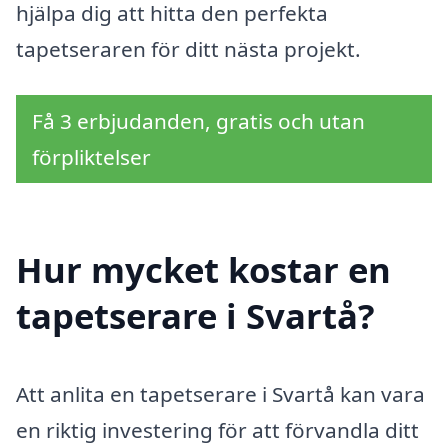
hjälpa dig att hitta den perfekta
tapetseraren för ditt nästa projekt.
Få 3 erbjudanden, gratis och utan
förpliktelser
Hur mycket kostar en
tapetserare i Svartå?
Att anlita en tapetserare i Svartå kan vara
en riktig investering för att förvandla ditt