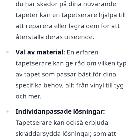
du har skador på dina nuvarande
tapeter kan en tapetserare hjälpa till
att reparera eller lagra dem för att
återställa deras utseende.
Val av material:
En erfaren
tapetserare kan ge råd om vilken typ
av tapet som passar bäst för dina
specifika behov, allt från vinyl till tyg
och mer.
Individanpassade lösningar:
Tapetserare kan också erbjuda
skräddarsydda lösningar, som att