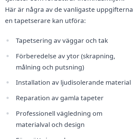
Här är några av de vanligaste uppgifterna
en tapetserare kan utföra:
Tapetsering av väggar och tak
Förberedelse av ytor (skrapning,
målning och putsning)
Installation av ljudisolerande material
Reparation av gamla tapeter
Professionell vägledning om
materialval och design