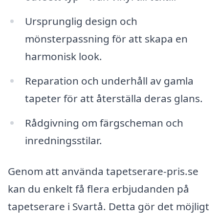
Ursprunglig design och
mönsterpassning för att skapa en
harmonisk look.
Reparation och underhåll av gamla
tapeter för att återställa deras glans.
Rådgivning om färgscheman och
inredningsstilar.
Genom att använda tapetserare-pris.se
kan du enkelt få flera erbjudanden på
tapetserare i Svartå. Detta gör det möjligt