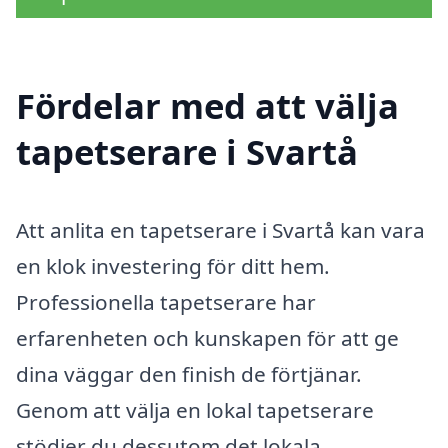
Fördelar med att välja
tapetserare i Svartå
Att anlita en tapetserare i Svartå kan vara
en klok investering för ditt hem.
Professionella tapetserare har
erfarenheten och kunskapen för att ge
dina väggar den finish de förtjänar.
Genom att välja en lokal tapetserare
stödjer du dessutom det lokala