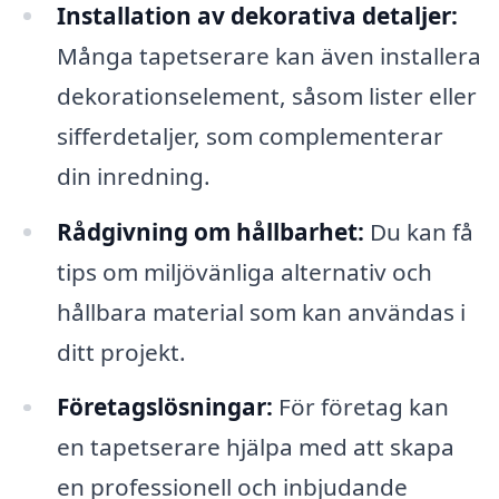
Installation av dekorativa detaljer:
Många tapetserare kan även installera
dekorationselement, såsom lister eller
sifferdetaljer, som complementerar
din inredning.
Rådgivning om hållbarhet:
Du kan få
tips om miljövänliga alternativ och
hållbara material som kan användas i
ditt projekt.
Företagslösningar:
För företag kan
en tapetserare hjälpa med att skapa
en professionell och inbjudande