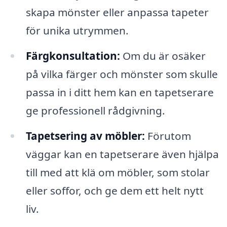
skapa mönster eller anpassa tapeter
för unika utrymmen.
Färgkonsultation:
Om du är osäker
på vilka färger och mönster som skulle
passa in i ditt hem kan en tapetserare
ge professionell rådgivning.
Tapetsering av möbler:
Förutom
väggar kan en tapetserare även hjälpa
till med att klä om möbler, som stolar
eller soffor, och ge dem ett helt nytt
liv.