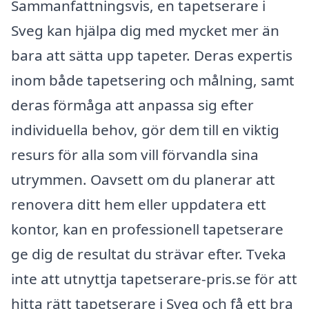
Sammanfattningsvis, en tapetserare i
Sveg kan hjälpa dig med mycket mer än
bara att sätta upp tapeter. Deras expertis
inom både tapetsering och målning, samt
deras förmåga att anpassa sig efter
individuella behov, gör dem till en viktig
resurs för alla som vill förvandla sina
utrymmen. Oavsett om du planerar att
renovera ditt hem eller uppdatera ett
kontor, kan en professionell tapetserare
ge dig de resultat du strävar efter. Tveka
inte att utnyttja tapetserare-pris.se för att
hitta rätt tapetserare i Sveg och få ett bra