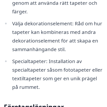
genom att använda rätt tapeter och
färger.
Välja dekorationselement: Råd om hur
tapeter kan kombineras med andra
dekorationselement för att skapa en
sammanhängande stil.
Specialtapeter: Installation av
specialtapeter såsom fototapeter eller
textiltapeter som ger en unik prägel
på rummet.