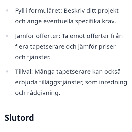
Fyll i formuläret: Beskriv ditt projekt
och ange eventuella specifika krav.
Jämför offerter: Ta emot offerter från
flera tapetserare och jämför priser
och tjänster.
Tillval: Många tapetserare kan också
erbjuda tilläggstjänster, som inredning
och rådgivning.
Slutord