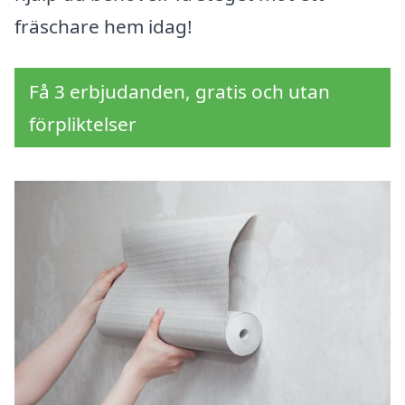
fräschare hem idag!
Få 3 erbjudanden, gratis och utan
förpliktelser