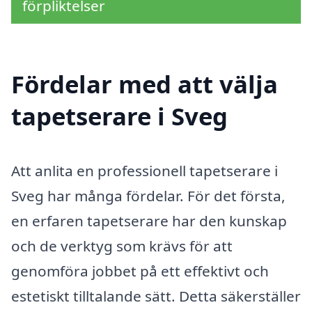
förpliktelser
Fördelar med att välja
tapetserare i Sveg
Att anlita en professionell tapetserare i
Sveg har många fördelar. För det första,
en erfaren tapetserare har den kunskap
och de verktyg som krävs för att
genomföra jobbet på ett effektivt och
estetiskt tilltalande sätt. Detta säkerställer