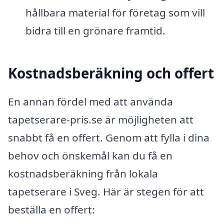
hållbara material för företag som vill
bidra till en grönare framtid.
Kostnadsberäkning och offert
En annan fördel med att använda
tapetserare-pris.se är möjligheten att
snabbt få en offert. Genom att fylla i dina
behov och önskemål kan du få en
kostnadsberäkning från lokala
tapetserare i Sveg. Här är stegen för att
beställa en offert: