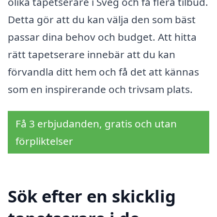
olika tapetserare i Sveg och få flera tilbud.
Detta gör att du kan välja den som bäst
passar dina behov och budget. Att hitta
rätt tapetserare innebär att du kan
förvandla ditt hem och få det att kännas
som en inspirerande och trivsam plats.
Få 3 erbjudanden, gratis och utan
förpliktelser
Sök efter en skicklig