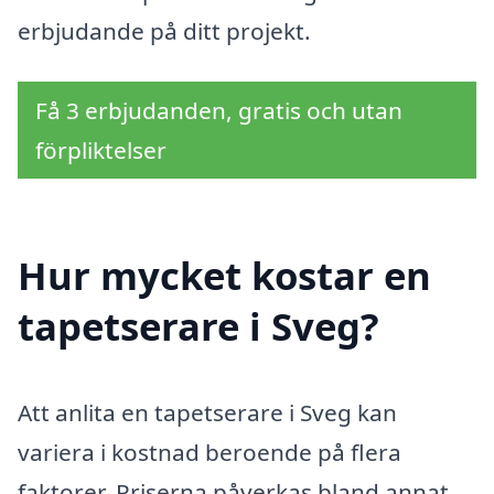
erbjudande på ditt projekt.
Få 3 erbjudanden, gratis och utan
förpliktelser
Hur mycket kostar en
tapetserare i Sveg?
Att anlita en tapetserare i Sveg kan
variera i kostnad beroende på flera
faktorer. Priserna påverkas bland annat