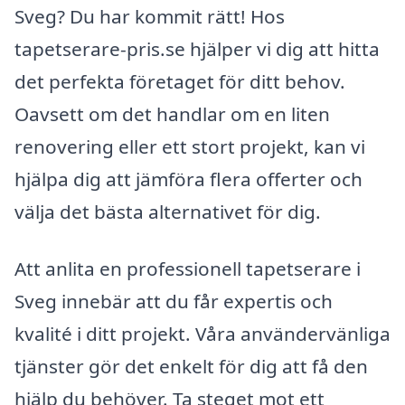
Sveg? Du har kommit rätt! Hos
tapetserare-pris.se hjälper vi dig att hitta
det perfekta företaget för ditt behov.
Oavsett om det handlar om en liten
renovering eller ett stort projekt, kan vi
hjälpa dig att jämföra flera offerter och
välja det bästa alternativet för dig.
Att anlita en professionell tapetserare i
Sveg innebär att du får expertis och
kvalité i ditt projekt. Våra användervänliga
tjänster gör det enkelt för dig att få den
hjälp du behöver. Ta steget mot ett