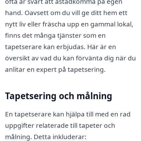
ofta är svårt att åstadkomma på egen
hand. Oavsett om du vill ge ditt hem ett
nytt liv eller fräscha upp en gammal lokal,
finns det många tjänster som en
tapetserare kan erbjudas. Här är en
översikt av vad du kan förvänta dig när du
anlitar en expert på tapetsering.
Tapetsering och målning
En tapetserare kan hjälpa till med en rad
uppgifter relaterade till tapeter och
målning. Detta inkluderar: