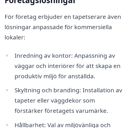
Företagslösningar
För företag erbjuder en tapetserare även
lösningar anpassade för kommersiella
lokaler:
Inredning av kontor: Anpassning av
väggar och interiörer för att skapa en
produktiv miljö för anställda.
Skyltning och branding: Installation av
tapeter eller väggdekor som
förstärker företagets varumärke.
Hållbarhet: Val av miljövänliga och