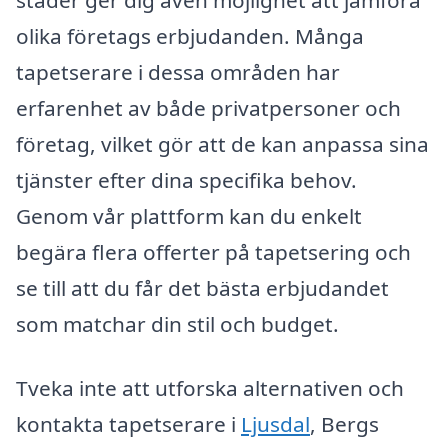
olika företags erbjudanden. Många
tapetserare i dessa områden har
erfarenhet av både privatpersoner och
företag, vilket gör att de kan anpassa sina
tjänster efter dina specifika behov.
Genom vår plattform kan du enkelt
begära flera offerter på tapetsering och
se till att du får det bästa erbjudandet
som matchar din stil och budget.
Tveka inte att utforska alternativen och
kontakta tapetserare i
Ljusdal
, Bergs