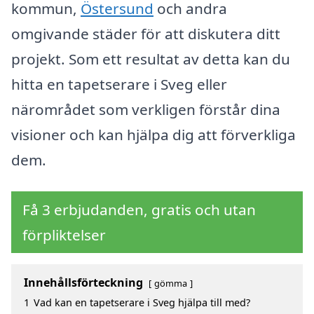
kommun,
Östersund
och andra
omgivande städer för att diskutera ditt
projekt. Som ett resultat av detta kan du
hitta en tapetserare i Sveg eller
närområdet som verkligen förstår dina
visioner och kan hjälpa dig att förverkliga
dem.
Få 3 erbjudanden, gratis och utan
förpliktelser
Innehållsförteckning
gömma
1
Vad kan en tapetserare i Sveg hjälpa till med?