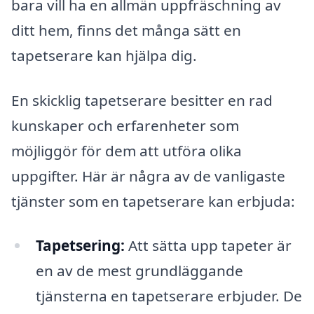
bara vill ha en allmän uppfräschning av
ditt hem, finns det många sätt en
tapetserare kan hjälpa dig.
En skicklig tapetserare besitter en rad
kunskaper och erfarenheter som
möjliggör för dem att utföra olika
uppgifter. Här är några av de vanligaste
tjänster som en tapetserare kan erbjuda:
Tapetsering:
Att sätta upp tapeter är
en av de mest grundläggande
tjänsterna en tapetserare erbjuder. De