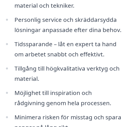
material och tekniker.
Personlig service och skräddarsydda
lösningar anpassade efter dina behov.
Tidssparande – låt en expert ta hand
om arbetet snabbt och effektivt.
Tillgång till högkvalitativa verktyg och
material.
Möjlighet till inspiration och
rådgivning genom hela processen.
Minimera risken för misstag och spara