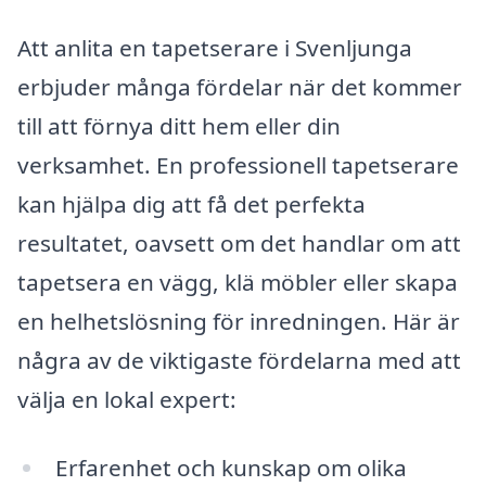
Att anlita en tapetserare i Svenljunga
erbjuder många fördelar när det kommer
till att förnya ditt hem eller din
verksamhet. En professionell tapetserare
kan hjälpa dig att få det perfekta
resultatet, oavsett om det handlar om att
tapetsera en vägg, klä möbler eller skapa
en helhetslösning för inredningen. Här är
några av de viktigaste fördelarna med att
välja en lokal expert:
Erfarenhet och kunskap om olika