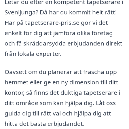
Letar du efter en kompetent tapetserare i
Svenljunga? Då har du kommit helt rätt!
Här på tapetserare-pris.se gör vi det
enkelt för dig att jämföra olika företag
och få skräddarsydda erbjudanden direkt
från lokala experter.
Oavsett om du planerar att fräscha upp
hemmet eller ge en ny dimension till ditt
kontor, så finns det duktiga tapetserare i
ditt område som kan hjälpa dig. Låt oss
guida dig till rätt val och hjälpa dig att
hitta det bästa erbjudandet.