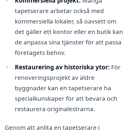
Kommersiella projekt:
Många
tapetserare arbetar också med
kommersiella lokaler, så oavsett om
det gäller ett kontor eller en butik kan
de anpassa sina tjänster för att passa
företagets behov.
Restaurering av historiska ytor:
För
renoveringsprojekt av äldre
byggnader kan en tapetserare ha
specialkunskaper för att bevara och
restaurera originalestrarna.
Genom att anlita en tapetserare i