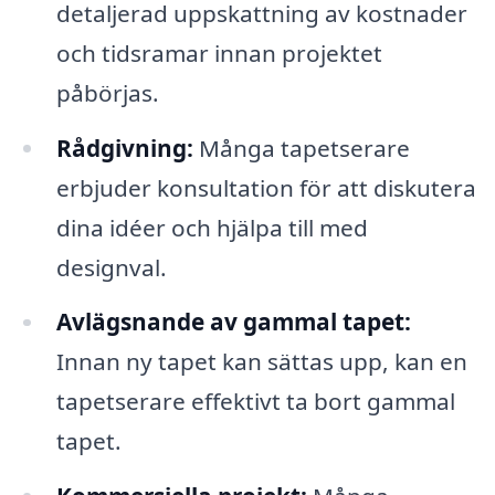
detaljerad uppskattning av kostnader
och tidsramar innan projektet
påbörjas.
Rådgivning:
Många tapetserare
erbjuder konsultation för att diskutera
dina idéer och hjälpa till med
designval.
Avlägsnande av gammal tapet:
Innan ny tapet kan sättas upp, kan en
tapetserare effektivt ta bort gammal
tapet.