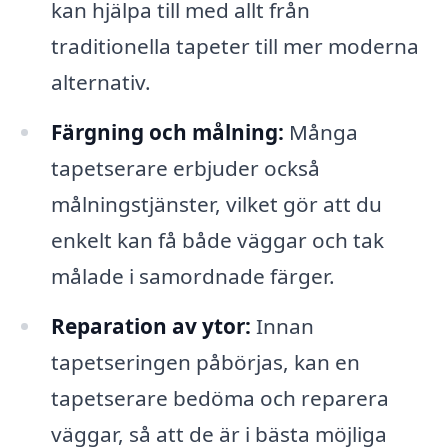
kan hjälpa till med allt från
traditionella tapeter till mer moderna
alternativ.
Färgning och målning:
Många
tapetserare erbjuder också
målningstjänster, vilket gör att du
enkelt kan få både väggar och tak
målade i samordnade färger.
Reparation av ytor:
Innan
tapetseringen påbörjas, kan en
tapetserare bedöma och reparera
väggar, så att de är i bästa möjliga