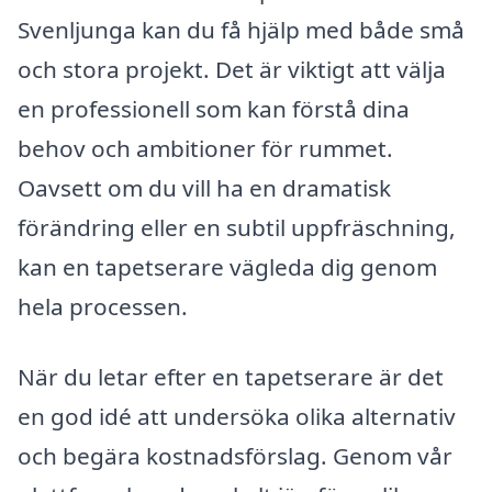
Svenljunga kan du få hjälp med både små
och stora projekt. Det är viktigt att välja
en professionell som kan förstå dina
behov och ambitioner för rummet.
Oavsett om du vill ha en dramatisk
förändring eller en subtil uppfräschning,
kan en tapetserare vägleda dig genom
hela processen.
När du letar efter en tapetserare är det
en god idé att undersöka olika alternativ
och begära kostnadsförslag. Genom vår