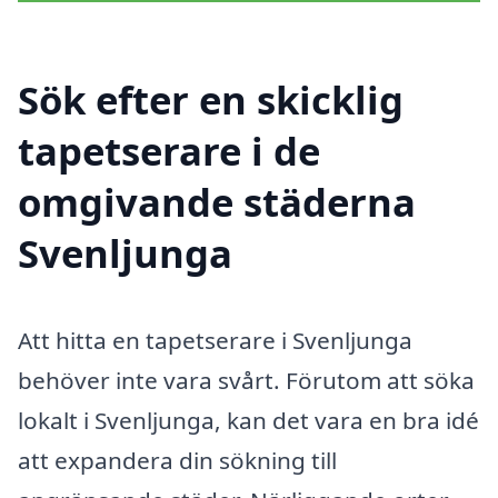
Sök efter en skicklig
tapetserare i de
omgivande städerna
Svenljunga
Att hitta en tapetserare i Svenljunga
behöver inte vara svårt. Förutom att söka
lokalt i Svenljunga, kan det vara en bra idé
att expandera din sökning till