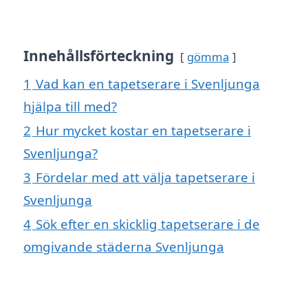
Innehållsförteckning
gömma
1
Vad kan en tapetserare i Svenljunga
hjälpa till med?
2
Hur mycket kostar en tapetserare i
Svenljunga?
3
Fördelar med att välja tapetserare i
Svenljunga
4
Sök efter en skicklig tapetserare i de
omgivande städerna Svenljunga