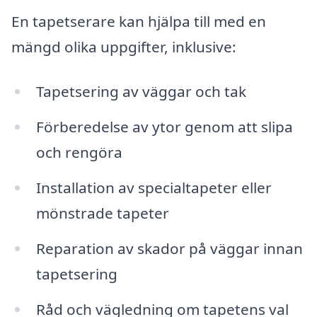
En tapetserare kan hjälpa till med en
mängd olika uppgifter, inklusive:
Tapetsering av väggar och tak
Förberedelse av ytor genom att slipa
och rengöra
Installation av specialtapeter eller
mönstrade tapeter
Reparation av skador på väggar innan
tapetsering
Råd och vägledning om tapetens val