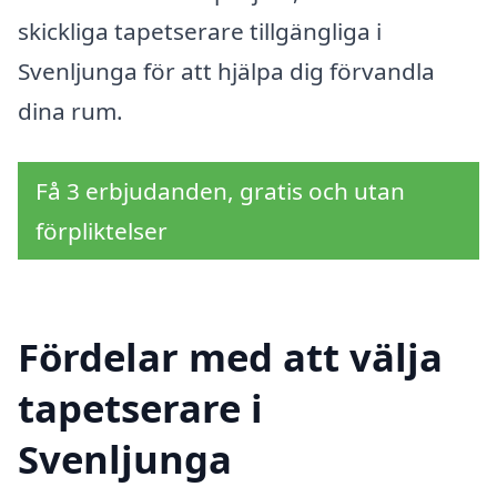
skickliga tapetserare tillgängliga i
Svenljunga för att hjälpa dig förvandla
dina rum.
Få 3 erbjudanden, gratis och utan
förpliktelser
Fördelar med att välja
tapetserare i
Svenljunga