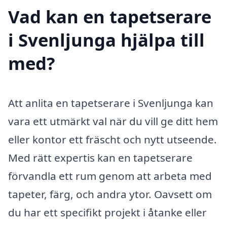
Vad kan en tapetserare
i Svenljunga hjälpa till
med?
Att anlita en tapetserare i Svenljunga kan
vara ett utmärkt val när du vill ge ditt hem
eller kontor ett fräscht och nytt utseende.
Med rätt expertis kan en tapetserare
förvandla ett rum genom att arbeta med
tapeter, färg, och andra ytor. Oavsett om
du har ett specifikt projekt i åtanke eller