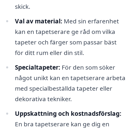
skick.
Val av material:
Med sin erfarenhet
kan en tapetserare ge råd om vilka
tapeter och färger som passar bäst
för ditt rum eller din stil.
Specialtapeter:
För den som söker
något unikt kan en tapetserare arbeta
med specialbeställda tapeter eller
dekorativa tekniker.
Uppskattning och kostnadsförslag:
En bra tapetserare kan ge dig en