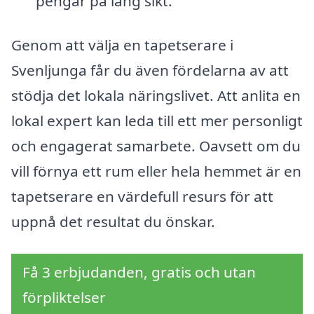
pengar på lång sikt.
Genom att välja en tapetserare i
Svenljunga får du även fördelarna av att
stödja det lokala näringslivet. Att anlita en
lokal expert kan leda till ett mer personligt
och engagerat samarbete. Oavsett om du
vill förnya ett rum eller hela hemmet är en
tapetserare en värdefull resurs för att
uppnå det resultat du önskar.
Få 3 erbjudanden, gratis och utan
förpliktelser