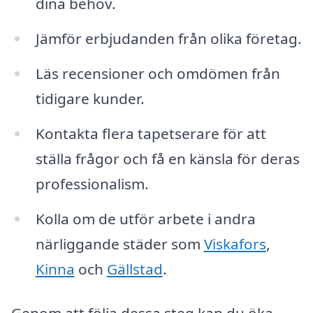
dina behov.
Jämför erbjudanden från olika företag.
Läs recensioner och omdömen från
tidigare kunder.
Kontakta flera tapetserare för att
ställa frågor och få en känsla för deras
professionalism.
Kolla om de utför arbete i andra
närliggande städer som
Viskafors
,
Kinna
och
Gällstad
.