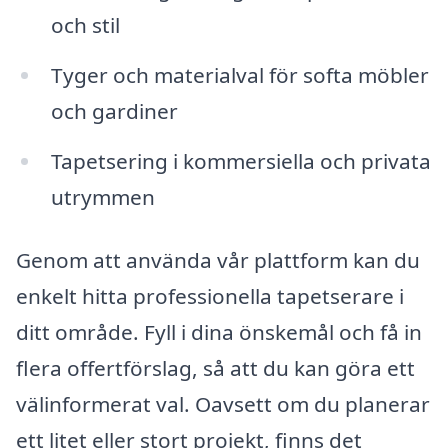
och stil
Tyger och materialval för softa möbler
och gardiner
Tapetsering i kommersiella och privata
utrymmen
Genom att använda vår plattform kan du
enkelt hitta professionella tapetserare i
ditt område. Fyll i dina önskemål och få in
flera offertförslag, så att du kan göra ett
välinformerat val. Oavsett om du planerar
ett litet eller stort projekt, finns det