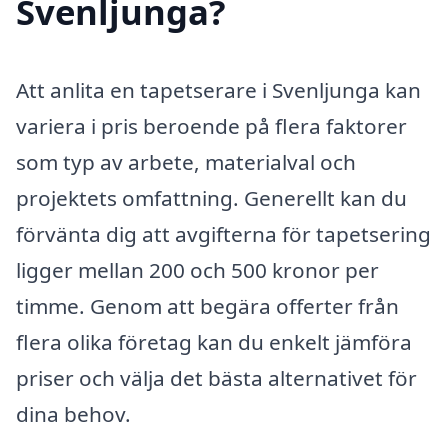
Svenljunga?
Att anlita en tapetserare i Svenljunga kan
variera i pris beroende på flera faktorer
som typ av arbete, materialval och
projektets omfattning. Generellt kan du
förvänta dig att avgifterna för tapetsering
ligger mellan 200 och 500 kronor per
timme. Genom att begära offerter från
flera olika företag kan du enkelt jämföra
priser och välja det bästa alternativet för
dina behov.