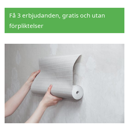
Få 3 erbjudanden, gratis och utan
förpliktelser