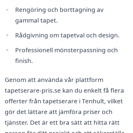
Rengöring och borttagning av
gammal tapet.
Rådgivning om tapetval och design.
Professionell mönsterpassning och
finish.
Genom att använda vår plattform
tapetserare-pris.se kan du enkelt få flera
offerter från tapetserare i Tenhult, vilket
gör det lättare att jämföra priser och
tjänster. Det är ett bra sätt att hitta rätt
person för ditt projekt och att säkerställa