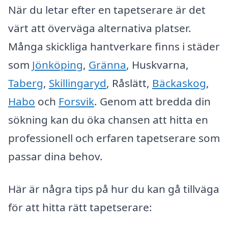
När du letar efter en tapetserare är det
värt att överväga alternativa platser.
Många skickliga hantverkare finns i städer
som
Jönköping
,
Gränna
, Huskvarna,
Taberg
,
Skillingaryd
, Råslätt,
Bäckaskog
,
Habo
och
Forsvik
. Genom att bredda din
sökning kan du öka chansen att hitta en
professionell och erfaren tapetserare som
passar dina behov.
Här är några tips på hur du kan gå tillväga
för att hitta rätt tapetserare: