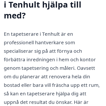
i Tenhult hjälpa till
med?
En tapetserare i Tenhult är en
professionell hantverkare som
specialiserar sig på att förnya och
förbättra inredningen i hem och kontor
genom tapetsering och måleri. Oavsett
om du planerar att renovera hela din
bostad eller bara vill fräscha upp ett rum,
så kan en tapetserare hjälpa dig att
uppnå det resultat du önskar. Här är