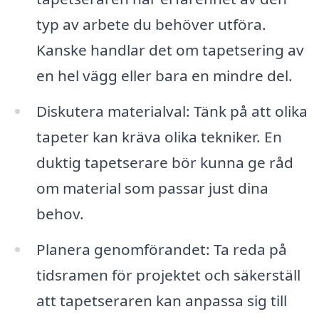
typ av arbete du behöver utföra.
Kanske handlar det om tapetsering av
en hel vägg eller bara en mindre del.
Diskutera materialval: Tänk på att olika
tapeter kan kräva olika tekniker. En
duktig tapetserare bör kunna ge råd
om material som passar just dina
behov.
Planera genomförandet: Ta reda på
tidsramen för projektet och säkerställ
att tapetseraren kan anpassa sig till