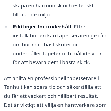
skapa en harmonisk och estetiskt
tilltalande miljö.
Riktlinjer för underhåll:
Efter
installationen kan tapetseraren ge råd
om hur man bäst sköter och
underhåller tapeter och målade ytor
för att bevara dem i bästa skick.
Att anlita en professionell tapetserare i
Tenhult kan spara tid och säkerställa att
du får ett vackert och hållbart resultat.
Det är viktigt att välja en hantverkare som