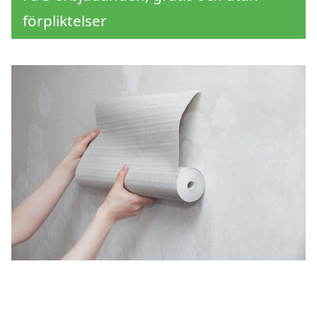
förpliktelser