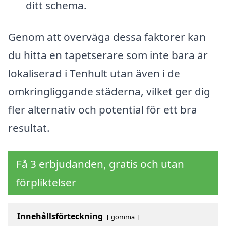
ditt schema.
Genom att överväga dessa faktorer kan
du hitta en tapetserare som inte bara är
lokaliserad i Tenhult utan även i de
omkringliggande städerna, vilket ger dig
fler alternativ och potential för ett bra
resultat.
Få 3 erbjudanden, gratis och utan
förpliktelser
Innehållsförteckning
gömma