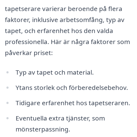
tapetserare varierar beroende på flera
faktorer, inklusive arbetsomfång, typ av
tapet, och erfarenhet hos den valda
professionella. Här är några faktorer som
påverkar priset:
Typ av tapet och material.
Ytans storlek och förberedelsebehov.
Tidigare erfarenhet hos tapetseraren.
Eventuella extra tjänster, som
mönsterpassning.