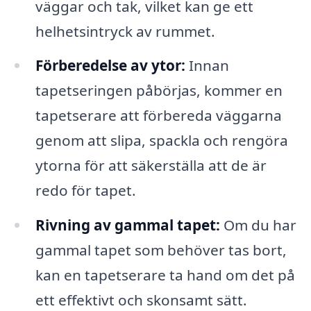
väggar och tak, vilket kan ge ett
helhetsintryck av rummet.
Förberedelse av ytor:
Innan
tapetseringen påbörjas, kommer en
tapetserare att förbereda väggarna
genom att slipa, spackla och rengöra
ytorna för att säkerställa att de är
redo för tapet.
Rivning av gammal tapet:
Om du har
gammal tapet som behöver tas bort,
kan en tapetserare ta hand om det på
ett effektivt och skonsamt sätt.