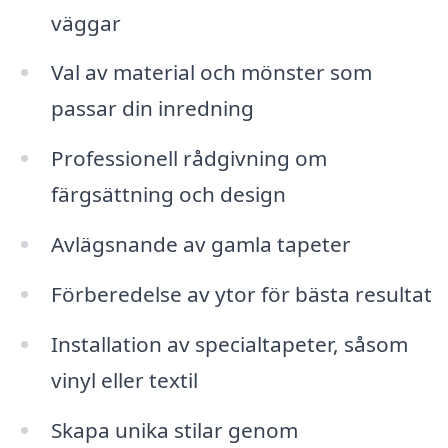
väggar
Val av material och mönster som
passar din inredning
Professionell rådgivning om
färgsättning och design
Avlägsnande av gamla tapeter
Förberedelse av ytor för bästa resultat
Installation av specialtapeter, såsom
vinyl eller textil
Skapa unika stilar genom