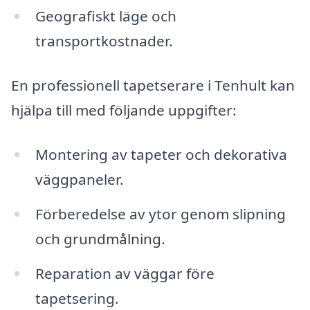
Geografiskt läge och
transportkostnader.
En professionell tapetserare i Tenhult kan
hjälpa till med följande uppgifter:
Montering av tapeter och dekorativa
väggpaneler.
Förberedelse av ytor genom slipning
och grundmålning.
Reparation av väggar före
tapetsering.