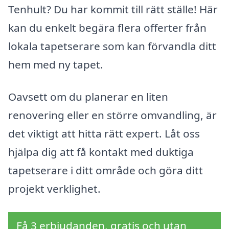
Tenhult? Du har kommit till rätt ställe! Här
kan du enkelt begära flera offerter från
lokala tapetserare som kan förvandla ditt
hem med ny tapet.
Oavsett om du planerar en liten
renovering eller en större omvandling, är
det viktigt att hitta rätt expert. Låt oss
hjälpa dig att få kontakt med duktiga
tapetserare i ditt område och göra ditt
projekt verklighet.
Få 3 erbjudanden, gratis och utan