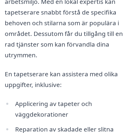
arbetsmiljö. Med en lokal expertis kan
tapetserare snabbt förstå de specifika
behoven och stilarna som är populära i
området. Dessutom får du tillgång till en
rad tjänster som kan förvandla dina
utrymmen.
En tapetserare kan assistera med olika
uppgifter, inklusive:
Applicering av tapeter och
väggdekorationer
Reparation av skadade eller slitna