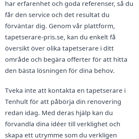
har erfarenhet och goda referenser, så du
får den service och det resultat du
förväntar dig. Genom vår plattform,
tapetserare-pris.se, kan du enkelt få
översikt över olika tapetserare i ditt
område och begära offerter för att hitta
den bästa lösningen för dina behov.
Tveka inte att kontakta en tapetserare i
Tenhult för att påbörja din renovering
redan idag. Med deras hjälp kan du
förvandla dina idéer till verklighet och
skapa ett utrymme som du verkligen