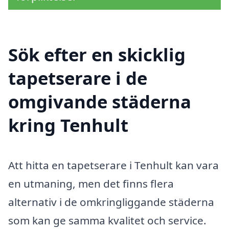
Sök efter en skicklig
tapetserare i de
omgivande städerna
kring Tenhult
Att hitta en tapetserare i Tenhult kan vara
en utmaning, men det finns flera
alternativ i de omkringliggande städerna
som kan ge samma kvalitet och service.