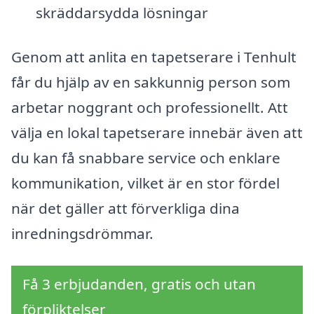
skräddarsydda lösningar
Genom att anlita en tapetserare i Tenhult
får du hjälp av en sakkunnig person som
arbetar noggrant och professionellt. Att
välja en lokal tapetserare innebär även att
du kan få snabbare service och enklare
kommunikation, vilket är en stor fördel
när det gäller att förverkliga dina
inredningsdrömmar.
Få 3 erbjudanden, gratis och utan
förpliktelser