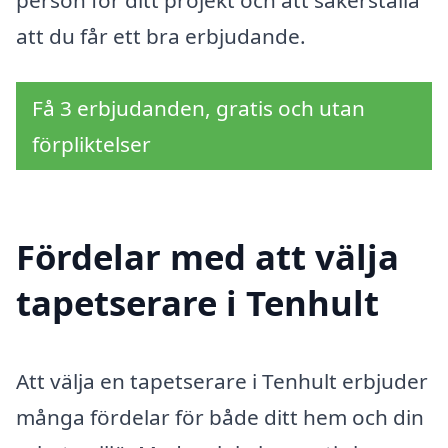
att du får ett bra erbjudande.
Få 3 erbjudanden, gratis och utan
förpliktelser
Fördelar med att välja
tapetserare i Tenhult
Att välja en tapetserare i Tenhult erbjuder
många fördelar för både ditt hem och din