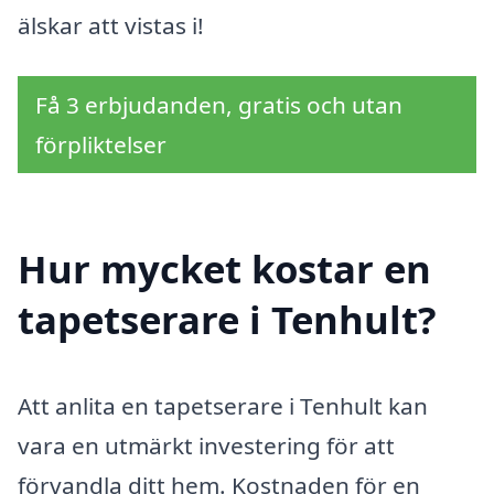
älskar att vistas i!
Få 3 erbjudanden, gratis och utan
förpliktelser
Hur mycket kostar en
tapetserare i Tenhult?
Att anlita en tapetserare i Tenhult kan
vara en utmärkt investering för att
förvandla ditt hem. Kostnaden för en