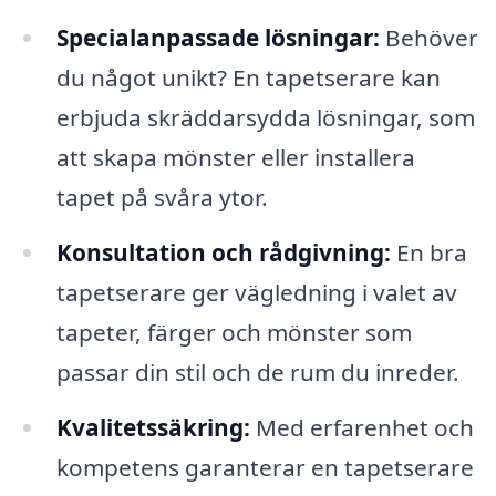
Specialanpassade lösningar:
Behöver
du något unikt? En tapetserare kan
erbjuda skräddarsydda lösningar, som
att skapa mönster eller installera
tapet på svåra ytor.
Konsultation och rådgivning:
En bra
tapetserare ger vägledning i valet av
tapeter, färger och mönster som
passar din stil och de rum du inreder.
Kvalitetssäkring:
Med erfarenhet och
kompetens garanterar en tapetserare