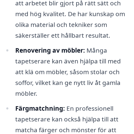
att arbetet blir gjort på rätt sätt och
med hög kvalitet. De har kunskap om
olika material och tekniker som
säkerställer ett hållbart resultat.
Renovering av möbler:
Många
tapetserare kan även hjälpa till med
att klä om möbler, såsom stolar och
soffor, vilket kan ge nytt liv åt gamla
möbler.
Färgmatchning:
En professionell
tapetserare kan också hjälpa till att
matcha färger och mönster för att