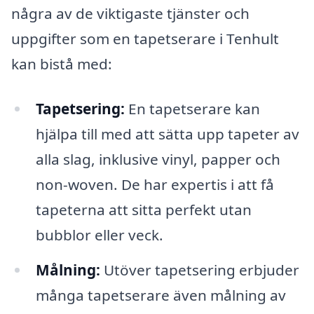
några av de viktigaste tjänster och
uppgifter som en tapetserare i Tenhult
kan bistå med:
Tapetsering:
En tapetserare kan
hjälpa till med att sätta upp tapeter av
alla slag, inklusive vinyl, papper och
non-woven. De har expertis i att få
tapeterna att sitta perfekt utan
bubblor eller veck.
Målning:
Utöver tapetsering erbjuder
många tapetserare även målning av