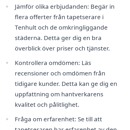
Jämför olika erbjudanden: Begär in
flera offerter från tapetserare i
Tenhult och de omkringliggande
städerna. Detta ger dig en bra
överblick över priser och tjänster.
Kontrollera omdömen: Läs
recensioner och omdömen från
tidigare kunder. Detta kan ge dig en
uppfattning om hantverkarens
kvalitet och pålitlighet.
Fråga om erfarenhet: Se till att
tapetseraren har erfarenhet av den