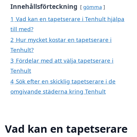
Innehållsförteckning
gömma
1
Vad kan en tapetserare i Tenhult hjälpa
till med?
2
Hur mycket kostar en tapetserare i
Tenhult?
3
Fördelar med att välja tapetserare i
Tenhult
4
Sök efter en skicklig tapetserare i de
omgivande städerna kring Tenhult
Vad kan en tapetserare