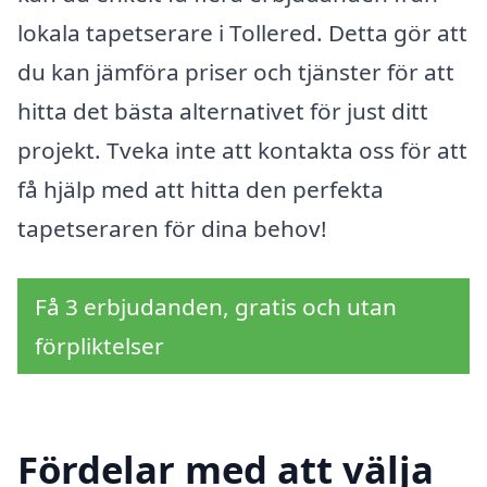
lokala tapetserare i Tollered. Detta gör att
du kan jämföra priser och tjänster för att
hitta det bästa alternativet för just ditt
projekt. Tveka inte att kontakta oss för att
få hjälp med att hitta den perfekta
tapetseraren för dina behov!
Få 3 erbjudanden, gratis och utan
förpliktelser
Fördelar med att välja