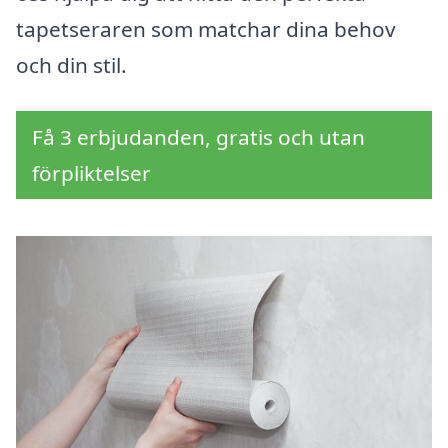
tapetseraren som matchar dina behov
och din stil.
Få 3 erbjudanden, gratis och utan
förpliktelser