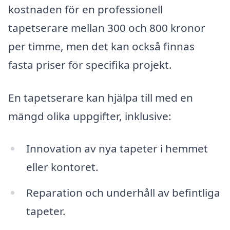
kostnaden för en professionell
tapetserare mellan 300 och 800 kronor
per timme, men det kan också finnas
fasta priser för specifika projekt.
En tapetserare kan hjälpa till med en
mängd olika uppgifter, inklusive:
Innovation av nya tapeter i hemmet
eller kontoret.
Reparation och underhåll av befintliga
tapeter.