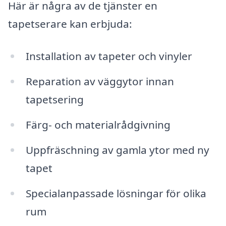
Här är några av de tjänster en
tapetserare kan erbjuda:
Installation av tapeter och vinyler
Reparation av väggytor innan
tapetsering
Färg- och materialrådgivning
Uppfräschning av gamla ytor med ny
tapet
Specialanpassade lösningar för olika
rum