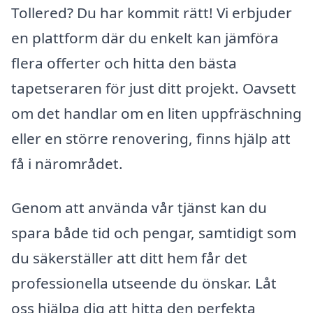
Tollered? Du har kommit rätt! Vi erbjuder
en plattform där du enkelt kan jämföra
flera offerter och hitta den bästa
tapetseraren för just ditt projekt. Oavsett
om det handlar om en liten uppfräschning
eller en större renovering, finns hjälp att
få i närområdet.
Genom att använda vår tjänst kan du
spara både tid och pengar, samtidigt som
du säkerställer att ditt hem får det
professionella utseende du önskar. Låt
oss hjälpa dig att hitta den perfekta