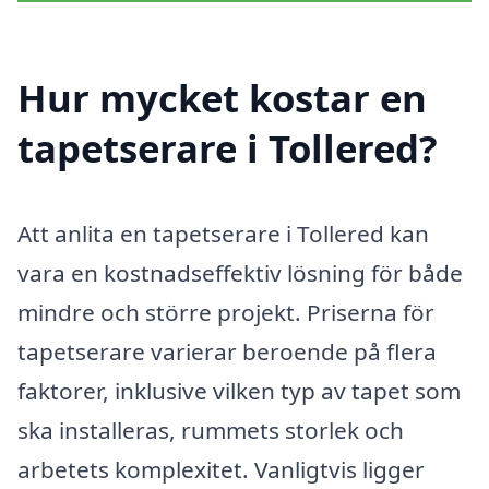
Hur mycket kostar en
tapetserare i Tollered?
Att anlita en tapetserare i Tollered kan
vara en kostnadseffektiv lösning för både
mindre och större projekt. Priserna för
tapetserare varierar beroende på flera
faktorer, inklusive vilken typ av tapet som
ska installeras, rummets storlek och
arbetets komplexitet. Vanligtvis ligger