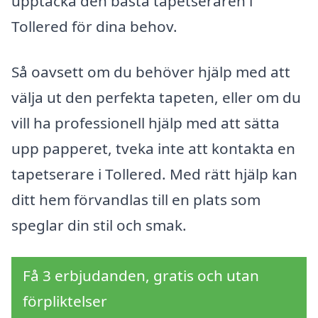
upptäcka den bästa tapetseraren i
Tollered för dina behov.
Så oavsett om du behöver hjälp med att
välja ut den perfekta tapeten, eller om du
vill ha professionell hjälp med att sätta
upp papperet, tveka inte att kontakta en
tapetserare i Tollered. Med rätt hjälp kan
ditt hem förvandlas till en plats som
speglar din stil och smak.
Få 3 erbjudanden, gratis och utan
förpliktelser