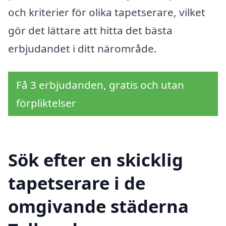
och kriterier för olika tapetserare, vilket
gör det lättare att hitta det bästa
erbjudandet i ditt närområde.
Få 3 erbjudanden, gratis och utan
förpliktelser
Sök efter en skicklig
tapetserare i de
omgivande städerna