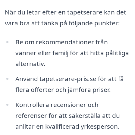
När du letar efter en tapetserare kan det
vara bra att tänka på följande punkter:
Be om rekommendationer från
vänner eller familj för att hitta pålitliga
alternativ.
Använd tapetserare-pris.se för att få
flera offerter och jämföra priser.
Kontrollera recensioner och
referenser för att säkerställa att du
anlitar en kvalificerad yrkesperson.