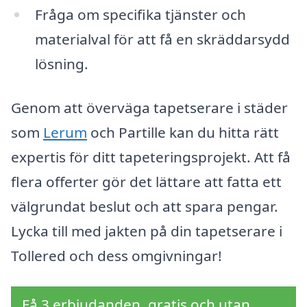
Fråga om specifika tjänster och
materialval för att få en skräddarsydd
lösning.
Genom att överväga tapetserare i städer
som
Lerum
och Partille kan du hitta rätt
expertis för ditt tapeteringsprojekt. Att få
flera offerter gör det lättare att fatta ett
välgrundat beslut och att spara pengar.
Lycka till med jakten på din tapetserare i
Tollered och dess omgivningar!
Få 3 erbjudanden, gratis och utan