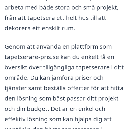
arbeta med både stora och små projekt,
från att tapetsera ett helt hus till att
dekorera ett enskilt rum.
Genom att använda en plattform som
tapetserare-pris.se kan du enkelt få en
översikt över tillgängliga tapetserare i ditt
område. Du kan jämföra priser och
tjänster samt beställa offerter för att hitta
den lösning som bäst passar ditt projekt
och din budget. Det är en enkel och
effektiv lösning som kan hjälpa dig att