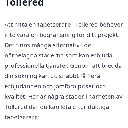
Tollered
Att hitta en tapetserare i Tollered behöver
inte vara en begränsning för ditt projekt.
Det finns många alternativ i de
närbelägna städerna som kan erbjuda
professionella tjänster. Genom att bredda
din sökning kan du snabbt få flera
erbjudanden och jämföra priser och
kvalitet. Här är några städer i närheten av
Tollered där du kan leta efter duktiga
tapetserare: