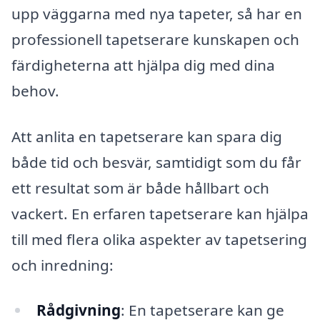
upp väggarna med nya tapeter, så har en
professionell tapetserare kunskapen och
färdigheterna att hjälpa dig med dina
behov.
Att anlita en tapetserare kan spara dig
både tid och besvär, samtidigt som du får
ett resultat som är både hållbart och
vackert. En erfaren tapetserare kan hjälpa
till med flera olika aspekter av tapetsering
och inredning:
Rådgivning
: En tapetserare kan ge