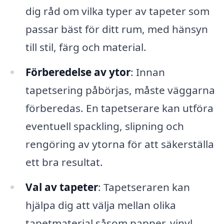
dig råd om vilka typer av tapeter som
passar bäst för ditt rum, med hänsyn
till stil, färg och material.
Förberedelse av ytor
: Innan
tapetsering påbörjas, måste väggarna
förberedas. En tapetserare kan utföra
eventuell spackling, slipning och
rengöring av ytorna för att säkerställa
ett bra resultat.
Val av tapeter
: Tapetseraren kan
hjälpa dig att välja mellan olika
tapetmaterial såsom papper, vinyl