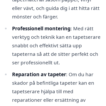
eller vävt, och guida dig i att hitta rätt
mönster och färger.
Professionell montering
: Med rätt
verktyg och teknik kan en tapetserare
snabbt och effektivt sätta upp
tapeterna så att de sitter perfekt och
ser professionellt ut.
Reparation av tapeter
: Om du har
skador på befintliga tapeter kan en
tapetserare hjälpa till med
reparationer eller ersättning av