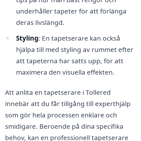
underhåller tapeter för att förlänga
deras livslängd.
Styling
: En tapetserare kan också
hjälpa till med styling av rummet efter
att tapeterna har satts upp, för att
maximera den visuella effekten.
Att anlita en tapetserare i Tollered
innebär att du får tillgång till experthjälp
som gör hela processen enklare och
smidigare. Beroende på dina specifika
behov, kan en professionell tapetserare