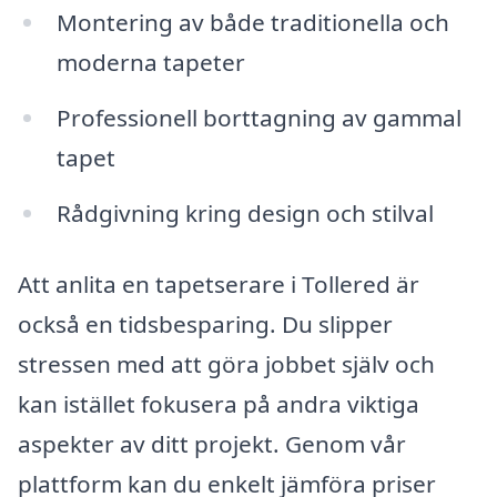
Montering av både traditionella och
moderna tapeter
Professionell borttagning av gammal
tapet
Rådgivning kring design och stilval
Att anlita en tapetserare i Tollered är
också en tidsbesparing. Du slipper
stressen med att göra jobbet själv och
kan istället fokusera på andra viktiga
aspekter av ditt projekt. Genom vår
plattform kan du enkelt jämföra priser