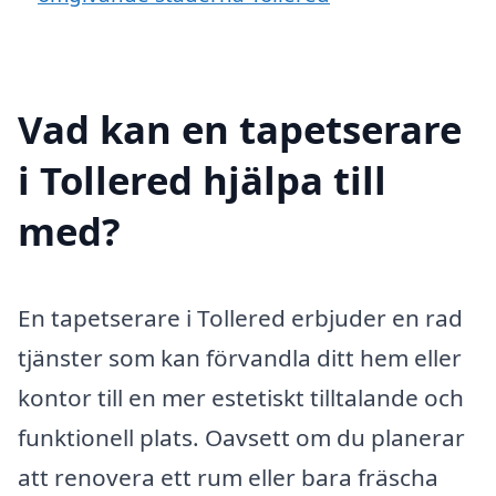
Vad kan en tapetserare
i Tollered hjälpa till
med?
En tapetserare i Tollered erbjuder en rad
tjänster som kan förvandla ditt hem eller
kontor till en mer estetiskt tilltalande och
funktionell plats. Oavsett om du planerar
att renovera ett rum eller bara fräscha