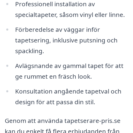
Professionell installation av
specialtapeter, såsom vinyl eller linne.
Förberedelse av väggar inför
tapetsering, inklusive putsning och
spackling.
Avlägsnande av gammal tapet för att
ge rummet en fräsch look.
Konsultation angående tapetval och
design för att passa din stil.
Genom att använda tapetserare-pris.se
kan du enkelt få flera erbjudanden från