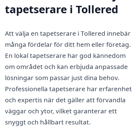
tapetserare i Tollered
Att välja en tapetserare i Tollered innebär
många fördelar för ditt hem eller företag.
En lokal tapetserare har god kännedom
om området och kan erbjuda anpassade
lösningar som passar just dina behov.
Professionella tapetserare har erfarenhet
och expertis när det gäller att förvandla
väggar och ytor, vilket garanterar ett
snyggt och hållbart resultat.