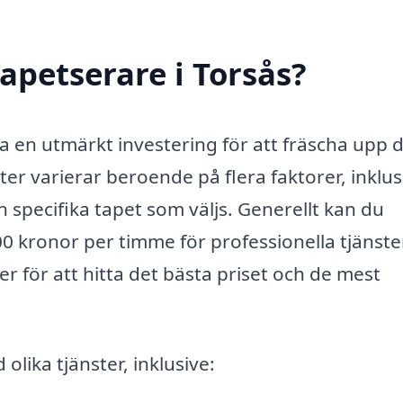
apetserare i Torsås?
ra en utmärkt investering för att fräscha upp d
er varierar beroende på flera faktorer, inklus
 specifika tapet som väljs. Generellt kan du
00 kronor per timme för professionella tjänste
ter för att hitta det bästa priset och de mest
olika tjänster, inklusive: