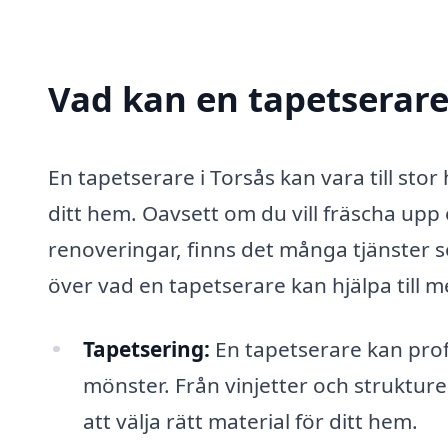
Vad kan en tapetserare 
En tapetserare i Torsås kan vara till stor
ditt hem. Oavsett om du vill fräscha upp 
renoveringar, finns det många tjänster 
över vad en tapetserare kan hjälpa till m
Tapetsering:
En tapetserare kan profe
mönster. Från vinjetter och strukturer
att välja rätt material för ditt hem.