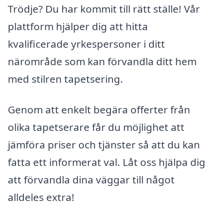
Trödje? Du har kommit till rätt ställe! Vår
plattform hjälper dig att hitta
kvalificerade yrkespersoner i ditt
närområde som kan förvandla ditt hem
med stilren tapetsering.
Genom att enkelt begära offerter från
olika tapetserare får du möjlighet att
jämföra priser och tjänster så att du kan
fatta ett informerat val. Låt oss hjälpa dig
att förvandla dina väggar till något
alldeles extra!