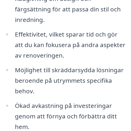
färgsättning för att passa din stil och
inredning.
Effektivitet, vilket sparar tid och gör
att du kan fokusera på andra aspekter
av renoveringen.
Möjlighet till skräddarsydda lösningar
beroende på utrymmets specifika
behov.
Ökad avkastning på investeringar
genom att förnya och förbättra ditt
hem.