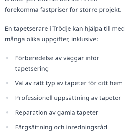
förekomma fastpriser för större projekt.
En tapetserare i Trödje kan hjälpa till med
många olika uppgifter, inklusive:
Förberedelse av väggar inför
tapetsering
Val av rätt typ av tapeter för ditt hem
Professionell uppsättning av tapeter
Reparation av gamla tapeter
Färgsättning och inredningsråd