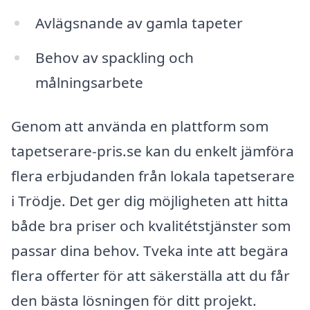
Avlägsnande av gamla tapeter
Behov av spackling och
målningsarbete
Genom att använda en plattform som
tapetserare-pris.se kan du enkelt jämföra
flera erbjudanden från lokala tapetserare
i Trödje. Det ger dig möjligheten att hitta
både bra priser och kvalitétstjänster som
passar dina behov. Tveka inte att begära
flera offerter för att säkerställa att du får
den bästa lösningen för ditt projekt.