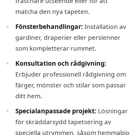
fräschare utseende eller för att
matcha den nya tapeten.
Fönsterbehandlingar:
Installation av
gardiner, draperier eller persienner
som kompletterar rummet.
Konsultation och rådgivning:
Erbjuder professionell rådgivning om
färger, mönster och stilar som passar
ditt hem.
Specialanpassade projekt:
Lösningar
för skräddarsydd tapetsering av
speciella utrymmen, såsom hemmabio