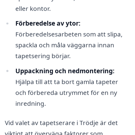
eller kontor.
Förberedelse av ytor:
Förberedelsesarbeten som att slipa,
spackla och måla väggarna innan
tapetsering börjar.
Uppackning och nedmontering:
Hjälpa till att ta bort gamla tapeter
och förbereda utrymmet för en ny
inredning.
Vid valet av tapetserare i Trödje är det
viktigt att överväga faktorer som