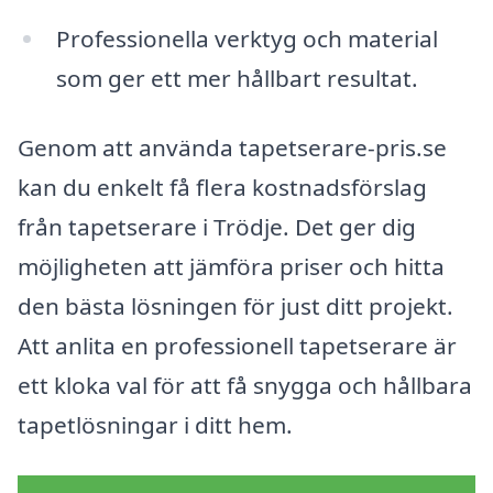
Professionella verktyg och material
som ger ett mer hållbart resultat.
Genom att använda tapetserare-pris.se
kan du enkelt få flera kostnadsförslag
från tapetserare i Trödje. Det ger dig
möjligheten att jämföra priser och hitta
den bästa lösningen för just ditt projekt.
Att anlita en professionell tapetserare är
ett kloka val för att få snygga och hållbara
tapetlösningar i ditt hem.