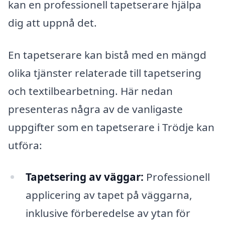
kan en professionell tapetserare hjälpa
dig att uppnå det.
En tapetserare kan bistå med en mängd
olika tjänster relaterade till tapetsering
och textilbearbetning. Här nedan
presenteras några av de vanligaste
uppgifter som en tapetserare i Trödje kan
utföra:
Tapetsering av väggar:
Professionell
applicering av tapet på väggarna,
inklusive förberedelse av ytan för