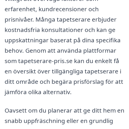
erfarenhet, kundrecensioner och
prisnivåer. Många tapetserare erbjuder
kostnadsfria konsultationer och kan ge
uppskattningar baserat på dina specifika
behov. Genom att använda plattformar
som tapetserare-pris.se kan du enkelt få
en översikt över tillgängliga tapetserare i
ditt område och begära prisförslag för att
jämföra olika alternativ.
Oavsett om du planerar att ge ditt hem en
snabb uppfräschning eller en grundlig