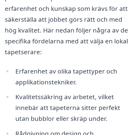
erfarenhet och kunskap som krävs för att
säkerställa att jobbet görs rätt och med
hög kvalitet. Här nedan följer några av de
specifika fördelarna med att välja en lokal
tapetserare:
Erfarenhet av olika tapettyper och
applikationstekniker.
Kvalitetssäkring av arbetet, vilket
innebär att tapeterna sitter perfekt
utan bubblor eller skräp under.
Rådgivning om design och