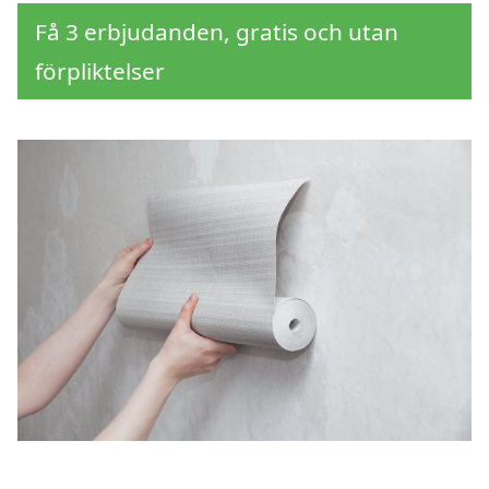
Få 3 erbjudanden, gratis och utan
förpliktelser