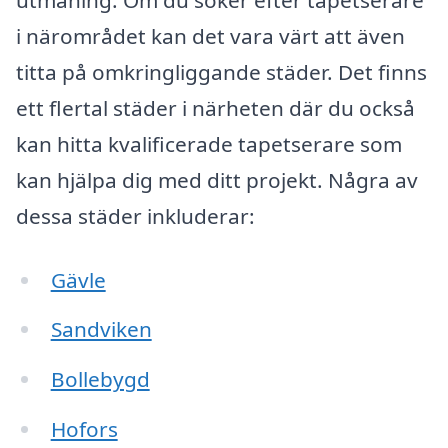
i närområdet kan det vara värt att även
titta på omkringliggande städer. Det finns
ett flertal städer i närheten där du också
kan hitta kvalificerade tapetserare som
kan hjälpa dig med ditt projekt. Några av
dessa städer inkluderar:
Gävle
Sandviken
Bollebygd
Hofors