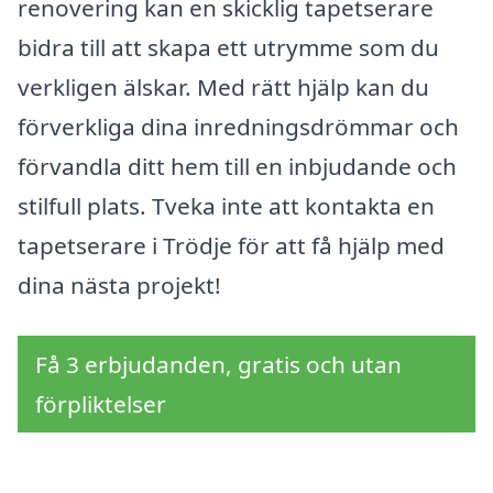
renovering kan en skicklig tapetserare
bidra till att skapa ett utrymme som du
verkligen älskar. Med rätt hjälp kan du
förverkliga dina inredningsdrömmar och
förvandla ditt hem till en inbjudande och
stilfull plats. Tveka inte att kontakta en
tapetserare i Trödje för att få hjälp med
dina nästa projekt!
Få 3 erbjudanden, gratis och utan
förpliktelser