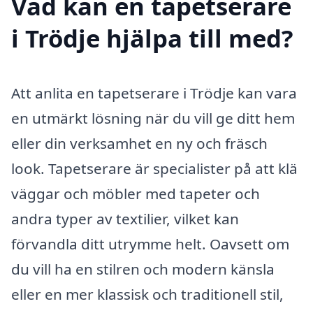
Vad kan en tapetserare
i Trödje hjälpa till med?
Att anlita en tapetserare i Trödje kan vara
en utmärkt lösning när du vill ge ditt hem
eller din verksamhet en ny och fräsch
look. Tapetserare är specialister på att klä
väggar och möbler med tapeter och
andra typer av textilier, vilket kan
förvandla ditt utrymme helt. Oavsett om
du vill ha en stilren och modern känsla
eller en mer klassisk och traditionell stil,