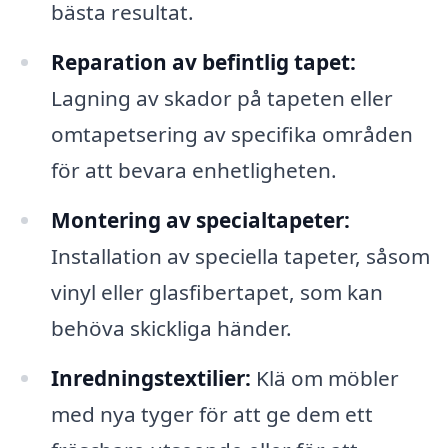
bästa resultat.
Reparation av befintlig tapet:
Lagning av skador på tapeten eller
omtapetsering av specifika områden
för att bevara enhetligheten.
Montering av specialtapeter:
Installation av speciella tapeter, såsom
vinyl eller glasfibertapet, som kan
behöva skickliga händer.
Inredningstextilier:
Klä om möbler
med nya tyger för att ge dem ett