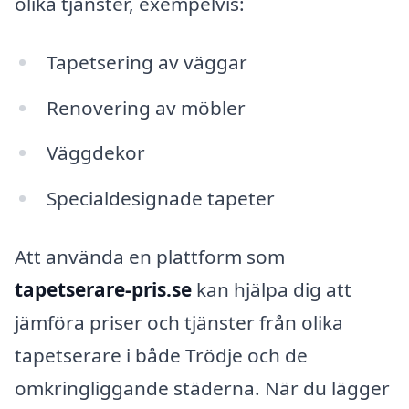
olika tjänster, exempelvis:
Tapetsering av väggar
Renovering av möbler
Väggdekor
Specialdesignade tapeter
Att använda en plattform som
tapetserare-pris.se
kan hjälpa dig att
jämföra priser och tjänster från olika
tapetserare i både Trödje och de
omkringliggande städerna. När du lägger