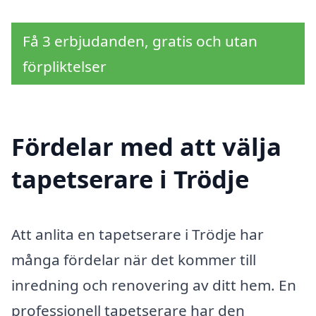
Få 3 erbjudanden, gratis och utan
förpliktelser
Fördelar med att välja
tapetserare i Trödje
Att anlita en tapetserare i Trödje har
många fördelar när det kommer till
inredning och renovering av ditt hem. En
professionell tapetserare har den