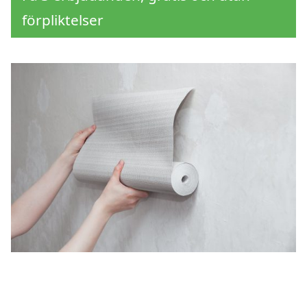
förpliktelser