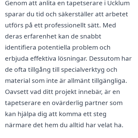
Genom att anlita en tapetserare i Ucklum
sparar du tid och säkerställer att arbetet
utförs på ett professionellt sätt. Med
deras erfarenhet kan de snabbt
identifiera potentiella problem och
erbjuda effektiva lösningar. Dessutom har
de ofta tillgång till specialverktyg och
material som inte är allmänt tillgängliga.
Oavsett vad ditt projekt innebär, är en
tapetserare en ovärderlig partner som
kan hjälpa dig att komma ett steg
närmare det hem du alltid har velat ha.