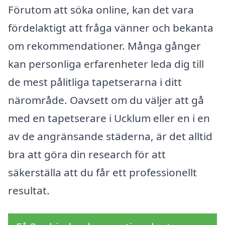
Förutom att söka online, kan det vara
fördelaktigt att fråga vänner och bekanta
om rekommendationer. Många gånger
kan personliga erfarenheter leda dig till
de mest pålitliga tapetserarna i ditt
närområde. Oavsett om du väljer att gå
med en tapetserare i Ucklum eller en i en
av de angränsande städerna, är det alltid
bra att göra din research för att
säkerställa att du får ett professionellt
resultat.