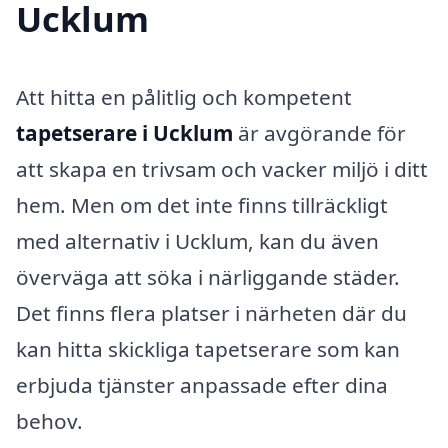
Ucklum
Att hitta en pålitlig och kompetent
tapetserare i Ucklum
är avgörande för
att skapa en trivsam och vacker miljö i ditt
hem. Men om det inte finns tillräckligt
med alternativ i Ucklum, kan du även
överväga att söka i närliggande städer.
Det finns flera platser i närheten där du
kan hitta skickliga tapetserare som kan
erbjuda tjänster anpassade efter dina
behov.