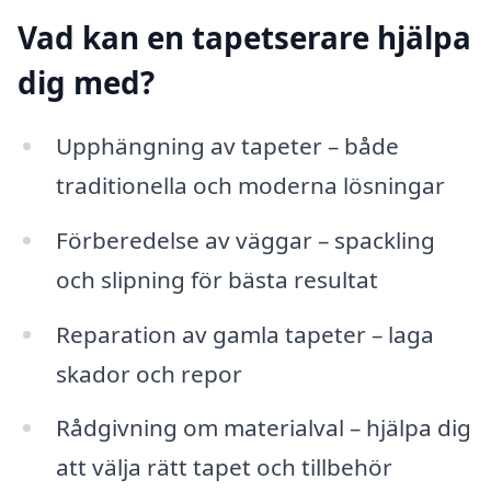
Vad kan en tapetserare hjälpa
dig med?
Upphängning av tapeter – både
traditionella och moderna lösningar
Förberedelse av väggar – spackling
och slipning för bästa resultat
Reparation av gamla tapeter – laga
skador och repor
Rådgivning om materialval – hjälpa dig
att välja rätt tapet och tillbehör