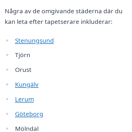
Några av de omgivande städerna där du
kan leta efter tapetserare inkluderar:
Stenungsund
Tjörn
Orust
Kungälv
Lerum
Göteborg
Mölndal