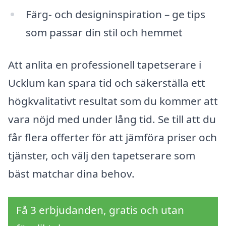
Färg- och designinspiration – ge tips
som passar din stil och hemmet
Att anlita en professionell tapetserare i
Ucklum kan spara tid och säkerställa ett
högkvalitativt resultat som du kommer att
vara nöjd med under lång tid. Se till att du
får flera offerter för att jämföra priser och
tjänster, och välj den tapetserare som
bäst matchar dina behov.
Få 3 erbjudanden, gratis och utan