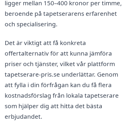
ligger mellan 150–400 kronor per timme,
beroende på tapetserarens erfarenhet
och specialisering.
Det är viktigt att få konkreta
offertalternativ för att kunna jämföra
priser och tjänster, vilket vår plattform
tapetserare-pris.se underlättar. Genom
att fylla i din förfrågan kan du få flera
kostnadsförslag från lokala tapetserare
som hjälper dig att hitta det bästa
erbjudandet.