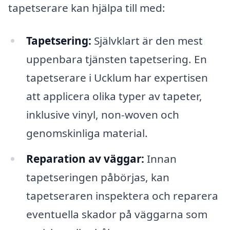
tapetserare kan hjälpa till med:
Tapetsering:
Självklart är den mest
uppenbara tjänsten tapetsering. En
tapetserare i Ucklum har expertisen
att applicera olika typer av tapeter,
inklusive vinyl, non-woven och
genomskinliga material.
Reparation av väggar:
Innan
tapetseringen påbörjas, kan
tapetseraren inspektera och reparera
eventuella skador på väggarna som