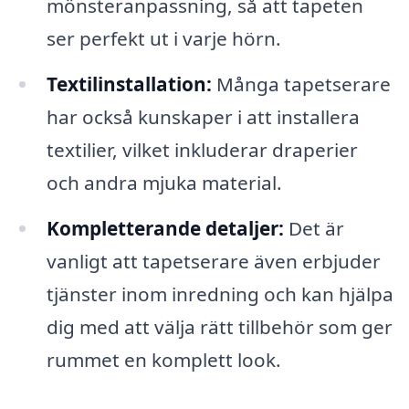
mönsteranpassning, så att tapeten
ser perfekt ut i varje hörn.
Textilinstallation:
Många tapetserare
har också kunskaper i att installera
textilier, vilket inkluderar draperier
och andra mjuka material.
Kompletterande detaljer:
Det är
vanligt att tapetserare även erbjuder
tjänster inom inredning och kan hjälpa
dig med att välja rätt tillbehör som ger
rummet en komplett look.