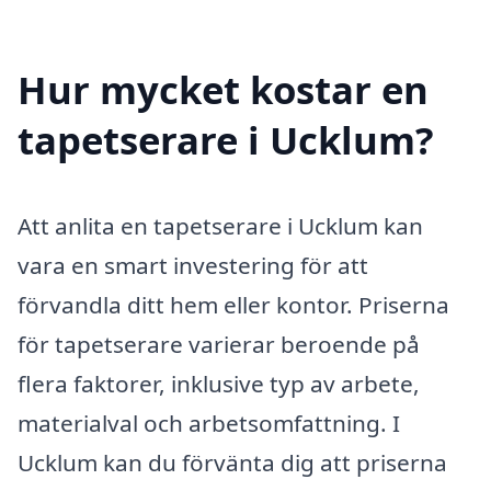
Hur mycket kostar en
tapetserare i Ucklum?
Att anlita en tapetserare i Ucklum kan
vara en smart investering för att
förvandla ditt hem eller kontor. Priserna
för tapetserare varierar beroende på
flera faktorer, inklusive typ av arbete,
materialval och arbetsomfattning. I
Ucklum kan du förvänta dig att priserna