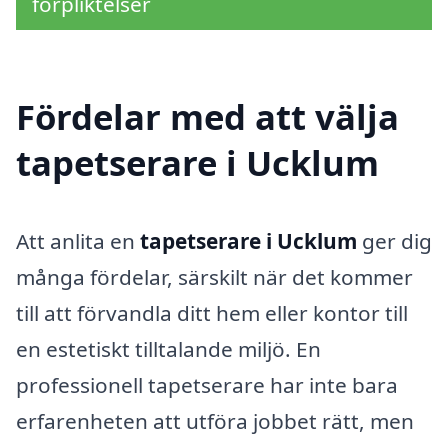
förpliktelser
Fördelar med att välja
tapetserare i Ucklum
Att anlita en
tapetserare i Ucklum
ger dig
många fördelar, särskilt när det kommer
till att förvandla ditt hem eller kontor till
en estetiskt tilltalande miljö. En
professionell tapetserare har inte bara
erfarenheten att utföra jobbet rätt, men