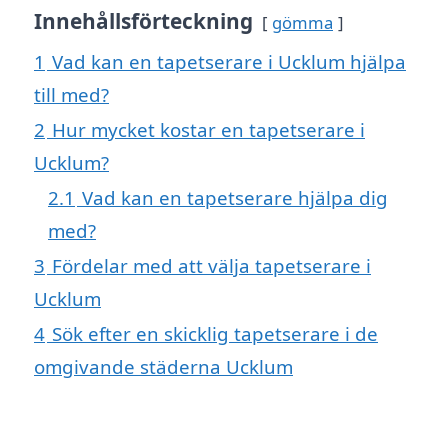
Innehållsförteckning
gömma
1
Vad kan en tapetserare i Ucklum hjälpa
till med?
2
Hur mycket kostar en tapetserare i
Ucklum?
2.1
Vad kan en tapetserare hjälpa dig
med?
3
Fördelar med att välja tapetserare i
Ucklum
4
Sök efter en skicklig tapetserare i de
omgivande städerna Ucklum