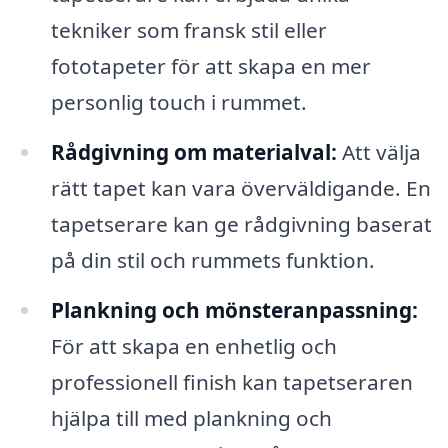
tekniker som fransk stil eller
fototapeter för att skapa en mer
personlig touch i rummet.
Rådgivning om materialval:
Att välja
rätt tapet kan vara överväldigande. En
tapetserare kan ge rådgivning baserat
på din stil och rummets funktion.
Plankning och mönsteranpassning:
För att skapa en enhetlig och
professionell finish kan tapetseraren
hjälpa till med plankning och