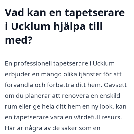
Vad kan en tapetserare
i Ucklum hjälpa till
med?
En professionell tapetserare i Ucklum
erbjuder en mängd olika tjänster för att
förvandla och förbättra ditt hem. Oavsett
om du planerar att renovera en enskild
rum eller ge hela ditt hem en ny look, kan
en tapetserare vara en värdefull resurs.
Här är några av de saker som en