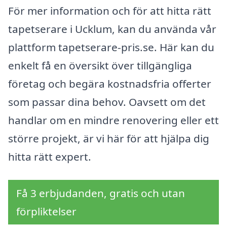
För mer information och för att hitta rätt
tapetserare i Ucklum, kan du använda vår
plattform tapetserare-pris.se. Här kan du
enkelt få en översikt över tillgängliga
företag och begära kostnadsfria offerter
som passar dina behov. Oavsett om det
handlar om en mindre renovering eller ett
större projekt, är vi här för att hjälpa dig
hitta rätt expert.
Få 3 erbjudanden, gratis och utan
förpliktelser