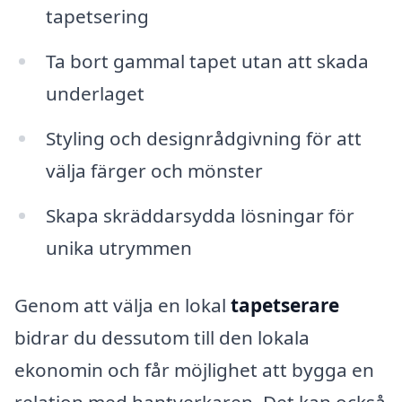
tapetsering
Ta bort gammal tapet utan att skada
underlaget
Styling och designrådgivning för att
välja färger och mönster
Skapa skräddarsydda lösningar för
unika utrymmen
Genom att välja en lokal
tapetserare
bidrar du dessutom till den lokala
ekonomin och får möjlighet att bygga en
relation med hantverkaren. Det kan också