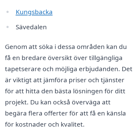
Kungsbacka
Sävedalen
Genom att söka i dessa områden kan du
få en bredare översikt över tillgängliga
tapetserare och möjliga erbjudanden. Det
är viktigt att jämföra priser och tjänster
för att hitta den bästa lösningen för ditt
projekt. Du kan också överväga att
begära flera offerter för att få en känsla
för kostnader och kvalitet.