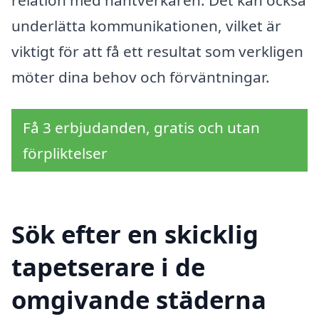
underlätta kommunikationen, vilket är
viktigt för att få ett resultat som verkligen
möter dina behov och förväntningar.
Få 3 erbjudanden, gratis och utan
förpliktelser
Sök efter en skicklig
tapetserare i de
omgivande städerna