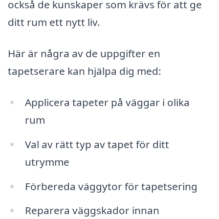
också de kunskaper som krävs för att ge
ditt rum ett nytt liv.
Här är några av de uppgifter en
tapetserare kan hjälpa dig med:
Applicera tapeter på väggar i olika
rum
Val av rätt typ av tapet för ditt
utrymme
Förbereda väggytor för tapetsering
Reparera väggskador innan