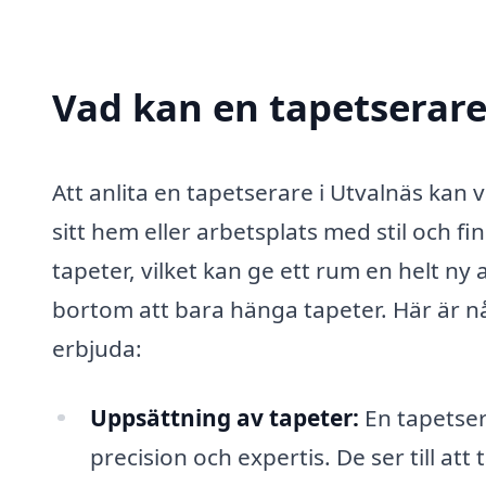
Vad kan en tapetserare 
Att anlita en tapetserare i Utvalnäs kan 
sitt hem eller arbetsplats med stil och fi
tapeter, vilket kan ge ett rum en helt ny
bortom att bara hänga tapeter. Här är nå
erbjuda:
Uppsättning av tapeter:
En tapetser
precision och expertis. De ser till at