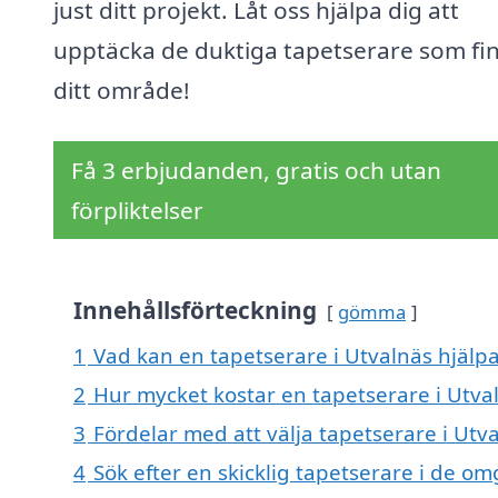
just ditt projekt. Låt oss hjälpa dig att
upptäcka de duktiga tapetserare som fin
ditt område!
Få 3 erbjudanden, gratis och utan
förpliktelser
Innehållsförteckning
gömma
1
Vad kan en tapetserare i Utvalnäs hjälpa
2
Hur mycket kostar en tapetserare i Utva
3
Fördelar med att välja tapetserare i Utv
4
Sök efter en skicklig tapetserare i de 