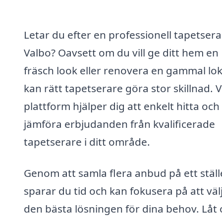
Letar du efter en professionell tapetsera
Valbo? Oavsett om du vill ge ditt hem en
fräsch look eller renovera en gammal lok
kan rätt tapetserare göra stor skillnad. 
plattform hjälper dig att enkelt hitta och
jämföra erbjudanden från kvalificerade
tapetserare i ditt område.
Genom att samla flera anbud på ett ställ
sparar du tid och kan fokusera på att väl
den bästa lösningen för dina behov. Låt 