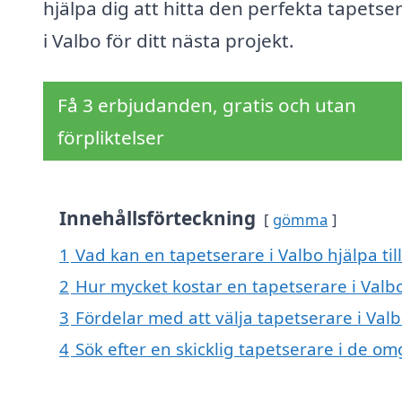
hjälpa dig att hitta den perfekta tapetse
i Valbo för ditt nästa projekt.
Få 3 erbjudanden, gratis och utan
förpliktelser
Innehållsförteckning
gömma
1
Vad kan en tapetserare i Valbo hjälpa til
2
Hur mycket kostar en tapetserare i Valb
3
Fördelar med att välja tapetserare i Val
4
Sök efter en skicklig tapetserare i de o