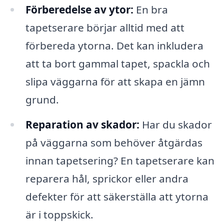
Förberedelse av ytor:
En bra
tapetserare börjar alltid med att
förbereda ytorna. Det kan inkludera
att ta bort gammal tapet, spackla och
slipa väggarna för att skapa en jämn
grund.
Reparation av skador:
Har du skador
på väggarna som behöver åtgärdas
innan tapetsering? En tapetserare kan
reparera hål, sprickor eller andra
defekter för att säkerställa att ytorna
är i toppskick.