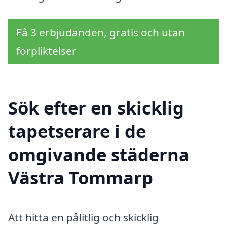
Få 3 erbjudanden, gratis och utan
förpliktelser
Sök efter en skicklig
tapetserare i de
omgivande städerna
Västra Tommarp
Att hitta en pålitlig och skicklig