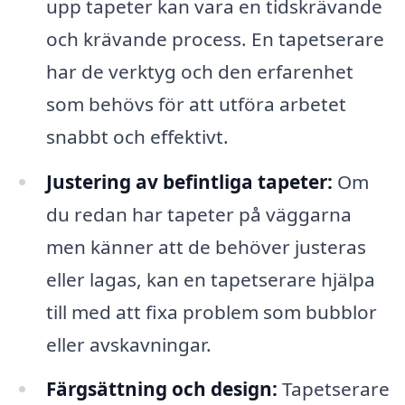
upp tapeter kan vara en tidskrävande
och krävande process. En tapetserare
har de verktyg och den erfarenhet
som behövs för att utföra arbetet
snabbt och effektivt.
Justering av befintliga tapeter:
Om
du redan har tapeter på väggarna
men känner att de behöver justeras
eller lagas, kan en tapetserare hjälpa
till med att fixa problem som bubblor
eller avskavningar.
Färgsättning och design:
Tapetserare