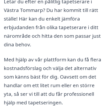
Letar du efter en pålitlig tapetserare i
Västra Tommarp? Du har kommit till rätt
ställe! Här kan du enkelt jämföra
erbjudanden från olika tapetserare i ditt
närområde och hitta den som passar just
dina behov.
Med hjälp av vår plattform kan du få flera
kostnadsförslag och välja det alternativ
som känns bäst för dig. Oavsett om det
handlar om ett litet rum eller en större
yta, så ser vi till att du får professionell
hjälp med tapetseringen.