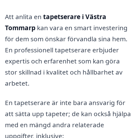
Att anlita en
tapetserare i Västra
Tommarp
kan vara en smart investering
för dem som önskar förvandla sina hem.
En professionell tapetserare erbjuder
expertis och erfarenhet som kan göra
stor skillnad i kvalitet och hållbarhet av
arbetet.
En tapetserare är inte bara ansvarig för
att sätta upp tapeter; de kan också hjälpa
med en mängd andra relaterade
uppgifter, inklusive: