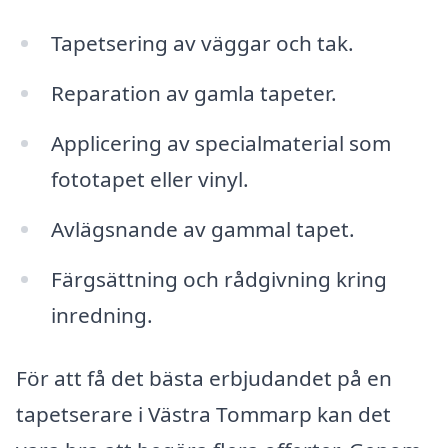
Tapetsering av väggar och tak.
Reparation av gamla tapeter.
Applicering av specialmaterial som
fototapet eller vinyl.
Avlägsnande av gammal tapet.
Färgsättning och rådgivning kring
inredning.
För att få det bästa erbjudandet på en
tapetserare i Västra Tommarp kan det