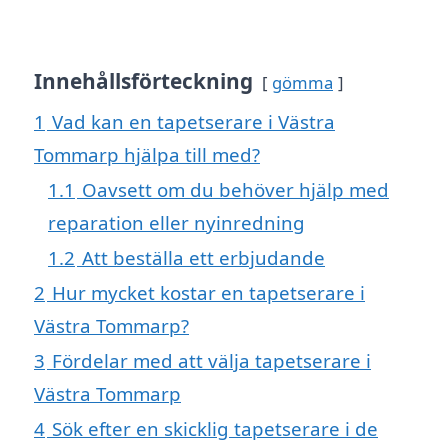
Innehållsförteckning
gömma
1
Vad kan en tapetserare i Västra
Tommarp hjälpa till med?
1.1
Oavsett om du behöver hjälp med
reparation eller nyinredning
1.2
Att beställa ett erbjudande
2
Hur mycket kostar en tapetserare i
Västra Tommarp?
3
Fördelar med att välja tapetserare i
Västra Tommarp
4
Sök efter en skicklig tapetserare i de