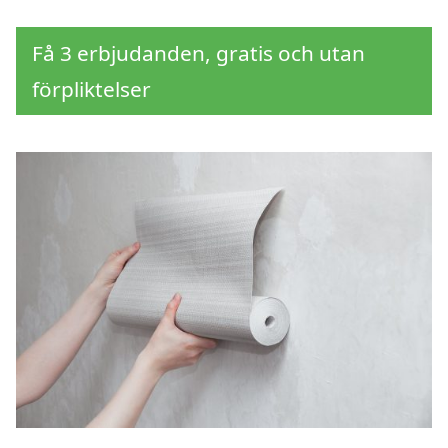
Få 3 erbjudanden, gratis och utan
förpliktelser