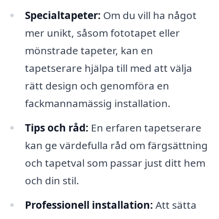
Specialtapeter:
Om du vill ha något
mer unikt, såsom fototapet eller
mönstrade tapeter, kan en
tapetserare hjälpa till med att välja
rätt design och genomföra en
fackmannamässig installation.
Tips och råd:
En erfaren tapetserare
kan ge värdefulla råd om färgsättning
och tapetval som passar just ditt hem
och din stil.
Professionell installation:
Att sätta