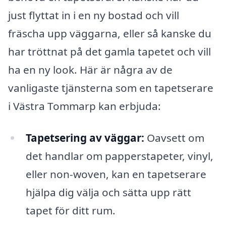
just flyttat in i en ny bostad och vill
fräscha upp väggarna, eller så kanske du
har tröttnat på det gamla tapetet och vill
ha en ny look. Här är några av de
vanligaste tjänsterna som en tapetserare
i Västra Tommarp kan erbjuda:
Tapetsering av väggar:
Oavsett om
det handlar om papperstapeter, vinyl,
eller non-woven, kan en tapetserare
hjälpa dig välja och sätta upp rätt
tapet för ditt rum.