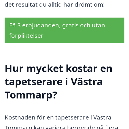
det resultat du alltid har drömt om!
Få 3 erbjudanden, gratis och utan
förpliktelser
Hur mycket kostar en
tapetserare i Västra
Tommarp?
Kostnaden för en tapetserare i Västra
Tommarp kan variera beroende på flera