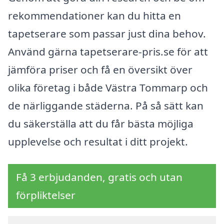
rekommendationer kan du hitta en
tapetserare som passar just dina behov.
Använd gärna tapetserare-pris.se för att
jämföra priser och få en översikt över
olika företag i både Västra Tommarp och
de närliggande städerna. På så sätt kan
du säkerställa att du får bästa möjliga
upplevelse och resultat i ditt projekt.
Få 3 erbjudanden, gratis och utan
förpliktelser