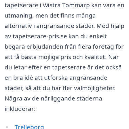
tapetserare i Västra Tommarp kan vara en
utmaning, men det finns många
alternativ i angränsande städer. Med hjälp
av tapetserare-pris.se kan du enkelt
begära erbjudanden från flera företag för
att få bästa möjliga pris och kvalitet. När
du letar efter en tapetserare är det också
en bra idé att utforska angränsande
städer, så att du har fler valmöjligheter.
Några av de närliggande städerna
inkluderar:
Trelleborg