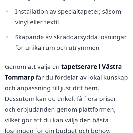
Installation av specialtapeter, såsom
vinyl eller textil
Skapande av skräddarsydda lösningar
för unika rum och utrymmen
Genom att välja en
tapetserare i Västra
Tommarp
får du fördelar av lokal kunskap
och anpassning till just ditt hem.
Dessutom kan du enkelt få flera priser
och erbjudanden genom plattformen,
vilket gör att du kan välja den bästa
lösningen för din budget och behov.