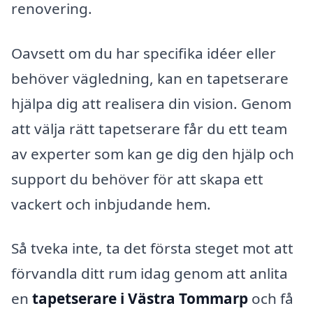
renovering.
Oavsett om du har specifika idéer eller
behöver vägledning, kan en tapetserare
hjälpa dig att realisera din vision. Genom
att välja rätt tapetserare får du ett team
av experter som kan ge dig den hjälp och
support du behöver för att skapa ett
vackert och inbjudande hem.
Så tveka inte, ta det första steget mot att
förvandla ditt rum idag genom att anlita
en
tapetserare i Västra Tommarp
och få