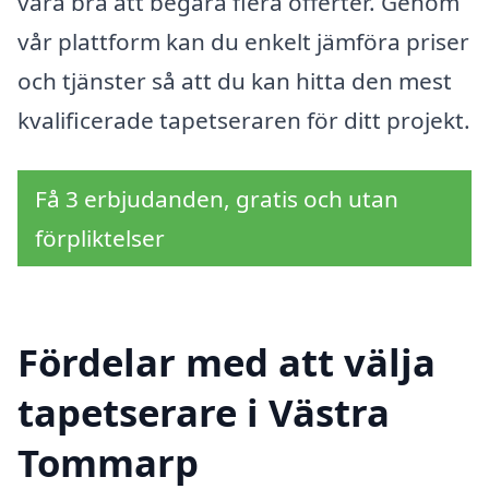
vara bra att begära flera offerter. Genom
vår plattform kan du enkelt jämföra priser
och tjänster så att du kan hitta den mest
kvalificerade tapetseraren för ditt projekt.
Få 3 erbjudanden, gratis och utan
förpliktelser
Fördelar med att välja
tapetserare i Västra
Tommarp