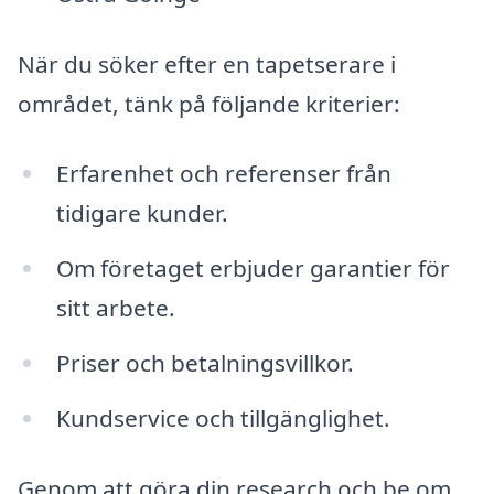
När du söker efter en tapetserare i
området, tänk på följande kriterier:
Erfarenhet och referenser från
tidigare kunder.
Om företaget erbjuder garantier för
sitt arbete.
Priser och betalningsvillkor.
Kundservice och tillgänglighet.
Genom att göra din research och be om