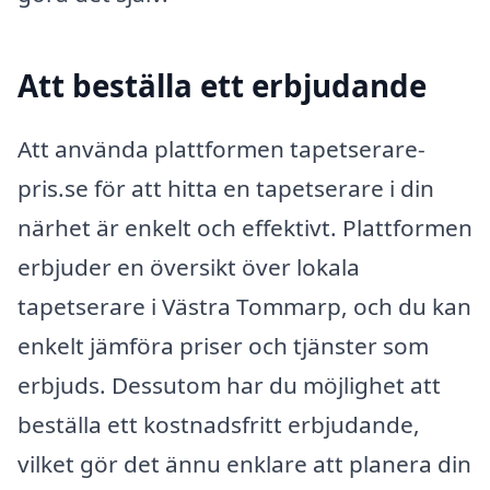
Att beställa ett erbjudande
Att använda plattformen tapetserare-
pris.se för att hitta en tapetserare i din
närhet är enkelt och effektivt. Plattformen
erbjuder en översikt över lokala
tapetserare i Västra Tommarp, och du kan
enkelt jämföra priser och tjänster som
erbjuds. Dessutom har du möjlighet att
beställa ett kostnadsfritt erbjudande,
vilket gör det ännu enklare att planera din