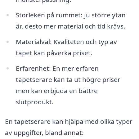
Storleken på rummet: Ju större ytan
är, desto mer material och tid krävs.
Materialval: Kvaliteten och typ av
tapet kan påverka priset.
Erfarenhet: En mer erfaren
tapetserare kan ta ut högre priser
men kan erbjuda en bättre
slutprodukt.
En tapetserare kan hjälpa med olika typer
av uppgifter, bland annat: