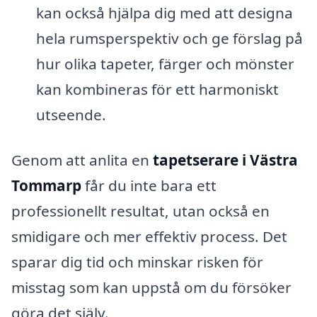
kan också hjälpa dig med att designa
hela rumsperspektiv och ge förslag på
hur olika tapeter, färger och mönster
kan kombineras för ett harmoniskt
utseende.
Genom att anlita en
tapetserare i Västra
Tommarp
får du inte bara ett
professionellt resultat, utan också en
smidigare och mer effektiv process. Det
sparar dig tid och minskar risken för
misstag som kan uppstå om du försöker
göra det själv.