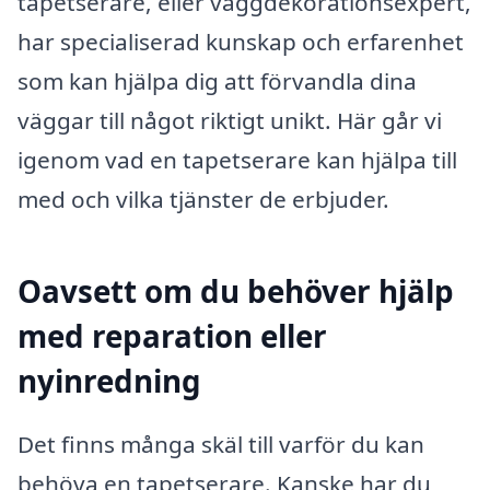
tapetserare, eller väggdekorationsexpert,
har specialiserad kunskap och erfarenhet
som kan hjälpa dig att förvandla dina
väggar till något riktigt unikt. Här går vi
igenom vad en tapetserare kan hjälpa till
med och vilka tjänster de erbjuder.
Oavsett om du behöver hjälp
med reparation eller
nyinredning
Det finns många skäl till varför du kan
behöva en tapetserare. Kanske har du