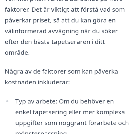
faktorer. Det är viktigt att förstå vad som
påverkar priset, så att du kan göra en
välinformerad avvägning när du söker
efter den bästa tapetseraren i ditt
område.
Några av de faktorer som kan påverka
kostnaden inkluderar:
Typ av arbete: Om du behöver en
enkel tapetsering eller mer komplexa
uppgifter som noggrant förarbete och
mönsterpassning.