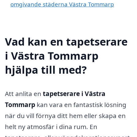
omgivande städerna Västra Tommarp
Vad kan en tapetserare
i Västra Tommarp
hjälpa till med?
Att anlita en
tapetserare i Västra
Tommarp
kan vara en fantastisk lösning
när du vill förnya ditt hem eller skapa en
helt ny atmosfär i dina rum. En