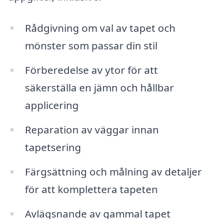
Rådgivning om val av tapet och
mönster som passar din stil
Förberedelse av ytor för att
säkerställa en jämn och hållbar
applicering
Reparation av väggar innan
tapetsering
Färgsättning och målning av detaljer
för att komplettera tapeten
Avlägsnande av gammal tapet