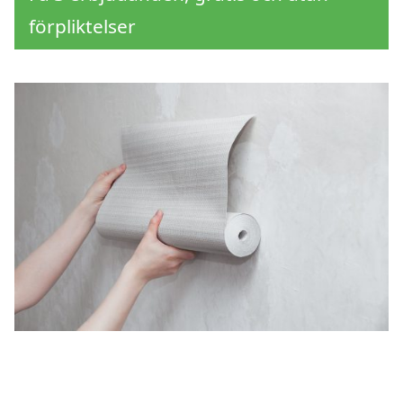
förpliktelser