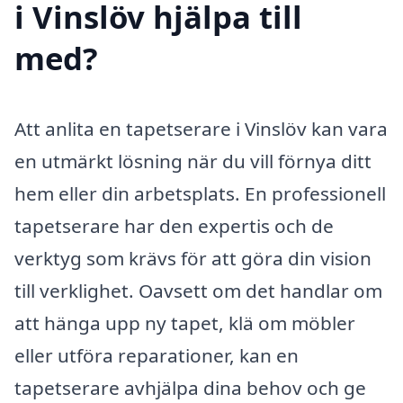
i Vinslöv hjälpa till
med?
Att anlita en tapetserare i Vinslöv kan vara
en utmärkt lösning när du vill förnya ditt
hem eller din arbetsplats. En professionell
tapetserare har den expertis och de
verktyg som krävs för att göra din vision
till verklighet. Oavsett om det handlar om
att hänga upp ny tapet, klä om möbler
eller utföra reparationer, kan en
tapetserare avhjälpa dina behov och ge