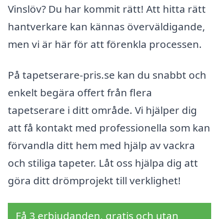
Vinslöv? Du har kommit rätt! Att hitta rätt
hantverkare kan kännas överväldigande,
men vi är här för att förenkla processen.
På tapetserare-pris.se kan du snabbt och
enkelt begära offert från flera
tapetserare i ditt område. Vi hjälper dig
att få kontakt med professionella som kan
förvandla ditt hem med hjälp av vackra
och stiliga tapeter. Låt oss hjälpa dig att
göra ditt drömprojekt till verklighet!
Få 3 erbjudanden, gratis och utan