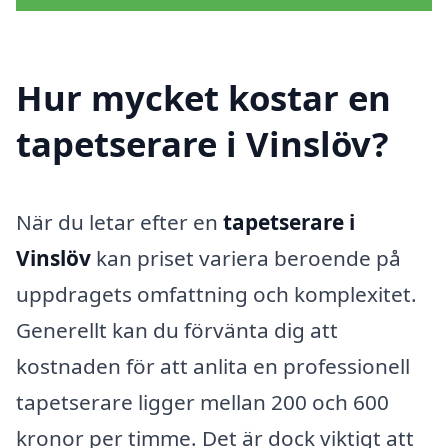
Hur mycket kostar en
tapetserare i Vinslöv?
När du letar efter en
tapetserare i
Vinslöv
kan priset variera beroende på
uppdragets omfattning och komplexitet.
Generellt kan du förvänta dig att
kostnaden för att anlita en professionell
tapetserare ligger mellan 200 och 600
kronor per timme. Det är dock viktigt att