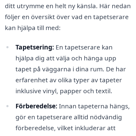
ditt utrymme en helt ny känsla. Här nedan
följer en översikt över vad en tapetserare
kan hjälpa till med:
Tapetsering:
En tapetserare kan
hjälpa dig att välja och hänga upp
tapet på väggarna i dina rum. De har
erfarenhet av olika typer av tapeter
inklusive vinyl, papper och textil.
Förberedelse:
Innan tapeterna hängs,
gör en tapetserare alltid nödvändig
förberedelse, vilket inkluderar att