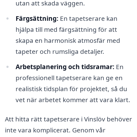
utan att skada väggen.
Färgsättning:
En tapetserare kan
hjälpa till med färgsättning för att
skapa en harmonisk atmosfär med
tapeter och rumsliga detaljer.
Arbetsplanering och tidsramar:
En
professionell tapetserare kan ge en
realistisk tidsplan för projektet, så du
vet när arbetet kommer att vara klart.
Att hitta rätt tapetserare i Vinslöv behöver
inte vara komplicerat. Genom vår