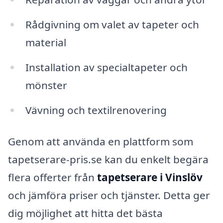
Rådgivning om valet av tapeter och
material
Installation av specialtapeter och
mönster
Vävning och textilrenovering
Genom att använda en plattform som
tapetserare-pris.se kan du enkelt begära
flera offerter från
tapetserare i Vinslöv
och jämföra priser och tjänster. Detta ger
dig möjlighet att hitta det bästa