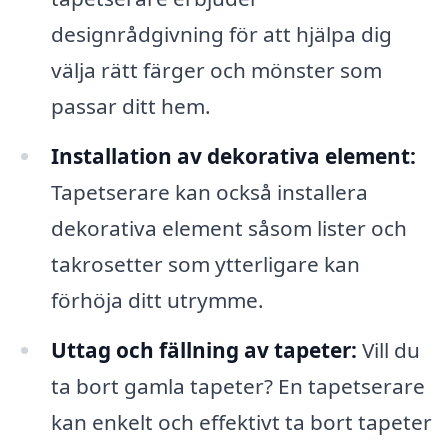
designrådgivning för att hjälpa dig
välja rätt färger och mönster som
passar ditt hem.
Installation av dekorativa element:
Tapetserare kan också installera
dekorativa element såsom lister och
takrosetter som ytterligare kan
förhöja ditt utrymme.
Uttag och fällning av tapeter:
Vill du
ta bort gamla tapeter? En tapetserare
kan enkelt och effektivt ta bort tapeter