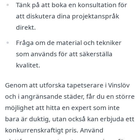
Tänk på att boka en konsultation för
att diskutera dina projektanspråk
direkt.
Fråga om de material och tekniker
som används för att säkerställa
kvalitet.
Genom att utforska tapetserare i Vinslöv
och i angränsande städer, får du en större
möjlighet att hitta en expert som inte
bara är duktig, utan också kan erbjuda ett
konkurrenskraftigt pris. Använd