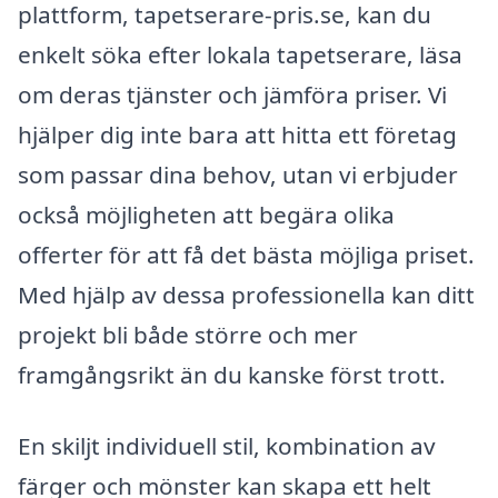
plattform, tapetserare-pris.se, kan du
enkelt söka efter lokala tapetserare, läsa
om deras tjänster och jämföra priser. Vi
hjälper dig inte bara att hitta ett företag
som passar dina behov, utan vi erbjuder
också möjligheten att begära olika
offerter för att få det bästa möjliga priset.
Med hjälp av dessa professionella kan ditt
projekt bli både större och mer
framgångsrikt än du kanske först trott.
En skiljt individuell stil, kombination av
färger och mönster kan skapa ett helt