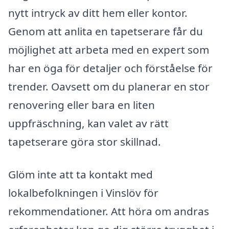
nytt intryck av ditt hem eller kontor.
Genom att anlita en tapetserare får du
möjlighet att arbeta med en expert som
har en öga för detaljer och förståelse för
trender. Oavsett om du planerar en stor
renovering eller bara en liten
uppfräschning, kan valet av rätt
tapetserare göra stor skillnad.
Glöm inte att ta kontakt med
lokalbefolkningen i Vinslöv för
rekommendationer. Att höra om andras