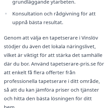
grundläggande ytarbeten.
Konsultation och rådgivning för att
uppnå bästa resultat.
Genom att välja en tapetserare i Vinslöv
stödjer du även det lokala näringslivet,
vilket är viktigt för att stärka det samhälle
där du bor. Använd tapetserare-pris.se för
att enkelt få flera offerter från
professionella tapetserare i ditt område,
så att du kan jämföra priser och tjänster
och hitta den bästa lösningen för ditt
hem.