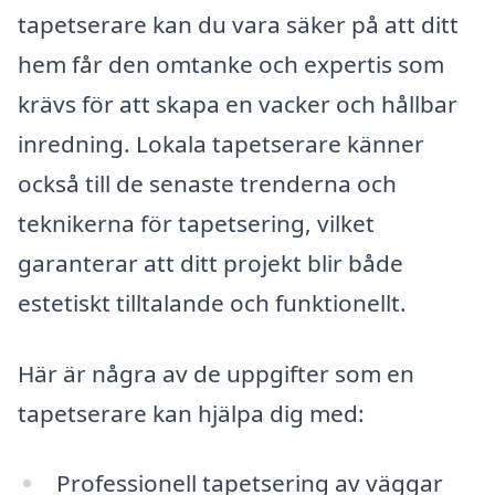
tapetserare kan du vara säker på att ditt
hem får den omtanke och expertis som
krävs för att skapa en vacker och hållbar
inredning. Lokala tapetserare känner
också till de senaste trenderna och
teknikerna för tapetsering, vilket
garanterar att ditt projekt blir både
estetiskt tilltalande och funktionellt.
Här är några av de uppgifter som en
tapetserare kan hjälpa dig med:
Professionell tapetsering av väggar