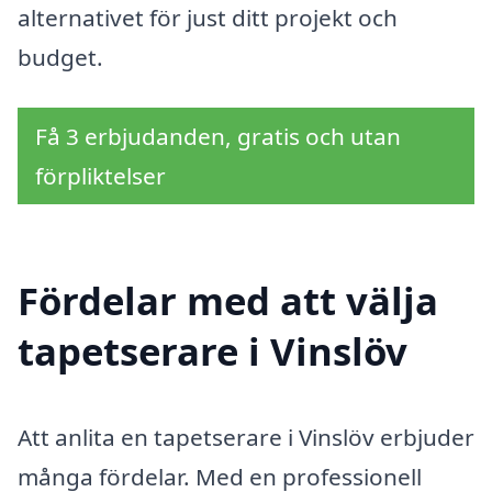
alternativet för just ditt projekt och
budget.
Få 3 erbjudanden, gratis och utan
förpliktelser
Fördelar med att välja
tapetserare i Vinslöv
Att anlita en tapetserare i Vinslöv erbjuder
många fördelar. Med en professionell