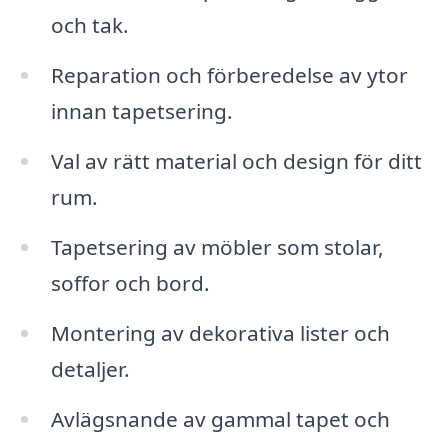
och tak.
Reparation och förberedelse av ytor
innan tapetsering.
Val av rätt material och design för ditt
rum.
Tapetsering av möbler som stolar,
soffor och bord.
Montering av dekorativa lister och
detaljer.
Avlägsnande av gammal tapet och