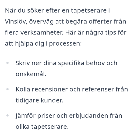
När du söker efter en tapetserare i
Vinslöv, överväg att begära offerter från
flera verksamheter. Här är några tips för
att hjälpa dig i processen:
Skriv ner dina specifika behov och
önskemål.
Kolla recensioner och referenser från
tidigare kunder.
Jämför priser och erbjudanden från
olika tapetserare.