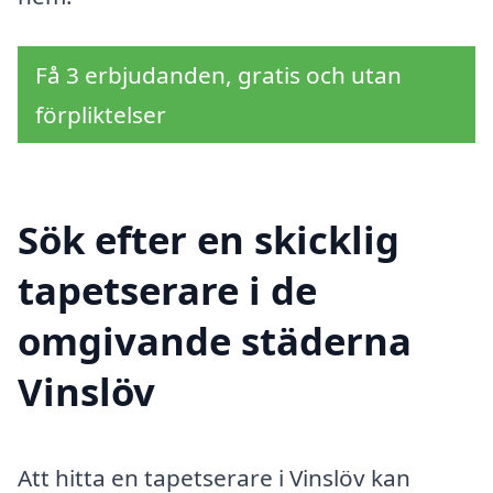
Få 3 erbjudanden, gratis och utan
förpliktelser
Sök efter en skicklig
tapetserare i de
omgivande städerna
Vinslöv
Att hitta en tapetserare i Vinslöv kan