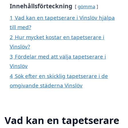
Innehållsförteckning
gömma
1
Vad kan en tapetserare i Vinslöv hjälpa
till med?
2
Hur mycket kostar en tapetserare i
Vinslöv?
3
Fördelar med att välja tapetserare i
Vinslöv
4
Sök efter en skicklig tapetserare i de
omgivande städerna Vinslöv
Vad kan en tapetserare