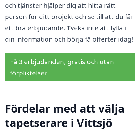
och tjänster hjälper dig att hitta rätt
person för ditt projekt och se till att du får
ett bra erbjudande. Tveka inte att fylla i
din information och börja få offerter idag!
Få 3 erbjudanden, gratis och utan
förpliktelser
Fördelar med att välja
tapetserare i Vittsjö