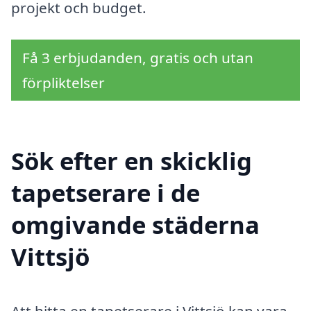
projekt och budget.
Få 3 erbjudanden, gratis och utan
förpliktelser
Sök efter en skicklig
tapetserare i de
omgivande städerna
Vittsjö