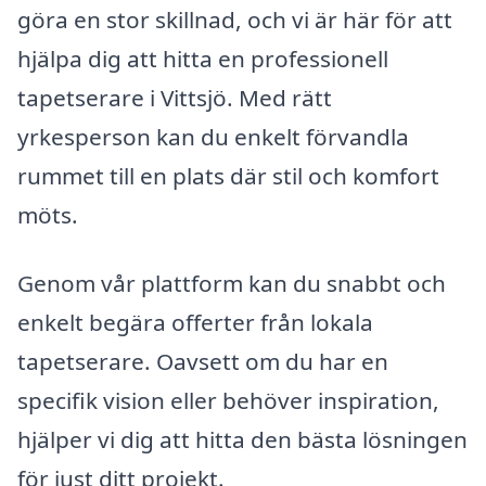
göra en stor skillnad, och vi är här för att
hjälpa dig att hitta en professionell
tapetserare i Vittsjö. Med rätt
yrkesperson kan du enkelt förvandla
rummet till en plats där stil och komfort
möts.
Genom vår plattform kan du snabbt och
enkelt begära offerter från lokala
tapetserare. Oavsett om du har en
specifik vision eller behöver inspiration,
hjälper vi dig att hitta den bästa lösningen
för just ditt projekt.