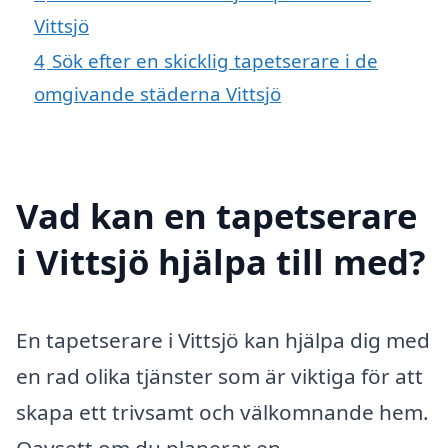
Vittsjö
4
Sök efter en skicklig tapetserare i de
omgivande städerna Vittsjö
Vad kan en tapetserare
i Vittsjö hjälpa till med?
En tapetserare i Vittsjö kan hjälpa dig med
en rad olika tjänster som är viktiga för att
skapa ett trivsamt och välkomnande hem.