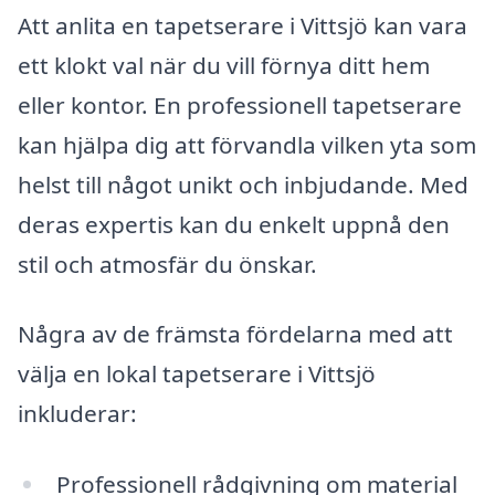
Att anlita en tapetserare i Vittsjö kan vara
ett klokt val när du vill förnya ditt hem
eller kontor. En professionell tapetserare
kan hjälpa dig att förvandla vilken yta som
helst till något unikt och inbjudande. Med
deras expertis kan du enkelt uppnå den
stil och atmosfär du önskar.
Några av de främsta fördelarna med att
välja en lokal tapetserare i Vittsjö
inkluderar:
Professionell rådgivning om material