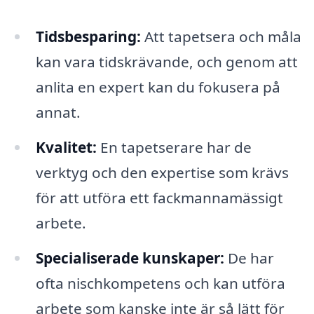
Tidsbesparing:
Att tapetsera och måla
kan vara tidskrävande, och genom att
anlita en expert kan du fokusera på
annat.
Kvalitet:
En tapetserare har de
verktyg och den expertise som krävs
för att utföra ett fackmannamässigt
arbete.
Specialiserade kunskaper:
De har
ofta nischkompetens och kan utföra
arbete som kanske inte är så lätt för