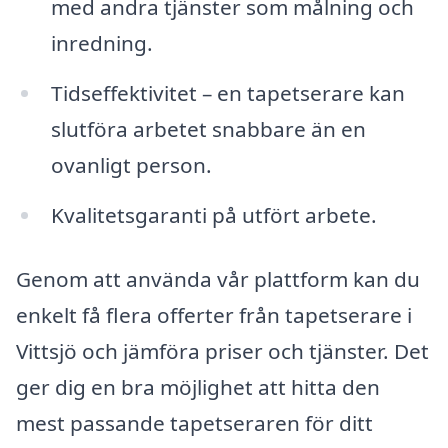
med andra tjänster som målning och
inredning.
Tidseffektivitet – en tapetserare kan
slutföra arbetet snabbare än en
ovanligt person.
Kvalitetsgaranti på utfört arbete.
Genom att använda vår plattform kan du
enkelt få flera offerter från tapetserare i
Vittsjö och jämföra priser och tjänster. Det
ger dig en bra möjlighet att hitta den
mest passande tapetseraren för ditt