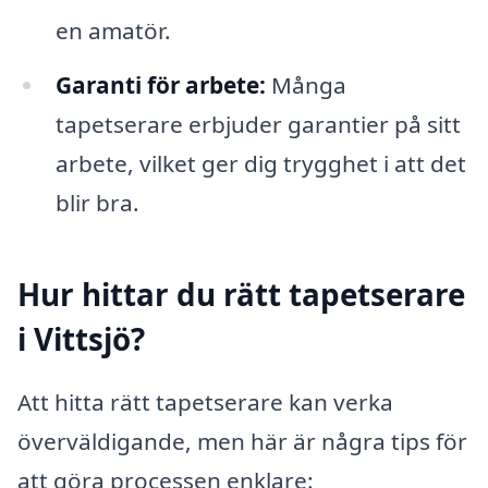
en amatör.
Garanti för arbete:
Många
tapetserare erbjuder garantier på sitt
arbete, vilket ger dig trygghet i att det
blir bra.
Hur hittar du rätt tapetserare
i Vittsjö?
Att hitta rätt tapetserare kan verka
överväldigande, men här är några tips för
att göra processen enklare: