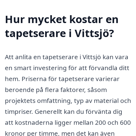
Hur mycket kostar en
tapetserare i Vittsjö?
Att anlita en tapetserare i Vittsjö kan vara
en smart investering för att förvandla ditt
hem. Priserna för tapetserare varierar
beroende på flera faktorer, såsom
projektets omfattning, typ av material och
timpriser. Generellt kan du förvänta dig
att kostnaderna ligger mellan 200 och 600
kronor per timme, men det kan även