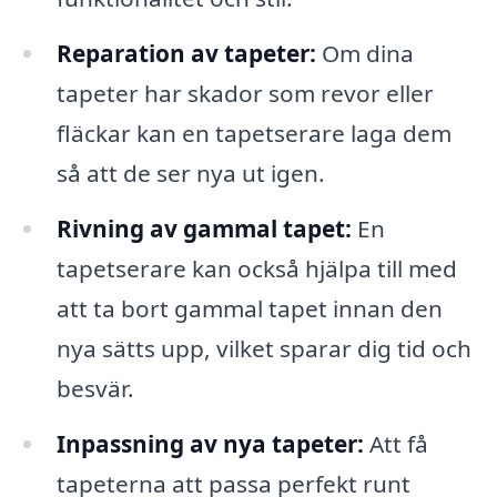
Reparation av tapeter:
Om dina
tapeter har skador som revor eller
fläckar kan en tapetserare laga dem
så att de ser nya ut igen.
Rivning av gammal tapet:
En
tapetserare kan också hjälpa till med
att ta bort gammal tapet innan den
nya sätts upp, vilket sparar dig tid och
besvär.
Inpassning av nya tapeter:
Att få
tapeterna att passa perfekt runt