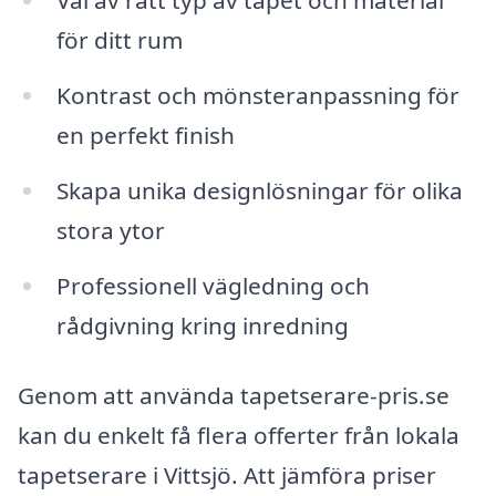
Val av rätt typ av tapet och material
för ditt rum
Kontrast och mönsteranpassning för
en perfekt finish
Skapa unika designlösningar för olika
stora ytor
Professionell vägledning och
rådgivning kring inredning
Genom att använda tapetserare-pris.se
kan du enkelt få flera offerter från lokala
tapetserare i Vittsjö. Att jämföra priser