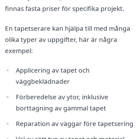
finnas fasta priser för specifika projekt.
En tapetserare kan hjälpa till med många
olika typer av uppgifter, här är några
exempel:
Applicering av tapet och
väggbeklädnader
Förberedelse av ytor, inklusive
borttagning av gammal tapet
Reparation av väggar före tapetsering