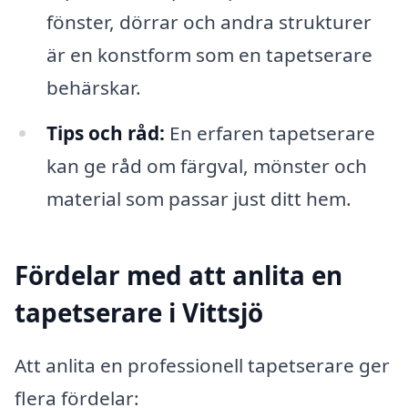
fönster, dörrar och andra strukturer
är en konstform som en tapetserare
behärskar.
Tips och råd:
En erfaren tapetserare
kan ge råd om färgval, mönster och
material som passar just ditt hem.
Fördelar med att anlita en
tapetserare i Vittsjö
Att anlita en professionell tapetserare ger
flera fördelar: