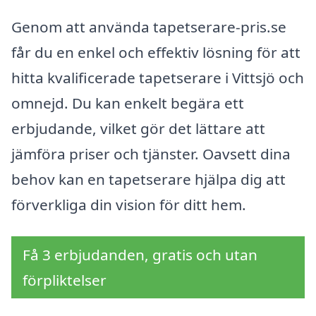
Genom att använda tapetserare-pris.se
får du en enkel och effektiv lösning för att
hitta kvalificerade tapetserare i Vittsjö och
omnejd. Du kan enkelt begära ett
erbjudande, vilket gör det lättare att
jämföra priser och tjänster. Oavsett dina
behov kan en tapetserare hjälpa dig att
förverkliga din vision för ditt hem.
Få 3 erbjudanden, gratis och utan
förpliktelser