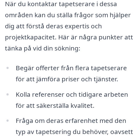
När du kontaktar tapetserare i dessa
områden kan du ställa frågor som hjälper
dig att förstå deras expertis och
projektkapacitet. Här är några punkter att
tänka på vid din sökning:
Begär offerter från flera tapetserare
för att jämföra priser och tjänster.
Kolla referenser och tidigare arbeten
för att säkerställa kvalitet.
Fråga om deras erfarenhet med den
typ av tapetsering du behöver, oavsett