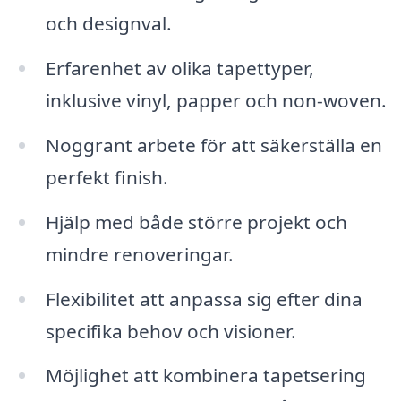
och designval.
Erfarenhet av olika tapettyper,
inklusive vinyl, papper och non-woven.
Noggrant arbete för att säkerställa en
perfekt finish.
Hjälp med både större projekt och
mindre renoveringar.
Flexibilitet att anpassa sig efter dina
specifika behov och visioner.
Möjlighet att kombinera tapetsering