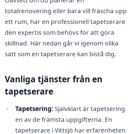
Oavsett om du planerar en
totalrenovering eller bara vill fräscha upp
ett rum, har en professionell tapetserare
den expertis som behövs för att göra
skillnad. Här nedan går vi igenom olika
sätt som en tapetserare kan bistå dig.
Vanliga tjänster från en
tapetserare
Tapetsering:
Självklart är tapetsering
en av de främsta uppgifterna. En
tapetserare i Vittsjö har erfarenheten