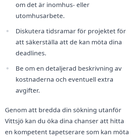
om det är inomhus- eller
utomhusarbete.
Diskutera tidsramar för projektet för
att säkerställa att de kan möta dina
deadlines.
Be om en detaljerad beskrivning av
kostnaderna och eventuell extra
avgifter.
Genom att bredda din sökning utanför
Vittsjö kan du öka dina chanser att hitta
en kompetent tapetserare som kan möta