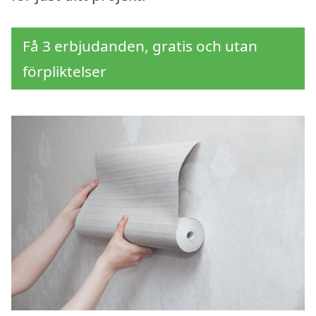
Få 3 erbjudanden, gratis och utan
förpliktelser