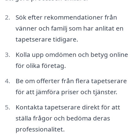
Sök efter rekommendationer från
vänner och familj som har anlitat en
tapetserare tidigare.
Kolla upp omdömen och betyg online
för olika företag.
Be om offerter från flera tapetserare
för att jämföra priser och tjänster.
Kontakta tapetserare direkt för att
ställa frågor och bedöma deras
professionalitet.