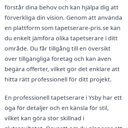
förstår dina behov och kan hjälpa dig att
förverkliga din vision. Genom att använda
en plattform som tapetserare-pris.se kan
du enkelt jämföra olika tapetserare i ditt
område. Du får tillgång till en översikt
över tillgängliga företag och kan även
begära offerter, vilket gör det enklare att
hitta rätt professionell för ditt projekt.
En professionell tapetserare i Ysby har ett
öga för detaljer och en känsla för stil,
vilket kan göra stor skillnad i