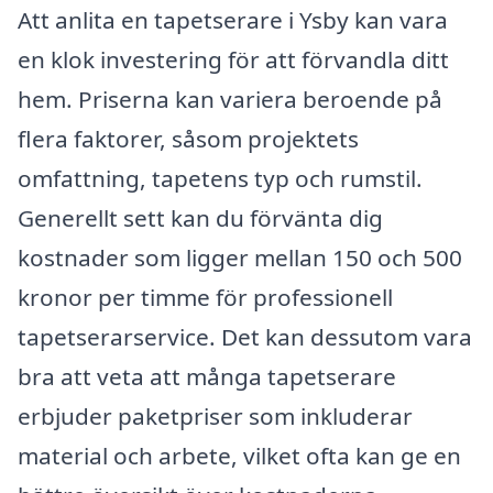
Att anlita en tapetserare i Ysby kan vara
en klok investering för att förvandla ditt
hem. Priserna kan variera beroende på
flera faktorer, såsom projektets
omfattning, tapetens typ och rumstil.
Generellt sett kan du förvänta dig
kostnader som ligger mellan 150 och 500
kronor per timme för professionell
tapetserarservice. Det kan dessutom vara
bra att veta att många tapetserare
erbjuder paketpriser som inkluderar
material och arbete, vilket ofta kan ge en