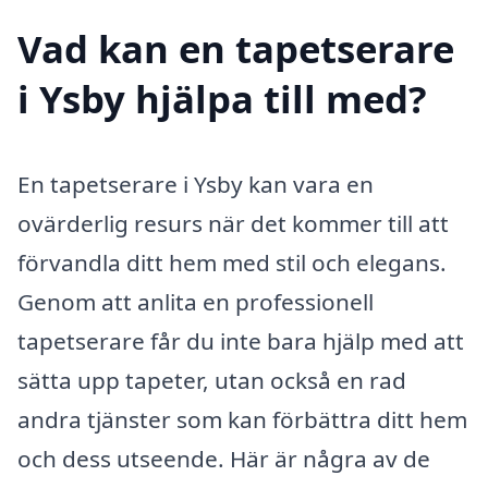
Vad kan en tapetserare
i Ysby hjälpa till med?
En tapetserare i Ysby kan vara en
ovärderlig resurs när det kommer till att
förvandla ditt hem med stil och elegans.
Genom att anlita en professionell
tapetserare får du inte bara hjälp med att
sätta upp tapeter, utan också en rad
andra tjänster som kan förbättra ditt hem
och dess utseende. Här är några av de