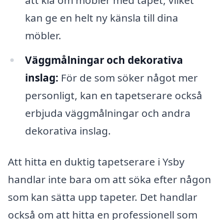
kan ge en helt ny känsla till dina
möbler.
Väggmålningar och dekorativa
inslag:
För de som söker något mer
personligt, kan en tapetserare också
erbjuda väggmålningar och andra
dekorativa inslag.
Att hitta en duktig tapetserare i Ysby
handlar inte bara om att söka efter någon
som kan sätta upp tapeter. Det handlar
också om att hitta en professionell som