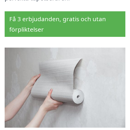
Få 3 erbjudanden, gratis och utan
förpliktelser