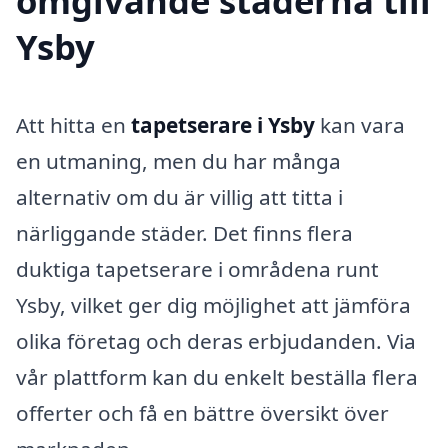
omgivande städerna till
Ysby
Att hitta en
tapetserare i Ysby
kan vara
en utmaning, men du har många
alternativ om du är villig att titta i
närliggande städer. Det finns flera
duktiga tapetserare i områdena runt
Ysby, vilket ger dig möjlighet att jämföra
olika företag och deras erbjudanden. Via
vår plattform kan du enkelt beställa flera
offerter och få en bättre översikt över