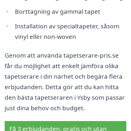
Borttagning av gammal tapet
Installation av specialtapeter, såsom
vinyl eller non-woven
Genom att använda tapetserare-pris.se
får du möjlighet att enkelt jämföra olika
tapetserare i din närhet och begära flera
erbjudanden. Detta gör att du kan hitta
den bästa tapetseraren i Ysby som passar
just dina behov och budget.
Få 3 erbjudanden, gratis och utan