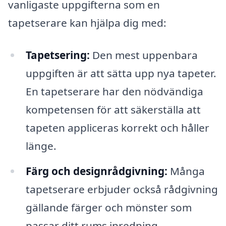
vanligaste uppgifterna som en
tapetserare kan hjälpa dig med:
Tapetsering:
Den mest uppenbara
uppgiften är att sätta upp nya tapeter.
En tapetserare har den nödvändiga
kompetensen för att säkerställa att
tapeten appliceras korrekt och håller
länge.
Färg och designrådgivning:
Många
tapetserare erbjuder också rådgivning
gällande färger och mönster som
passar ditt rums inredning.