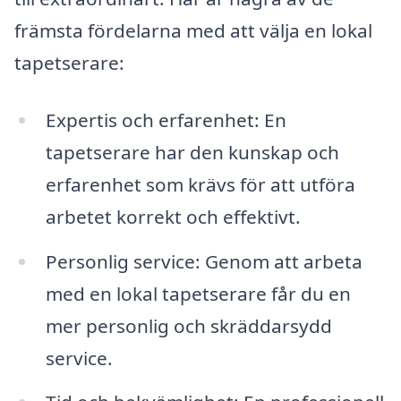
främsta fördelarna med att välja en lokal
tapetserare:
Expertis och erfarenhet: En
tapetserare har den kunskap och
erfarenhet som krävs för att utföra
arbetet korrekt och effektivt.
Personlig service: Genom att arbeta
med en lokal tapetserare får du en
mer personlig och skräddarsydd
service.