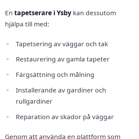
En
tapetserare i Ysby
kan dessutom
hjälpa till med:
Tapetsering av väggar och tak
Restaurering av gamla tapeter
Färgsättning och målning
Installerande av gardiner och
rullgardiner
Reparation av skador på väggar
Genom att använda en plattform som