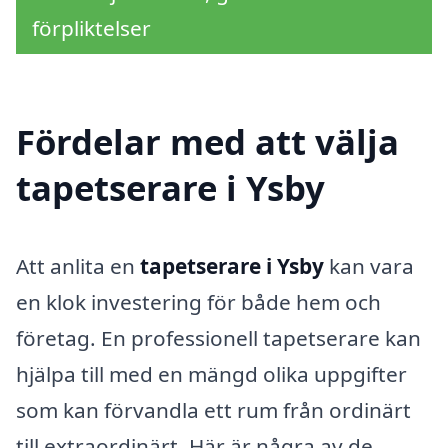
förpliktelser
Fördelar med att välja
tapetserare i Ysby
Att anlita en
tapetserare i Ysby
kan vara
en klok investering för både hem och
företag. En professionell tapetserare kan
hjälpa till med en mängd olika uppgifter
som kan förvandla ett rum från ordinärt
till extraordinärt. Här är några av de