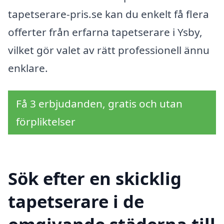
tapetserare-pris.se kan du enkelt få flera
offerter från erfarna tapetserare i Ysby,
vilket gör valet av rätt professionell ännu
enklare.
Få 3 erbjudanden, gratis och utan
förpliktelser
Sök efter en skicklig
tapetserare i de