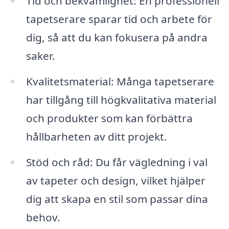
Tid och bekvämlighet: En professionell
tapetserare sparar tid och arbete för
dig, så att du kan fokusera på andra
saker.
Kvalitetsmaterial: Många tapetserare
har tillgång till högkvalitativa material
och produkter som kan förbättra
hållbarheten av ditt projekt.
Stöd och råd: Du får vägledning i val
av tapeter och design, vilket hjälper
dig att skapa en stil som passar dina
behov.