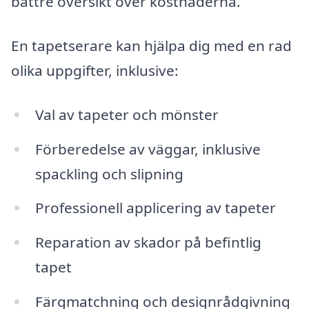
bättre översikt över kostnaderna.
En tapetserare kan hjälpa dig med en rad
olika uppgifter, inklusive:
Val av tapeter och mönster
Förberedelse av väggar, inklusive
spackling och slipning
Professionell applicering av tapeter
Reparation av skador på befintlig
tapet
Färgmatchning och designrådgivning