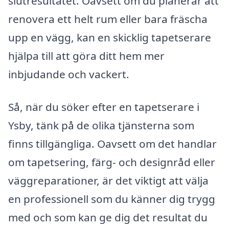
slutresultatet. Oavsett om du planerar att
renovera ett helt rum eller bara fräscha
upp en vägg, kan en skicklig tapetserare
hjälpa till att göra ditt hem mer
inbjudande och vackert.
Så, när du söker efter en tapetserare i
Ysby, tänk på de olika tjänsterna som
finns tillgängliga. Oavsett om det handlar
om tapetsering, färg- och designråd eller
väggreparationer, är det viktigt att välja
en professionell som du känner dig trygg
med och som kan ge dig det resultat du