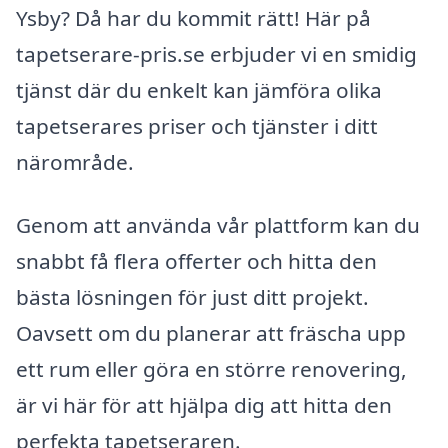
Ysby? Då har du kommit rätt! Här på
tapetserare-pris.se erbjuder vi en smidig
tjänst där du enkelt kan jämföra olika
tapetserares priser och tjänster i ditt
närområde.
Genom att använda vår plattform kan du
snabbt få flera offerter och hitta den
bästa lösningen för just ditt projekt.
Oavsett om du planerar att fräscha upp
ett rum eller göra en större renovering,
är vi här för att hjälpa dig att hitta den
perfekta tapetseraren.