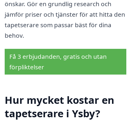
önskar. Gör en grundlig research och
jämför priser och tjänster för att hitta den
tapetserare som passar bäst för dina
behov.
Få 3 erbjudanden, gratis och utan
förpliktelser
Hur mycket kostar en
tapetserare i Ysby?