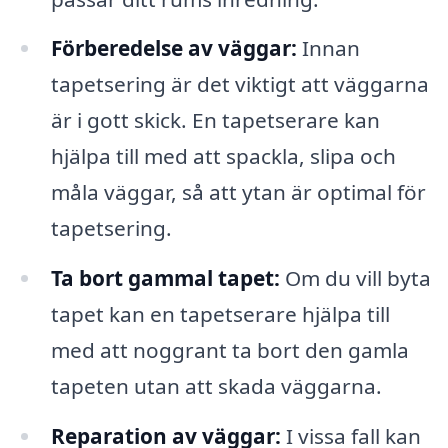
Förberedelse av väggar:
Innan
tapetsering är det viktigt att väggarna
är i gott skick. En tapetserare kan
hjälpa till med att spackla, slipa och
måla väggar, så att ytan är optimal för
tapetsering.
Ta bort gammal tapet:
Om du vill byta
tapet kan en tapetserare hjälpa till
med att noggrant ta bort den gamla
tapeten utan att skada väggarna.
Reparation av väggar:
I vissa fall kan