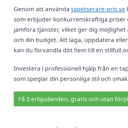
Genom att använda
tapetserare-pris.se
k
som erbjuder konkurrenskraftiga priser 
jämföra tjänster, vilket ger dig möjlighet
och din budget. Att laga, uppdatera eller
kan du förvandla ditt hem till en stilfull 
Investera i professionell hjälp från en ta
som speglar din personliga stil och smak
Få 3 erbjudanden, gratis och utan förpl