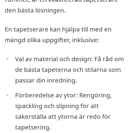
den bästa lösningen.
En tapetserare kan hjälpa till med en
mängd olika uppgifter, inklusive:
Val av material och design: Få råd om
de bästa tapeterna och stilarna som
passar din inredning.
Förberedelse av ytor: Rengöring,
spackling och slipning för att
säkerställa att ytorna är redo för
tapetsering.