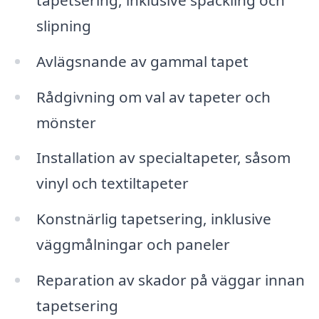
slipning
Avlägsnande av gammal tapet
Rådgivning om val av tapeter och
mönster
Installation av specialtapeter, såsom
vinyl och textiltapeter
Konstnärlig tapetsering, inklusive
väggmålningar och paneler
Reparation av skador på väggar innan
tapetsering