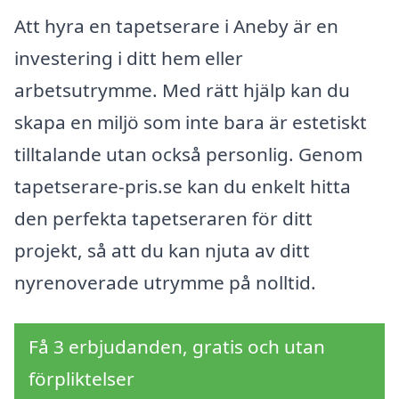
Att hyra en tapetserare i Aneby är en
investering i ditt hem eller
arbetsutrymme. Med rätt hjälp kan du
skapa en miljö som inte bara är estetiskt
tilltalande utan också personlig. Genom
tapetserare-pris.se kan du enkelt hitta
den perfekta tapetseraren för ditt
projekt, så att du kan njuta av ditt
nyrenoverade utrymme på nolltid.
Få 3 erbjudanden, gratis och utan
förpliktelser