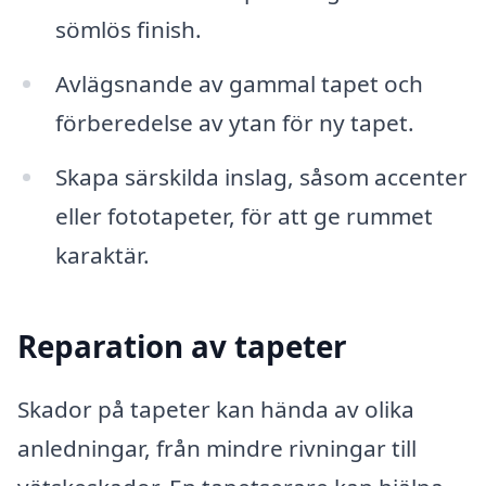
sömlös finish.
Avlägsnande av gammal tapet och
förberedelse av ytan för ny tapet.
Skapa särskilda inslag, såsom accenter
eller fototapeter, för att ge rummet
karaktär.
Reparation av tapeter
Skador på tapeter kan hända av olika
anledningar, från mindre rivningar till