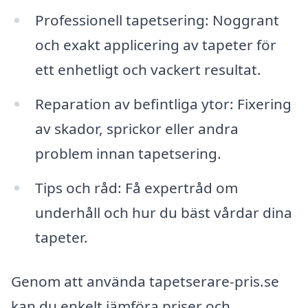
Professionell tapetsering: Noggrant
och exakt applicering av tapeter för
ett enhetligt och vackert resultat.
Reparation av befintliga ytor: Fixering
av skador, sprickor eller andra
problem innan tapetsering.
Tips och råd: Få expertråd om
underhåll och hur du bäst vårdar dina
tapeter.
Genom att använda tapetserare-pris.se
kan du enkelt jämföra priser och