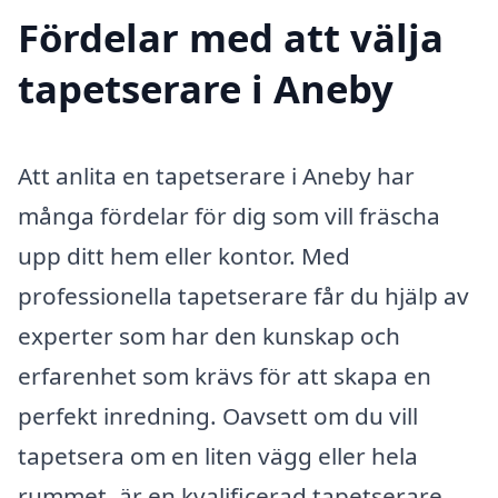
Fördelar med att välja
tapetserare i Aneby
Att anlita en tapetserare i Aneby har
många fördelar för dig som vill fräscha
upp ditt hem eller kontor. Med
professionella tapetserare får du hjälp av
experter som har den kunskap och
erfarenhet som krävs för att skapa en
perfekt inredning. Oavsett om du vill
tapetsera om en liten vägg eller hela
rummet, är en kvalificerad tapetserare