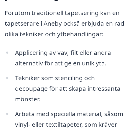
Förutom traditionell tapetsering kan en
tapetserare i Aneby också erbjuda en rad
olika tekniker och ytbehandlingar:
Applicering av väv, filt eller andra
alternativ för att ge en unik yta.
Tekniker som stenciling och
decoupage för att skapa intressanta
mönster.
Arbeta med speciella material, såsom
vinyl- eller textiltapeter, som kräver