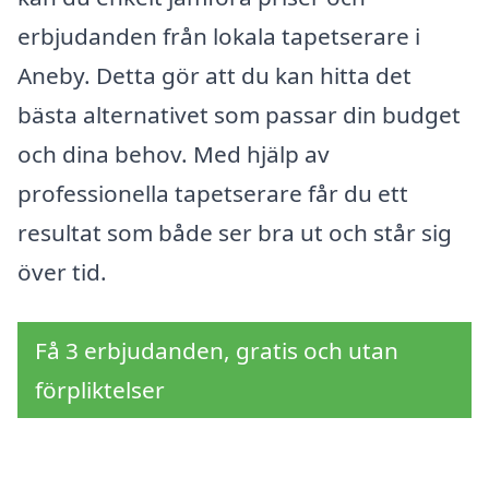
erbjudanden från lokala tapetserare i
Aneby. Detta gör att du kan hitta det
bästa alternativet som passar din budget
och dina behov. Med hjälp av
professionella tapetserare får du ett
resultat som både ser bra ut och står sig
över tid.
Få 3 erbjudanden, gratis och utan
förpliktelser