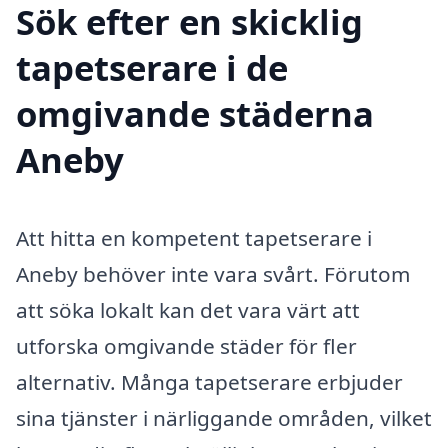
Sök efter en skicklig
tapetserare i de
omgivande städerna
Aneby
Att hitta en kompetent tapetserare i
Aneby behöver inte vara svårt. Förutom
att söka lokalt kan det vara värt att
utforska omgivande städer för fler
alternativ. Många tapetserare erbjuder
sina tjänster i närliggande områden, vilket