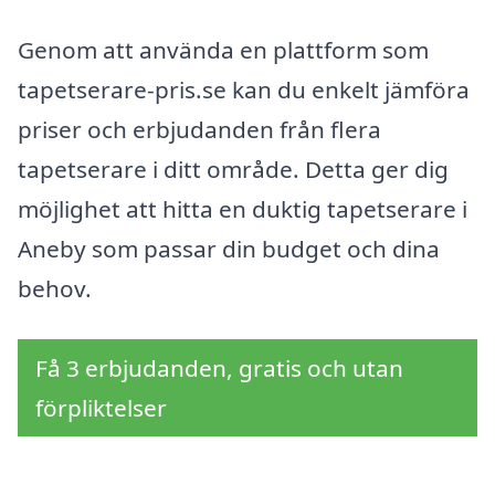
Genom att använda en plattform som
tapetserare-pris.se kan du enkelt jämföra
priser och erbjudanden från flera
tapetserare i ditt område. Detta ger dig
möjlighet att hitta en duktig tapetserare i
Aneby som passar din budget och dina
behov.
Få 3 erbjudanden, gratis och utan
förpliktelser