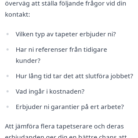
överväg att ställa följande frågor vid din
kontakt:
Vilken typ av tapeter erbjuder ni?
Har ni referenser från tidigare
kunder?
Hur lång tid tar det att slutföra jobbet?
Vad ingår i kostnaden?
Erbjuder ni garantier på ert arbete?
Att jämföra flera tapetserare och deras
erbjudanden ger dig en bättre chans att