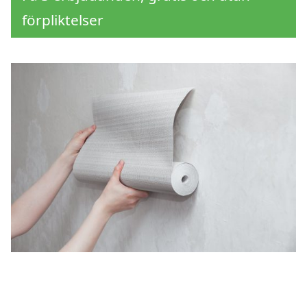
förpliktelser