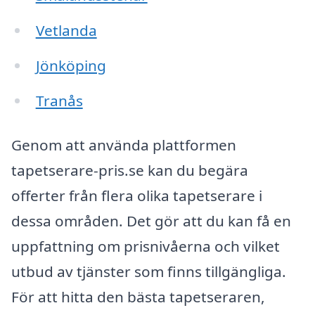
Vetlanda
Jönköping
Tranås
Genom att använda plattformen
tapetserare-pris.se kan du begära
offerter från flera olika tapetserare i
dessa områden. Det gör att du kan få en
uppfattning om prisnivåerna och vilket
utbud av tjänster som finns tillgängliga.
För att hitta den bästa tapetseraren,