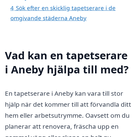
4
Sök efter en skicklig tapetserare i de
omgivande städerna Aneby
Vad kan en tapetserare
i Aneby hjälpa till med?
En tapetserare i Aneby kan vara till stor
hjälp när det kommer till att förvandla ditt
hem eller arbetsutrymme. Oavsett om du
planerar att renovera, fräscha upp en