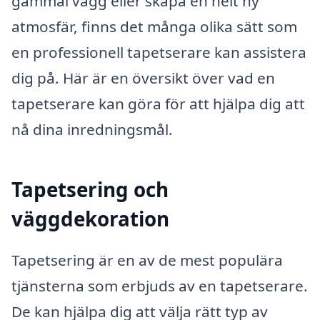
gammal vägg eller skapa en helt ny
atmosfär, finns det många olika sätt som
en professionell tapetserare kan assistera
dig på. Här är en översikt över vad en
tapetserare kan göra för att hjälpa dig att
nå dina inredningsmål.
Tapetsering och
väggdekoration
Tapetsering är en av de mest populära
tjänsterna som erbjuds av en tapetserare.
De kan hjälpa dig att välja rätt typ av