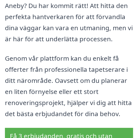
Aneby? Du har kommit rätt! Att hitta den
perfekta hantverkaren för att förvandla
dina väggar kan vara en utmaning, men vi
är här för att underlätta processen.
Genom vår plattform kan du enkelt få
offerter från professionella tapetserare i
ditt närområde. Oavsett om du planerar
en liten förnyelse eller ett stort
renoveringsprojekt, hjälper vi dig att hitta
det bästa erbjudandet för dina behov.
Få 3 erbjudanden, gratis och utan