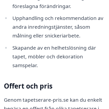
föreslagna förändringar.
Upphandling och rekommendation av
andra inredningstjänster, såsom
målning eller snickeriarbete.
Skapande av en helhetslösning där
tapet, möbler och dekoration
samspelar.
Offert och pris
Genom tapetserare-pris.se kan du enkelt
begära en offert från olika tapetserare i