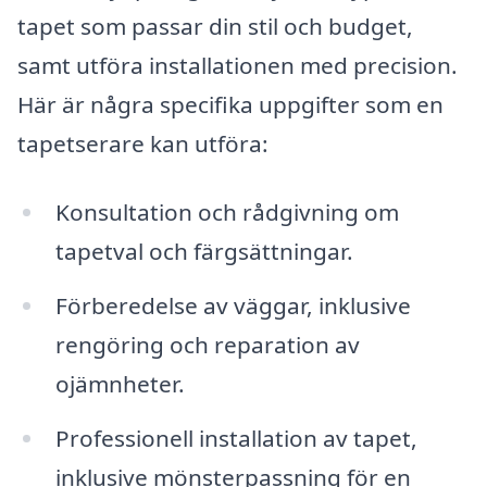
tapet som passar din stil och budget,
samt utföra installationen med precision.
Här är några specifika uppgifter som en
tapetserare kan utföra:
Konsultation och rådgivning om
tapetval och färgsättningar.
Förberedelse av väggar, inklusive
rengöring och reparation av
ojämnheter.
Professionell installation av tapet,
inklusive mönsterpassning för en