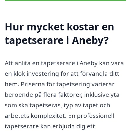
Hur mycket kostar en
tapetserare i Aneby?
Att anlita en tapetserare i Aneby kan vara
en klok investering för att förvandla ditt
hem. Priserna för tapetsering varierar
beroende på flera faktorer, inklusive yta
som ska tapetseras, typ av tapet och
arbetets komplexitet. En professionell
tapetserare kan erbjuda dig ett