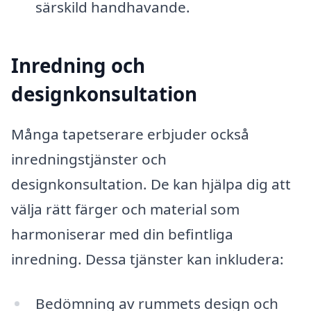
särskild handhavande.
Inredning och
designkonsultation
Många tapetserare erbjuder också
inredningstjänster och
designkonsultation. De kan hjälpa dig att
välja rätt färger och material som
harmoniserar med din befintliga
inredning. Dessa tjänster kan inkludera:
Bedömning av rummets design och