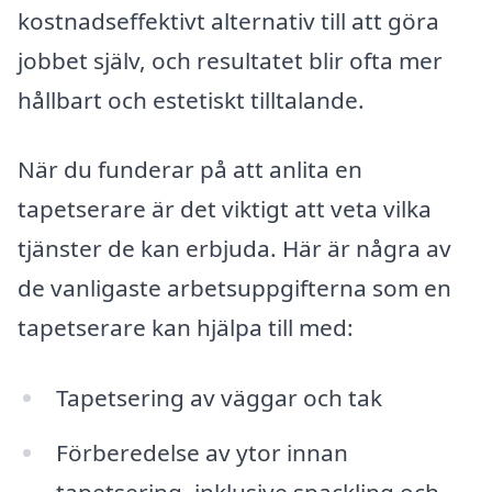
kostnadseffektivt alternativ till att göra
jobbet själv, och resultatet blir ofta mer
hållbart och estetiskt tilltalande.
När du funderar på att anlita en
tapetserare är det viktigt att veta vilka
tjänster de kan erbjuda. Här är några av
de vanligaste arbetsuppgifterna som en
tapetserare kan hjälpa till med:
Tapetsering av väggar och tak
Förberedelse av ytor innan
tapetsering, inklusive spackling och