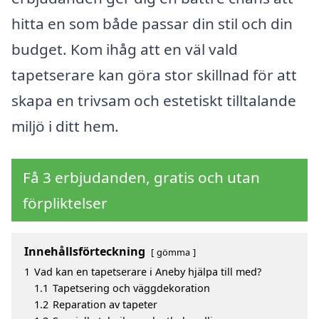
hitta en som både passar din stil och din
budget. Kom ihåg att en väl vald
tapetserare kan göra stor skillnad för att
skapa en trivsam och estetiskt tilltalande
miljö i ditt hem.
Få 3 erbjudanden, gratis och utan
förpliktelser
Innehållsförteckning
gömma
1
Vad kan en tapetserare i Aneby hjälpa till med?
1.1
Tapetsering och väggdekoration
1.2
Reparation av tapeter