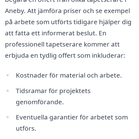
Aneby. Att jämföra priser och se exempel
på arbete som utförts tidigare hjälper dig
att fatta ett informerat beslut. En
professionell tapetserare kommer att
erbjuda en tydlig offert som inkluderar:
Kostnader för material och arbete.
Tidsramar för projektets
genomförande.
Eventuella garantier för arbetet som
utförs.