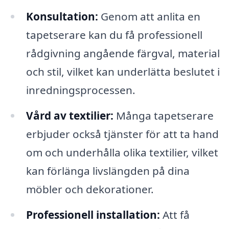
Konsultation:
Genom att anlita en
tapetserare kan du få professionell
rådgivning angående färgval, material
och stil, vilket kan underlätta beslutet i
inredningsprocessen.
Vård av textilier:
Många tapetserare
erbjuder också tjänster för att ta hand
om och underhålla olika textilier, vilket
kan förlänga livslängden på dina
möbler och dekorationer.
Professionell installation:
Att få