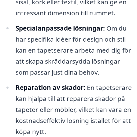
sisal, kork eller textil, vilket kan ge en
intressant dimension till rummet.
Specialanpassade lösningar:
Om du
har specifika idéer för design och stil
kan en tapetserare arbeta med dig för
att skapa skräddarsydda lösningar
som passar just dina behov.
Reparation av skador:
En tapetserare
kan hjälpa till att reparera skador på
tapeter eller möbler, vilket kan vara en
kostnadseffektiv lösning istället för att
köpa nytt.