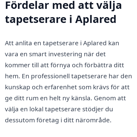
Fördelar med att välja
tapetserare i Aplared
Att anlita en tapetserare i Aplared kan
vara en smart investering när det
kommer till att förnya och förbättra ditt
hem. En professionell tapetserare har den
kunskap och erfarenhet som krävs för att
ge ditt rum en helt ny känsla. Genom att
välja en lokal tapetserare stödjer du
dessutom företag i ditt närområde.