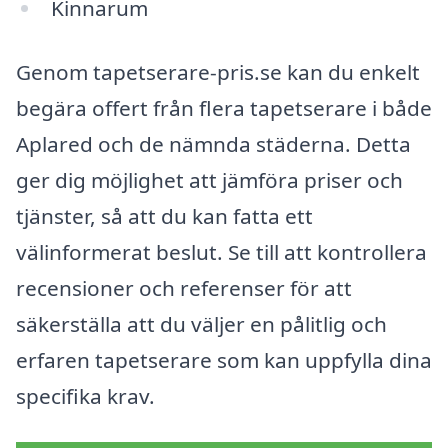
Kinnarum
Genom tapetserare-pris.se kan du enkelt
begära offert från flera tapetserare i både
Aplared och de nämnda städerna. Detta
ger dig möjlighet att jämföra priser och
tjänster, så att du kan fatta ett
välinformerat beslut. Se till att kontrollera
recensioner och referenser för att
säkerställa att du väljer en pålitlig och
erfaren tapetserare som kan uppfylla dina
specifika krav.