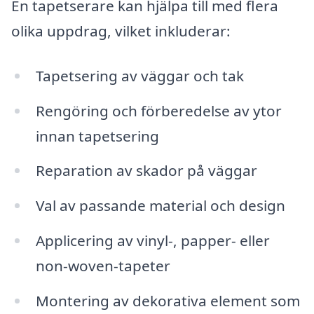
En tapetserare kan hjälpa till med flera
olika uppdrag, vilket inkluderar:
Tapetsering av väggar och tak
Rengöring och förberedelse av ytor
innan tapetsering
Reparation av skador på väggar
Val av passande material och design
Applicering av vinyl-, papper- eller
non-woven-tapeter
Montering av dekorativa element som