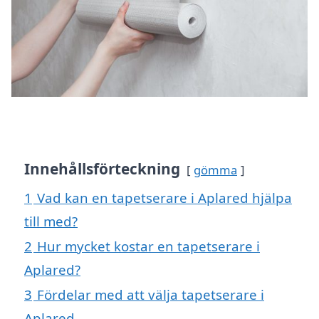
Innehållsförteckning
gömma
1
Vad kan en tapetserare i Aplared hjälpa
till med?
2
Hur mycket kostar en tapetserare i
Aplared?
3
Fördelar med att välja tapetserare i
Aplared