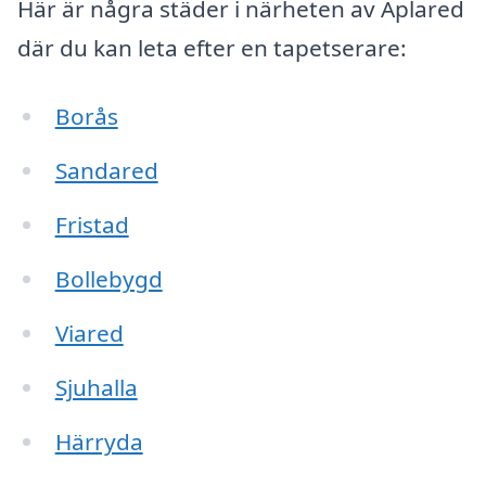
Här är några städer i närheten av Aplared
där du kan leta efter en tapetserare:
Borås
Sandared
Fristad
Bollebygd
Viared
Sjuhalla
Härryda