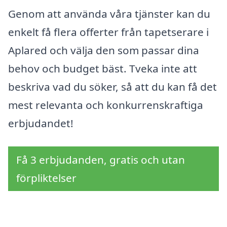
Genom att använda våra tjänster kan du
enkelt få flera offerter från tapetserare i
Aplared och välja den som passar dina
behov och budget bäst. Tveka inte att
beskriva vad du söker, så att du kan få det
mest relevanta och konkurrenskraftiga
erbjudandet!
Få 3 erbjudanden, gratis och utan
förpliktelser