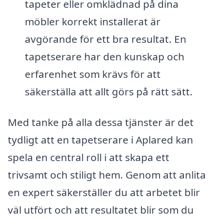
tapeter eller omklädnad på dina
möbler korrekt installerat är
avgörande för ett bra resultat. En
tapetserare har den kunskap och
erfarenhet som krävs för att
säkerställa att allt görs på rätt sätt.
Med tanke på alla dessa tjänster är det
tydligt att en tapetserare i Aplared kan
spela en central roll i att skapa ett
trivsamt och stiligt hem. Genom att anlita
en expert säkerställer du att arbetet blir
väl utfört och att resultatet blir som du