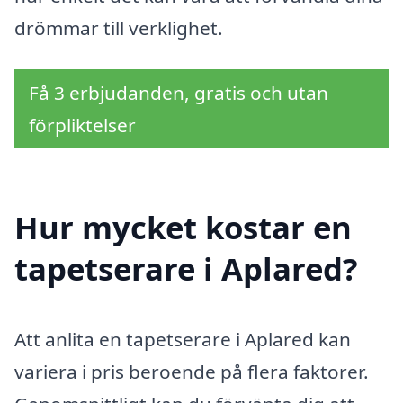
drömmar till verklighet.
Få 3 erbjudanden, gratis och utan
förpliktelser
Hur mycket kostar en
tapetserare i Aplared?
Att anlita en tapetserare i Aplared kan
variera i pris beroende på flera faktorer.