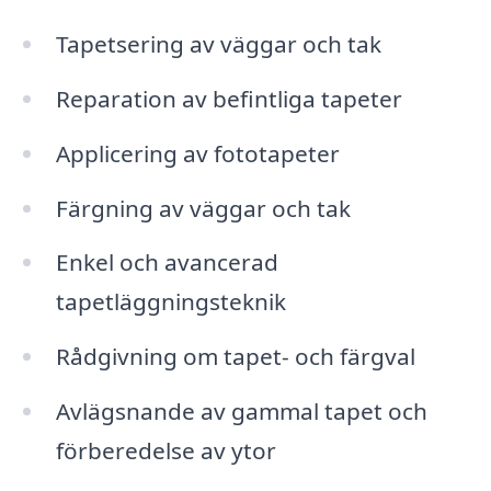
Tapetsering av väggar och tak
Reparation av befintliga tapeter
Applicering av fototapeter
Färgning av väggar och tak
Enkel och avancerad
tapetläggningsteknik
Rådgivning om tapet- och färgval
Avlägsnande av gammal tapet och
förberedelse av ytor