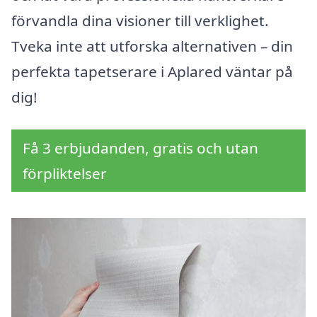
förvandla dina visioner till verklighet.
Tveka inte att utforska alternativen – din
perfekta tapetserare i Aplared väntar på
dig!
Få 3 erbjudanden, gratis och utan
förpliktelser