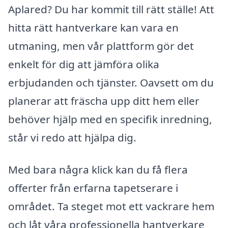
Aplared? Du har kommit till rätt ställe! Att
hitta rätt hantverkare kan vara en
utmaning, men vår plattform gör det
enkelt för dig att jämföra olika
erbjudanden och tjänster. Oavsett om du
planerar att fräscha upp ditt hem eller
behöver hjälp med en specifik inredning,
står vi redo att hjälpa dig.
Med bara några klick kan du få flera
offerter från erfarna tapetserare i
området. Ta steget mot ett vackrare hem
och låt våra professionella hantverkare