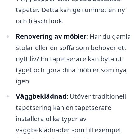
tapeter. Detta kan ge rummet en ny
och fräsch look.
Renovering av möbler:
Har du gamla
stolar eller en soffa som behöver ett
nytt liv? En tapetserare kan byta ut
tyget och göra dina möbler som nya
igen.
Väggbeklädnad:
Utöver traditionell
tapetsering kan en tapetserare
installera olika typer av
väggbeklädnader som till exempel