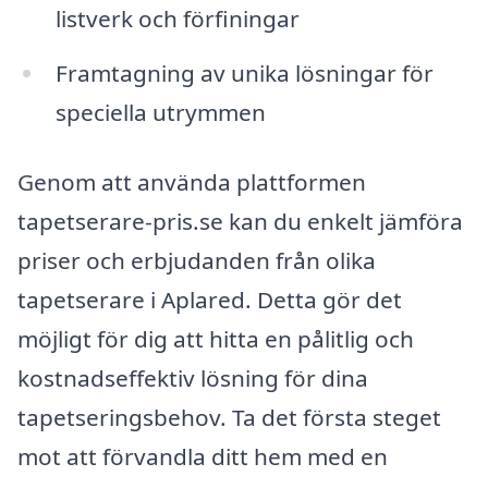
listverk och förfiningar
Framtagning av unika lösningar för
speciella utrymmen
Genom att använda plattformen
tapetserare-pris.se kan du enkelt jämföra
priser och erbjudanden från olika
tapetserare i Aplared. Detta gör det
möjligt för dig att hitta en pålitlig och
kostnadseffektiv lösning för dina
tapetseringsbehov. Ta det första steget
mot att förvandla ditt hem med en