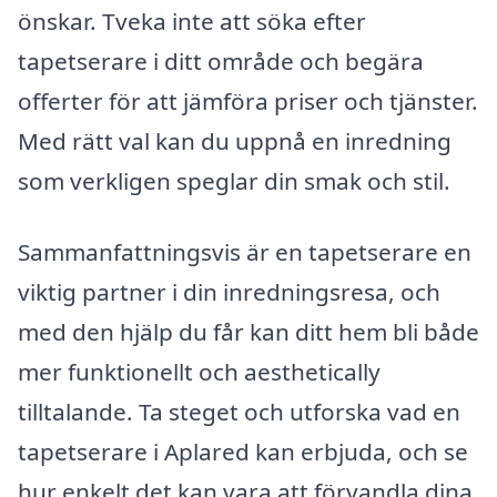
önskar. Tveka inte att söka efter
tapetserare i ditt område och begära
offerter för att jämföra priser och tjänster.
Med rätt val kan du uppnå en inredning
som verkligen speglar din smak och stil.
Sammanfattningsvis är en tapetserare en
viktig partner i din inredningsresa, och
med den hjälp du får kan ditt hem bli både
mer funktionellt och aesthetically
tilltalande. Ta steget och utforska vad en
tapetserare i Aplared kan erbjuda, och se
hur enkelt det kan vara att förvandla dina