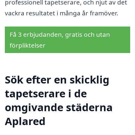
professionell tapetserare, och njut av det
vackra resultatet i många år framöver.
Få 3 erbjudanden, gratis och utan
förpliktelser
Sök efter en skicklig
tapetserare i de
omgivande städerna
Aplared