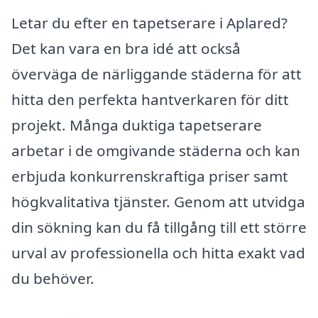
Letar du efter en tapetserare i Aplared?
Det kan vara en bra idé att också
överväga de närliggande städerna för att
hitta den perfekta hantverkaren för ditt
projekt. Många duktiga tapetserare
arbetar i de omgivande städerna och kan
erbjuda konkurrenskraftiga priser samt
högkvalitativa tjänster. Genom att utvidga
din sökning kan du få tillgång till ett större
urval av professionella och hitta exakt vad
du behöver.