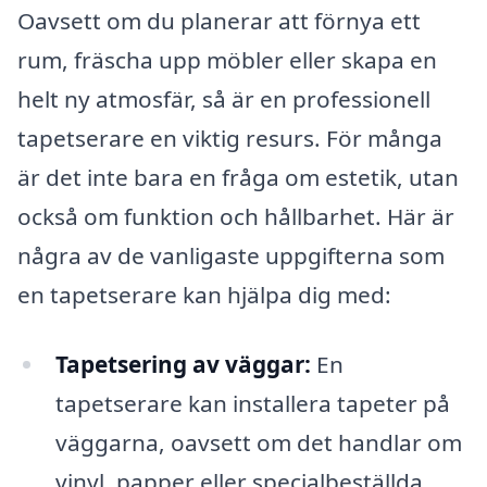
Oavsett om du planerar att förnya ett
rum, fräscha upp möbler eller skapa en
helt ny atmosfär, så är en professionell
tapetserare en viktig resurs. För många
är det inte bara en fråga om estetik, utan
också om funktion och hållbarhet. Här är
några av de vanligaste uppgifterna som
en tapetserare kan hjälpa dig med:
Tapetsering av väggar:
En
tapetserare kan installera tapeter på
väggarna, oavsett om det handlar om
vinyl, papper eller specialbeställda