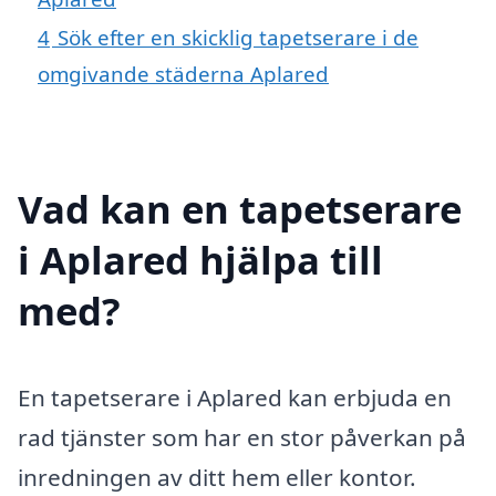
4
Sök efter en skicklig tapetserare i de
omgivande städerna Aplared
Vad kan en tapetserare
i Aplared hjälpa till
med?
En tapetserare i Aplared kan erbjuda en
rad tjänster som har en stor påverkan på
inredningen av ditt hem eller kontor.