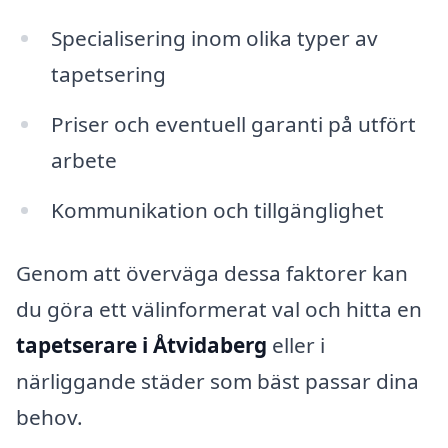
Specialisering inom olika typer av
tapetsering
Priser och eventuell garanti på utfört
arbete
Kommunikation och tillgänglighet
Genom att överväga dessa faktorer kan
du göra ett välinformerat val och hitta en
tapetserare i Åtvidaberg
eller i
närliggande städer som bäst passar dina
behov.