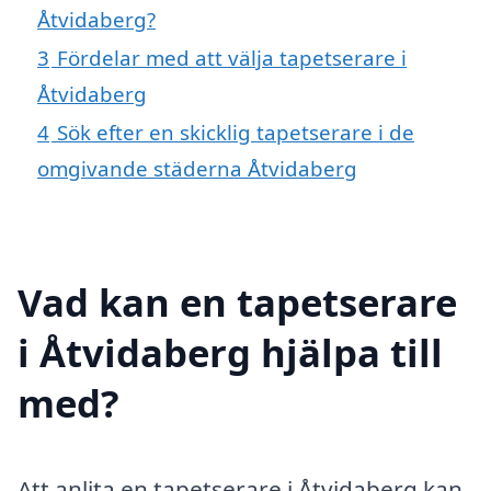
Åtvidaberg?
3
Fördelar med att välja tapetserare i
Åtvidaberg
4
Sök efter en skicklig tapetserare i de
omgivande städerna Åtvidaberg
Vad kan en tapetserare
i Åtvidaberg hjälpa till
med?
Att anlita en tapetserare i Åtvidaberg kan