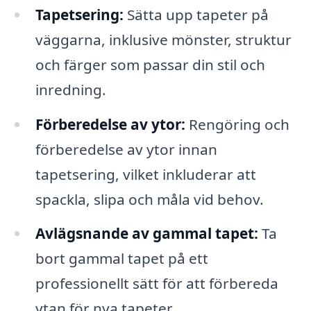
Tapetsering:
Sätta upp tapeter på
väggarna, inklusive mönster, struktur
och färger som passar din stil och
inredning.
Förberedelse av ytor:
Rengöring och
förberedelse av ytor innan
tapetsering, vilket inkluderar att
spackla, slipa och måla vid behov.
Avlägsnande av gammal tapet:
Ta
bort gammal tapet på ett
professionellt sätt för att förbereda
ytan för nya tapeter.