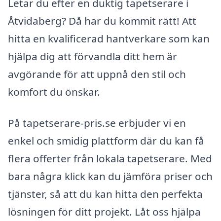
Letar du efter en duktig tapetserare i
Åtvidaberg? Då har du kommit rätt! Att
hitta en kvalificerad hantverkare som kan
hjälpa dig att förvandla ditt hem är
avgörande för att uppnå den stil och
komfort du önskar.
På tapetserare-pris.se erbjuder vi en
enkel och smidig plattform där du kan få
flera offerter från lokala tapetserare. Med
bara några klick kan du jämföra priser och
tjänster, så att du kan hitta den perfekta
lösningen för ditt projekt. Låt oss hjälpa