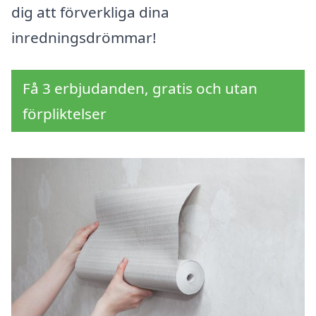
dig att förverkliga dina
inredningsdrömmar!
Få 3 erbjudanden, gratis och utan
förpliktelser