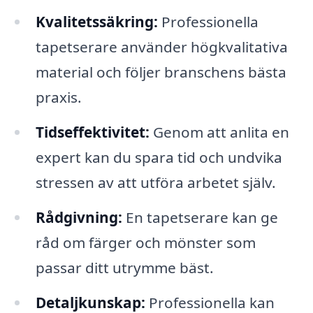
Kvalitetssäkring:
Professionella
tapetserare använder högkvalitativa
material och följer branschens bästa
praxis.
Tidseffektivitet:
Genom att anlita en
expert kan du spara tid och undvika
stressen av att utföra arbetet själv.
Rådgivning:
En tapetserare kan ge
råd om färger och mönster som
passar ditt utrymme bäst.
Detaljkunskap:
Professionella kan