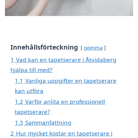
Innehållsförteckning
gömma
1
Vad kan en tapetserare i Åtvidaberg
hjälpa till med?
1.1
Vanliga uppgifter en tapetserare
kan utföra
1.2
Varför anlita en professionell
tapetserare?
1.3
Sammanfattning
2
Hur mycket kostar en tapetserare i