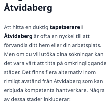
Åtvidaberg
Att hitta en duktig
tapetserare i
Åtvidaberg
är ofta en nyckel till att
förvandla ditt hem eller din arbetsplats.
Men om du vill utöka dina sökningar kan
det vara värt att titta på omkringliggande
städer. Det finns flera alternativ inom
rimligt avstånd från Åtvidaberg som kan
erbjuda kompetenta hantverkare. Några
av dessa städer inkluderar: