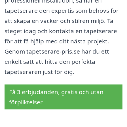
professionell installation, så har en
tapetserare den expertis som behövs för
att skapa en vacker och stilren miljö. Ta
steget idag och kontakta en tapetserare
för att få hjälp med ditt nästa projekt.
Genom tapetserare-pris.se har du ett
enkelt sätt att hitta den perfekta
tapetseraren just för dig.
Få 3 erbjudanden, gratis och utan
förpliktelser