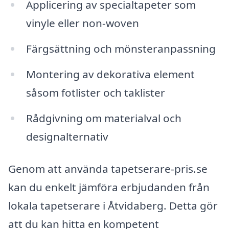
Applicering av specialtapeter som
vinyle eller non-woven
Färgsättning och mönsteranpassning
Montering av dekorativa element
såsom fotlister och taklister
Rådgivning om materialval och
designalternativ
Genom att använda tapetserare-pris.se
kan du enkelt jämföra erbjudanden från
lokala tapetserare i Åtvidaberg. Detta gör
att du kan hitta en kompetent