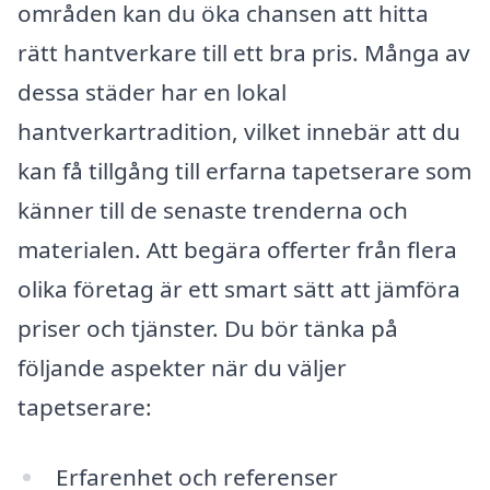
områden kan du öka chansen att hitta
rätt hantverkare till ett bra pris. Många av
dessa städer har en lokal
hantverkartradition, vilket innebär att du
kan få tillgång till erfarna tapetserare som
känner till de senaste trenderna och
materialen. Att begära offerter från flera
olika företag är ett smart sätt att jämföra
priser och tjänster. Du bör tänka på
följande aspekter när du väljer
tapetserare:
Erfarenhet och referenser