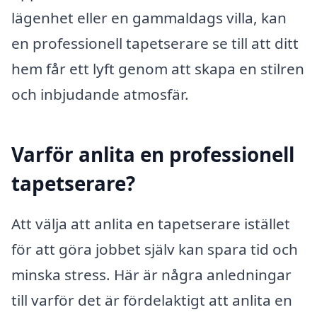
lägenhet eller en gammaldags villa, kan
en professionell tapetserare se till att ditt
hem får ett lyft genom att skapa en stilren
och inbjudande atmosfär.
Varför anlita en professionell
tapetserare?
Att välja att anlita en tapetserare istället
för att göra jobbet själv kan spara tid och
minska stress. Här är några anledningar
till varför det är fördelaktigt att anlita en