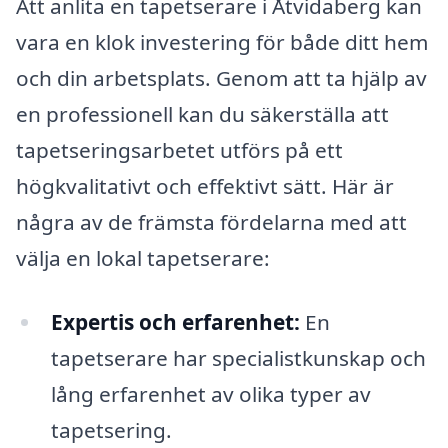
Att anlita en tapetserare i Åtvidaberg kan
vara en klok investering för både ditt hem
och din arbetsplats. Genom att ta hjälp av
en professionell kan du säkerställa att
tapetseringsarbetet utförs på ett
högkvalitativt och effektivt sätt. Här är
några av de främsta fördelarna med att
välja en lokal tapetserare:
Expertis och erfarenhet:
En
tapetserare har specialistkunskap och
lång erfarenhet av olika typer av
tapetsering.