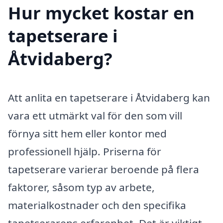
Hur mycket kostar en
tapetserare i
Åtvidaberg?
Att anlita en tapetserare i Åtvidaberg kan
vara ett utmärkt val för den som vill
förnya sitt hem eller kontor med
professionell hjälp. Priserna för
tapetserare varierar beroende på flera
faktorer, såsom typ av arbete,
materialkostnader och den specifika