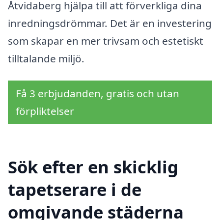
Åtvidaberg hjälpa till att förverkliga dina
inredningsdrömmar. Det är en investering
som skapar en mer trivsam och estetiskt
tilltalande miljö.
Få 3 erbjudanden, gratis och utan
förpliktelser
Sök efter en skicklig
tapetserare i de
omgivande städerna