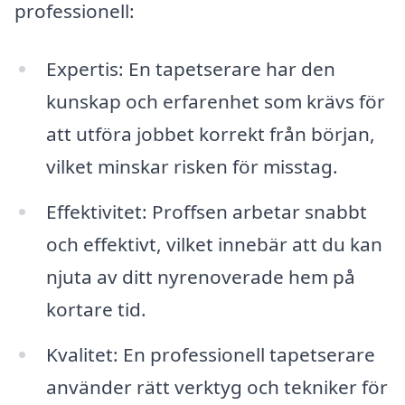
professionell:
Expertis: En tapetserare har den
kunskap och erfarenhet som krävs för
att utföra jobbet korrekt från början,
vilket minskar risken för misstag.
Effektivitet: Proffsen arbetar snabbt
och effektivt, vilket innebär att du kan
njuta av ditt nyrenoverade hem på
kortare tid.
Kvalitet: En professionell tapetserare
använder rätt verktyg och tekniker för