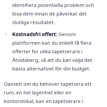
identifiera potentiella problem och
lösa dem innan de påverkar det
slutliga resultatet.
Kostnadsfri offert:
Genom
plattformen kan du enkelt få flera
offerter för olika tapetserare i
Åtvidaberg, så att du kan välja det
bästa alternativet för din budget.
Oavsett om du behöver tapetsera ett
rum, en hel lägenhet eller en
kontorslokal, kan en tapetserare i