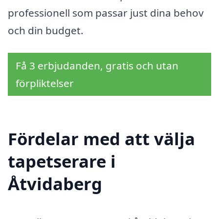
professionell som passar just dina behov
och din budget.
Få 3 erbjudanden, gratis och utan
förpliktelser
Fördelar med att välja
tapetserare i
Åtvidaberg