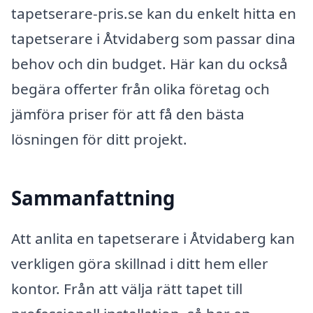
tapetserare-pris.se kan du enkelt hitta en
tapetserare i Åtvidaberg som passar dina
behov och din budget. Här kan du också
begära offerter från olika företag och
jämföra priser för att få den bästa
lösningen för ditt projekt.
Sammanfattning
Att anlita en tapetserare i Åtvidaberg kan
verkligen göra skillnad i ditt hem eller
kontor. Från att välja rätt tapet till