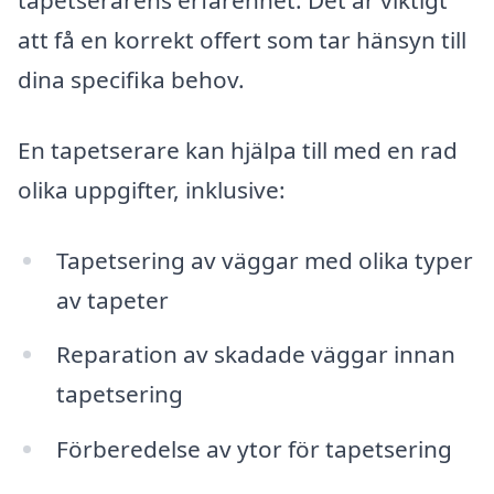
tapetserarens erfarenhet. Det är viktigt
att få en korrekt offert som tar hänsyn till
dina specifika behov.
En tapetserare kan hjälpa till med en rad
olika uppgifter, inklusive:
Tapetsering av väggar med olika typer
av tapeter
Reparation av skadade väggar innan
tapetsering
Förberedelse av ytor för tapetsering