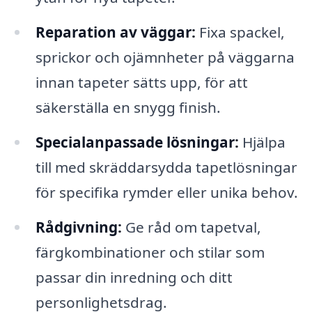
Reparation av väggar:
Fixa spackel,
sprickor och ojämnheter på väggarna
innan tapeter sätts upp, för att
säkerställa en snygg finish.
Specialanpassade lösningar:
Hjälpa
till med skräddarsydda tapetlösningar
för specifika rymder eller unika behov.
Rådgivning:
Ge råd om tapetval,
färgkombinationer och stilar som
passar din inredning och ditt
personlighetsdrag.