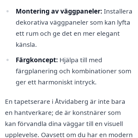
Montering av väggpaneler:
Installera
dekorativa väggpaneler som kan lyfta
ett rum och ge det en mer elegant
känsla.
Färgkoncept:
Hjälpa till med
färgplanering och kombinationer som
ger ett harmoniskt intryck.
En tapetserare i Åtvidaberg är inte bara
en hantverkare; de är konstnärer som
kan förvandla dina väggar till en visuell
upplevelse. Oavsett om du har en modern