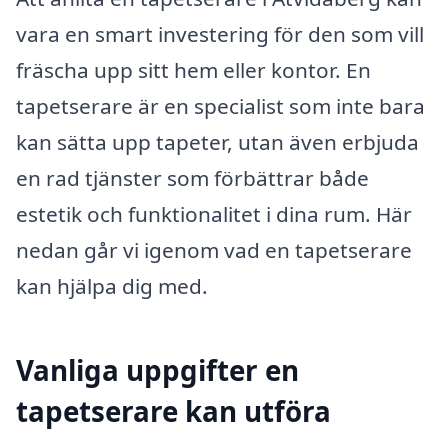
vara en smart investering för den som vill
fräscha upp sitt hem eller kontor. En
tapetserare är en specialist som inte bara
kan sätta upp tapeter, utan även erbjuda
en rad tjänster som förbättrar både
estetik och funktionalitet i dina rum. Här
nedan går vi igenom vad en tapetserare
kan hjälpa dig med.
Vanliga uppgifter en
tapetserare kan utföra