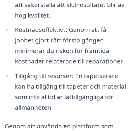
att säkerställa att slutresultatet blir av
hög kvalitet.
Kostnadseffektivt: Genom att få
jobbet gjort rätt första gången
minimerar du risken för framtida
kostnader relaterade till reparationer.
Tillgång till resurser: En tapetserare
kan ha tillgång till tapeter och material
som inte alltid är lättillgängliga för
allmänheten.
Genom att använda en plattform som