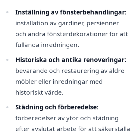
Inställning av fönsterbehandlingar:
installation av gardiner, persienner
och andra fönsterdekorationer för att
fullända inredningen.
Historiska och antika renoveringar:
bevarande och restaurering av äldre
möbler eller inredningar med
historiskt värde.
Städning och förberedelse:
förberedelser av ytor och städning
efter avslutat arbete för att säkerställa