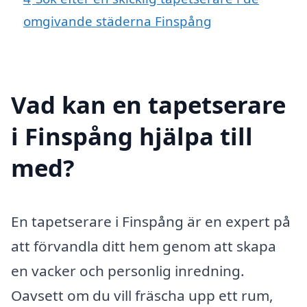
omgivande städerna Finspång
Vad kan en tapetserare
i Finspång hjälpa till
med?
En tapetserare i Finspång är en expert på
att förvandla ditt hem genom att skapa
en vacker och personlig inredning.
Oavsett om du vill fräscha upp ett rum,