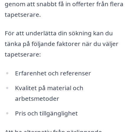
genom att snabbt få in offerter från flera
tapetserare.
För att underlätta din sökning kan du
tänka på följande faktorer när du väljer
tapetserare:
Erfarenhet och referenser
Kvalitet på material och
arbetsmetoder
Pris och tillgänglighet
Att ha alternativ från närliggande