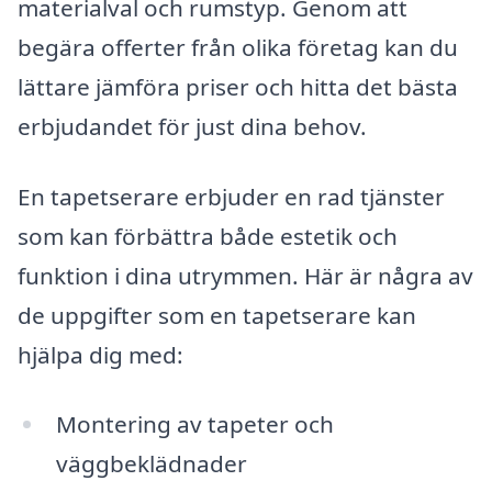
materialval och rumstyp. Genom att
begära offerter från olika företag kan du
lättare jämföra priser och hitta det bästa
erbjudandet för just dina behov.
En tapetserare erbjuder en rad tjänster
som kan förbättra både estetik och
funktion i dina utrymmen. Här är några av
de uppgifter som en tapetserare kan
hjälpa dig med:
Montering av tapeter och
väggbeklädnader