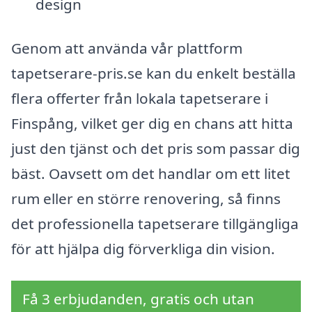
design
Genom att använda vår plattform
tapetserare-pris.se kan du enkelt beställa
flera offerter från lokala tapetserare i
Finspång, vilket ger dig en chans att hitta
just den tjänst och det pris som passar dig
bäst. Oavsett om det handlar om ett litet
rum eller en större renovering, så finns
det professionella tapetserare tillgängliga
för att hjälpa dig förverkliga din vision.
Få 3 erbjudanden, gratis och utan