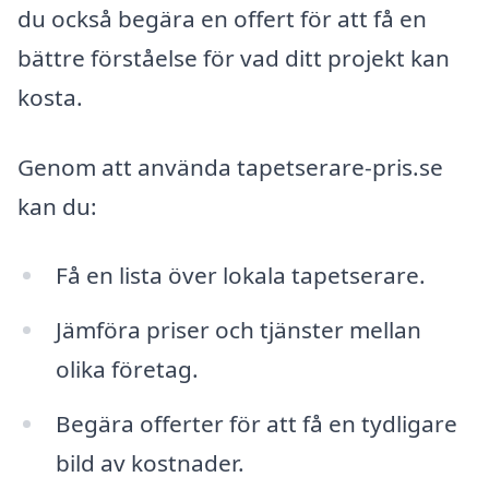
du också begära en offert för att få en
bättre förståelse för vad ditt projekt kan
kosta.
Genom att använda tapetserare-pris.se
kan du:
Få en lista över lokala tapetserare.
Jämföra priser och tjänster mellan
olika företag.
Begära offerter för att få en tydligare
bild av kostnader.