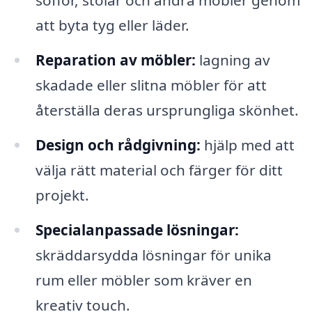
soffor, stolar och andra möbler genom
att byta tyg eller läder.
Reparation av möbler:
lagning av
skadade eller slitna möbler för att
återställa deras ursprungliga skönhet.
Design och rådgivning:
hjälp med att
välja rätt material och färger för ditt
projekt.
Specialanpassade lösningar:
skräddarsydda lösningar för unika
rum eller möbler som kräver en
kreativ touch.