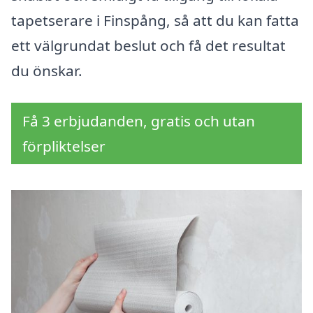
tapetserare i Finspång, så att du kan fatta
ett välgrundat beslut och få det resultat
du önskar.
Få 3 erbjudanden, gratis och utan
förpliktelser