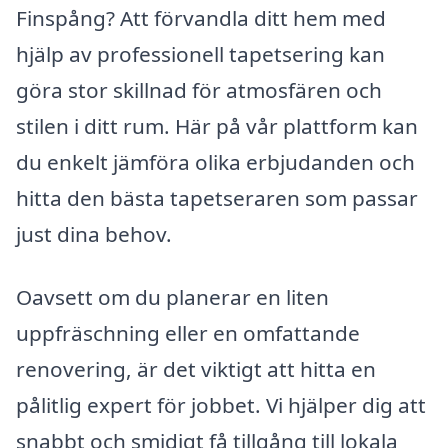
Finspång? Att förvandla ditt hem med
hjälp av professionell tapetsering kan
göra stor skillnad för atmosfären och
stilen i ditt rum. Här på vår plattform kan
du enkelt jämföra olika erbjudanden och
hitta den bästa tapetseraren som passar
just dina behov.
Oavsett om du planerar en liten
uppfräschning eller en omfattande
renovering, är det viktigt att hitta en
pålitlig expert för jobbet. Vi hjälper dig att
snabbt och smidigt få tillgång till lokala