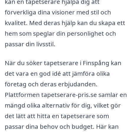
kan en tapetserare hjälpa dig att
förverkliga dina visioner med stil och
kvalitet. Med deras hjälp kan du skapa ett
hem som speglar din personlighet och
passar din livsstil.
När du söker tapetserare i Finspång kan
det vara en god idé att jämföra olika
företag och deras erbjudanden.
Plattformen tapetserare-pris.se samlar en
mängd olika alternativ för dig, vilket gör
det lätt att hitta en tapetserare som
passar dina behov och budget. Här kan