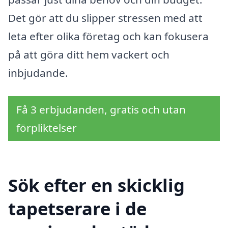
Det gör att du slipper stressen med att
leta efter olika företag och kan fokusera
på att göra ditt hem vackert och
inbjudande.
Få 3 erbjudanden, gratis och utan
förpliktelser
Sök efter en skicklig
tapetserare i de