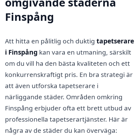
omgivande städerna
Finspång
Att hitta en pålitlig och duktig
tapetserare
i Finspång
kan vara en utmaning, särskilt
om du vill ha den bästa kvaliteten och ett
konkurrenskraftigt pris. En bra strategi är
att även utforska tapetserare i
närliggande städer. Områden omkring
Finspång erbjuder ofta ett brett utbud av
professionella tapetserartjänster. Här är
några av de städer du kan överväga: