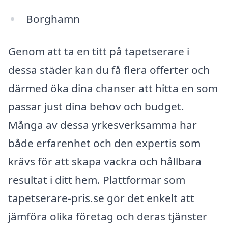
Borghamn
Genom att ta en titt på tapetserare i
dessa städer kan du få flera offerter och
därmed öka dina chanser att hitta en som
passar just dina behov och budget.
Många av dessa yrkesverksamma har
både erfarenhet och den expertis som
krävs för att skapa vackra och hållbara
resultat i ditt hem. Plattformar som
tapetserare-pris.se gör det enkelt att
jämföra olika företag och deras tjänster