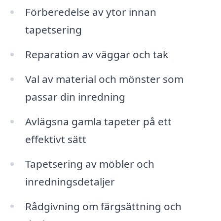
Förberedelse av ytor innan
tapetsering
Reparation av väggar och tak
Val av material och mönster som
passar din inredning
Avlägsna gamla tapeter på ett
effektivt sätt
Tapetsering av möbler och
inredningsdetaljer
Rådgivning om färgsättning och