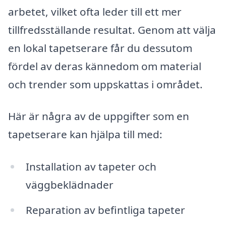
arbetet, vilket ofta leder till ett mer
tillfredsställande resultat. Genom att välja
en lokal tapetserare får du dessutom
fördel av deras kännedom om material
och trender som uppskattas i området.
Här är några av de uppgifter som en
tapetserare kan hjälpa till med:
Installation av tapeter och
väggbeklädnader
Reparation av befintliga tapeter