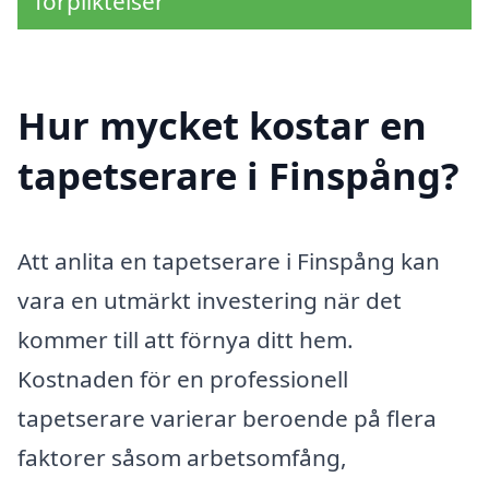
förpliktelser
Hur mycket kostar en
tapetserare i Finspång?
Att anlita en tapetserare i Finspång kan
vara en utmärkt investering när det
kommer till att förnya ditt hem.
Kostnaden för en professionell
tapetserare varierar beroende på flera
faktorer såsom arbetsomfång,