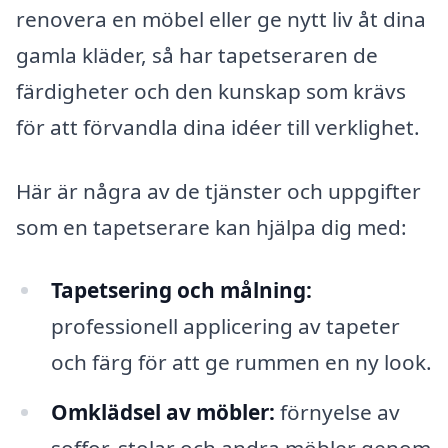
renovera en möbel eller ge nytt liv åt dina
gamla kläder, så har tapetseraren de
färdigheter och den kunskap som krävs
för att förvandla dina idéer till verklighet.
Här är några av de tjänster och uppgifter
som en tapetserare kan hjälpa dig med:
Tapetsering och målning:
professionell applicering av tapeter
och färg för att ge rummen en ny look.
Omklädsel av möbler:
förnyelse av