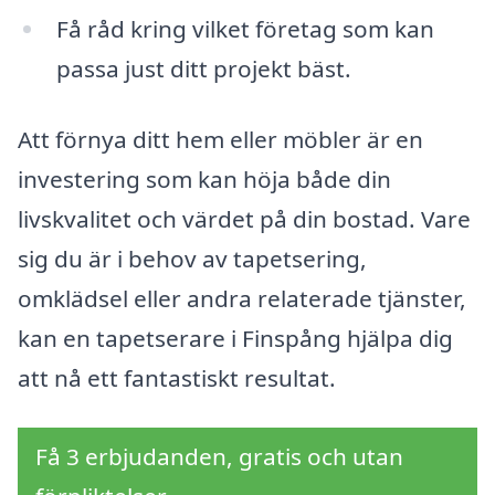
Få råd kring vilket företag som kan
passa just ditt projekt bäst.
Att förnya ditt hem eller möbler är en
investering som kan höja både din
livskvalitet och värdet på din bostad. Vare
sig du är i behov av tapetsering,
omklädsel eller andra relaterade tjänster,
kan en tapetserare i Finspång hjälpa dig
att nå ett fantastiskt resultat.
Få 3 erbjudanden, gratis och utan