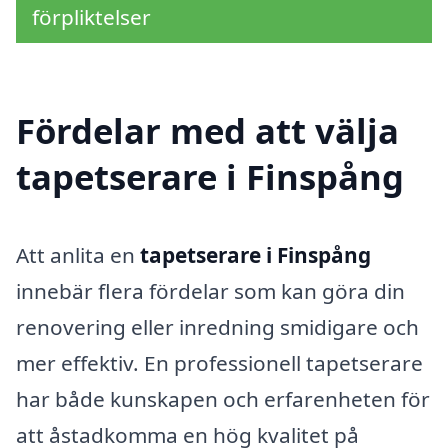
förpliktelser
Fördelar med att välja
tapetserare i Finspång
Att anlita en
tapetserare i Finspång
innebär flera fördelar som kan göra din
renovering eller inredning smidigare och
mer effektiv. En professionell tapetserare
har både kunskapen och erfarenheten för
att åstadkomma en hög kvalitet på