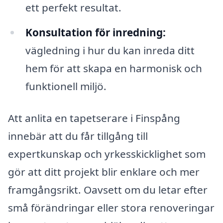
ett perfekt resultat.
Konsultation för inredning:
vägledning i hur du kan inreda ditt
hem för att skapa en harmonisk och
funktionell miljö.
Att anlita en tapetserare i Finspång
innebär att du får tillgång till
expertkunskap och yrkesskicklighet som
gör att ditt projekt blir enklare och mer
framgångsrikt. Oavsett om du letar efter
små förändringar eller stora renoveringar