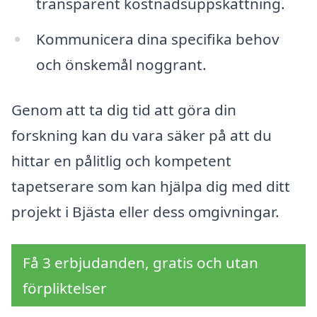
transparent kostnadsuppskattning.
Kommunicera dina specifika behov
och önskemål noggrant.
Genom att ta dig tid att göra din
forskning kan du vara säker på att du
hittar en pålitlig och kompetent
tapetserare som kan hjälpa dig med ditt
projekt i Bjästa eller dess omgivningar.
Få 3 erbjudanden, gratis och utan
förpliktelser