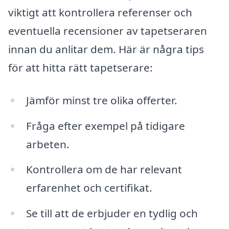
viktigt att kontrollera referenser och
eventuella recensioner av tapetseraren
innan du anlitar dem. Här är några tips
för att hitta rätt tapetserare:
Jämför minst tre olika offerter.
Fråga efter exempel på tidigare
arbeten.
Kontrollera om de har relevant
erfarenhet och certifikat.
Se till att de erbjuder en tydlig och