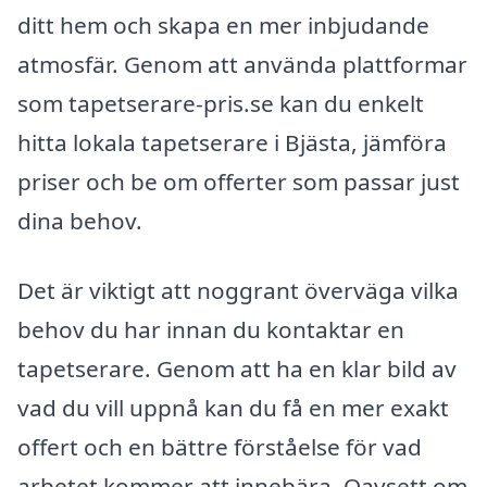
ditt hem och skapa en mer inbjudande
atmosfär. Genom att använda plattformar
som tapetserare-pris.se kan du enkelt
hitta lokala tapetserare i Bjästa, jämföra
priser och be om offerter som passar just
dina behov.
Det är viktigt att noggrant överväga vilka
behov du har innan du kontaktar en
tapetserare. Genom att ha en klar bild av
vad du vill uppnå kan du få en mer exakt
offert och en bättre förståelse för vad
arbetet kommer att innebära. Oavsett om