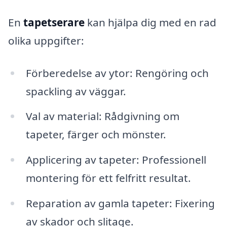
En
tapetserare
kan hjälpa dig med en rad
olika uppgifter:
Förberedelse av ytor: Rengöring och
spackling av väggar.
Val av material: Rådgivning om
tapeter, färger och mönster.
Applicering av tapeter: Professionell
montering för ett felfritt resultat.
Reparation av gamla tapeter: Fixering
av skador och slitage.