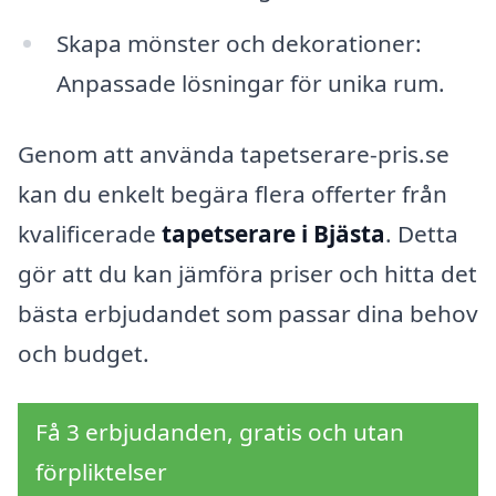
Skapa mönster och dekorationer:
Anpassade lösningar för unika rum.
Genom att använda tapetserare-pris.se
kan du enkelt begära flera offerter från
kvalificerade
tapetserare i Bjästa
. Detta
gör att du kan jämföra priser och hitta det
bästa erbjudandet som passar dina behov
och budget.
Få 3 erbjudanden, gratis och utan
förpliktelser