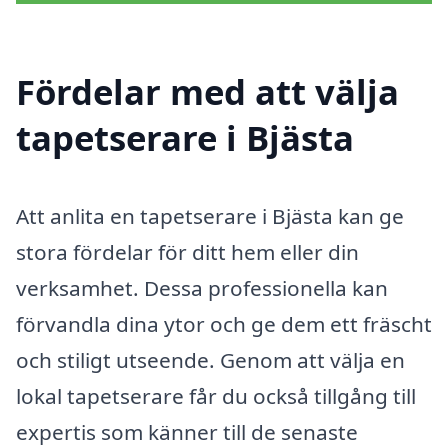
Fördelar med att välja
tapetserare i Bjästa
Att anlita en tapetserare i Bjästa kan ge
stora fördelar för ditt hem eller din
verksamhet. Dessa professionella kan
förvandla dina ytor och ge dem ett fräscht
och stiligt utseende. Genom att välja en
lokal tapetserare får du också tillgång till
expertis som känner till de senaste