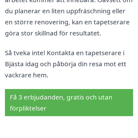
du planerar en liten uppfräschning eller
en större renovering, kan en tapetserare
göra stor skillnad för resultatet.
Så tveka inte! Kontakta en tapetserare i
Bjästa idag och påbörja din resa mot ett
vackrare hem.
Få 3 erbjudanden, gratis och utan
förpliktelser