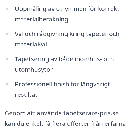
Uppmåling av utrymmen för korrekt
materialberäkning
Val och rådgivning kring tapeter och
materialval
Tapetsering av både inomhus- och
utomhusytor
Professionell finish för långvarigt
resultat
Genom att använda tapetserare-pris.se
kan du enkelt få flera offerter från erfarna