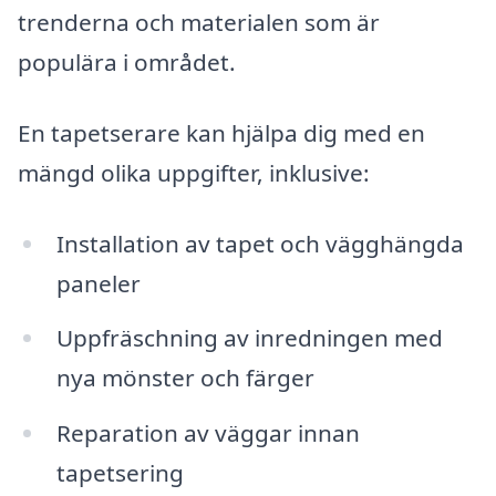
trenderna och materialen som är
populära i området.
En tapetserare kan hjälpa dig med en
mängd olika uppgifter, inklusive:
Installation av tapet och vägghängda
paneler
Uppfräschning av inredningen med
nya mönster och färger
Reparation av väggar innan
tapetsering