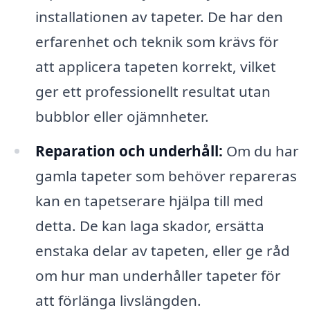
installationen av tapeter. De har den
erfarenhet och teknik som krävs för
att applicera tapeten korrekt, vilket
ger ett professionellt resultat utan
bubblor eller ojämnheter.
Reparation och underhåll:
Om du har
gamla tapeter som behöver repareras
kan en tapetserare hjälpa till med
detta. De kan laga skador, ersätta
enstaka delar av tapeten, eller ge råd
om hur man underhåller tapeter för
att förlänga livslängden.