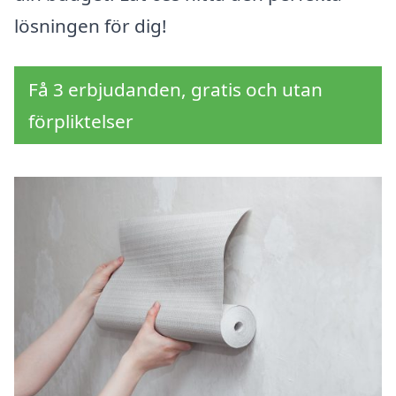
lösningen för dig!
Få 3 erbjudanden, gratis och utan
förpliktelser