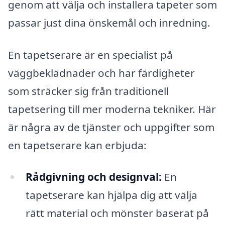
genom att välja och installera tapeter som
passar just dina önskemål och inredning.
En tapetserare är en specialist på
väggbeklädnader och har färdigheter
som sträcker sig från traditionell
tapetsering till mer moderna tekniker. Här
är några av de tjänster och uppgifter som
en tapetserare kan erbjuda:
Rådgivning och designval:
En
tapetserare kan hjälpa dig att välja
rätt material och mönster baserat på