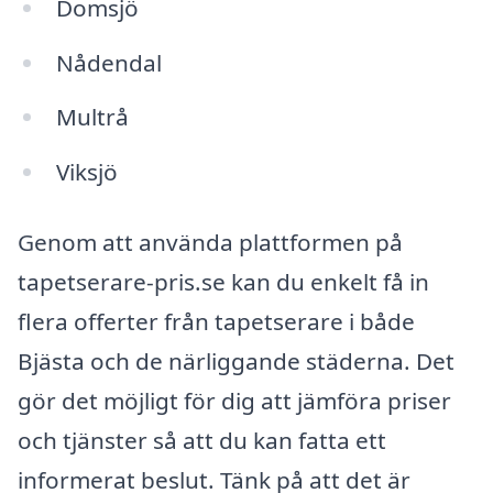
Domsjö
Nådendal
Multrå
Viksjö
Genom att använda plattformen på
tapetserare-pris.se kan du enkelt få in
flera offerter från tapetserare i både
Bjästa och de närliggande städerna. Det
gör det möjligt för dig att jämföra priser
och tjänster så att du kan fatta ett
informerat beslut. Tänk på att det är