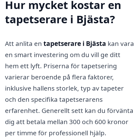
Hur mycket kostar en
tapetserare i Bjästa?
Att anlita en
tapetserare i Bjästa
kan vara
en smart investering om du vill ge ditt
hem ett lyft. Priserna för tapetsering
varierar beroende på flera faktorer,
inklusive hallens storlek, typ av tapeter
och den specifika tapetserarens
erfarenhet. Generellt sett kan du förvänta
dig att betala mellan 300 och 600 kronor
per timme för professionell hjälp.