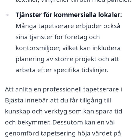
Tjänster för kommersiella lokaler:
Många tapetserare erbjuder också
sina tjänster för företag och
kontorsmiljöer, vilket kan inkludera
planering av större projekt och att
arbeta efter specifika tidslinjer.
Att anlita en professionell tapetserare i
Bjästa innebär att du får tillgång till
kunskap och verktyg som kan spara tid
och bekymmer. Dessutom kan en väl
genomförd tapetsering höja värdet på