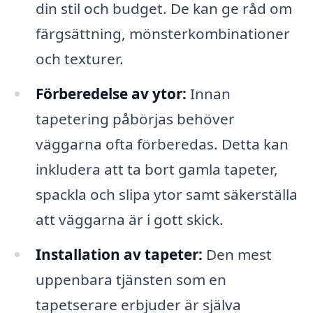
din stil och budget. De kan ge råd om
färgsättning, mönsterkombinationer
och texturer.
Förberedelse av ytor:
Innan
tapetering påbörjas behöver
väggarna ofta förberedas. Detta kan
inkludera att ta bort gamla tapeter,
spackla och slipa ytor samt säkerställa
att väggarna är i gott skick.
Installation av tapeter:
Den mest
uppenbara tjänsten som en
tapetserare erbjuder är själva