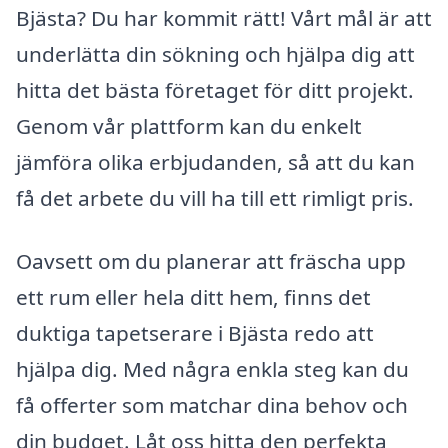
Bjästa? Du har kommit rätt! Vårt mål är att
underlätta din sökning och hjälpa dig att
hitta det bästa företaget för ditt projekt.
Genom vår plattform kan du enkelt
jämföra olika erbjudanden, så att du kan
få det arbete du vill ha till ett rimligt pris.
Oavsett om du planerar att fräscha upp
ett rum eller hela ditt hem, finns det
duktiga tapetserare i Bjästa redo att
hjälpa dig. Med några enkla steg kan du
få offerter som matchar dina behov och
din budget. Låt oss hitta den perfekta