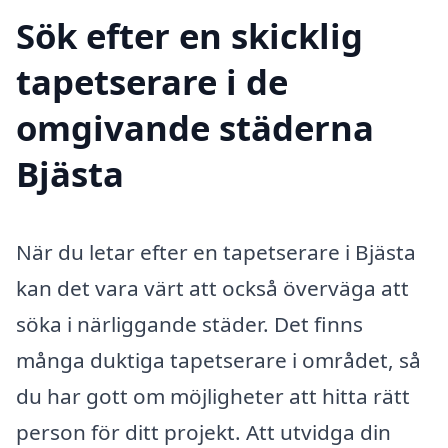
Sök efter en skicklig
tapetserare i de
omgivande städerna
Bjästa
När du letar efter en tapetserare i Bjästa
kan det vara värt att också överväga att
söka i närliggande städer. Det finns
många duktiga tapetserare i området, så
du har gott om möjligheter att hitta rätt
person för ditt projekt. Att utvidga din