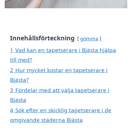
Innehållsförteckning
gömma
1
Vad kan en tapetserare i Bjästa hjälpa
till med?
2
Hur mycket kostar en tapetserare i
Bjästa?
3
Fördelar med att välja tapetserare i
Bjästa
4
Sök efter en skicklig tapetserare i de
omgivande städerna Bjästa