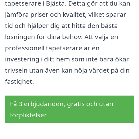
tapetserare i Bjästa. Detta gör att du kan
jämföra priser och kvalitet, vilket sparar
tid och hjälper dig att hitta den bästa
lösningen för dina behov. Att välja en
professionell tapetserare är en
investering i ditt hem som inte bara ökar
trivseln utan även kan höja värdet på din
fastighet.
Få 3 erbjudanden, gratis och utan
förpliktelser