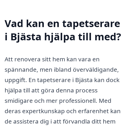
Vad kan en tapetserare
i Bjästa hjälpa till med?
Att renovera sitt hem kan vara en
spännande, men ibland överväldigande,
uppgift. En tapetserare i Bjästa kan dock
hjälpa till att göra denna process
smidigare och mer professionell. Med
deras expertkunskap och erfarenhet kan
de assistera dig i att förvandla ditt hem