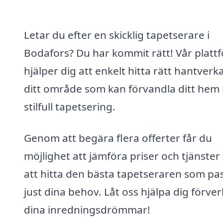
Letar du efter en skicklig tapetserare i
Bodafors? Du har kommit rätt! Vår platt
hjälper dig att enkelt hitta rätt hantverka
ditt område som kan förvandla ditt hem
stilfull tapetsering.
Genom att begära flera offerter får du
möjlighet att jämföra priser och tjänster 
att hitta den bästa tapetseraren som pa
just dina behov. Låt oss hjälpa dig förver
dina inredningsdrömmar!