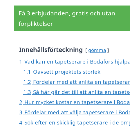
Få 3 erbjudanden, gratis och utan
förpliktelser
Innehållsförteckning
gömma
1
Vad kan en tapetserare i Bodafors hjälpa
1.1
Oavsett projektets storlek
1.2
Fördelar med att anlita en tapetsera
1.3
Så här går det till att anlita en tapet
2
Hur mycket kostar en tapetserare i Boda
3
Fördelar med att välja tapetserare i Bod
4
Sök efter en skicklig tapetserare i de 