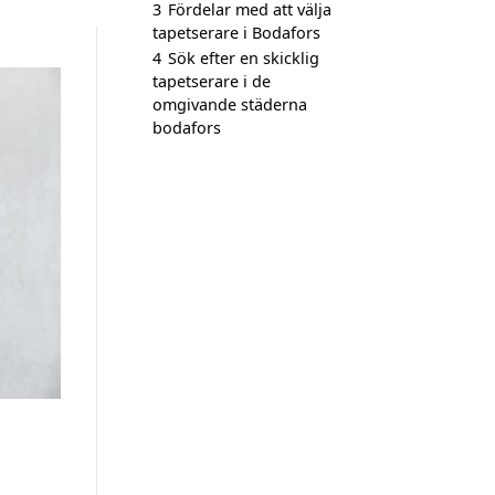
3
Fördelar med att välja
tapetserare i Bodafors
4
Sök efter en skicklig
tapetserare i de
omgivande städerna
bodafors