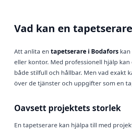
Vad kan en tapetserare 
Att anlita en
tapetserare i Bodafors
kan 
eller kontor. Med professionell hjälp ka
både stilfull och hållbar. Men vad exakt 
över de tjänster och uppgifter som en tap
Oavsett projektets storlek
En tapetserare kan hjälpa till med projekt