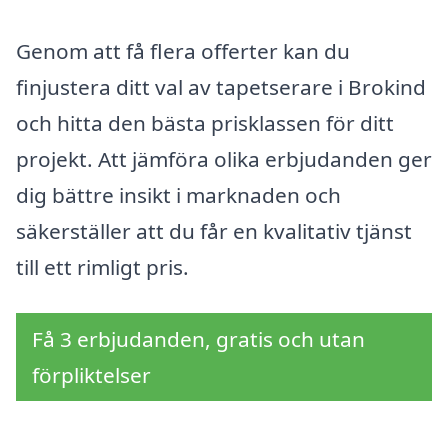
Genom att få flera offerter kan du
finjustera ditt val av tapetserare i Brokind
och hitta den bästa prisklassen för ditt
projekt. Att jämföra olika erbjudanden ger
dig bättre insikt i marknaden och
säkerställer att du får en kvalitativ tjänst
till ett rimligt pris.
Få 3 erbjudanden, gratis och utan
förpliktelser