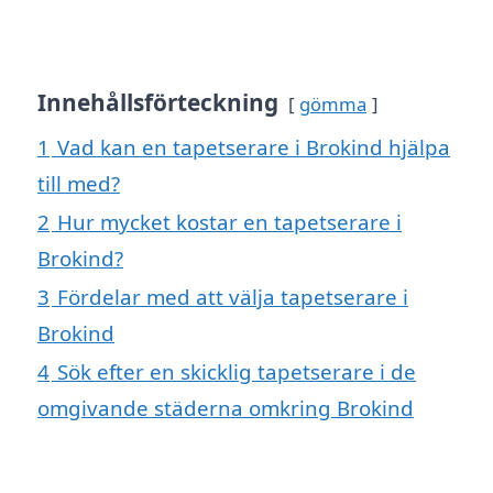
Innehållsförteckning
gömma
1
Vad kan en tapetserare i Brokind hjälpa
till med?
2
Hur mycket kostar en tapetserare i
Brokind?
3
Fördelar med att välja tapetserare i
Brokind
4
Sök efter en skicklig tapetserare i de
omgivande städerna omkring Brokind