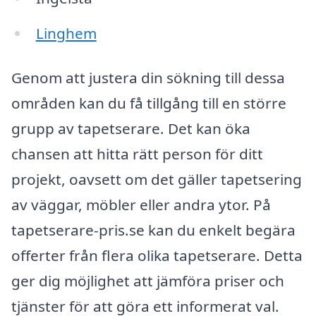
Linghem
Genom att justera din sökning till dessa
områden kan du få tillgång till en större
grupp av tapetserare. Det kan öka
chansen att hitta rätt person för ditt
projekt, oavsett om det gäller tapetsering
av väggar, möbler eller andra ytor. På
tapetserare-pris.se kan du enkelt begära
offerter från flera olika tapetserare. Detta
ger dig möjlighet att jämföra priser och
tjänster för att göra ett informerat val.