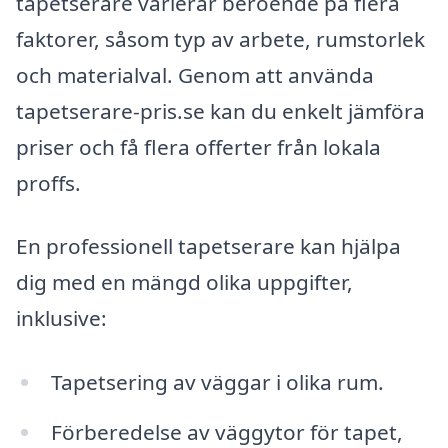
tapetserare varierar beroende på flera
faktorer, såsom typ av arbete, rumstorlek
och materialval. Genom att använda
tapetserare-pris.se kan du enkelt jämföra
priser och få flera offerter från lokala
proffs.
En professionell tapetserare kan hjälpa
dig med en mängd olika uppgifter,
inklusive:
Tapetsering av väggar i olika rum.
Förberedelse av väggytor för tapet,