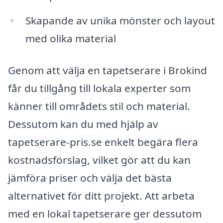
Skapande av unika mönster och layout
med olika material
Genom att välja en tapetserare i Brokind
får du tillgång till lokala experter som
känner till områdets stil och material.
Dessutom kan du med hjälp av
tapetserare-pris.se enkelt begära flera
kostnadsförslag, vilket gör att du kan
jämföra priser och välja det bästa
alternativet för ditt projekt. Att arbeta
med en lokal tapetserare ger dessutom