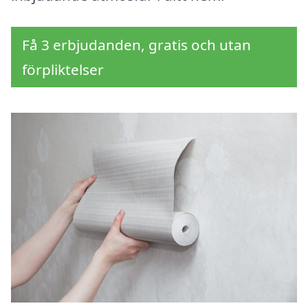
Få 3 erbjudanden, gratis och utan
förpliktelser