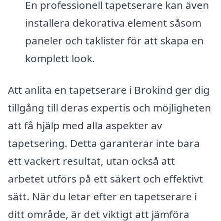
En professionell tapetserare kan även
installera dekorativa element såsom
paneler och taklister för att skapa en
komplett look.
Att anlita en tapetserare i Brokind ger dig
tillgång till deras expertis och möjligheten
att få hjälp med alla aspekter av
tapetsering. Detta garanterar inte bara
ett vackert resultat, utan också att
arbetet utförs på ett säkert och effektivt
sätt. När du letar efter en tapetserare i
ditt område, är det viktigt att jämföra