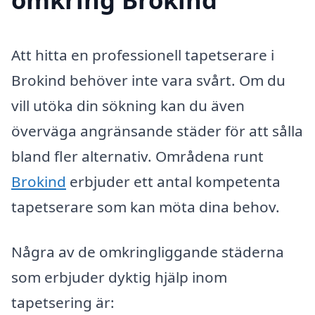
Att hitta en professionell tapetserare i
Brokind behöver inte vara svårt. Om du
vill utöka din sökning kan du även
överväga angränsande städer för att sålla
bland fler alternativ. Områdena runt
Brokind
erbjuder ett antal kompetenta
tapetserare som kan möta dina behov.
Några av de omkringliggande städerna
som erbjuder dyktig hjälp inom
tapetsering är: