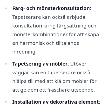
Färg- och mönsterkonsultation:
Tapetserare kan också erbjuda
konsultation kring färgsättning och
mönsterkombinationer för att skapa
en harmonisk och tilltalande
inredning.
Tapetsering av möbler:
Utöver
väggar kan en tapetserare också
hjälpa till med att klä om möbler för
att ge dem ett fräschare utseende.
Installation av dekorativa element: