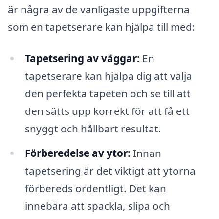
är några av de vanligaste uppgifterna
som en tapetserare kan hjälpa till med:
Tapetsering av väggar:
En
tapetserare kan hjälpa dig att välja
den perfekta tapeten och se till att
den sätts upp korrekt för att få ett
snyggt och hållbart resultat.
Förberedelse av ytor:
Innan
tapetsering är det viktigt att ytorna
förbereds ordentligt. Det kan
innebära att spackla, slipa och