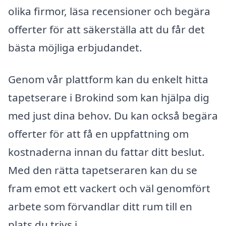
olika firmor, läsa recensioner och begära
offerter för att säkerställa att du får det
bästa möjliga erbjudandet.
Genom vår plattform kan du enkelt hitta
tapetserare i Brokind som kan hjälpa dig
med just dina behov. Du kan också begära
offerter för att få en uppfattning om
kostnaderna innan du fattar ditt beslut.
Med den rätta tapetseraren kan du se
fram emot ett vackert och väl genomfört
arbete som förvandlar ditt rum till en
plats du trivs i.