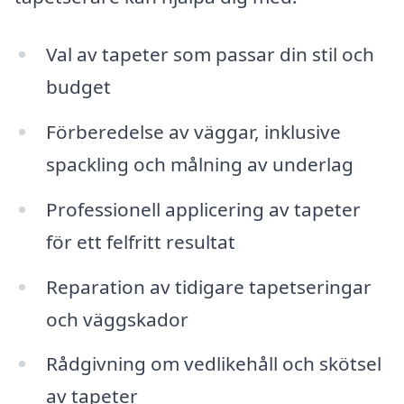
Val av tapeter som passar din stil och
budget
Förberedelse av väggar, inklusive
spackling och målning av underlag
Professionell applicering av tapeter
för ett felfritt resultat
Reparation av tidigare tapetseringar
och väggskador
Rådgivning om vedlikehåll och skötsel
av tapeter