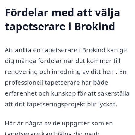
Fördelar med att välja
tapetserare i Brokind
Att anlita en tapetserare i Brokind kan ge
dig många fördelar när det kommer till
renovering och inredning av ditt hem. En
professionell tapetserare har både
erfarenhet och kunskap för att säkerställa
att ditt tapetseringsprojekt blir lyckat.
Här är några av de uppgifter som en
tapetserare kan hjälpa dig med: