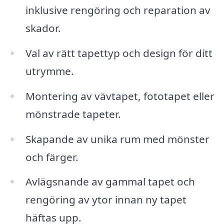
inklusive rengöring och reparation av
skador.
Val av rätt tapettyp och design för ditt
utrymme.
Montering av vävtapet, fototapet eller
mönstrade tapeter.
Skapande av unika rum med mönster
och färger.
Avlägsnande av gammal tapet och
rengöring av ytor innan ny tapet
häftas upp.