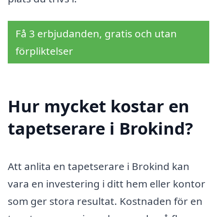
Få 3 erbjudanden, gratis och utan
förpliktelser
Hur mycket kostar en
tapetserare i Brokind?
Att anlita en tapetserare i Brokind kan
vara en investering i ditt hem eller kontor
som ger stora resultat. Kostnaden för en