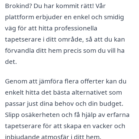
Brokind? Du har kommit rätt! Vår
plattform erbjuder en enkel och smidig
väg för att hitta professionella
tapetserare i ditt område, så att du kan
förvandla ditt hem precis som du vill ha
det.
Genom att jämföra flera offerter kan du
enkelt hitta det bästa alternativet som
passar just dina behov och din budget.
Slipp osäkerheten och få hjälp av erfarna
tapetserare för att skapa en vacker och
inbjudande atmosfär i ditt hem.