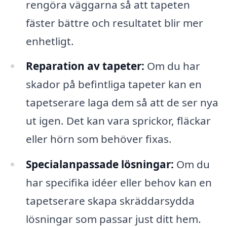
rengöra väggarna så att tapeten
fäster bättre och resultatet blir mer
enhetligt.
Reparation av tapeter:
Om du har
skador på befintliga tapeter kan en
tapetserare laga dem så att de ser nya
ut igen. Det kan vara sprickor, fläckar
eller hörn som behöver fixas.
Specialanpassade lösningar:
Om du
har specifika idéer eller behov kan en
tapetserare skapa skräddarsydda
lösningar som passar just ditt hem.