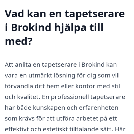
Vad kan en tapetserare
i Brokind hjälpa till
med?
Att anlita en tapetserare i Brokind kan
vara en utmärkt lösning för dig som vill
förvandla ditt hem eller kontor med stil
och kvalitet. En professionell tapetserare
har både kunskapen och erfarenheten
som krävs för att utföra arbetet på ett
effektivt och estetiskt tilltalande sätt. Här