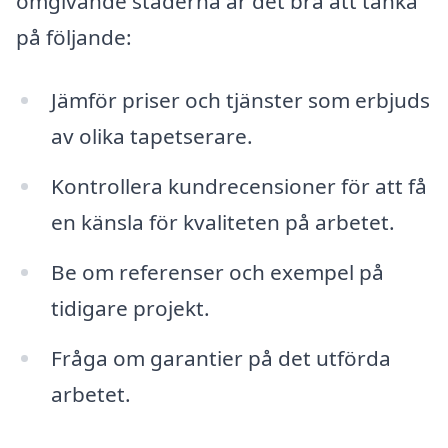
omgivande städerna är det bra att tänka
på följande:
Jämför priser och tjänster som erbjuds
av olika tapetserare.
Kontrollera kundrecensioner för att få
en känsla för kvaliteten på arbetet.
Be om referenser och exempel på
tidigare projekt.
Fråga om garantier på det utförda
arbetet.