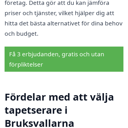
företag. Detta gör att du kan jämföra
priser och tjänster, vilket hjälper dig att
hitta det bästa alternativet för dina behov
och budget.
Få 3 erbjudanden, gratis och utan
förpliktelser
Fördelar med att välja
tapetserare i
Bruksvallarna