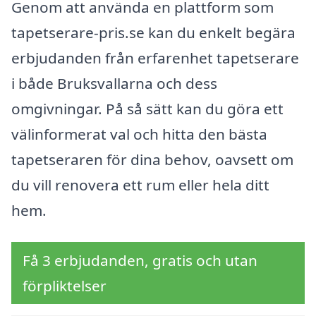
Genom att använda en plattform som
tapetserare-pris.se kan du enkelt begära
erbjudanden från erfarenhet tapetserare
i både Bruksvallarna och dess
omgivningar. På så sätt kan du göra ett
välinformerat val och hitta den bästa
tapetseraren för dina behov, oavsett om
du vill renovera ett rum eller hela ditt
hem.
Få 3 erbjudanden, gratis och utan
förpliktelser