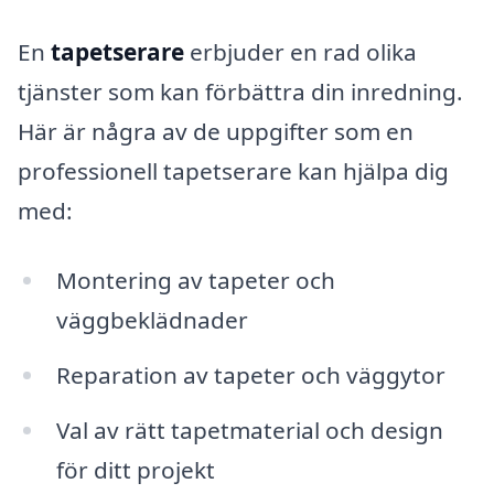
En
tapetserare
erbjuder en rad olika
tjänster som kan förbättra din inredning.
Här är några av de uppgifter som en
professionell tapetserare kan hjälpa dig
med:
Montering av tapeter och
väggbeklädnader
Reparation av tapeter och väggytor
Val av rätt tapetmaterial och design
för ditt projekt