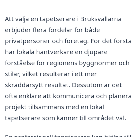
Att välja en tapetserare i Bruksvallarna
erbjuder flera fördelar för både
privatpersoner och företag. För det första
har lokala hantverkare en djupare
förståelse för regionens byggnormer och
stilar, vilket resulterar i ett mer
skräddarsytt resultat. Dessutom är det
ofta enklare att kommunicera och planera
projekt tillsammans med en lokal
tapetserare som känner till området väl.