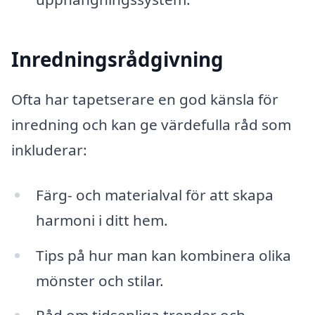
Inredningsrådgivning
Ofta har tapetserare en god känsla för
inredning och kan ge värdefulla råd som
inkluderar:
Färg- och materialval för att skapa
harmoni i ditt hem.
Tips på hur man kan kombinera olika
mönster och stilar.