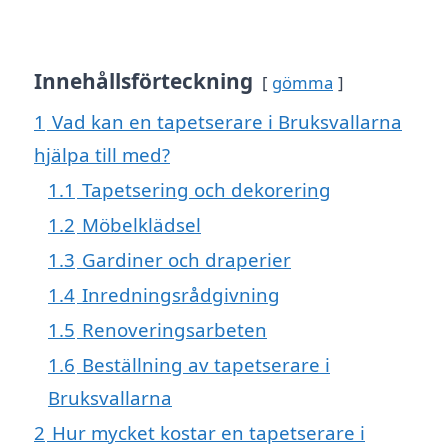
Innehållsförteckning
gömma
1
Vad kan en tapetserare i Bruksvallarna
hjälpa till med?
1.1
Tapetsering och dekorering
1.2
Möbelklädsel
1.3
Gardiner och draperier
1.4
Inredningsrådgivning
1.5
Renoveringsarbeten
1.6
Beställning av tapetserare i
Bruksvallarna
2
Hur mycket kostar en tapetserare i