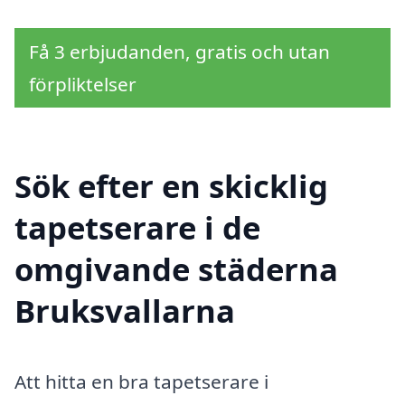
Få 3 erbjudanden, gratis och utan
förpliktelser
Sök efter en skicklig
tapetserare i de
omgivande städerna
Bruksvallarna
Att hitta en bra tapetserare i