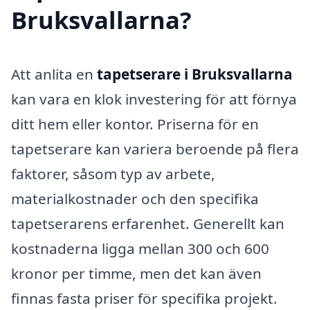
Bruksvallarna?
Att anlita en
tapetserare i Bruksvallarna
kan vara en klok investering för att förnya
ditt hem eller kontor. Priserna för en
tapetserare kan variera beroende på flera
faktorer, såsom typ av arbete,
materialkostnader och den specifika
tapetserarens erfarenhet. Generellt kan
kostnaderna ligga mellan 300 och 600
kronor per timme, men det kan även
finnas fasta priser för specifika projekt.