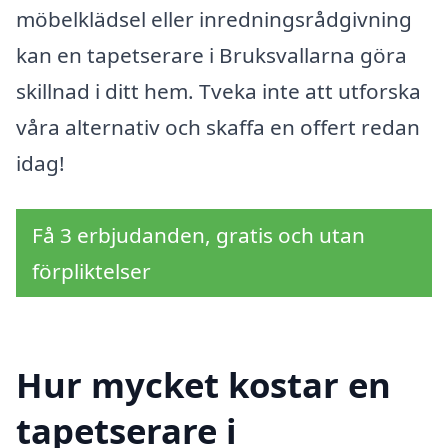
möbelklädsel eller inredningsrådgivning
kan en tapetserare i Bruksvallarna göra
skillnad i ditt hem. Tveka inte att utforska
våra alternativ och skaffa en offert redan
idag!
Få 3 erbjudanden, gratis och utan
förpliktelser
Hur mycket kostar en
tapetserare i