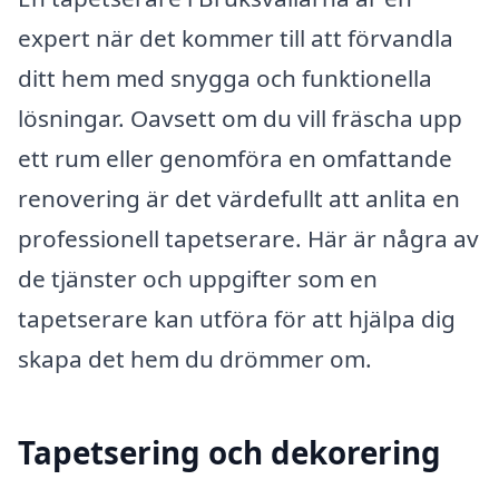
expert när det kommer till att förvandla
ditt hem med snygga och funktionella
lösningar. Oavsett om du vill fräscha upp
ett rum eller genomföra en omfattande
renovering är det värdefullt att anlita en
professionell tapetserare. Här är några av
de tjänster och uppgifter som en
tapetserare kan utföra för att hjälpa dig
skapa det hem du drömmer om.
Tapetsering och dekorering