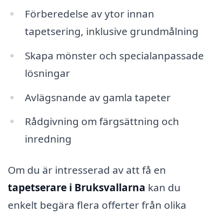
Förberedelse av ytor innan
tapetsering, inklusive grundmålning
Skapa mönster och specialanpassade
lösningar
Avlägsnande av gamla tapeter
Rådgivning om färgsättning och
inredning
Om du är intresserad av att få en
tapetserare i Bruksvallarna
kan du
enkelt begära flera offerter från olika