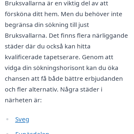
Bruksvallarna är en viktig del av att
försköna ditt hem. Men du behöver inte
begränsa din sökning till just
Bruksvallarna. Det finns flera närliggande
städer där du också kan hitta
kvalificerade tapetserare. Genom att
vidga din sökningshorisont kan du öka
chansen att få både bättre erbjudanden
och fler alternativ. Några städer i
närheten är:
Sveg
Funäsdalen