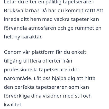
Letar du efter en pålitlig tapetserare i
Bruksvallarna? Då har du kommit rätt! Att
inreda ditt hem med vackra tapeter kan
förvandla atmosfären och ge rummet en
helt ny karaktär.
Genom vår plattform får du enkelt
tillgång till flera offerter från
professionella tapetserare i ditt
närområde. Låt oss hjälpa dig att hitta
den perfekta tapetseraren som kan
förverkliga dina visioner med stil och
kvalitet.