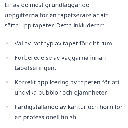
En av de mest grundläggande
uppgifterna för en tapetserare är att
sätta upp tapeter. Detta inkluderar:
Val av rätt typ av tapet för ditt rum.
Förberedelse av väggarna innan
tapetseringen.
Korrekt applicering av tapeten för att
undvika bubblor och ojämnheter.
Färdigställande av kanter och hörn för
en professionell finish.