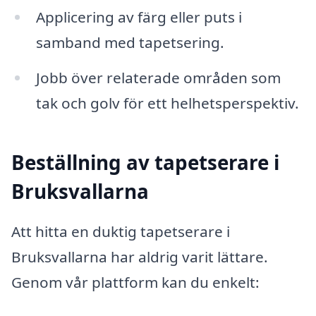
Applicering av färg eller puts i
samband med tapetsering.
Jobb över relaterade områden som
tak och golv för ett helhetsperspektiv.
Beställning av tapetserare i
Bruksvallarna
Att hitta en duktig tapetserare i
Bruksvallarna har aldrig varit lättare.
Genom vår plattform kan du enkelt: