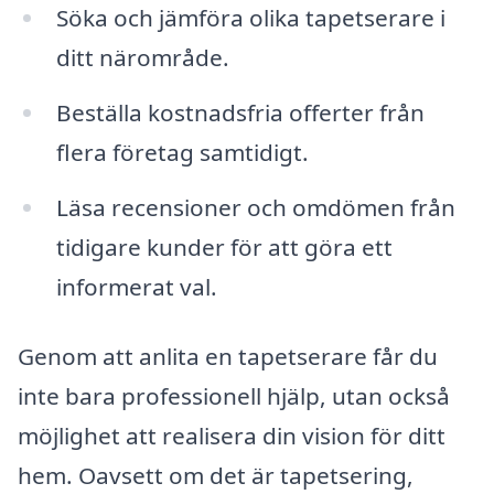
Söka och jämföra olika tapetserare i
ditt närområde.
Beställa kostnadsfria offerter från
flera företag samtidigt.
Läsa recensioner och omdömen från
tidigare kunder för att göra ett
informerat val.
Genom att anlita en tapetserare får du
inte bara professionell hjälp, utan också
möjlighet att realisera din vision för ditt
hem. Oavsett om det är tapetsering,