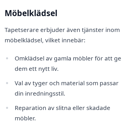
Möbelklädsel
Tapetserare erbjuder även tjänster inom
möbelklädsel, vilket innebär:
Omklädsel av gamla möbler för att ge
dem ett nytt liv.
Val av tyger och material som passar
din inredningsstil.
Reparation av slitna eller skadade
möbler.