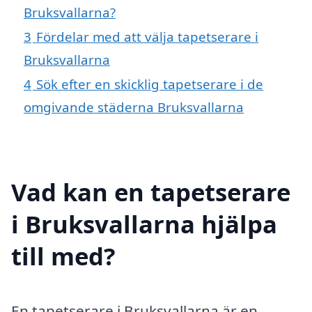
Bruksvallarna?
3
Fördelar med att välja tapetserare i
Bruksvallarna
4
Sök efter en skicklig tapetserare i de
omgivande städerna Bruksvallarna
Vad kan en tapetserare
i Bruksvallarna hjälpa
till med?
En tapetserare i Bruksvallarna är en