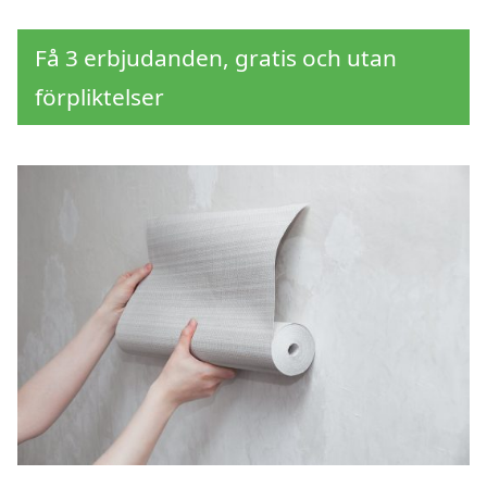
Få 3 erbjudanden, gratis och utan
förpliktelser