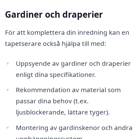
Gardiner och draperier
För att komplettera din inredning kan en
tapetserare också hjälpa till med:
Uppsyende av gardiner och draperier
enligt dina specifikationer.
Rekommendation av material som
passar dina behov (t.ex.
ljusblockerande, lättare tyger).
Montering av gardinskenor och andra
upphängningssystem.