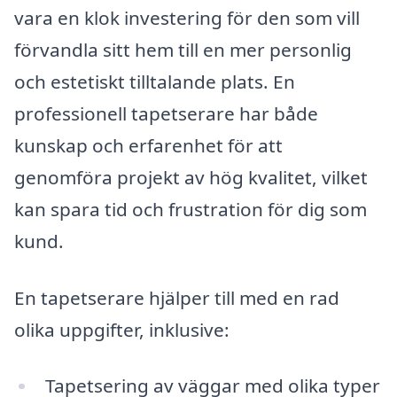
vara en klok investering för den som vill
förvandla sitt hem till en mer personlig
och estetiskt tilltalande plats. En
professionell tapetserare har både
kunskap och erfarenhet för att
genomföra projekt av hög kvalitet, vilket
kan spara tid och frustration för dig som
kund.
En tapetserare hjälper till med en rad
olika uppgifter, inklusive:
Tapetsering av väggar med olika typer