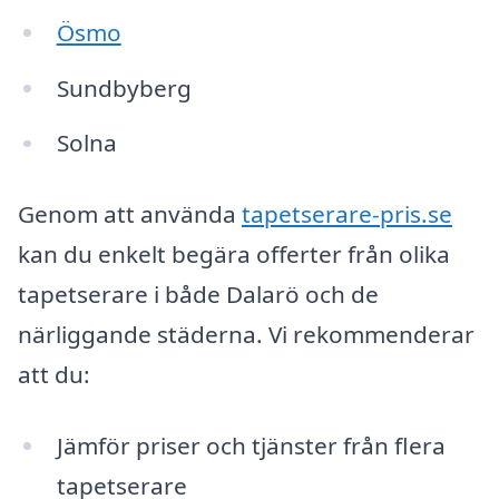
Ösmo
Sundbyberg
Solna
Genom att använda
tapetserare-pris.se
kan du enkelt begära offerter från olika
tapetserare i både Dalarö och de
närliggande städerna. Vi rekommenderar
att du:
Jämför priser och tjänster från flera
tapetserare