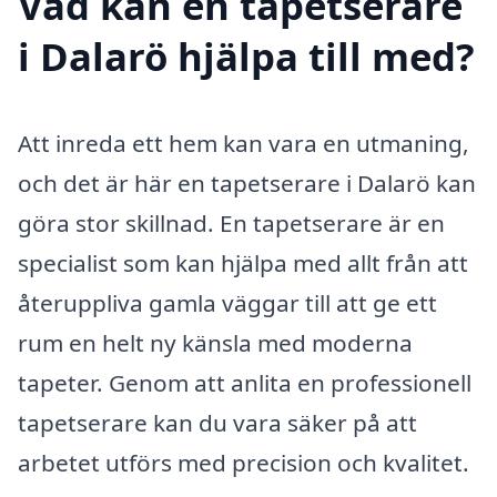
Vad kan en tapetserare
i Dalarö hjälpa till med?
Att inreda ett hem kan vara en utmaning,
och det är här en tapetserare i Dalarö kan
göra stor skillnad. En tapetserare är en
specialist som kan hjälpa med allt från att
återuppliva gamla väggar till att ge ett
rum en helt ny känsla med moderna
tapeter. Genom att anlita en professionell
tapetserare kan du vara säker på att
arbetet utförs med precision och kvalitet.