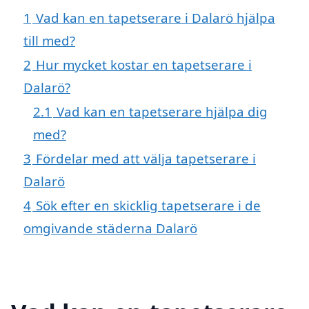
1
Vad kan en tapetserare i Dalarö hjälpa
till med?
2
Hur mycket kostar en tapetserare i
Dalarö?
2.1
Vad kan en tapetserare hjälpa dig
med?
3
Fördelar med att välja tapetserare i
Dalarö
4
Sök efter en skicklig tapetserare i de
omgivande städerna Dalarö