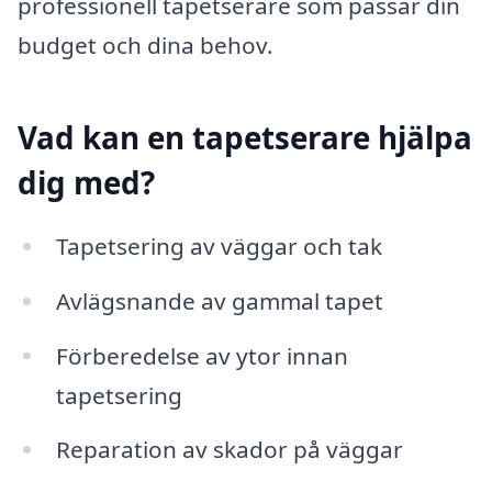
professionell tapetserare som passar din
budget och dina behov.
Vad kan en tapetserare hjälpa
dig med?
Tapetsering av väggar och tak
Avlägsnande av gammal tapet
Förberedelse av ytor innan
tapetsering
Reparation av skador på väggar