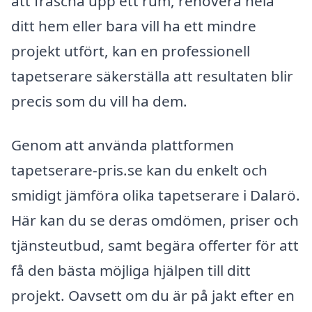
att fräscha upp ett rum, renovera hela
ditt hem eller bara vill ha ett mindre
projekt utfört, kan en professionell
tapetserare säkerställa att resultaten blir
precis som du vill ha dem.
Genom att använda plattformen
tapetserare-pris.se kan du enkelt och
smidigt jämföra olika tapetserare i Dalarö.
Här kan du se deras omdömen, priser och
tjänsteutbud, samt begära offerter för att
få den bästa möjliga hjälpen till ditt
projekt. Oavsett om du är på jakt efter en