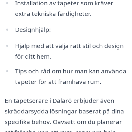
Installation av tapeter som kräver
extra tekniska färdigheter.
Designhjälp:
Hjälp med att välja rätt stil och design
för ditt hem.
Tips och råd om hur man kan använda
tapeter för att framhäva rum.
En tapetserare i Dalarö erbjuder även
skräddarsydda lösningar baserat på dina
specifika behov. Oavsett om du planerar