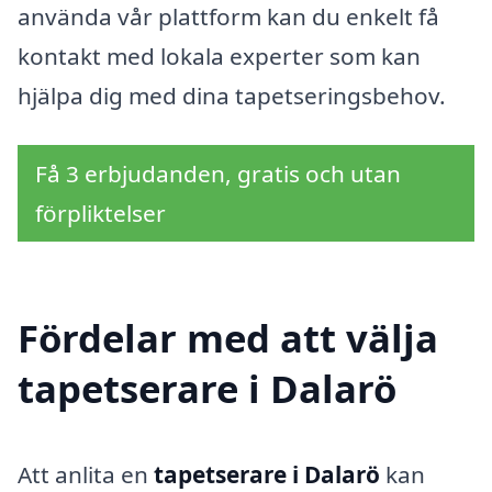
använda vår plattform kan du enkelt få
kontakt med lokala experter som kan
hjälpa dig med dina tapetseringsbehov.
Få 3 erbjudanden, gratis och utan
förpliktelser
Fördelar med att välja
tapetserare i Dalarö
Att anlita en
tapetserare i Dalarö
kan