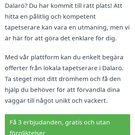
Dalarö? Du har kommit till rätt plats! Att
hitta en pålitlig och kompetent
tapetserare kan vara en utmaning, men vi
är här för att göra det enklare för dig.
Med vår plattform kan du enkelt begära
offerter från lokala tapetserare i Dalarö.
Ta steget mot ditt drömhem och få den
hjälp du behöver för att förvandla dina
väggar till något unikt och vackert.
Få 3 erbjudanden, gratis och utan
förpliktelser