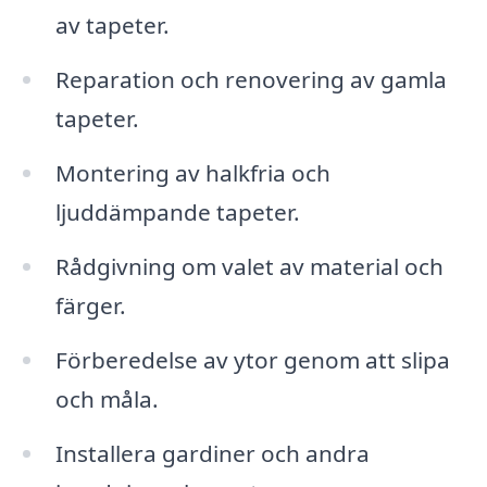
av tapeter.
Reparation och renovering av gamla
tapeter.
Montering av halkfria och
ljuddämpande tapeter.
Rådgivning om valet av material och
färger.
Förberedelse av ytor genom att slipa
och måla.
Installera gardiner och andra