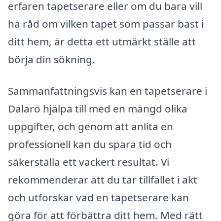
erfaren tapetserare eller om du bara vill
ha råd om vilken tapet som passar bäst i
ditt hem, är detta ett utmärkt ställe att
börja din sökning.
Sammanfattningsvis kan en tapetserare i
Dalarö hjälpa till med en mängd olika
uppgifter, och genom att anlita en
professionell kan du spara tid och
säkerställa ett vackert resultat. Vi
rekommenderar att du tar tillfället i akt
och utforskar vad en tapetserare kan
göra för att förbättra ditt hem. Med rätt