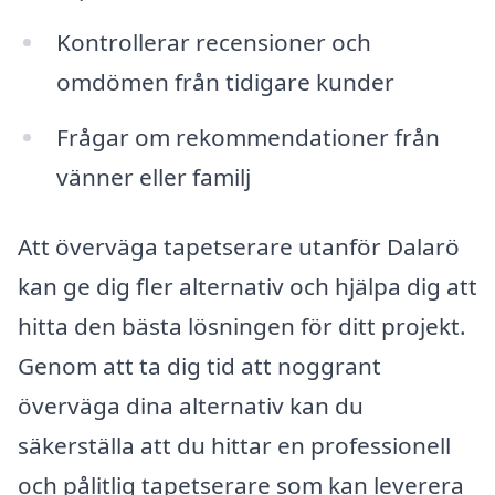
Kontrollerar recensioner och
omdömen från tidigare kunder
Frågar om rekommendationer från
vänner eller familj
Att överväga tapetserare utanför Dalarö
kan ge dig fler alternativ och hjälpa dig att
hitta den bästa lösningen för ditt projekt.
Genom att ta dig tid att noggrant
överväga dina alternativ kan du
säkerställa att du hittar en professionell
och pålitlig tapetserare som kan leverera