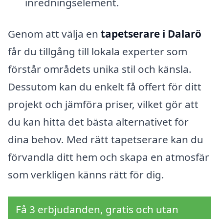
inredningselement.
Genom att välja en
tapetserare i Dalarö
får du tillgång till lokala experter som
förstår områdets unika stil och känsla.
Dessutom kan du enkelt få offert för ditt
projekt och jämföra priser, vilket gör att
du kan hitta det bästa alternativet för
dina behov. Med rätt tapetserare kan du
förvandla ditt hem och skapa en atmosfär
som verkligen känns rätt för dig.
Få 3 erbjudanden, gratis och utan