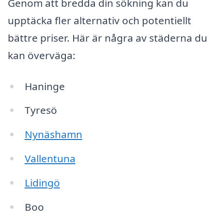
Genom att bredda din sökning kan du
upptäcka fler alternativ och potentiellt
bättre priser. Här är några av städerna du
kan överväga:
Haninge
Tyresö
Nynäshamn
Vallentuna
Lidingö
Boo