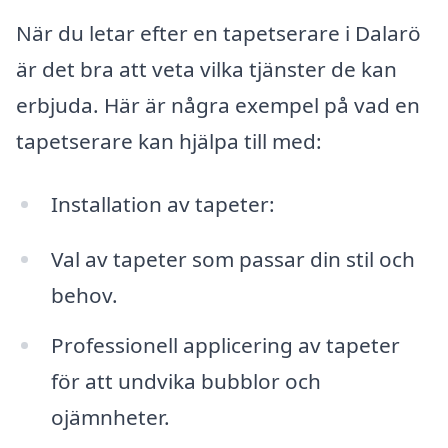
När du letar efter en tapetserare i Dalarö
är det bra att veta vilka tjänster de kan
erbjuda. Här är några exempel på vad en
tapetserare kan hjälpa till med:
Installation av tapeter:
Val av tapeter som passar din stil och
behov.
Professionell applicering av tapeter
för att undvika bubblor och
ojämnheter.