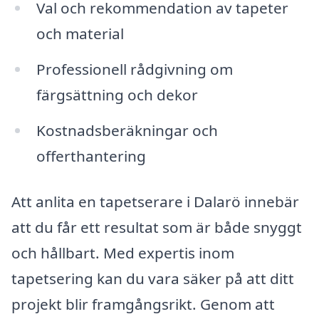
Val och rekommendation av tapeter
och material
Professionell rådgivning om
färgsättning och dekor
Kostnadsberäkningar och
offerthantering
Att anlita en tapetserare i Dalarö innebär
att du får ett resultat som är både snyggt
och hållbart. Med expertis inom
tapetsering kan du vara säker på att ditt
projekt blir framgångsrikt. Genom att