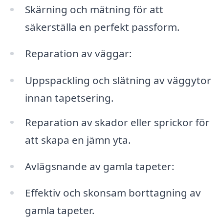
Skärning och mätning för att
säkerställa en perfekt passform.
Reparation av väggar:
Uppspackling och slätning av väggytor
innan tapetsering.
Reparation av skador eller sprickor för
att skapa en jämn yta.
Avlägsnande av gamla tapeter:
Effektiv och skonsam borttagning av
gamla tapeter.