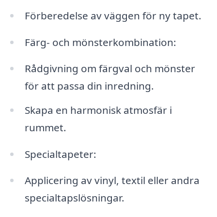
Förberedelse av väggen för ny tapet.
Färg- och mönsterkombination:
Rådgivning om färgval och mönster
för att passa din inredning.
Skapa en harmonisk atmosfär i
rummet.
Specialtapeter:
Applicering av vinyl, textil eller andra
specialtapslösningar.