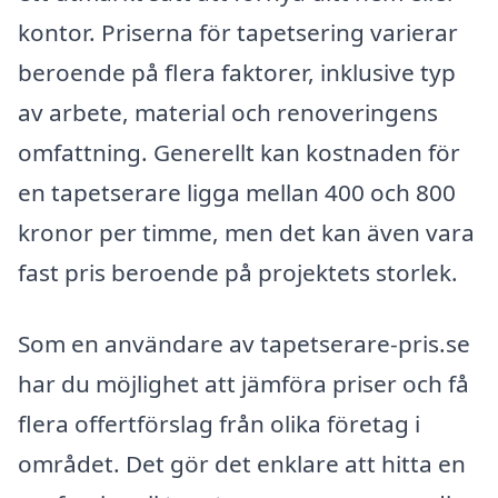
kontor. Priserna för tapetsering varierar
beroende på flera faktorer, inklusive typ
av arbete, material och renoveringens
omfattning. Generellt kan kostnaden för
en tapetserare ligga mellan 400 och 800
kronor per timme, men det kan även vara
fast pris beroende på projektets storlek.
Som en användare av tapetserare-pris.se
har du möjlighet att jämföra priser och få
flera offertförslag från olika företag i
området. Det gör det enklare att hitta en