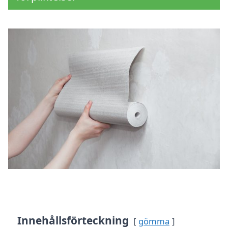
Innehållsförteckning
gömma