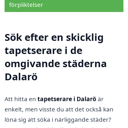
förpliktelser
Sök efter en skicklig
tapetserare i de
omgivande städerna
Dalarö
Att hitta en
tapetserare i Dalarö
är
enkelt, men visste du att det också kan
löna sig att söka i närliggande städer?