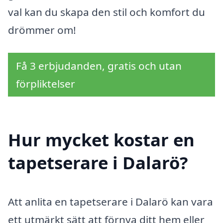
val kan du skapa den stil och komfort du
drömmer om!
Få 3 erbjudanden, gratis och utan
förpliktelser
Hur mycket kostar en
tapetserare i Dalarö?
Att anlita en tapetserare i Dalarö kan vara
ett utmärkt sätt att förnya ditt hem eller