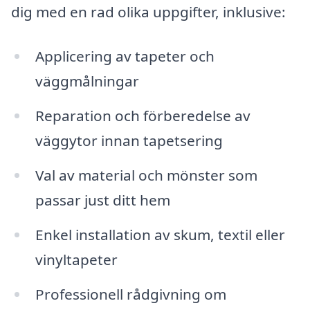
dig med en rad olika uppgifter, inklusive:
Applicering av tapeter och
väggmålningar
Reparation och förberedelse av
väggytor innan tapetsering
Val av material och mönster som
passar just ditt hem
Enkel installation av skum, textil eller
vinyltapeter
Professionell rådgivning om