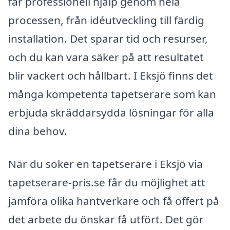
får professionell hjälp genom hela
processen, från idéutveckling till färdig
installation. Det sparar tid och resurser,
och du kan vara säker på att resultatet
blir vackert och hållbart. I Eksjö finns det
många kompetenta tapetserare som kan
erbjuda skräddarsydda lösningar för alla
dina behov.
När du söker en tapetserare i Eksjö via
tapetserare-pris.se får du möjlighet att
jämföra olika hantverkare och få offert på
det arbete du önskar få utfört. Det gör