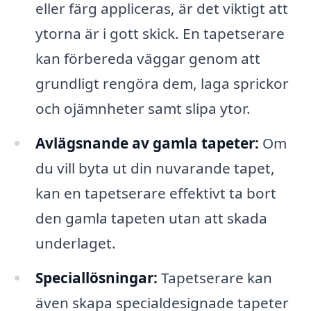
eller färg appliceras, är det viktigt att
ytorna är i gott skick. En tapetserare
kan förbereda väggar genom att
grundligt rengöra dem, laga sprickor
och ojämnheter samt slipa ytor.
Avlägsnande av gamla tapeter:
Om
du vill byta ut din nuvarande tapet,
kan en tapetserare effektivt ta bort
den gamla tapeten utan att skada
underlaget.
Speciallösningar:
Tapetserare kan
även skapa specialdesignade tapeter