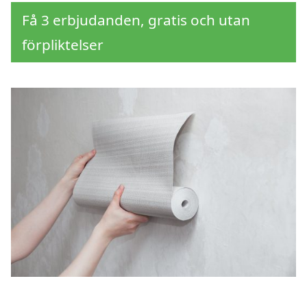
Få 3 erbjudanden, gratis och utan
förpliktelser