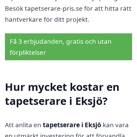
Besök tapetserare-pris.se för att hitta rätt
hantverkare för ditt projekt.
Få 3 erbjudanden, gratis och utan
förpliktelser
Hur mycket kostar en
tapetserare i Eksjö?
Att anlita en
tapetserare i Eksjö
kan vara
en utmärkt investering för att förvandla