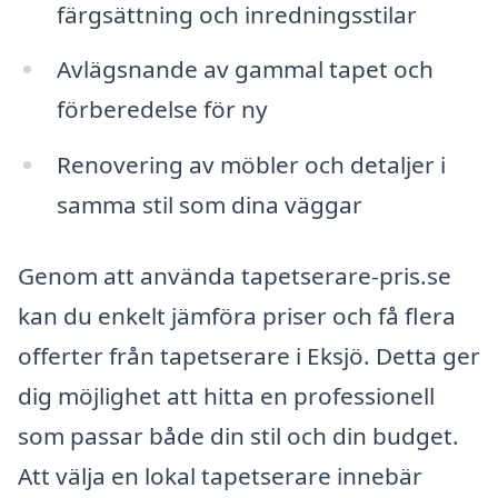
färgsättning och inredningsstilar
Avlägsnande av gammal tapet och
förberedelse för ny
Renovering av möbler och detaljer i
samma stil som dina väggar
Genom att använda tapetserare-pris.se
kan du enkelt jämföra priser och få flera
offerter från tapetserare i Eksjö. Detta ger
dig möjlighet att hitta en professionell
som passar både din stil och din budget.
Att välja en lokal tapetserare innebär