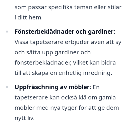
som passar specifika teman eller stilar
i ditt hem.
Fönsterbeklädnader och gardiner:
Vissa tapetserare erbjuder även att sy
och sätta upp gardiner och
fönsterbeklädnader, vilket kan bidra
till att skapa en enhetlig inredning.
Uppfräschning av möbler:
En
tapetserare kan också klä om gamla
möbler med nya tyger för att ge dem
nytt liv.