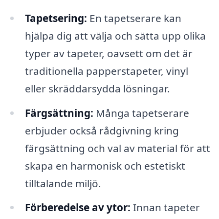
Tapetsering:
En tapetserare kan
hjälpa dig att välja och sätta upp olika
typer av tapeter, oavsett om det är
traditionella papperstapeter, vinyl
eller skräddarsydda lösningar.
Färgsättning:
Många tapetserare
erbjuder också rådgivning kring
färgsättning och val av material för att
skapa en harmonisk och estetiskt
tilltalande miljö.
Förberedelse av ytor:
Innan tapeter