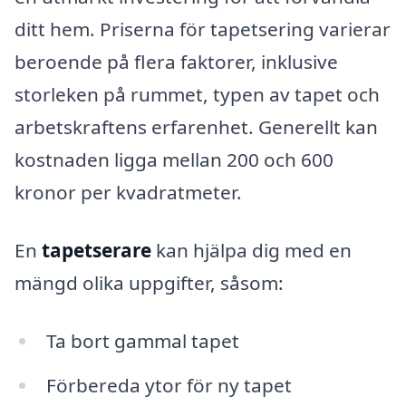
ditt hem. Priserna för tapetsering varierar
beroende på flera faktorer, inklusive
storleken på rummet, typen av tapet och
arbetskraftens erfarenhet. Generellt kan
kostnaden ligga mellan 200 och 600
kronor per kvadratmeter.
En
tapetserare
kan hjälpa dig med en
mängd olika uppgifter, såsom:
Ta bort gammal tapet
Förbereda ytor för ny tapet