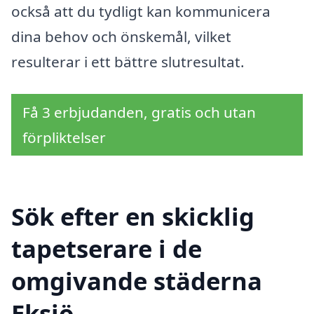
också att du tydligt kan kommunicera
dina behov och önskemål, vilket
resulterar i ett bättre slutresultat.
Få 3 erbjudanden, gratis och utan
förpliktelser
Sök efter en skicklig
tapetserare i de
omgivande städerna
Eksjö