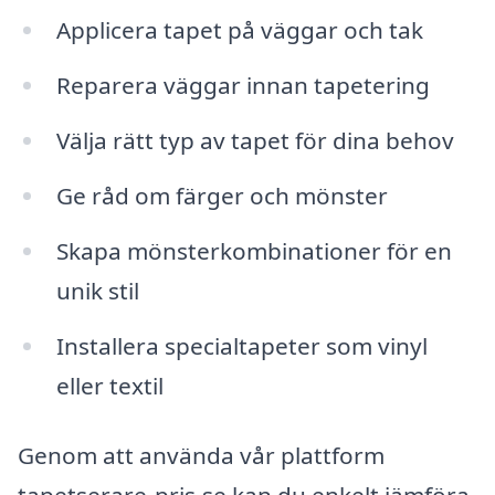
Applicera tapet på väggar och tak
Reparera väggar innan tapetering
Välja rätt typ av tapet för dina behov
Ge råd om färger och mönster
Skapa mönsterkombinationer för en
unik stil
Installera specialtapeter som vinyl
eller textil
Genom att använda vår plattform