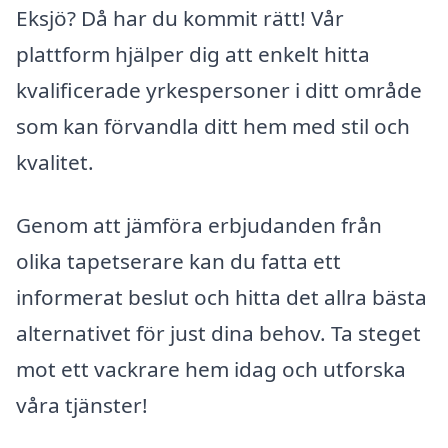
Eksjö? Då har du kommit rätt! Vår
plattform hjälper dig att enkelt hitta
kvalificerade yrkespersoner i ditt område
som kan förvandla ditt hem med stil och
kvalitet.
Genom att jämföra erbjudanden från
olika tapetserare kan du fatta ett
informerat beslut och hitta det allra bästa
alternativet för just dina behov. Ta steget
mot ett vackrare hem idag och utforska
våra tjänster!