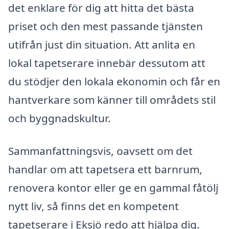
det enklare för dig att hitta det bästa
priset och den mest passande tjänsten
utifrån just din situation. Att anlita en
lokal tapetserare innebär dessutom att
du stödjer den lokala ekonomin och får en
hantverkare som känner till områdets stil
och byggnadskultur.
Sammanfattningsvis, oavsett om det
handlar om att tapetsera ett barnrum,
renovera kontor eller ge en gammal fåtölj
nytt liv, så finns det en kompetent
tapetserare i Eksjö redo att hjälpa dig.