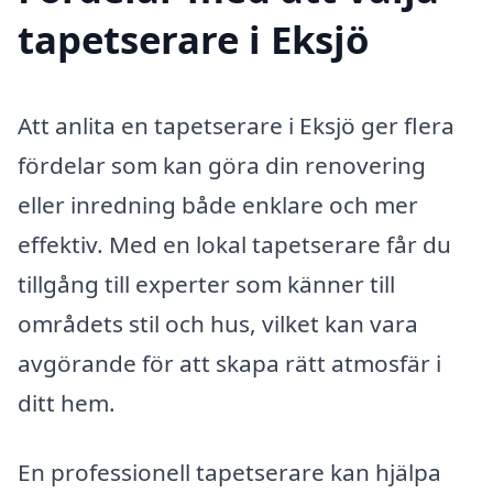
tapetserare i Eksjö
Att anlita en tapetserare i Eksjö ger flera
fördelar som kan göra din renovering
eller inredning både enklare och mer
effektiv. Med en lokal tapetserare får du
tillgång till experter som känner till
områdets stil och hus, vilket kan vara
avgörande för att skapa rätt atmosfär i
ditt hem.
En professionell tapetserare kan hjälpa