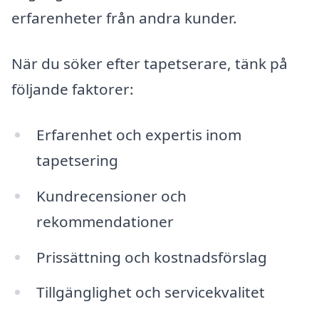
erfarenheter från andra kunder.
När du söker efter tapetserare, tänk på
följande faktorer:
Erfarenhet och expertis inom
tapetsering
Kundrecensioner och
rekommendationer
Prissättning och kostnadsförslag
Tillgänglighet och servicekvalitet