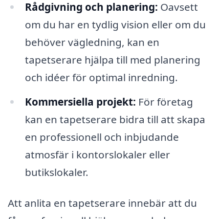
Rådgivning och planering:
Oavsett
om du har en tydlig vision eller om du
behöver vägledning, kan en
tapetserare hjälpa till med planering
och idéer för optimal inredning.
Kommersiella projekt:
För företag
kan en tapetserare bidra till att skapa
en professionell och inbjudande
atmosfär i kontorslokaler eller
butikslokaler.
Att anlita en tapetserare innebär att du