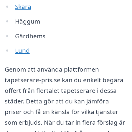
Skara
Häggum
Gärdhems
Lund
Genom att använda plattformen
tapetserare-pris.se kan du enkelt begära
offert från flertalet tapetserare i dessa
städer. Detta gör att du kan jämföra
priser och få en känsla för vilka tjänster
som erbjuds. När du tar in flera förslag är