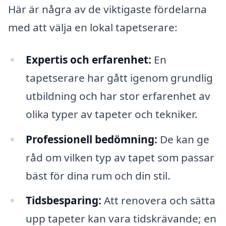
Här är några av de viktigaste fördelarna
med att välja en lokal tapetserare:
Expertis och erfarenhet:
En
tapetserare har gått igenom grundlig
utbildning och har stor erfarenhet av
olika typer av tapeter och tekniker.
Professionell bedömning:
De kan ge
råd om vilken typ av tapet som passar
bäst för dina rum och din stil.
Tidsbesparing:
Att renovera och sätta
upp tapeter kan vara tidskrävande; en