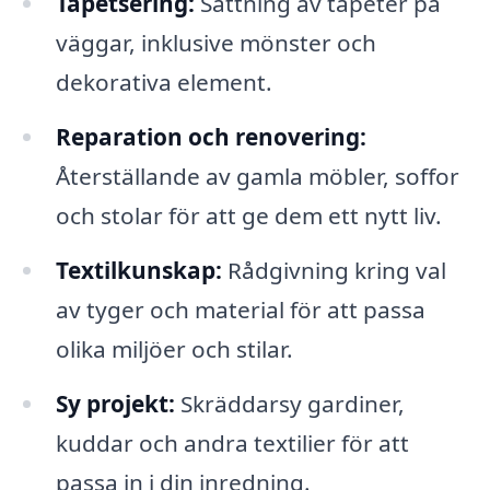
Tapetsering:
Sättning av tapeter på
väggar, inklusive mönster och
dekorativa element.
Reparation och renovering:
Återställande av gamla möbler, soffor
och stolar för att ge dem ett nytt liv.
Textilkunskap:
Rådgivning kring val
av tyger och material för att passa
olika miljöer och stilar.
Sy projekt:
Skräddarsy gardiner,
kuddar och andra textilier för att
passa in i din inredning.