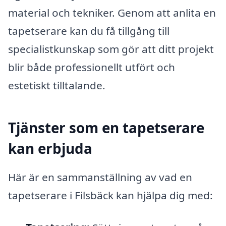
material och tekniker. Genom att anlita en
tapetserare kan du få tillgång till
specialistkunskap som gör att ditt projekt
blir både professionellt utfört och
estetiskt tilltalande.
Tjänster som en tapetserare
kan erbjuda
Här är en sammanställning av vad en
tapetserare i Filsbäck kan hjälpa dig med: