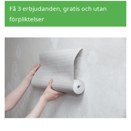
Få 3 erbjudanden, gratis och utan
förpliktelser