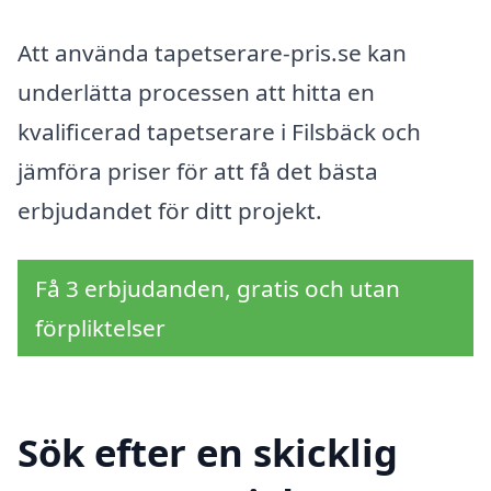
Att använda tapetserare-pris.se kan
underlätta processen att hitta en
kvalificerad tapetserare i Filsbäck och
jämföra priser för att få det bästa
erbjudandet för ditt projekt.
Få 3 erbjudanden, gratis och utan
förpliktelser
Sök efter en skicklig