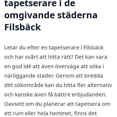
tapetserare i de
omgivande städerna
Filsbäck
Letar du efter en tapetserare i Filsbäck
och har svårt att hitta rätt? Det kan vara
en god idé att även överväga att söka i
närliggande städer. Genom att bredda
ditt sökområde kan du hitta fler alternativ
och kanske även få bättre erbjudanden.
Oavsett om du planerar att tapetsera om
ett rum eller hela hemmet, finns det