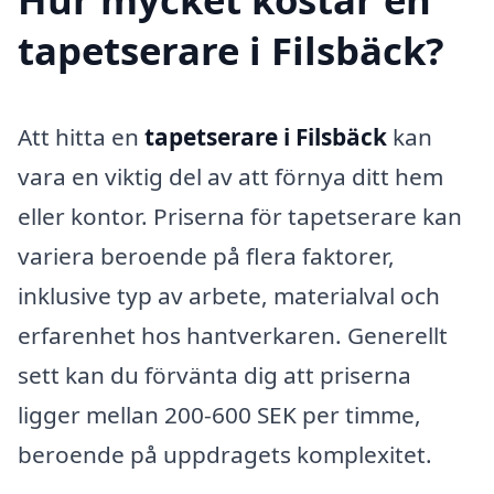
tapetserare i Filsbäck?
Att hitta en
tapetserare i Filsbäck
kan
vara en viktig del av att förnya ditt hem
eller kontor. Priserna för tapetserare kan
variera beroende på flera faktorer,
inklusive typ av arbete, materialval och
erfarenhet hos hantverkaren. Generellt
sett kan du förvänta dig att priserna
ligger mellan 200-600 SEK per timme,
beroende på uppdragets komplexitet.