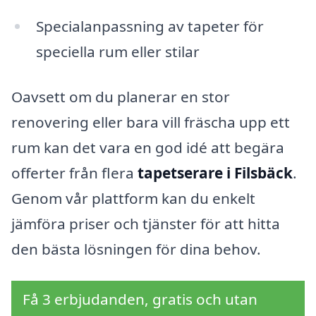
Specialanpassning av tapeter för
speciella rum eller stilar
Oavsett om du planerar en stor
renovering eller bara vill fräscha upp ett
rum kan det vara en god idé att begära
offerter från flera
tapetserare i Filsbäck
.
Genom vår plattform kan du enkelt
jämföra priser och tjänster för att hitta
den bästa lösningen för dina behov.
Få 3 erbjudanden, gratis och utan