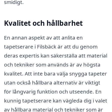
smidigt.
Kvalitet och hållbarhet
En annan aspekt av att anlita en
tapetserare i Filsbäck är att du genom
deras expertis kan säkerställa att material
och tekniker som används är av högsta
kvalitet. Att inte bara välja snygga tapeter
utan också hållbara alternativ är viktigt
för långvarig funktion och utseende. En
kunnig tapetserare kan vägleda dig i valet
av hållbara material och tekniker som är