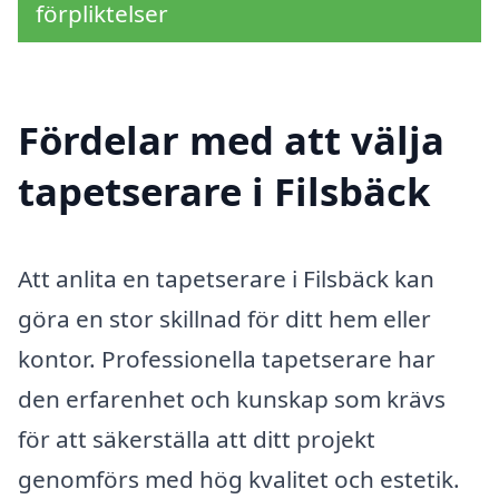
förpliktelser
Fördelar med att välja
tapetserare i Filsbäck
Att anlita en tapetserare i Filsbäck kan
göra en stor skillnad för ditt hem eller
kontor. Professionella tapetserare har
den erfarenhet och kunskap som krävs
för att säkerställa att ditt projekt
genomförs med hög kvalitet och estetik.