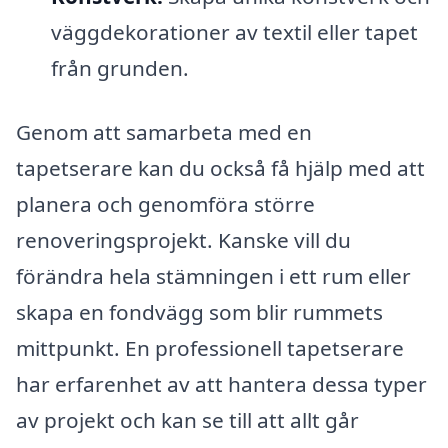
väggdekorationer av textil eller tapet
från grunden.
Genom att samarbeta med en
tapetserare kan du också få hjälp med att
planera och genomföra större
renoveringsprojekt. Kanske vill du
förändra hela stämningen i ett rum eller
skapa en fondvägg som blir rummets
mittpunkt. En professionell tapetserare
har erfarenhet av att hantera dessa typer
av projekt och kan se till att allt går