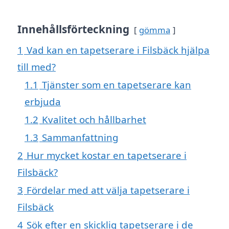
Innehållsförteckning
gömma
1
Vad kan en tapetserare i Filsbäck hjälpa
till med?
1.1
Tjänster som en tapetserare kan
erbjuda
1.2
Kvalitet och hållbarhet
1.3
Sammanfattning
2
Hur mycket kostar en tapetserare i
Filsbäck?
3
Fördelar med att välja tapetserare i
Filsbäck
4
Sök efter en skicklig tapetserare i de