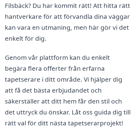
Filsbäck? Du har kommit rätt! Att hitta rätt
hantverkare för att förvandla dina väggar
kan vara en utmaning, men här gör vi det
enkelt för dig.
Genom vår plattform kan du enkelt
begära flera offerter från erfarna
tapetserare i ditt område. Vi hjälper dig
att få det bästa erbjudandet och
säkerställer att ditt hem får den stil och
det uttryck du önskar. Låt oss guida dig till
rätt val för ditt nästa tapetserarprojekt!