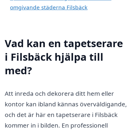
omgivande städerna Filsbäck
Vad kan en tapetserare
i Filsbäck hjälpa till
med?
Att inreda och dekorera ditt hem eller
kontor kan ibland kännas överväldigande,
och det är här en tapetserare i Filsbäck
kommer in i bilden. En professionell