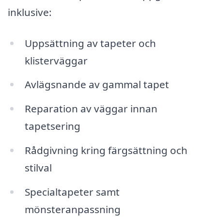
inklusive:
Uppsättning av tapeter och
klisterväggar
Avlägsnande av gammal tapet
Reparation av väggar innan
tapetsering
Rådgivning kring färgsättning och
stilval
Specialtapeter samt
mönsteranpassning