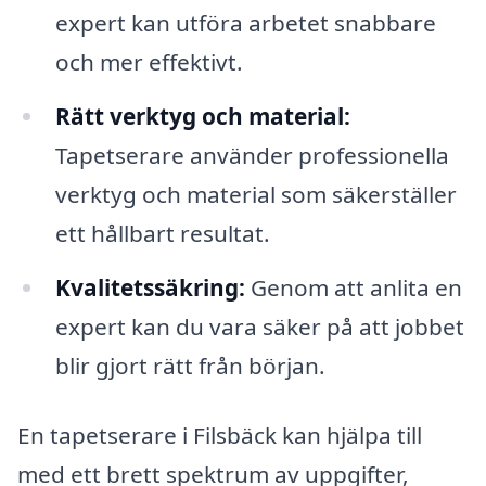
expert kan utföra arbetet snabbare
och mer effektivt.
Rätt verktyg och material:
Tapetserare använder professionella
verktyg och material som säkerställer
ett hållbart resultat.
Kvalitetssäkring:
Genom att anlita en
expert kan du vara säker på att jobbet
blir gjort rätt från början.
En tapetserare i Filsbäck kan hjälpa till
med ett brett spektrum av uppgifter,