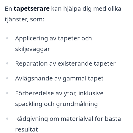
En
tapetserare
kan hjälpa dig med olika
tjänster, som:
Applicering av tapeter och
skiljeväggar
Reparation av existerande tapeter
Avlägsnande av gammal tapet
Förberedelse av ytor, inklusive
spackling och grundmålning
Rådgivning om materialval för bästa
resultat