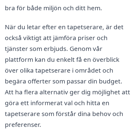
bra för både miljön och ditt hem.
När du letar efter en tapetserare, är det
också viktigt att jämföra priser och
tjänster som erbjuds. Genom vår
plattform kan du enkelt få en överblick
över olika tapetserare i området och
begära offerter som passar din budget.
Att ha flera alternativ ger dig möjlighet att
göra ett informerat val och hitta en
tapetserare som förstår dina behov och
preferenser.