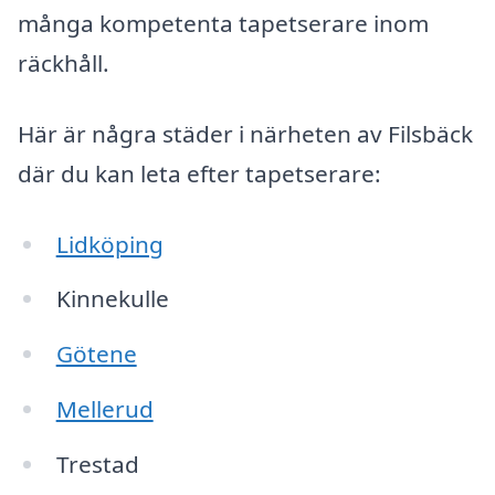
många kompetenta tapetserare inom
räckhåll.
Här är några städer i närheten av Filsbäck
där du kan leta efter tapetserare:
Lidköping
Kinnekulle
Götene
Mellerud
Trestad