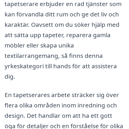
tapetserare erbjuder en rad tjänster som
kan förvandla ditt rum och ge det liv och
karaktär. Oavsett om du söker hjälp med
att sätta upp tapeter, reparera gamla
möbler eller skapa unika
textilarrangemang, så finns denna
yrkeskategori till hands för att assistera
dig.
En tapetserares arbete sträcker sig över
flera olika områden inom inredning och
design. Det handlar om att ha ett gott
öga för detaljer och en förståelse för olika