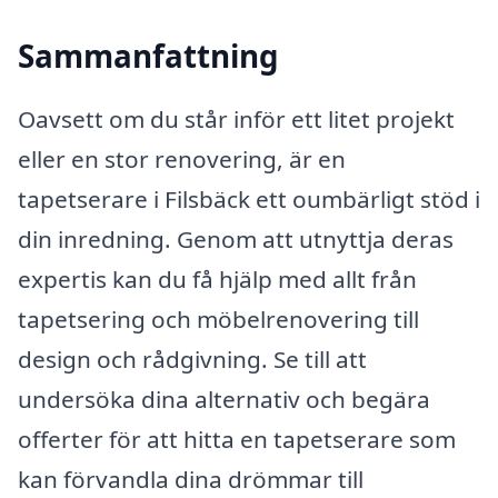
Sammanfattning
Oavsett om du står inför ett litet projekt
eller en stor renovering, är en
tapetserare i Filsbäck ett oumbärligt stöd i
din inredning. Genom att utnyttja deras
expertis kan du få hjälp med allt från
tapetsering och möbelrenovering till
design och rådgivning. Se till att
undersöka dina alternativ och begära
offerter för att hitta en tapetserare som
kan förvandla dina drömmar till