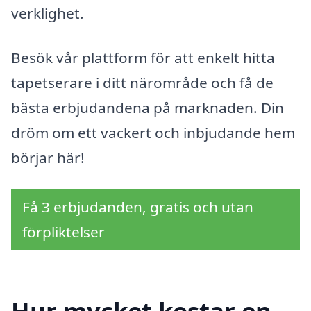
verklighet.
Besök vår plattform för att enkelt hitta
tapetserare i ditt närområde och få de
bästa erbjudandena på marknaden. Din
dröm om ett vackert och inbjudande hem
börjar här!
Få 3 erbjudanden, gratis och utan
förpliktelser
Hur mycket kostar en