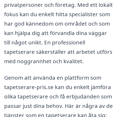
privatpersoner och företag. Med ett lokalt
fokus kan du enkelt hitta specialister som
har god kännedom om området och som
kan hjälpa dig att förvandla dina väggar
till något unikt. En professionell
tapetserare säkerställer att arbetet utförs
med noggrannhet och kvalitet.
Genom att använda en plattform som
tapetserare-pris.se kan du enkelt jämföra
olika tapetserare och få erbjudanden som
passar just dina behov. Här är några av de
tjänster som en tapetserare kan åta sig: