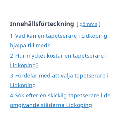
Innehållsförteckning
gömma
1
Vad kan en tapetserare i Lidköping
hjälpa till med?
2
Hur mycket kostar en tapetserare i
Lidköping?
3
Fördelar med att välja tapetserare i
Lidköping
4
Sök efter en skicklig tapetserare i de
omgivande städerna Lidköping