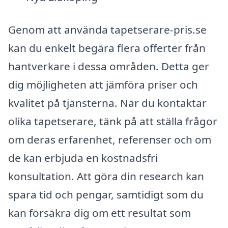
Genom att använda tapetserare-pris.se
kan du enkelt begära flera offerter från
hantverkare i dessa områden. Detta ger
dig möjligheten att jämföra priser och
kvalitet på tjänsterna. När du kontaktar
olika tapetserare, tänk på att ställa frågor
om deras erfarenhet, referenser och om
de kan erbjuda en kostnadsfri
konsultation. Att göra din research kan
spara tid och pengar, samtidigt som du
kan försäkra dig om ett resultat som