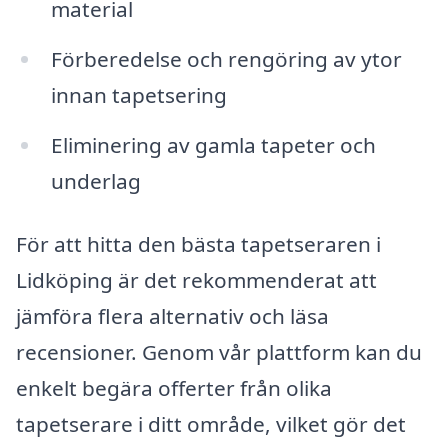
material
Förberedelse och rengöring av ytor
innan tapetsering
Eliminering av gamla tapeter och
underlag
För att hitta den bästa tapetseraren i
Lidköping är det rekommenderat att
jämföra flera alternativ och läsa
recensioner. Genom vår plattform kan du
enkelt begära offerter från olika
tapetserare i ditt område, vilket gör det