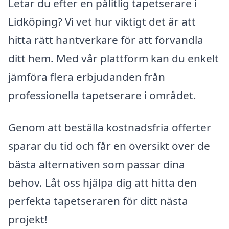
Letar du efter en pålitlig tapetserare i
Lidköping? Vi vet hur viktigt det är att
hitta rätt hantverkare för att förvandla
ditt hem. Med vår plattform kan du enkelt
jämföra flera erbjudanden från
professionella tapetserare i området.
Genom att beställa kostnadsfria offerter
sparar du tid och får en översikt över de
bästa alternativen som passar dina
behov. Låt oss hjälpa dig att hitta den
perfekta tapetseraren för ditt nästa
projekt!