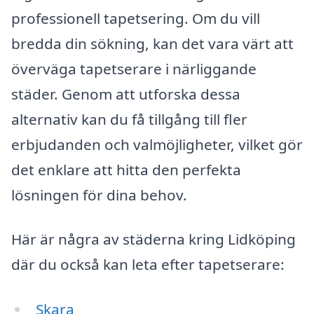
professionell tapetsering. Om du vill
bredda din sökning, kan det vara värt att
överväga tapetserare i närliggande
städer. Genom att utforska dessa
alternativ kan du få tillgång till fler
erbjudanden och valmöjligheter, vilket gör
det enklare att hitta den perfekta
lösningen för dina behov.
Här är några av städerna kring Lidköping
där du också kan leta efter tapetserare:
Skara