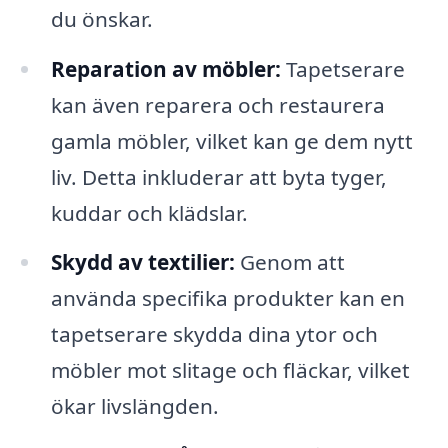
du önskar.
Reparation av möbler:
Tapetserare
kan även reparera och restaurera
gamla möbler, vilket kan ge dem nytt
liv. Detta inkluderar att byta tyger,
kuddar och klädslar.
Skydd av textilier:
Genom att
använda specifika produkter kan en
tapetserare skydda dina ytor och
möbler mot slitage och fläckar, vilket
ökar livslängden.