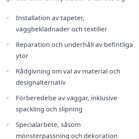
Installation av tapeter,
väggbeklädnader och textilier
Reparation och underhåll av befintliga
ytor
Rådgivning om val av material och
designalternativ
Förberedelse av väggar, inklusive
spackling och slipning
Specialarbete, såsom
mönsterpassning och dekoration