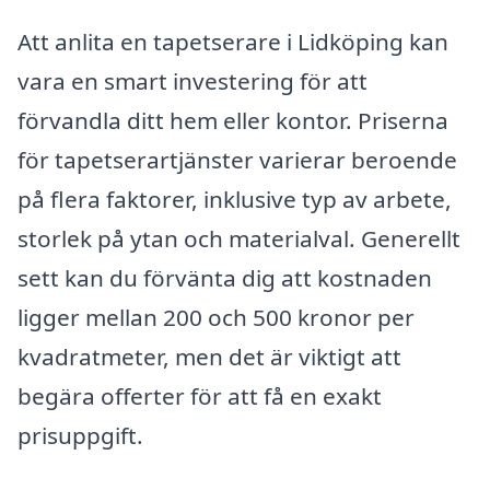
Att anlita en tapetserare i Lidköping kan
vara en smart investering för att
förvandla ditt hem eller kontor. Priserna
för tapetserartjänster varierar beroende
på flera faktorer, inklusive typ av arbete,
storlek på ytan och materialval. Generellt
sett kan du förvänta dig att kostnaden
ligger mellan 200 och 500 kronor per
kvadratmeter, men det är viktigt att
begära offerter för att få en exakt
prisuppgift.