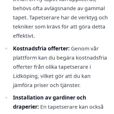
behövs ofta avlägsnande av gammal
tapet. Tapetserare har de verktyg och
tekniker som krävs för att göra detta
effektivt.
Kostnadsfria offerter:
Genom vår
plattform kan du begära kostnadsfria
offerter från olika tapetserare i
Lidköping, vilket gör att du kan
jämföra priser och tjänster.
Installation av gardiner och
draperier:
En tapetserare kan också