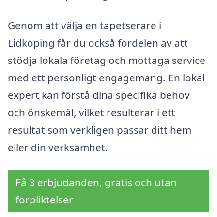
Genom att välja en tapetserare i
Lidköping får du också fördelen av att
stödja lokala företag och mottaga service
med ett personligt engagemang. En lokal
expert kan förstå dina specifika behov
och önskemål, vilket resulterar i ett
resultat som verkligen passar ditt hem
eller din verksamhet.
Få 3 erbjudanden, gratis och utan
förpliktelser