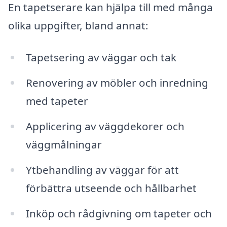
En tapetserare kan hjälpa till med många
olika uppgifter, bland annat:
Tapetsering av väggar och tak
Renovering av möbler och inredning
med tapeter
Applicering av väggdekorer och
väggmålningar
Ytbehandling av väggar för att
förbättra utseende och hållbarhet
Inköp och rådgivning om tapeter och