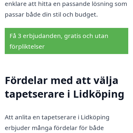
enklare att hitta en passande lösning som
passar både din stil och budget.
Få 3 erbjudanden, gratis och utan
förpliktelser
Fördelar med att välja
tapetserare i Lidköping
Att anlita en tapetserare i Lidköping
erbjuder många fördelar för både