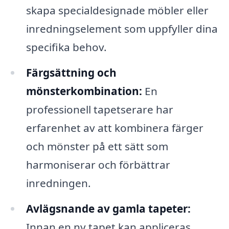
skapa specialdesignade möbler eller
inredningselement som uppfyller dina
specifika behov.
Färgsättning och
mönsterkombination:
En
professionell tapetserare har
erfarenhet av att kombinera färger
och mönster på ett sätt som
harmoniserar och förbättrar
inredningen.
Avlägsnande av gamla tapeter:
Innan en ny tapet kan appliceras,