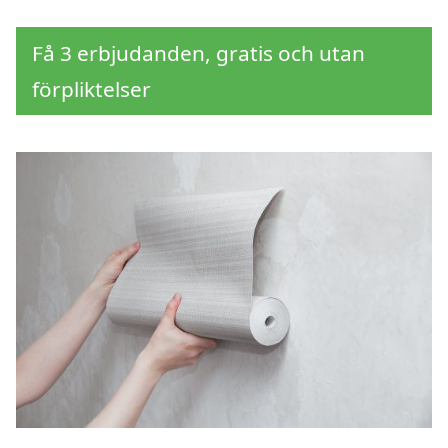
Få 3 erbjudanden, gratis och utan
förpliktelser