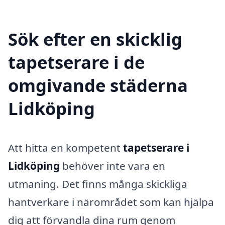
Sök efter en skicklig
tapetserare i de
omgivande städerna
Lidköping
Att hitta en kompetent
tapetserare i
Lidköping
behöver inte vara en
utmaning. Det finns många skickliga
hantverkare i närområdet som kan hjälpa
dig att förvandla dina rum genom