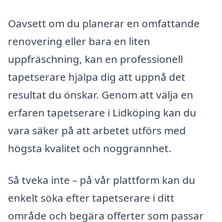
Oavsett om du planerar en omfattande
renovering eller bara en liten
uppfräschning, kan en professionell
tapetserare hjälpa dig att uppnå det
resultat du önskar. Genom att välja en
erfaren tapetserare i Lidköping kan du
vara säker på att arbetet utförs med
högsta kvalitet och noggrannhet.
Så tveka inte – på vår plattform kan du
enkelt söka efter tapetserare i ditt
område och begära offerter som passar