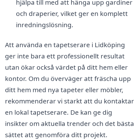
hjälpa till med att hänga upp gardiner
och draperier, vilket ger en komplett
inredningslösning.
Att använda en tapetserare i Lidköping
ger inte bara ett professionellt resultat
utan ökar också värdet på ditt hem eller
kontor. Om du överväger att fräscha upp
ditt hem med nya tapeter eller möbler,
rekommenderar vi starkt att du kontaktar
en lokal tapetserare. De kan ge dig
insikter om aktuella trender och det bästa
sättet att genomföra ditt projekt.