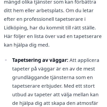
mängd olika tjänster som kan förbättra
ditt hem eller arbetsplats. Om du letar
efter en professionell tapetserare i
Lidköping, har du kommit till rätt ställe.
Här följer en lista över vad en tapetserare
kan hjälpa dig med.
Tapetsering av väggar:
Att applicera
tapeter på väggar är en av de mest
grundläggande tjänsterna som en
tapetserare erbjuder. Med ett stort
utbud av tapeter att välja mellan kan
de hjälpa dig att skapa den atmosfär