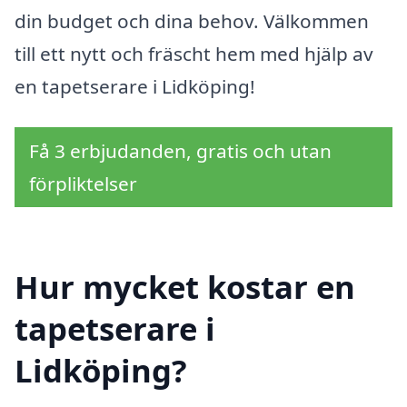
din budget och dina behov. Välkommen
till ett nytt och fräscht hem med hjälp av
en tapetserare i Lidköping!
Få 3 erbjudanden, gratis och utan
förpliktelser
Hur mycket kostar en
tapetserare i
Lidköping?