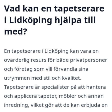
Vad kan en tapetserare
i Lidköping hjälpa till
med?
En tapetserare i Lidköping kan vara en
ovärderlig resurs för både privatpersoner
och företag som vill förvandla sina
utrymmen med stil och kvalitet.
Tapetserare är specialister på att hantera
och applicera tapeter, möbler och annan
inredning, vilket gör att de kan erbjuda en