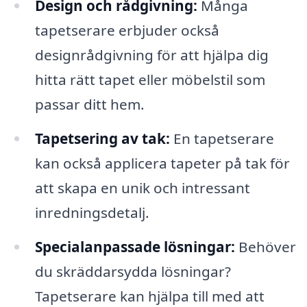
Design och rådgivning:
Många
tapetserare erbjuder också
designrådgivning för att hjälpa dig
hitta rätt tapet eller möbelstil som
passar ditt hem.
Tapetsering av tak:
En tapetserare
kan också applicera tapeter på tak för
att skapa en unik och intressant
inredningsdetalj.
Specialanpassade lösningar:
Behöver
du skräddarsydda lösningar?
Tapetserare kan hjälpa till med att