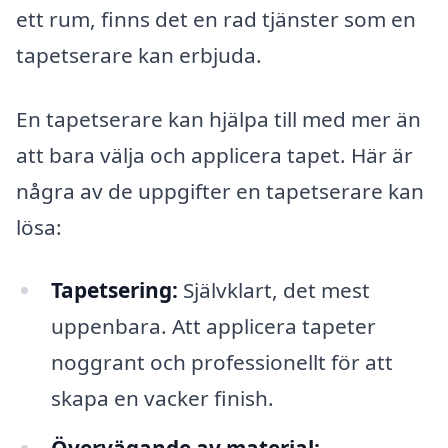
ett rum, finns det en rad tjänster som en
tapetserare kan erbjuda.
En tapetserare kan hjälpa till med mer än
att bara välja och applicera tapet. Här är
några av de uppgifter en tapetserare kan
lösa:
Tapetsering:
Självklart, det mest
uppenbara. Att applicera tapeter
noggrant och professionellt för att
skapa en vacker finish.