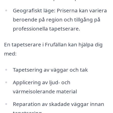
Geografiskt läge: Priserna kan variera
beroende på region och tillgång på
professionella tapetserare.
En tapetserare i Frufällan kan hjälpa dig
med:
Tapetsering av väggar och tak
Applicering av ljud- och
värmeisolerande material
Reparation av skadade väggar innan
tapetsering