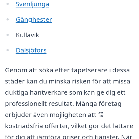
Svenljunga
Gånghester
Kullavik
Dalsjöfors
Genom att söka efter tapetserare i dessa
städer kan du minska risken för att missa
duktiga hantverkare som kan ge dig ett
professionellt resultat. Många företag
erbjuder även möjligheten att få
kostnadsfria offerter, vilket gör det lättare
för dig att jämföra priser och tjänster. När