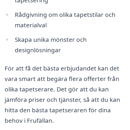
Rådgivning om olika tapetstilar och
materialval
Skapa unika mönster och
designlösningar
För att få det bästa erbjudandet kan det
vara smart att begära flera offerter från
olika tapetserare. Det gör att du kan
jämföra priser och tjänster, så att du kan
hitta den bästa tapetseraren för dina
behov i Frufällan.