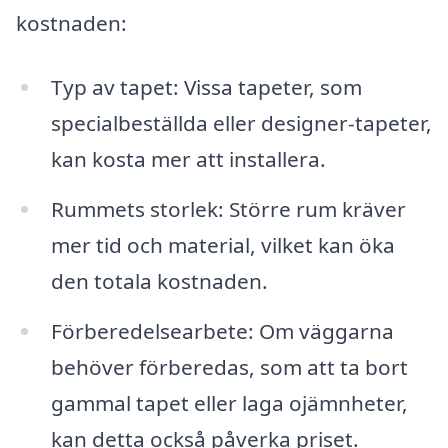
kostnaden:
Typ av tapet: Vissa tapeter, som
specialbeställda eller designer-tapeter,
kan kosta mer att installera.
Rummets storlek: Större rum kräver
mer tid och material, vilket kan öka
den totala kostnaden.
Förberedelsearbete: Om väggarna
behöver förberedas, som att ta bort
gammal tapet eller laga ojämnheter,
kan detta också påverka priset.