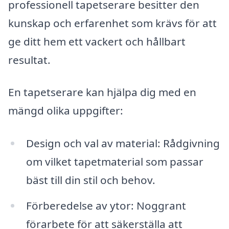
professionell tapetserare besitter den
kunskap och erfarenhet som krävs för att
ge ditt hem ett vackert och hållbart
resultat.
En tapetserare kan hjälpa dig med en
mängd olika uppgifter:
Design och val av material: Rådgivning
om vilket tapetmaterial som passar
bäst till din stil och behov.
Förberedelse av ytor: Noggrant
förarbete för att säkerställa att