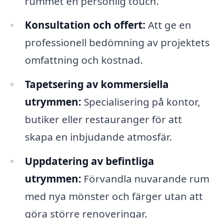
rummet en personlig touch.
Konsultation och offert:
Att ge en
professionell bedömning av projektets
omfattning och kostnad.
Tapetsering av kommersiella
utrymmen:
Specialisering på kontor,
butiker eller restauranger för att
skapa en inbjudande atmosfär.
Uppdatering av befintliga
utrymmen:
Förvandla nuvarande rum
med nya mönster och färger utan att
göra större renoveringar.