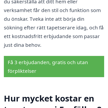
du säkerställa att ditt hem eller
verksamhet får den stil och funktion som
du önskar. Tveka inte att börja din
sökning efter rätt tapetserare idag, och få
ett kostnadsfritt erbjudande som passar
just dina behov.
Få 3 erbjudanden, gratis och utan
förpliktelser
Hur mycket kostar en