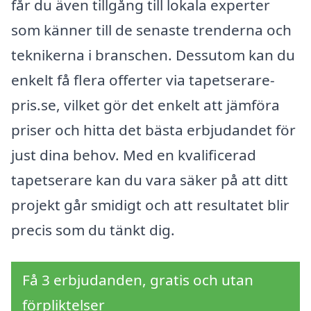
får du även tillgång till lokala experter
som känner till de senaste trenderna och
teknikerna i branschen. Dessutom kan du
enkelt få flera offerter via tapetserare-
pris.se, vilket gör det enkelt att jämföra
priser och hitta det bästa erbjudandet för
just dina behov. Med en kvalificerad
tapetserare kan du vara säker på att ditt
projekt går smidigt och att resultatet blir
precis som du tänkt dig.
Få 3 erbjudanden, gratis och utan
förpliktelser