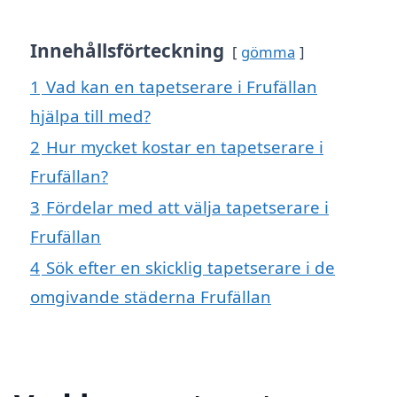
Innehållsförteckning
gömma
1
Vad kan en tapetserare i Frufällan
hjälpa till med?
2
Hur mycket kostar en tapetserare i
Frufällan?
3
Fördelar med att välja tapetserare i
Frufällan
4
Sök efter en skicklig tapetserare i de
omgivande städerna Frufällan