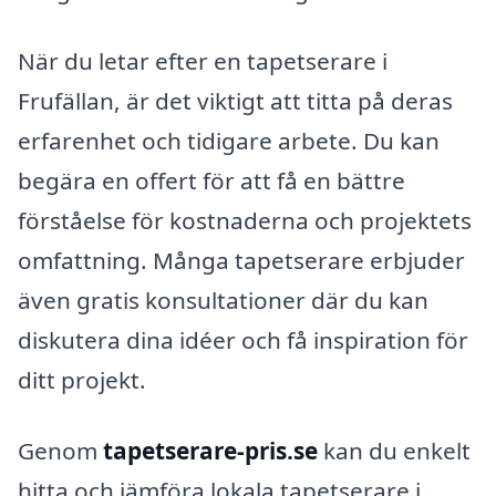
När du letar efter en tapetserare i
Frufällan, är det viktigt att titta på deras
erfarenhet och tidigare arbete. Du kan
begära en offert för att få en bättre
förståelse för kostnaderna och projektets
omfattning. Många tapetserare erbjuder
även gratis konsultationer där du kan
diskutera dina idéer och få inspiration för
ditt projekt.
Genom
tapetserare-pris.se
kan du enkelt
hitta och jämföra lokala tapetserare i