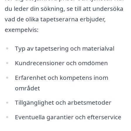
du leder din sökning, se till att undersöka
vad de olika tapetserarna erbjuder,
exempelvis:
Typ av tapetsering och materialval
Kundrecensioner och omdömen
Erfarenhet och kompetens inom
området
Tillgänglighet och arbetsmetoder
Eventuella garantier och efterservice