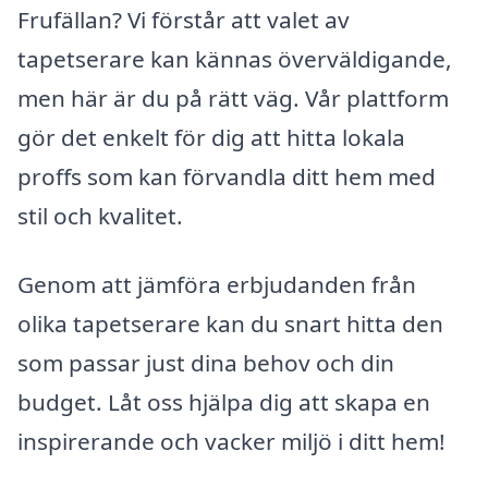
Frufällan? Vi förstår att valet av
tapetserare kan kännas överväldigande,
men här är du på rätt väg. Vår plattform
gör det enkelt för dig att hitta lokala
proffs som kan förvandla ditt hem med
stil och kvalitet.
Genom att jämföra erbjudanden från
olika tapetserare kan du snart hitta den
som passar just dina behov och din
budget. Låt oss hjälpa dig att skapa en
inspirerande och vacker miljö i ditt hem!