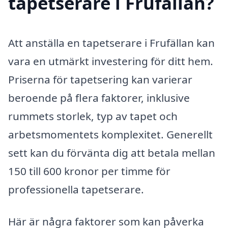
tapetserare i Frufällan?
Att anställa en tapetserare i Frufällan kan
vara en utmärkt investering för ditt hem.
Priserna för tapetsering kan varierar
beroende på flera faktorer, inklusive
rummets storlek, typ av tapet och
arbetsmomentets komplexitet. Generellt
sett kan du förvänta dig att betala mellan
150 till 600 kronor per timme för
professionella tapetserare.
Här är några faktorer som kan påverka