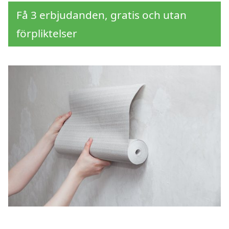
Få 3 erbjudanden, gratis och utan
förpliktelser