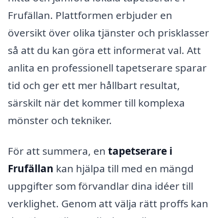
Frufällan. Plattformen erbjuder en
översikt över olika tjänster och prisklasser
så att du kan göra ett informerat val. Att
anlita en professionell tapetserare sparar
tid och ger ett mer hållbart resultat,
särskilt när det kommer till komplexa
mönster och tekniker.
För att summera, en
tapetserare i
Frufällan
kan hjälpa till med en mängd
uppgifter som förvandlar dina idéer till
verklighet. Genom att välja rätt proffs kan