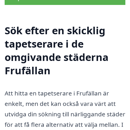
Sök efter en skicklig
tapetserare i de
omgivande städerna
Frufällan
Att hitta en tapetserare i Frufällan är
enkelt, men det kan också vara värt att
utvidga din sökning till närliggande städer
för att få flera alternativ att välja mellan. I