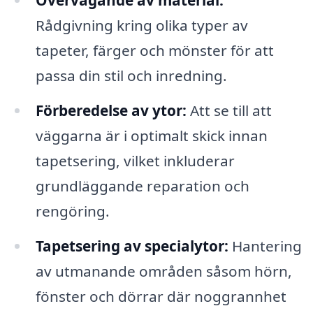
Övervägande av material:
Rådgivning kring olika typer av
tapeter, färger och mönster för att
passa din stil och inredning.
Förberedelse av ytor:
Att se till att
väggarna är i optimalt skick innan
tapetsering, vilket inkluderar
grundläggande reparation och
rengöring.
Tapetsering av specialytor:
Hantering
av utmanande områden såsom hörn,
fönster och dörrar där noggrannhet