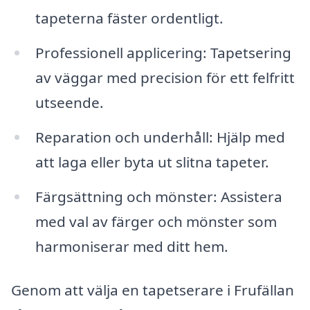
tapeterna fäster ordentligt.
Professionell applicering: Tapetsering
av väggar med precision för ett felfritt
utseende.
Reparation och underhåll: Hjälp med
att laga eller byta ut slitna tapeter.
Färgsättning och mönster: Assistera
med val av färger och mönster som
harmoniserar med ditt hem.
Genom att välja en tapetserare i Frufällan