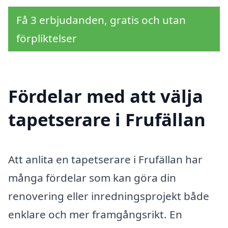
Få 3 erbjudanden, gratis och utan
förpliktelser
Fördelar med att välja
tapetserare i Frufällan
Att anlita en tapetserare i Frufällan har
många fördelar som kan göra din
renovering eller inredningsprojekt både
enklare och mer framgångsrikt. En