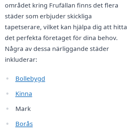
området kring Frufällan finns det flera
städer som erbjuder skickliga
tapetserare, vilket kan hjälpa dig att hitta
det perfekta företaget för dina behov.
Några av dessa närliggande städer
inkluderar:
Bollebygd
Kinna
Mark
Borås