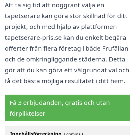
Att ta sig tid att noggrant välja en
tapetserare kan göra stor skillnad för ditt
projekt, och med hjälp av plattformen
tapetserare-pris.se kan du enkelt begära
offerter från flera företag i både Frufällan
och de omkringliggande städerna. Detta
gör att du kan göra ett välgrundat val och
få det bästa möjliga resultatet i ditt hem.
Få 3 erbjudanden, gratis och utan
förpliktelser
Innehållsförteckning
gömma