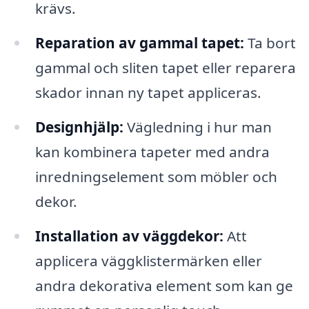
krävs.
Reparation av gammal tapet:
Ta bort
gammal och sliten tapet eller reparera
skador innan ny tapet appliceras.
Designhjälp:
Vägledning i hur man
kan kombinera tapeter med andra
inredningselement som möbler och
dekor.
Installation av väggdekor:
Att
applicera väggklistermärken eller
andra dekorativa element som kan ge