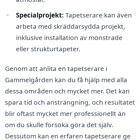
Specialprojekt:
Tapetserare kan även
arbeta med skräddarsydda projekt,
inklusive installation av mönstrade
eller strukturtapeter.
Genom att anlita en tapetserare i
Gammelgården kan du få hjälp med alla
dessa områden och mycket mer. Det kan
spara tid och ansträngning, och resultatet
blir oftast mycket mer professionellt än
om du skulle försöka göra det själv.
Dessutom kan en erfaren tapetserare ge