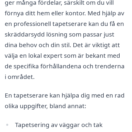
ger många fördelar, särskilt om du vill
förnya ditt hem eller kontor. Med hjälp av
en professionell tapetserare kan du få en
skräddarsydd lösning som passar just
dina behov och din stil. Det är viktigt att
välja en lokal expert som är bekant med
de specifika förhållandena och trenderna
i området.
En tapetserare kan hjälpa dig med en rad
olika uppgifter, bland annat:
Tapetsering av väggar och tak