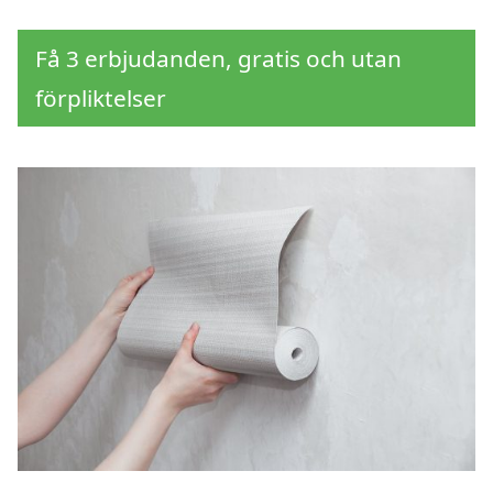
Få 3 erbjudanden, gratis och utan
förpliktelser