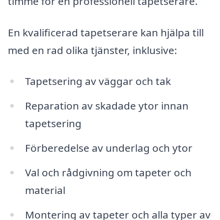
timme för en professionell tapetserare.
En kvalificerad tapetserare kan hjälpa till
med en rad olika tjänster, inklusive:
Tapetsering av väggar och tak
Reparation av skadade ytor innan
tapetsering
Förberedelse av underlag och ytor
Val och rådgivning om tapeter och
material
Montering av tapeter och alla typer av