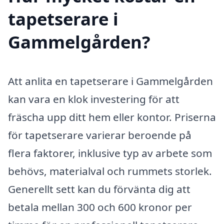
tapetserare i
Gammelgården?
Att anlita en tapetserare i Gammelgården
kan vara en klok investering för att
fräscha upp ditt hem eller kontor. Priserna
för tapetserare varierar beroende på
flera faktorer, inklusive typ av arbete som
behövs, materialval och rummets storlek.
Generellt sett kan du förvänta dig att
betala mellan 300 och 600 kronor per