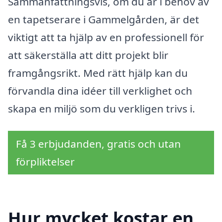
Sammanfattningsvis, om du är i behov av
en tapetserare i Gammelgården, är det
viktigt att ta hjälp av en professionell för
att säkerställa att ditt projekt blir
framgångsrikt. Med rätt hjälp kan du
förvandla dina idéer till verklighet och
skapa en miljö som du verkligen trivs i.
Få 3 erbjudanden, gratis och utan
förpliktelser
Hur mycket kostar en