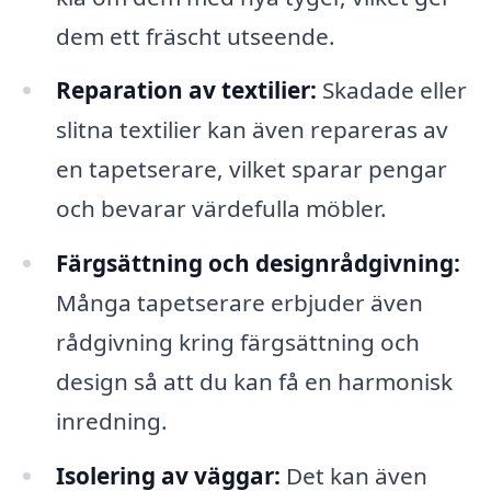
dem ett fräscht utseende.
Reparation av textilier:
Skadade eller
slitna textilier kan även repareras av
en tapetserare, vilket sparar pengar
och bevarar värdefulla möbler.
Färgsättning och designrådgivning:
Många tapetserare erbjuder även
rådgivning kring färgsättning och
design så att du kan få en harmonisk
inredning.
Isolering av väggar:
Det kan även