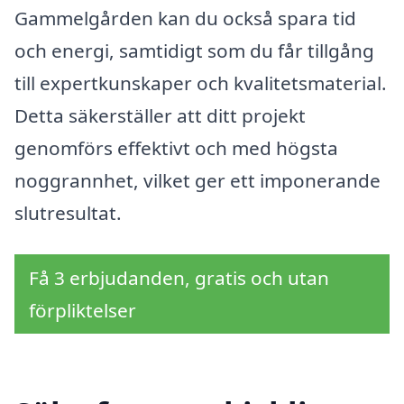
Gammelgården kan du också spara tid
och energi, samtidigt som du får tillgång
till expertkunskaper och kvalitetsmaterial.
Detta säkerställer att ditt projekt
genomförs effektivt och med högsta
noggrannhet, vilket ger ett imponerande
slutresultat.
Få 3 erbjudanden, gratis och utan
förpliktelser