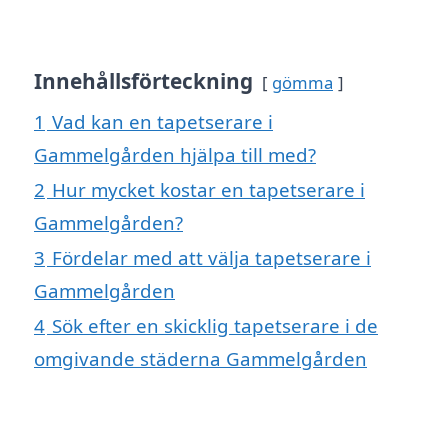
Innehållsförteckning
gömma
1
Vad kan en tapetserare i
Gammelgården hjälpa till med?
2
Hur mycket kostar en tapetserare i
Gammelgården?
3
Fördelar med att välja tapetserare i
Gammelgården
4
Sök efter en skicklig tapetserare i de
omgivande städerna Gammelgården