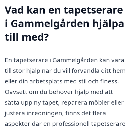
Vad kan en tapetserare
i Gammelgården hjälpa
till med?
En tapetserare i Gammelgården kan vara
till stor hjälp när du vill förvandla ditt hem
eller din arbetsplats med stil och finess.
Oavsett om du behöver hjälp med att
sätta upp ny tapet, reparera möbler eller
justera inredningen, finns det flera
aspekter där en professionell tapetserare