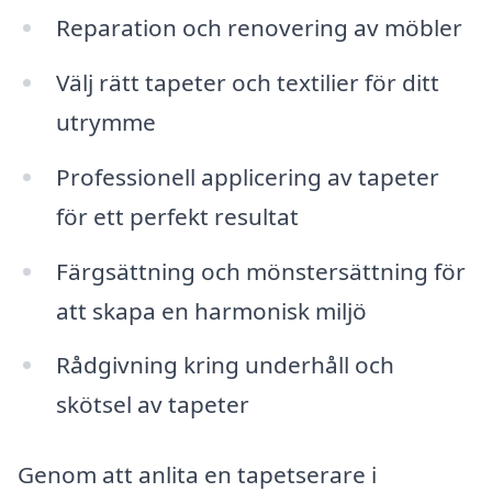
Reparation och renovering av möbler
Välj rätt tapeter och textilier för ditt
utrymme
Professionell applicering av tapeter
för ett perfekt resultat
Färgsättning och mönstersättning för
att skapa en harmonisk miljö
Rådgivning kring underhåll och
skötsel av tapeter
Genom att anlita en tapetserare i