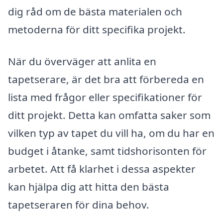
dig råd om de bästa materialen och
metoderna för ditt specifika projekt.
När du överväger att anlita en
tapetserare, är det bra att förbereda en
lista med frågor eller specifikationer för
ditt projekt. Detta kan omfatta saker som
vilken typ av tapet du vill ha, om du har en
budget i åtanke, samt tidshorisonten för
arbetet. Att få klarhet i dessa aspekter
kan hjälpa dig att hitta den bästa
tapetseraren för dina behov.