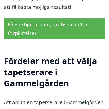
att få bästa möjliga resultat!
Få 3 erbjudanden, gratis och utan
förpliktelser
Fördelar med att välja
tapetserare i
Gammelgården
Att anlita en tapetserare i Gammelgården