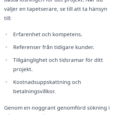
väljer en tapetserare, se till att ta hänsyn
till:
Erfarenhet och kompetens.
Referenser från tidigare kunder.
Tillgänglighet och tidsramar för ditt
projekt.
Kostnadsuppskattning och
betalningsvillkor.
Genom en noggrant genomförd sökning i