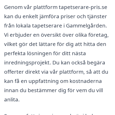
Genom vår plattform tapetserare-pris.se
kan du enkelt jämföra priser och tjänster
från lokala tapetserare i Gammelgården.
Vi erbjuder en översikt över olika företag,
vilket gör det lättare för dig att hitta den
perfekta lösningen för ditt nästa
inredningsprojekt. Du kan också begära
offerter direkt via vår plattform, så att du
kan få en uppfattning om kostnaderna
innan du bestämmer dig för vem du vill
anlita.