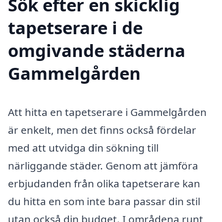
Sök efter en skicklig
tapetserare i de
omgivande städerna
Gammelgården
Att hitta en tapetserare i Gammelgården
är enkelt, men det finns också fördelar
med att utvidga din sökning till
närliggande städer. Genom att jämföra
erbjudanden från olika tapetserare kan
du hitta en som inte bara passar din stil
utan också din budget. I områdena runt