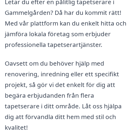
Letar du efter en pålitlig tapetserare i
Gammelgården? Då har du kommit rätt!
Med vår plattform kan du enkelt hitta och
jämföra lokala företag som erbjuder
professionella tapetserartjänster.
Oavsett om du behöver hjälp med
renovering, inredning eller ett specifikt
projekt, så gör vi det enkelt för dig att
begära erbjudanden från flera
tapetserare i ditt område. Låt oss hjälpa
dig att förvandla ditt hem med stil och
kvalitet!