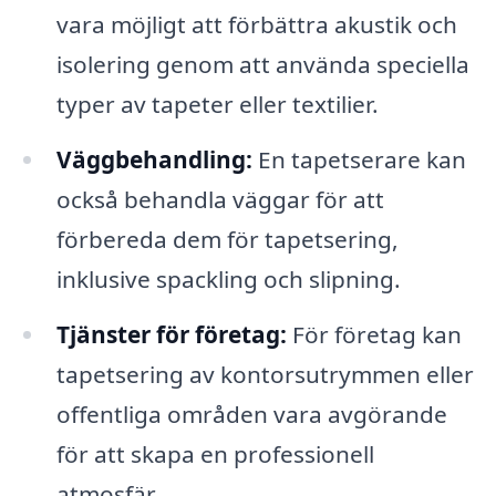
vara möjligt att förbättra akustik och
isolering genom att använda speciella
typer av tapeter eller textilier.
Väggbehandling:
En tapetserare kan
också behandla väggar för att
förbereda dem för tapetsering,
inklusive spackling och slipning.
Tjänster för företag:
För företag kan
tapetsering av kontorsutrymmen eller
offentliga områden vara avgörande
för att skapa en professionell
atmosfär.