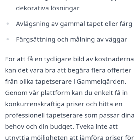
dekorativa lösningar
Avlägsning av gammal tapet eller färg
Färgsättning och målning av väggar
För att få en tydligare bild av kostnaderna
kan det vara bra att begära flera offerter
från olika tapetserare i Gammelgården.
Genom vår plattform kan du enkelt få in
konkurrenskraftiga priser och hitta en
professionell tapetserare som passar dina
behov och din budget. Tveka inte att
utnyttja möjligheten att jämföra priser för