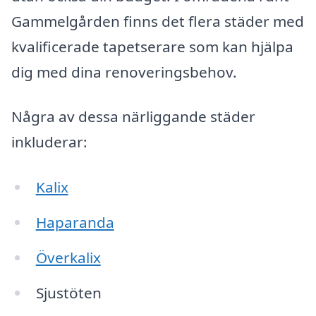
Gammelgården finns det flera städer med
kvalificerade tapetserare som kan hjälpa
dig med dina renoveringsbehov.
Några av dessa närliggande städer
inkluderar:
Kalix
Haparanda
Överkalix
Sjustöten