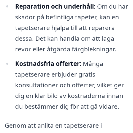
Reparation och underhåll:
Om du har
skador på befintliga tapeter, kan en
tapetserare hjälpa till att reparera
dessa. Det kan handla om att laga
revor eller åtgärda färgblekningar.
Kostnadsfria offerter:
Många
tapetserare erbjuder gratis
konsultationer och offerter, vilket ger
dig en klar bild av kostnaderna innan
du bestämmer dig för att gå vidare.
Genom att anlita en tapetserare i