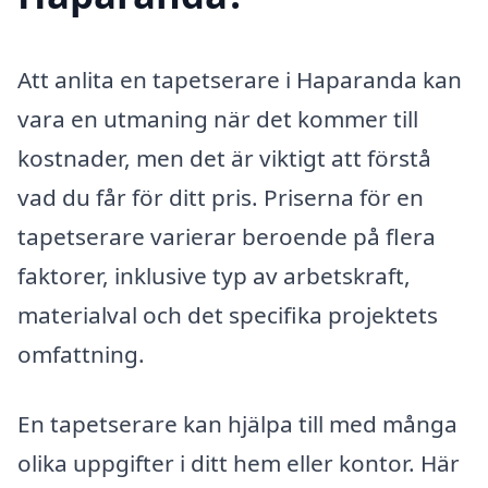
Att anlita en tapetserare i Haparanda kan
vara en utmaning när det kommer till
kostnader, men det är viktigt att förstå
vad du får för ditt pris. Priserna för en
tapetserare varierar beroende på flera
faktorer, inklusive typ av arbetskraft,
materialval och det specifika projektets
omfattning.
En tapetserare kan hjälpa till med många
olika uppgifter i ditt hem eller kontor. Här