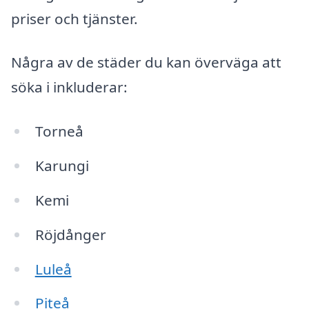
priser och tjänster.
Några av de städer du kan överväga att
söka i inkluderar:
Torneå
Karungi
Kemi
Röjdånger
Luleå
Piteå