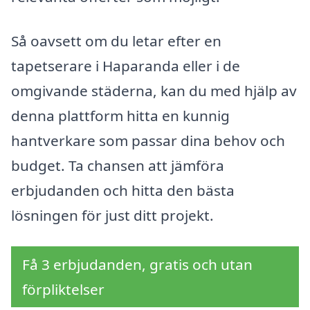
Så oavsett om du letar efter en
tapetserare i Haparanda eller i de
omgivande städerna, kan du med hjälp av
denna plattform hitta en kunnig
hantverkare som passar dina behov och
budget. Ta chansen att jämföra
erbjudanden och hitta den bästa
lösningen för just ditt projekt.
Få 3 erbjudanden, gratis och utan
förpliktelser