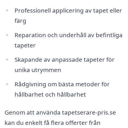
Professionell applicering av tapet eller
färg
Reparation och underhåll av befintliga
tapeter
Skapande av anpassade tapeter för
unika utrymmen
Rådgivning om bästa metoder för
hållbarhet och hållbarhet
Genom att använda tapetserare-pris.se
kan du enkelt få flera offerter från