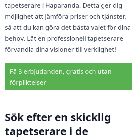
tapetserare i Haparanda. Detta ger dig
möjlighet att jämföra priser och tjänster,
så att du kan göra det bästa valet för dina
behov. Låt en professionell tapetserare
förvandla dina visioner till verklighet!
Få 3 erbjudanden, gratis och utan
förpliktelser
Sök efter en skicklig
tapetserare i de