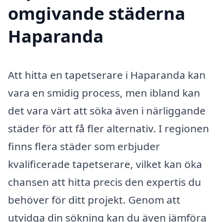
omgivande städerna
Haparanda
Att hitta en tapetserare i Haparanda kan
vara en smidig process, men ibland kan
det vara värt att söka även i närliggande
städer för att få fler alternativ. I regionen
finns flera städer som erbjuder
kvalificerade tapetserare, vilket kan öka
chansen att hitta precis den expertis du
behöver för ditt projekt. Genom att
utvidga din sökning kan du även jämföra