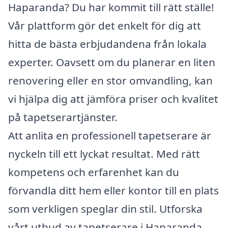
Haparanda? Du har kommit till rätt ställe!
Vår plattform gör det enkelt för dig att
hitta de bästa erbjudandena från lokala
experter. Oavsett om du planerar en liten
renovering eller en stor omvandling, kan
vi hjälpa dig att jämföra priser och kvalitet
på tapetserartjänster.
Att anlita en professionell tapetserare är
nyckeln till ett lyckat resultat. Med rätt
kompetens och erfarenhet kan du
förvandla ditt hem eller kontor till en plats
som verkligen speglar din stil. Utforska
vårt utbud av tapetserare i Haparanda