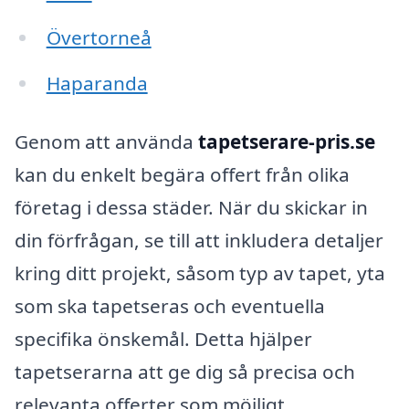
Övertorneå
Haparanda
Genom att använda
tapetserare-pris.se
kan du enkelt begära offert från olika
företag i dessa städer. När du skickar in
din förfrågan, se till att inkludera detaljer
kring ditt projekt, såsom typ av tapet, yta
som ska tapetseras och eventuella
specifika önskemål. Detta hjälper
tapetserarna att ge dig så precisa och
relevanta offerter som möjligt.