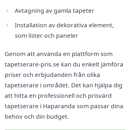
Avtagning av gamla tapeter
Installation av dekorativa element,
som lister och paneler
Genom att använda en plattform som
tapetserare-pris.se kan du enkelt jämföra
priser och erbjudanden från olika
tapetserare i området. Det kan hjälpa dig
att hitta en professionell och prisvärd
tapetserare i Haparanda som passar dina
behov och din budget.