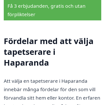
Få 3 erbjudanden, gratis och utan
förpliktelser
Fördelar med att välja
tapetserare i
Haparanda
Att välja en tapetserare i Haparanda
innebär många fördelar för den som vill
förvandla sitt hem eller kontor. En erfaren