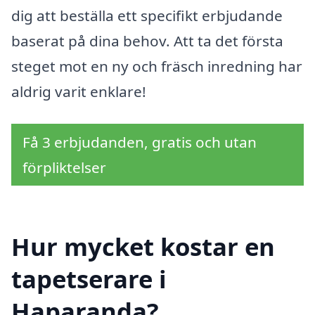
dig att beställa ett specifikt erbjudande
baserat på dina behov. Att ta det första
steget mot en ny och fräsch inredning har
aldrig varit enklare!
Få 3 erbjudanden, gratis och utan
förpliktelser
Hur mycket kostar en
tapetserare i
Haparanda?