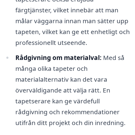
färgtjänster, vilket innebär att man
målar väggarna innan man sätter upp
tapeten, vilket kan ge ett enhetligt och
professionellt utseende.
Rådgivning om materialval:
Med så
många olika tapeter och
materialalternativ kan det vara
överväldigande att välja rätt. En
tapetserare kan ge värdefull
rådgivning och rekommendationer
utifrån ditt projekt och din inredning.