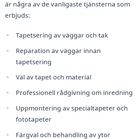
är några av de vanligaste tjänsterna som
erbjuds:
Tapetsering av väggar och tak
Reparation av väggar innan
tapetsering
Val av tapet och material
Professionell rådgivning om inredning
Uppmontering av specialtapeter och
fototapeter
Färgval och behandling av ytor