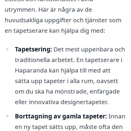
utrymmen. Här är några av de
huvudsakliga uppgifter och tjänster som
en tapetserare kan hjälpa dig med:
Tapetsering:
Det mest uppenbara och
traditionella arbetet. En tapetserare i
Haparanda kan hjälpa till med att
sätta upp tapeter i alla rum, oavsett
om du ska ha mönstrade, enfärgade
eller innovativa designertapeter.
Borttagning av gamla tapeter:
Innan
en ny tapet sätts upp, måste ofta den