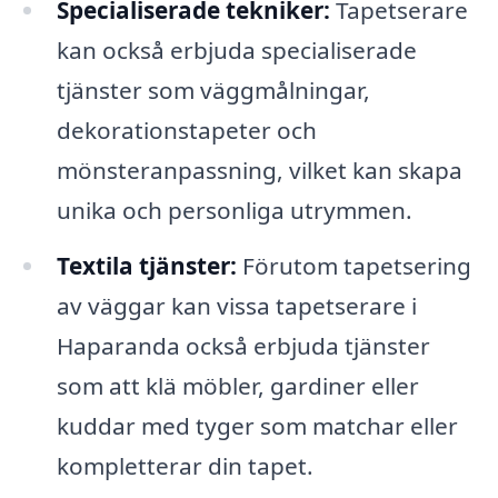
Specialiserade tekniker:
Tapetserare
kan också erbjuda specialiserade
tjänster som väggmålningar,
dekorationstapeter och
mönsteranpassning, vilket kan skapa
unika och personliga utrymmen.
Textila tjänster:
Förutom tapetsering
av väggar kan vissa tapetserare i
Haparanda också erbjuda tjänster
som att klä möbler, gardiner eller
kuddar med tyger som matchar eller
kompletterar din tapet.