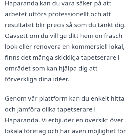
Haparanda kan du vara säker på att
arbetet utförs professionellt och att
resultatet blir precis så som du tänkt dig.
Oavsett om du vill ge ditt hem en fräsch
look eller renovera en kommersiell lokal,
finns det många skickliga tapetserare i
området som kan hjälpa dig att
förverkliga dina idéer.
Genom vår plattform kan du enkelt hitta
och jämföra olika tapetserare i
Haparanda. Vi erbjuder en översikt över
lokala företag och har även möjlighet för