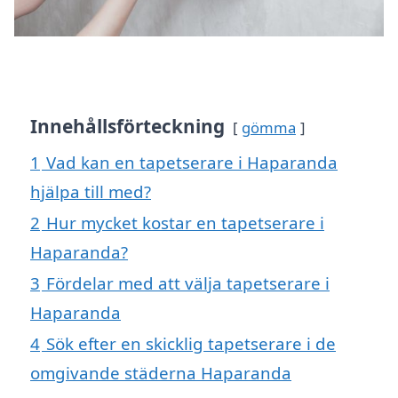
Innehållsförteckning
gömma
1
Vad kan en tapetserare i Haparanda
hjälpa till med?
2
Hur mycket kostar en tapetserare i
Haparanda?
3
Fördelar med att välja tapetserare i
Haparanda
4
Sök efter en skicklig tapetserare i de
omgivande städerna Haparanda