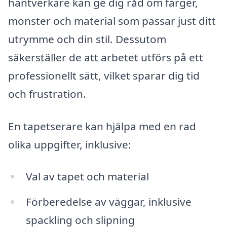
hantverkare kan ge dig råd om färger,
mönster och material som passar just ditt
utrymme och din stil. Dessutom
säkerställer de att arbetet utförs på ett
professionellt sätt, vilket sparar dig tid
och frustration.
En tapetserare kan hjälpa med en rad
olika uppgifter, inklusive:
Val av tapet och material
Förberedelse av väggar, inklusive
spackling och slipning