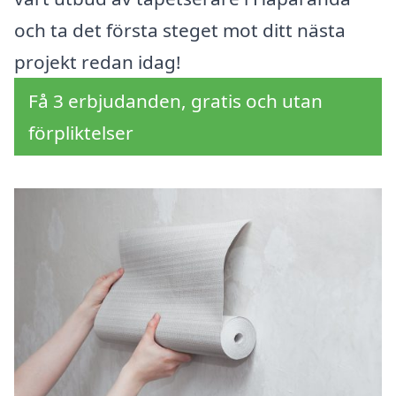
och ta det första steget mot ditt nästa
projekt redan idag!
Få 3 erbjudanden, gratis och utan
förpliktelser