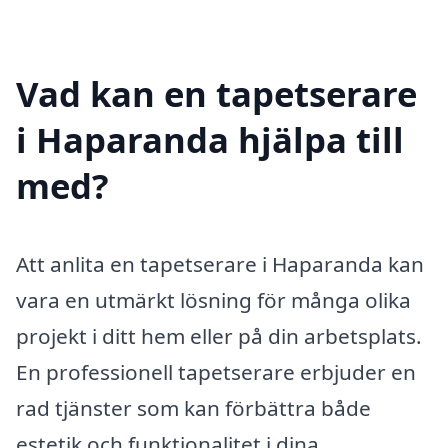
Vad kan en tapetserare
i Haparanda hjälpa till
med?
Att anlita en tapetserare i Haparanda kan
vara en utmärkt lösning för många olika
projekt i ditt hem eller på din arbetsplats.
En professionell tapetserare erbjuder en
rad tjänster som kan förbättra både
estetik och funktionalitet i dina