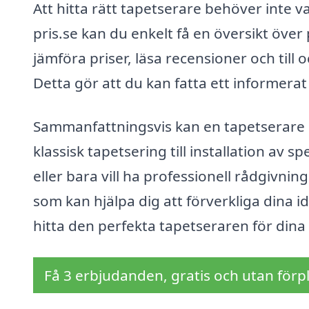
Att hitta rätt tapetserare behöver inte
pris.se kan du enkelt få en översikt över
jämföra priser, läsa recensioner och till 
Detta gör att du kan fatta ett informerat
Sammanfattningsvis kan en tapetserare i
klassisk tapetsering till installation av s
eller bara vill ha professionell rådgivni
som kan hjälpa dig att förverkliga dina id
hitta den perfekta tapetseraren för dina
Få 3 erbjudanden, gratis och utan förpl