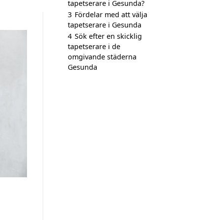
tapetserare i Gesunda?
3
Fördelar med att välja
tapetserare i Gesunda
4
Sök efter en skicklig
tapetserare i de
omgivande städerna
Gesunda