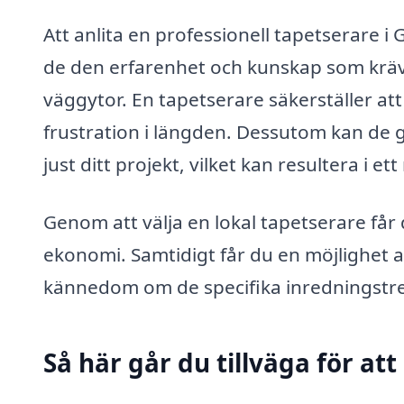
Att anlita en professionell tapetserare 
de den erfarenhet och kunskap som krävs
väggytor. En tapetserare säkerställer att 
frustration i längden. Dessutom kan de 
just ditt projekt, vilket kan resultera i et
Genom att välja en lokal tapetserare får
ekonomi. Samtidigt får du en möjlighet
kännedom om de specifika inredningstre
Så här går du tillväga för at