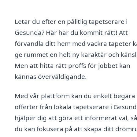
Letar du efter en pålitlig tapetserare i
Gesunda? Här har du kommit rätt! Att
förvandla ditt hem med vackra tapeter 
ge rummet en helt ny karaktär och känsl
Men att hitta rätt proffs för jobbet kan
kännas överväldigande.
Med vår plattform kan du enkelt begära 
offerter från lokala tapetserare i Gesund
hjälper dig att göra ett informerat val, så
du kan fokusera på att skapa ditt dröm