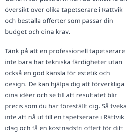
översikt över olika tapetserare i Rättvik
och beställa offerter som passar din
budget och dina krav.
Tänk på att en professionell tapetserare
inte bara har tekniska färdigheter utan
också en god känsla för estetik och
design. De kan hjälpa dig att förverkliga
dina idéer och se till att resultatet blir
precis som du har föreställt dig. Så tveka
inte att nå ut till en tapetserare i Rättvik
idag och få en kostnadsfri offert för ditt