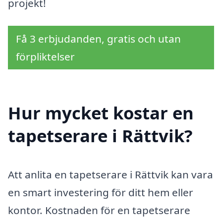
projekt!
Få 3 erbjudanden, gratis och utan
förpliktelser
Hur mycket kostar en
tapetserare i Rättvik?
Att anlita en tapetserare i Rättvik kan vara
en smart investering för ditt hem eller
kontor. Kostnaden för en tapetserare