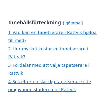
Innehållsförteckning
gömma
1
Vad kan en tapetserare i Rättvik hjälpa
till med?
2
Hur mycket kostar en tapetserare i
Rättvik?
3
Fördelar med att välja tapetserare i
Rättvik
4
Sök efter en skicklig tapetserare i de
omgivande städerna till Rättvik