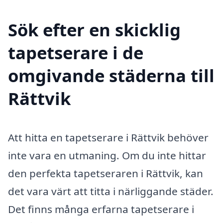
Sök efter en skicklig
tapetserare i de
omgivande städerna till
Rättvik
Att hitta en tapetserare i Rättvik behöver
inte vara en utmaning. Om du inte hittar
den perfekta tapetseraren i Rättvik, kan
det vara värt att titta i närliggande städer.
Det finns många erfarna tapetserare i