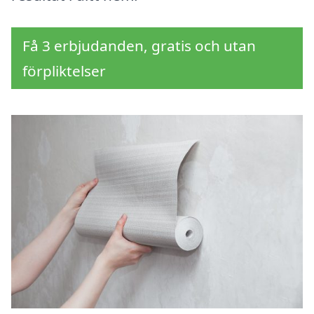
Få 3 erbjudanden, gratis och utan
förpliktelser