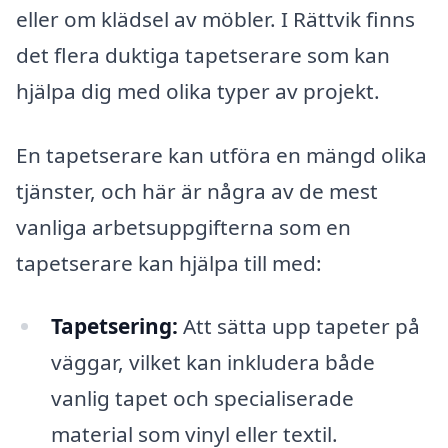
eller om klädsel av möbler. I Rättvik finns
det flera duktiga tapetserare som kan
hjälpa dig med olika typer av projekt.
En tapetserare kan utföra en mängd olika
tjänster, och här är några av de mest
vanliga arbetsuppgifterna som en
tapetserare kan hjälpa till med:
Tapetsering:
Att sätta upp tapeter på
väggar, vilket kan inkludera både
vanlig tapet och specialiserade
material som vinyl eller textil.