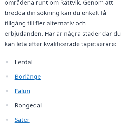
områdena runt om Rättvik. Genom att
bredda din sökning kan du enkelt få
tillgång till fler alternativ och
erbjudanden. Här är några städer där du
kan leta efter kvalificerade tapetserare:
Lerdal
Borlänge
Falun
Rongedal
Säter