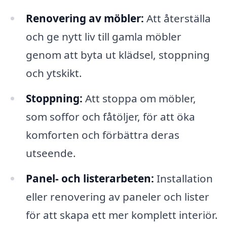
Renovering av möbler:
Att återställa
och ge nytt liv till gamla möbler
genom att byta ut klädsel, stoppning
och ytskikt.
Stoppning:
Att stoppa om möbler,
som soffor och fåtöljer, för att öka
komforten och förbättra deras
utseende.
Panel- och listerarbeten:
Installation
eller renovering av paneler och lister
för att skapa ett mer komplett interiör.