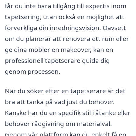
får du inte bara tillgång till expertis inom
tapetsering, utan också en möjlighet att
förverkliga din inredningsvision. Oavsett
om du planerar att renovera ett rum eller
ge dina möbler en makeover, kan en
professionell tapetserare guida dig
genom processen.
När du söker efter en tapetserare är det
bra att tänka på vad just du behöver.
Kanske har du en specifik stil i åtanke eller
behöver rådgivning om materialval.
Genom vår plattform kan du enkelt få en