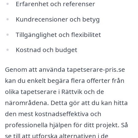
Erfarenhet och referenser
Kundrecensioner och betyg
Tillgänglighet och flexibilitet
Kostnad och budget
Genom att använda tapetserare-pris.se
kan du enkelt begära flera offerter från
olika tapetserare i Rättvik och de
närområdena. Detta gör att du kan hitta
den mest kostnadseffektiva och
professionella hjälpen för ditt projekt. Så
se till att utforska alternativen i de