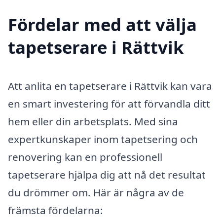
Fördelar med att välja
tapetserare i Rättvik
Att anlita en tapetserare i Rättvik kan vara
en smart investering för att förvandla ditt
hem eller din arbetsplats. Med sina
expertkunskaper inom tapetsering och
renovering kan en professionell
tapetserare hjälpa dig att nå det resultat
du drömmer om. Här är några av de
främsta fördelarna: