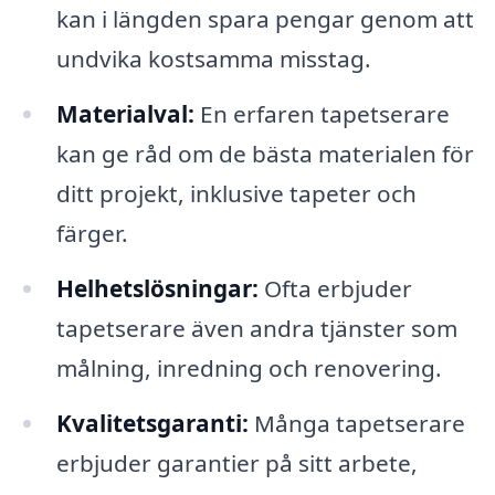
kan i längden spara pengar genom att
undvika kostsamma misstag.
Materialval:
En erfaren tapetserare
kan ge råd om de bästa materialen för
ditt projekt, inklusive tapeter och
färger.
Helhetslösningar:
Ofta erbjuder
tapetserare även andra tjänster som
målning, inredning och renovering.
Kvalitetsgaranti:
Många tapetserare
erbjuder garantier på sitt arbete,