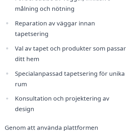
målning och nötning
Reparation av väggar innan
tapetsering
Val av tapet och produkter som passar
ditt hem
Specialanpassad tapetsering för unika
rum
Konsultation och projektering av
design
Genom att använda plattformen