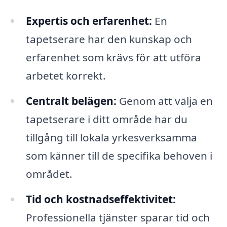
Expertis och erfarenhet:
En
tapetserare har den kunskap och
erfarenhet som krävs för att utföra
arbetet korrekt.
Centralt belägen:
Genom att välja en
tapetserare i ditt område har du
tillgång till lokala yrkesverksamma
som känner till de specifika behoven i
området.
Tid och kostnadseffektivitet:
Professionella tjänster sparar tid och