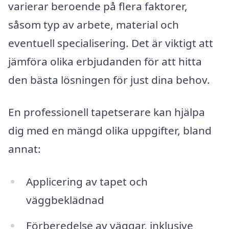
varierar beroende på flera faktorer,
såsom typ av arbete, material och
eventuell specialisering. Det är viktigt att
jämföra olika erbjudanden för att hitta
den bästa lösningen för just dina behov.
En professionell tapetserare kan hjälpa
dig med en mängd olika uppgifter, bland
annat:
Applicering av tapet och
väggbeklädnad
Förberedelse av väggar, inklusive