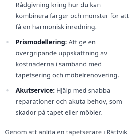
Rådgivning kring hur du kan
kombinera färger och mönster för att
få en harmonisk inredning.
Prismodellering:
Att ge en
övergripande uppskattning av
kostnaderna i samband med
tapetsering och möbelrenovering.
Akutservice:
Hjälp med snabba
reparationer och akuta behov, som
skador på tapet eller möbler.
Genom att anlita en tapetserare i Rättvik