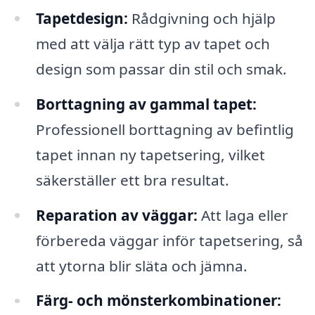
Tapetdesign:
Rådgivning och hjälp
med att välja rätt typ av tapet och
design som passar din stil och smak.
Borttagning av gammal tapet:
Professionell borttagning av befintlig
tapet innan ny tapetsering, vilket
säkerställer ett bra resultat.
Reparation av väggar:
Att laga eller
förbereda väggar inför tapetsering, så
att ytorna blir släta och jämna.
Färg- och mönsterkombinationer: