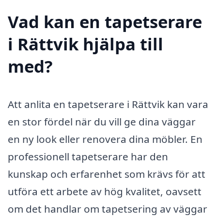
Vad kan en tapetserare
i Rättvik hjälpa till
med?
Att anlita en tapetserare i Rättvik kan vara
en stor fördel när du vill ge dina väggar
en ny look eller renovera dina möbler. En
professionell tapetserare har den
kunskap och erfarenhet som krävs för att
utföra ett arbete av hög kvalitet, oavsett
om det handlar om tapetsering av väggar