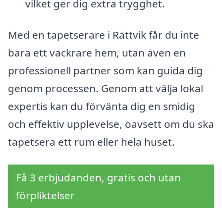
vilket ger dig extra trygghet.
Med en tapetserare i Rättvik får du inte
bara ett vackrare hem, utan även en
professionell partner som kan guida dig
genom processen. Genom att välja lokal
expertis kan du förvänta dig en smidig
och effektiv upplevelse, oavsett om du ska
tapetsera ett rum eller hela huset.
Få 3 erbjudanden, gratis och utan
förpliktelser