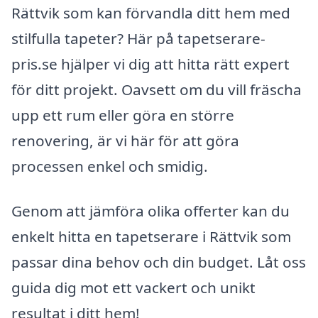
Rättvik som kan förvandla ditt hem med
stilfulla tapeter? Här på tapetserare-
pris.se hjälper vi dig att hitta rätt expert
för ditt projekt. Oavsett om du vill fräscha
upp ett rum eller göra en större
renovering, är vi här för att göra
processen enkel och smidig.
Genom att jämföra olika offerter kan du
enkelt hitta en tapetserare i Rättvik som
passar dina behov och din budget. Låt oss
guida dig mot ett vackert och unikt
resultat i ditt hem!