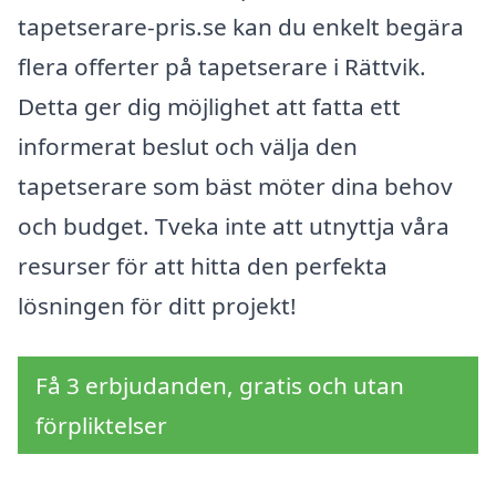
tapetserare-pris.se kan du enkelt begära
flera offerter på tapetserare i Rättvik.
Detta ger dig möjlighet att fatta ett
informerat beslut och välja den
tapetserare som bäst möter dina behov
och budget. Tveka inte att utnyttja våra
resurser för att hitta den perfekta
lösningen för ditt projekt!
Få 3 erbjudanden, gratis och utan
förpliktelser