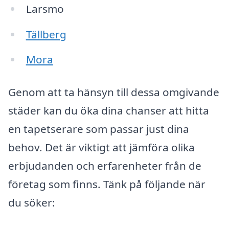
Larsmo
Tällberg
Mora
Genom att ta hänsyn till dessa omgivande
städer kan du öka dina chanser att hitta
en tapetserare som passar just dina
behov. Det är viktigt att jämföra olika
erbjudanden och erfarenheter från de
företag som finns. Tänk på följande när
du söker: