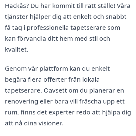
Hackås? Du har kommit till rätt ställe! Våra
tjänster hjälper dig att enkelt och snabbt
få tag i professionella tapetserare som
kan förvandla ditt hem med stil och
kvalitet.
Genom vår plattform kan du enkelt
begära flera offerter från lokala
tapetserare. Oavsett om du planerar en
renovering eller bara vill fräscha upp ett
rum, finns det experter redo att hjälpa dig
att nå dina visioner.