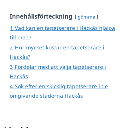
Innehållsförteckning
gömma
1
Vad kan en tapetserare i Hackås hjälpa
till med?
2
Hur mycket kostar en tapetserare i
Hackås?
3
Fördelar med att välja tapetserare i
Hackås
4
Sök efter en skicklig tapetserare i de
omgivande städerna Hackås