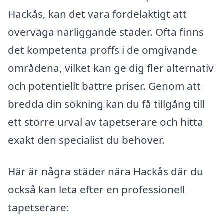
Hackås, kan det vara fördelaktigt att
överväga närliggande städer. Ofta finns
det kompetenta proffs i de omgivande
områdena, vilket kan ge dig fler alternativ
och potentiellt bättre priser. Genom att
bredda din sökning kan du få tillgång till
ett större urval av tapetserare och hitta
exakt den specialist du behöver.
Här är några städer nära Hackås där du
också kan leta efter en professionell
tapetserare: