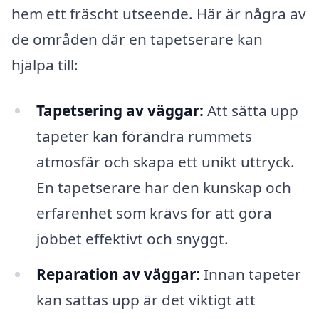
hem ett fräscht utseende. Här är några av
de områden där en tapetserare kan
hjälpa till:
Tapetsering av väggar:
Att sätta upp
tapeter kan förändra rummets
atmosfär och skapa ett unikt uttryck.
En tapetserare har den kunskap och
erfarenhet som krävs för att göra
jobbet effektivt och snyggt.
Reparation av väggar:
Innan tapeter
kan sättas upp är det viktigt att