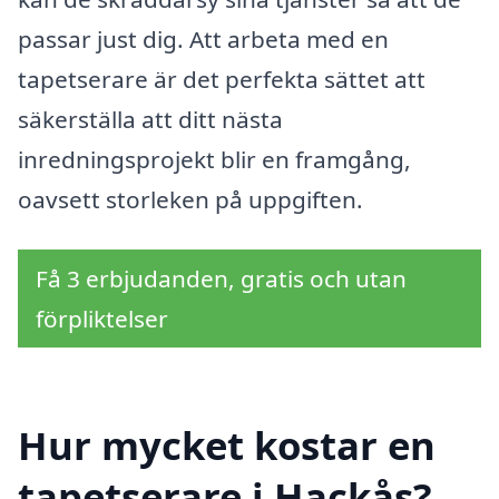
passar just dig. Att arbeta med en
tapetserare är det perfekta sättet att
säkerställa att ditt nästa
inredningsprojekt blir en framgång,
oavsett storleken på uppgiften.
Få 3 erbjudanden, gratis och utan
förpliktelser
Hur mycket kostar en
tapetserare i Hackås?