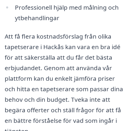
Professionell hjälp med målning och
ytbehandlingar
Att få flera kostnadsförslag från olika
tapetserare i Hackås kan vara en bra idé
för att säkerställa att du får det bästa
erbjudandet. Genom att använda vår
plattform kan du enkelt jämföra priser
och hitta en tapetserare som passar dina
behov och din budget. Tveka inte att
begära offerter och ställ frågor för att få
en bättre förståelse för vad som ingår i