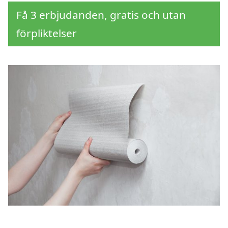
Få 3 erbjudanden, gratis och utan
förpliktelser