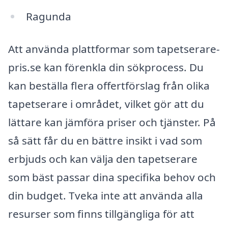
Ragunda
Att använda plattformar som tapetserare-
pris.se kan förenkla din sökprocess. Du
kan beställa flera offertförslag från olika
tapetserare i området, vilket gör att du
lättare kan jämföra priser och tjänster. På
så sätt får du en bättre insikt i vad som
erbjuds och kan välja den tapetserare
som bäst passar dina specifika behov och
din budget. Tveka inte att använda alla
resurser som finns tillgängliga för att