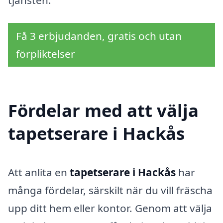
tjänsten.
Få 3 erbjudanden, gratis och utan
förpliktelser
Fördelar med att välja
tapetserare i Hackås
Att anlita en
tapetserare i Hackås
har
många fördelar, särskilt när du vill fräscha
upp ditt hem eller kontor. Genom att välja