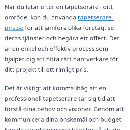
När du letar efter en tapetserare i ditt
område, kan du använda
tapetserare-
pris.se
för att jämföra olika företag, se
deras tjänster och begära ett offert. Det
är en enkel och effektiv process som
hjälper dig att hitta rätt hantverkare för
ditt projekt till ett rimligt pris.
Det är viktigt att komma ihåg att en
professionell tapetserare tar sig tid att
förstå dina behov och visioner. Genom att
kommunicera dina önskemål och budget
kan de skräddarsy sina tjänster så att de