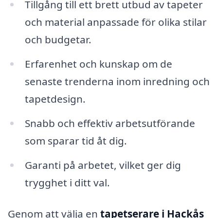
Tillgång till ett brett utbud av tapeter
och material anpassade för olika stilar
och budgetar.
Erfarenhet och kunskap om de
senaste trenderna inom inredning och
tapetdesign.
Snabb och effektiv arbetsutförande
som sparar tid åt dig.
Garanti på arbetet, vilket ger dig
trygghet i ditt val.
Genom att välja en
tapetserare i Hackås