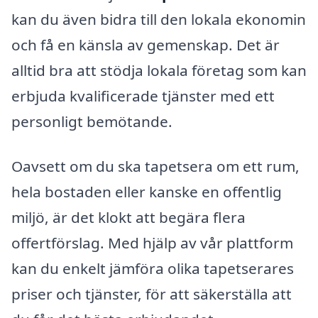
kan du även bidra till den lokala ekonomin
och få en känsla av gemenskap. Det är
alltid bra att stödja lokala företag som kan
erbjuda kvalificerade tjänster med ett
personligt bemötande.
Oavsett om du ska tapetsera om ett rum,
hela bostaden eller kanske en offentlig
miljö, är det klokt att begära flera
offertförslag. Med hjälp av vår plattform
kan du enkelt jämföra olika tapetserares
priser och tjänster, för att säkerställa att