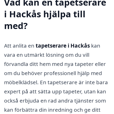
Vad kan en tapetserare
i Hackås hjälpa till
med?
Att anlita en
tapetserare i Hackås
kan
vara en utmärkt lösning om du vill
förvandla ditt hem med nya tapeter eller
om du behöver professionell hjälp med
möbelklädsel. En tapetserare är inte bara
expert på att sätta upp tapeter, utan kan
också erbjuda en rad andra tjänster som
kan förbättra din inredning och ge ditt