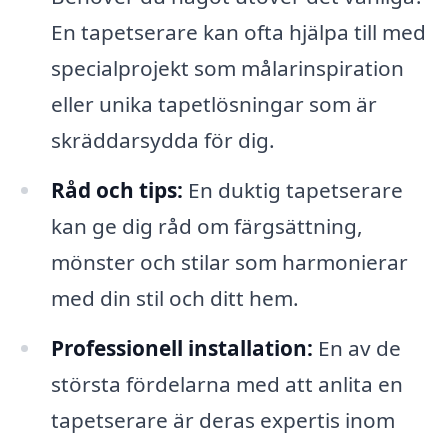
En tapetserare kan ofta hjälpa till med
specialprojekt som målarinspiration
eller unika tapetlösningar som är
skräddarsydda för dig.
Råd och tips:
En duktig tapetserare
kan ge dig råd om färgsättning,
mönster och stilar som harmonierar
med din stil och ditt hem.
Professionell installation:
En av de
största fördelarna med att anlita en
tapetserare är deras expertis inom