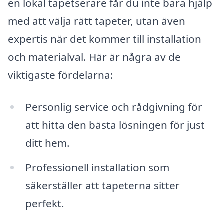
en lokal tapetserare får du inte bara hjälp
med att välja rätt tapeter, utan även
expertis när det kommer till installation
och materialval. Här är några av de
viktigaste fördelarna:
Personlig service och rådgivning för
att hitta den bästa lösningen för just
ditt hem.
Professionell installation som
säkerställer att tapeterna sitter
perfekt.