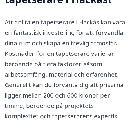
Att anlita en tapetserare i Hackås kan vara
en fantastisk investering för att förvandla
dina rum och skapa en trevlig atmosfär.
Kostnaden för en tapetserare varierar
beroende på flera faktorer, såsom
arbetsomfång, material och erfarenhet.
Generellt kan du förvänta dig att priserna
ligger mellan 200 och 600 kronor per
timme, beroende på projektets
komplexitet och tapetserarens expertis.