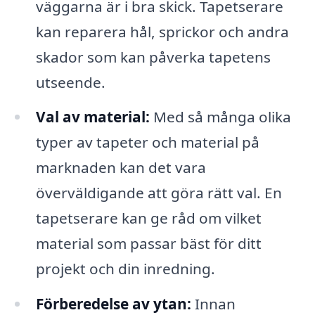
väggarna är i bra skick. Tapetserare
kan reparera hål, sprickor och andra
skador som kan påverka tapetens
utseende.
Val av material:
Med så många olika
typer av tapeter och material på
marknaden kan det vara
överväldigande att göra rätt val. En
tapetserare kan ge råd om vilket
material som passar bäst för ditt
projekt och din inredning.
Förberedelse av ytan:
Innan