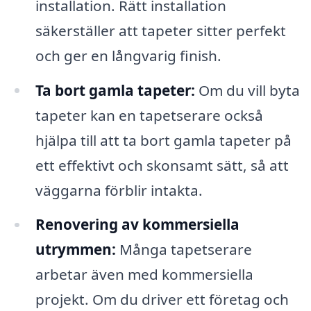
installation. Rätt installation
säkerställer att tapeter sitter perfekt
och ger en långvarig finish.
Ta bort gamla tapeter:
Om du vill byta
tapeter kan en tapetserare också
hjälpa till att ta bort gamla tapeter på
ett effektivt och skonsamt sätt, så att
väggarna förblir intakta.
Renovering av kommersiella
utrymmen:
Många tapetserare
arbetar även med kommersiella
projekt. Om du driver ett företag och