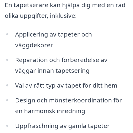
En tapetserare kan hjälpa dig med en rad
olika uppgifter, inklusive:
Applicering av tapeter och
väggdekorer
Reparation och förberedelse av
väggar innan tapetsering
Val av rätt typ av tapet för ditt hem
Design och mönsterkoordination för
en harmonisk inredning
Uppfräschning av gamla tapeter