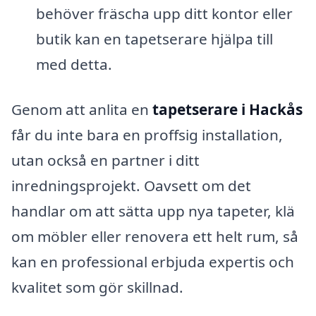
behöver fräscha upp ditt kontor eller
butik kan en tapetserare hjälpa till
med detta.
Genom att anlita en
tapetserare i Hackås
får du inte bara en proffsig installation,
utan också en partner i ditt
inredningsprojekt. Oavsett om det
handlar om att sätta upp nya tapeter, klä
om möbler eller renovera ett helt rum, så
kan en professional erbjuda expertis och
kvalitet som gör skillnad.