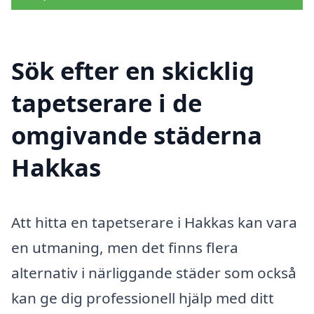
Sök efter en skicklig
tapetserare i de
omgivande städerna
Hakkas
Att hitta en tapetserare i Hakkas kan vara
en utmaning, men det finns flera
alternativ i närliggande städer som också
kan ge dig professionell hjälp med ditt