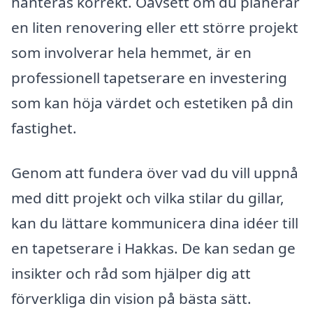
hanteras korrekt. Oavsett om du planerar
en liten renovering eller ett större projekt
som involverar hela hemmet, är en
professionell tapetserare en investering
som kan höja värdet och estetiken på din
fastighet.
Genom att fundera över vad du vill uppnå
med ditt projekt och vilka stilar du gillar,
kan du lättare kommunicera dina idéer till
en tapetserare i Hakkas. De kan sedan ge
insikter och råd som hjälper dig att
förverkliga din vision på bästa sätt.