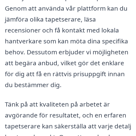
Genom att använda vår plattform kan du
jämföra olika tapetserare, läsa
recensioner och få kontakt med lokala
hantverkare som kan möta dina specifika
behov. Dessutom erbjuder vi möjligheten
att begära anbud, vilket gör det enklare
för dig att få en rättvis prisuppgift innan
du bestämmer dig.
Tänk på att kvaliteten på arbetet är
avgörande för resultatet, och en erfaren
tapetserare kan säkerställa att varje detalj