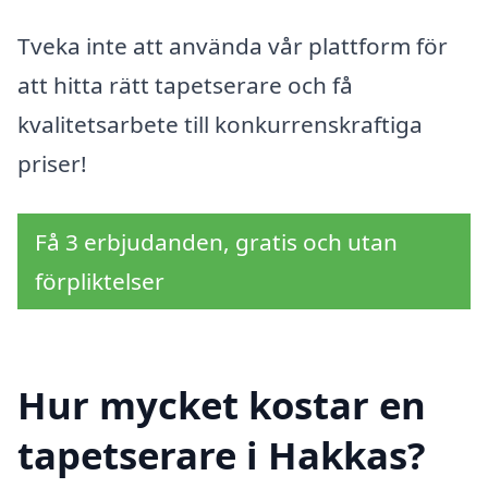
Tveka inte att använda vår plattform för
att hitta rätt tapetserare och få
kvalitetsarbete till konkurrenskraftiga
priser!
Få 3 erbjudanden, gratis och utan
förpliktelser
Hur mycket kostar en
tapetserare i Hakkas?