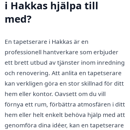
i Hakkas hjälpa till
med?
En tapetserare i Hakkas är en
professionell hantverkare som erbjuder
ett brett utbud av tjänster inom inredning
och renovering. Att anlita en tapetserare
kan verkligen göra en stor skillnad för ditt
hem eller kontor. Oavsett om du vill
förnya ett rum, förbättra atmosfären i ditt
hem eller helt enkelt behöva hjälp med att
genomföra dina idéer, kan en tapetserare