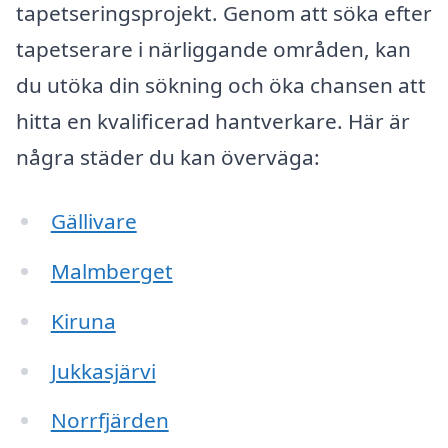
tapetseringsprojekt. Genom att söka efter
tapetserare i närliggande områden, kan
du utöka din sökning och öka chansen att
hitta en kvalificerad hantverkare. Här är
några städer du kan överväga:
Gällivare
Malmberget
Kiruna
Jukkasjärvi
Norrfjärden