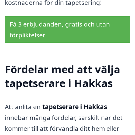
kostnaderna för din tapetsering!
Få 3 erbjudanden, gratis och utan
förpliktelser
Fördelar med att välja
tapetserare i Hakkas
Att anlita en
tapetserare i Hakkas
innebär många fördelar, särskilt när det
kommer till att förvandla ditt hem eller