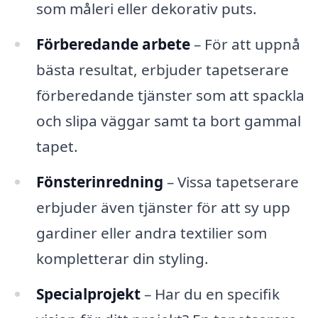
som måleri eller dekorativ puts.
Förberedande arbete
– För att uppnå
bästa resultat, erbjuder tapetserare
förberedande tjänster som att spackla
och slipa väggar samt ta bort gammal
tapet.
Fönsterinredning
– Vissa tapetserare
erbjuder även tjänster för att sy upp
gardiner eller andra textilier som
kompletterar din styling.
Specialprojekt
– Har du en specifik