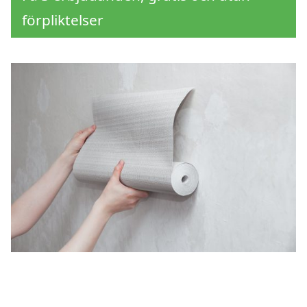
förpliktelser