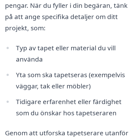
pengar. När du fyller i din begäran, tänk
på att ange specifika detaljer om ditt
projekt, som:
Typ av tapet eller material du vill
använda
Yta som ska tapetseras (exempelvis
väggar, tak eller möbler)
Tidigare erfarenhet eller färdighet
som du önskar hos tapetseraren
Genom att utforska tapetserare utanför