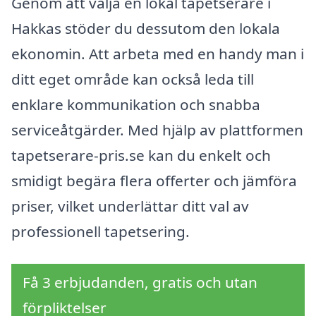
Genom att välja en lokal tapetserare i
Hakkas stöder du dessutom den lokala
ekonomin. Att arbeta med en handy man i
ditt eget område kan också leda till
enklare kommunikation och snabba
serviceåtgärder. Med hjälp av plattformen
tapetserare-pris.se kan du enkelt och
smidigt begära flera offerter och jämföra
priser, vilket underlättar ditt val av
professionell tapetsering.
Få 3 erbjudanden, gratis och utan
förpliktelser