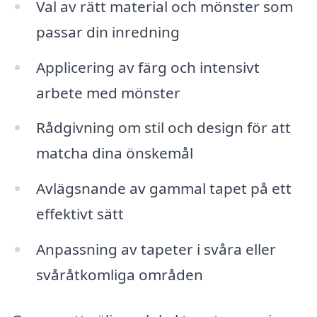
Val av rätt material och mönster som
passar din inredning
Applicering av färg och intensivt
arbete med mönster
Rådgivning om stil och design för att
matcha dina önskemål
Avlägsnande av gammal tapet på ett
effektivt sätt
Anpassning av tapeter i svåra eller
svåråtkomliga områden