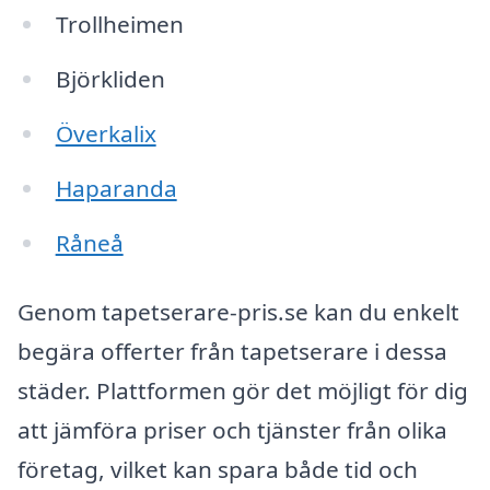
Trollheimen
Björkliden
Överkalix
Haparanda
Råneå
Genom tapetserare-pris.se kan du enkelt
begära offerter från tapetserare i dessa
städer. Plattformen gör det möjligt för dig
att jämföra priser och tjänster från olika
företag, vilket kan spara både tid och