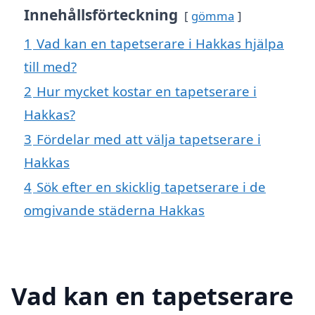
Innehållsförteckning
gömma
1
Vad kan en tapetserare i Hakkas hjälpa
till med?
2
Hur mycket kostar en tapetserare i
Hakkas?
3
Fördelar med att välja tapetserare i
Hakkas
4
Sök efter en skicklig tapetserare i de
omgivande städerna Hakkas
Vad kan en tapetserare