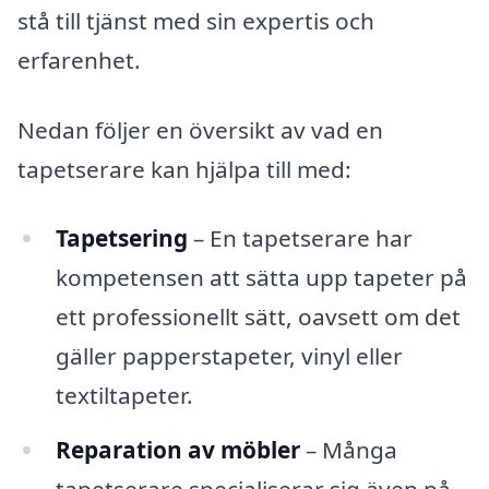
stå till tjänst med sin expertis och
erfarenhet.
Nedan följer en översikt av vad en
tapetserare kan hjälpa till med:
Tapetsering
– En tapetserare har
kompetensen att sätta upp tapeter på
ett professionellt sätt, oavsett om det
gäller papperstapeter, vinyl eller
textiltapeter.
Reparation av möbler
– Många