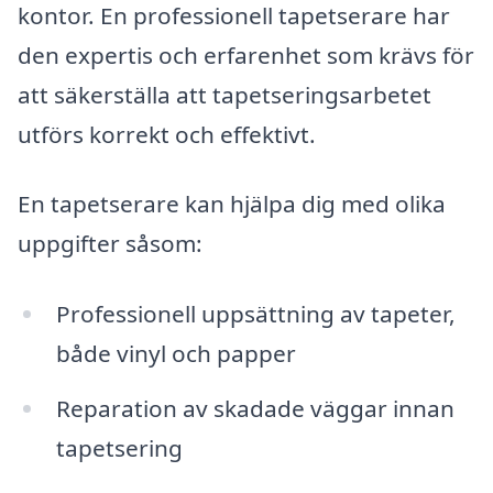
kontor. En professionell tapetserare har
den expertis och erfarenhet som krävs för
att säkerställa att tapetseringsarbetet
utförs korrekt och effektivt.
En tapetserare kan hjälpa dig med olika
uppgifter såsom:
Professionell uppsättning av tapeter,
både vinyl och papper
Reparation av skadade väggar innan
tapetsering