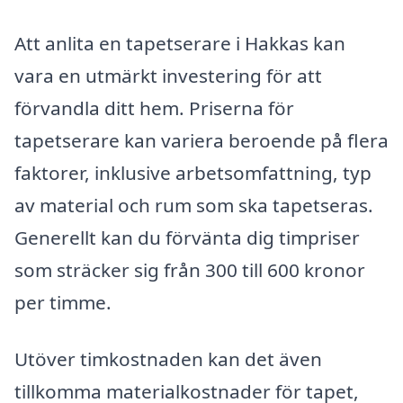
Att anlita en tapetserare i Hakkas kan
vara en utmärkt investering för att
förvandla ditt hem. Priserna för
tapetserare kan variera beroende på flera
faktorer, inklusive arbetsomfattning, typ
av material och rum som ska tapetseras.
Generellt kan du förvänta dig timpriser
som sträcker sig från 300 till 600 kronor
per timme.
Utöver timkostnaden kan det även
tillkomma materialkostnader för tapet,