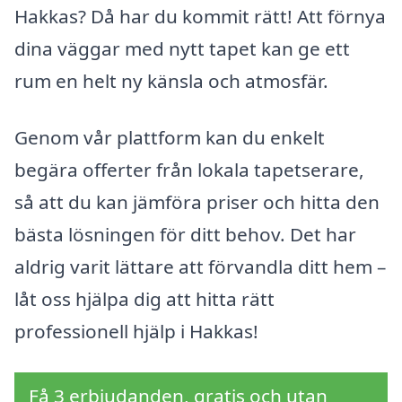
Hakkas? Då har du kommit rätt! Att förnya
dina väggar med nytt tapet kan ge ett
rum en helt ny känsla och atmosfär.
Genom vår plattform kan du enkelt
begära offerter från lokala tapetserare,
så att du kan jämföra priser och hitta den
bästa lösningen för ditt behov. Det har
aldrig varit lättare att förvandla ditt hem –
låt oss hjälpa dig att hitta rätt
professionell hjälp i Hakkas!
Få 3 erbjudanden, gratis och utan