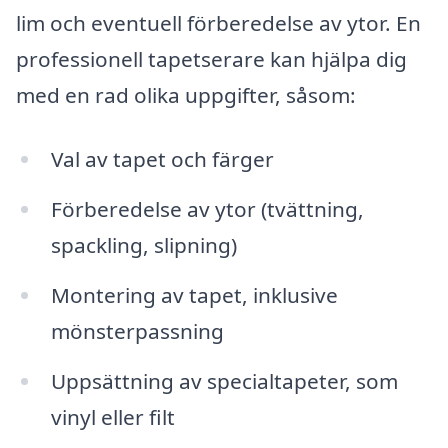
lim och eventuell förberedelse av ytor. En
professionell tapetserare kan hjälpa dig
med en rad olika uppgifter, såsom:
Val av tapet och färger
Förberedelse av ytor (tvättning,
spackling, slipning)
Montering av tapet, inklusive
mönsterpassning
Uppsättning av specialtapeter, som
vinyl eller filt