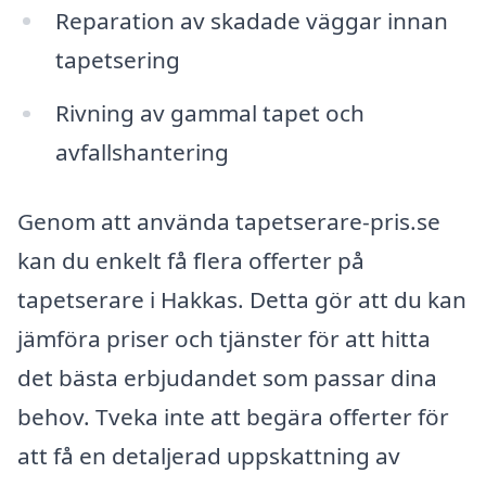
Reparation av skadade väggar innan
tapetsering
Rivning av gammal tapet och
avfallshantering
Genom att använda tapetserare-pris.se
kan du enkelt få flera offerter på
tapetserare i Hakkas. Detta gör att du kan
jämföra priser och tjänster för att hitta
det bästa erbjudandet som passar dina
behov. Tveka inte att begära offerter för
att få en detaljerad uppskattning av